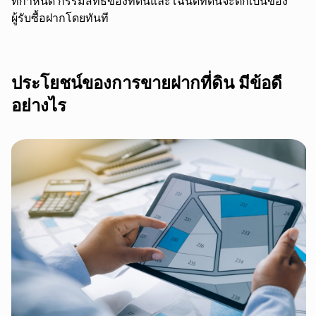
ที่กำหนด กรรมสิทธิ์ของที่ดินและโฉนดที่ดินจะตกเป็นของ
ผู้รับซื้อฝากโดยทันที
ประโยชน์ของการขายฝากที่ดิน มีข้อดี
อย่างไร