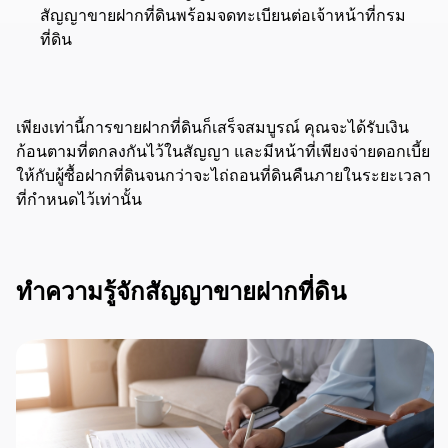
สัญญาขายฝากที่ดินพร้อมจดทะเบียนต่อเจ้าหน้าที่กรม
ที่ดิน
เพียงเท่านี้การขายฝากที่ดินก็เสร็จสมบูรณ์ คุณจะได้รับเงิน
ก้อนตามที่ตกลงกันไว้ในสัญญา และมีหน้าที่เพียงจ่ายดอกเบี้ย
ให้กับผู้ซื้อฝากที่ดินจนกว่าจะไถ่ถอนที่ดินคืนภายในระยะเวลา
ที่กำหนดไว้เท่านั้น
ทำความรู้จักสัญญาขายฝากที่ดิน