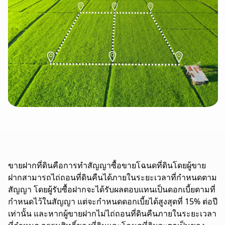
ขายฝากที่ดินคือการทำสัญญาซื้อขายโฉนดที่ดินโดยผู้ขาย
ฝากสามารถไถ่ถอนที่ดินคืนได้ภายในระยะเวลาที่กำหนดตาม
สัญญา โดยผู้รับซื้อฝากจะได้รับผลตอบแทนเป็นดอกเบี้ยตามที่
กำหนดไว้ในสัญญา แต่จะกำหนดดอกเบี้ยได้สูงสุดที่ 15% ต่อปี
เท่านั้น และหากผู้ขายฝากไม่ไถ่ถอนที่ดินคืนภายในระยะเวลา