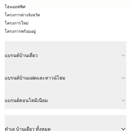
โฮมออฟฟิศ
โครงการต่างจังหวัด
โครงการใหม่
โครงการพร้อมอยู่
แบรนด์บ้านเดี่ยว
แบรนด์บ้านแฝดและทาวน์โฮม
แบรนด์คอนโดมิเนียม
ทำเล บ้านเดี่ยว ทั้งหมด