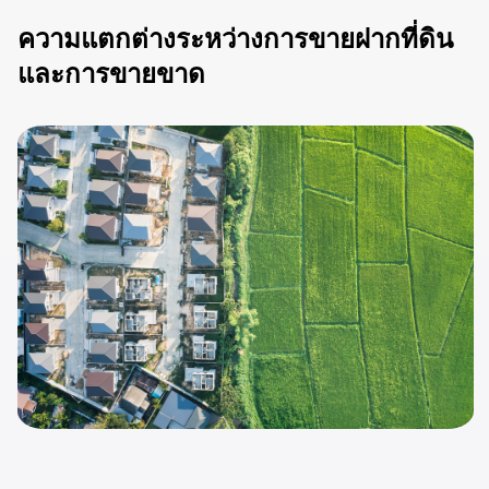
ความแตกต่างระหว่างการขายฝากที่ดิน
และการขายขาด