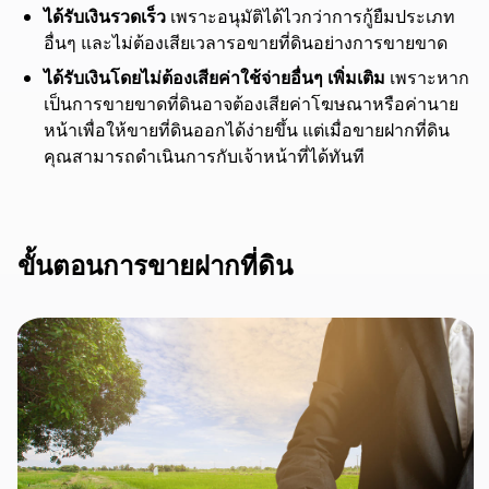
ได้รับเงินรวดเร็ว
เพราะอนุมัติได้ไวกว่าการกู้ยืมประเภท
อื่นๆ และไม่ต้องเสียเวลารอขายที่ดินอย่างการขายขาด
ได้รับเงินโดยไม่ต้องเสียค่าใช้จ่ายอื่นๆ เพิ่มเติม
เพราะหาก
เป็นการขายขาดที่ดินอาจต้องเสียค่าโฆษณาหรือค่านาย
หน้าเพื่อให้ขายที่ดินออกได้ง่ายขึ้น แต่เมื่อขายฝากที่ดิน
คุณสามารถดำเนินการกับเจ้าหน้าที่ได้ทันที
ขั้นตอนการขายฝากที่ดิน