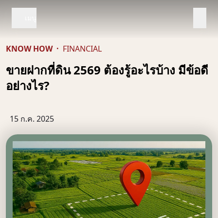
เมนู
KNOW HOW
·
FINANCIAL
ขายฝากที่ดิน 2569 ต้องรู้อะไรบ้าง มีข้อดี
อย่างไร?
15 ก.ค. 2025