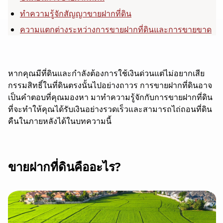
ทำความรู้จักสัญญาขายฝากที่ดิน
ความแตกต่างระหว่างการขายฝากที่ดินและการขายขาด
หากคุณมีที่ดินและกำลังต้องการใช้เงินด่วนแต่ไม่อยากเสีย
กรรมสิทธิ์ในที่ดินตรงนั้นไปอย่างถาวร การขายฝากที่ดินอาจ
เป็นคำตอบที่คุณมองหา มาทำความรู้จักกับการขายฝากที่ดิน
ที่จะทำให้คุณได้รับเงินอย่างรวดเร็วและสามารถไถ่ถอนที่ดิน
คืนในภายหลังได้ในบทความนี้
ขายฝากที่ดินคืออะไร?