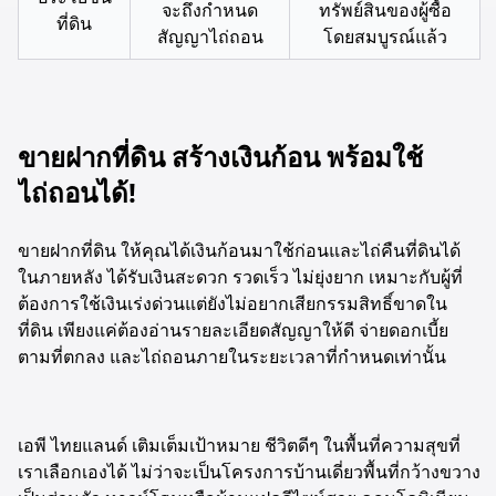
จะถึงกำหนด
ทรัพย์สินของผู้ซื้อ
ที่ดิน
สัญญาไถ่ถอน
โดยสมบูรณ์แล้ว
ขายฝากที่ดิน สร้างเงินก้อน พร้อมใช้
ไถ่ถอนได้!
ขายฝากที่ดิน ให้คุณได้เงินก้อนมาใช้ก่อนและไถ่คืนที่ดินได้
ในภายหลัง ได้รับเงินสะดวก รวดเร็ว ไม่ยุ่งยาก เหมาะกับผู้ที่
ต้องการใช้เงินเร่งด่วนแต่ยังไม่อยากเสียกรรมสิทธิ์ขาดใน
ที่ดิน เพียงแค่ต้องอ่านรายละเอียดสัญญาให้ดี จ่ายดอกเบี้ย
ตามที่ตกลง และไถ่ถอนภายในระยะเวลาที่กำหนดเท่านั้น
เอพี ไทยแลนด์ เติมเต็มเป้าหมาย ชีวิตดีๆ ในพื้นที่ความสุขที่
เราเลือกเองได้ ไม่ว่าจะเป็นโครงการบ้านเดี่ยวพื้นที่กว้างขวาง