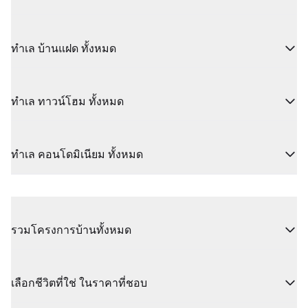
ทำเล บ้านแฝด ทั้งหมด
ทำเล ทาวน์โฮม ทั้งหมด
ทำเล คอนโดมิเนียม ทั้งหมด
รวมโครงการบ้านทั้งหมด
เลือกชีวิตที่ใช่ ในราคาที่ชอบ