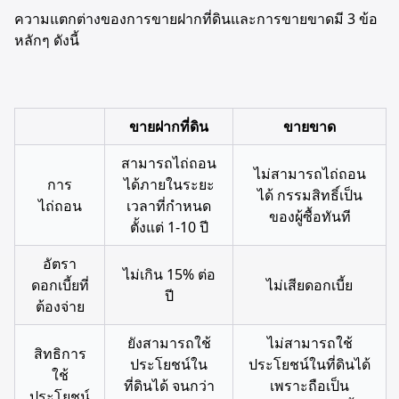
ความแตกต่างของการขายฝากที่ดินและการขายขาดมี 3 ข้อ
หลักๆ ดังนี้
ขายฝากที่ดิน
ขายขาด
สามารถไถ่ถอน
ไม่สามารถไถ่ถอน
การ
ได้ภายในระยะ
ได้ กรรมสิทธิ์เป็น
ไถ่ถอน
เวลาที่กำหนด
ของผู้ซื้อทันที
ตั้งแต่ 1-10 ปี
อัตรา
ไม่เกิน 15% ต่อ
ดอกเบี้ยที่
ไม่เสียดอกเบี้ย
ปี
ต้องจ่าย
ยังสามารถใช้
ไม่สามารถใช้
สิทธิการ
ประโยชน์ใน
ประโยชน์ในที่ดินได้
ใช้
ที่ดินได้ จนกว่า
เพราะถือเป็น
ประโยชน์