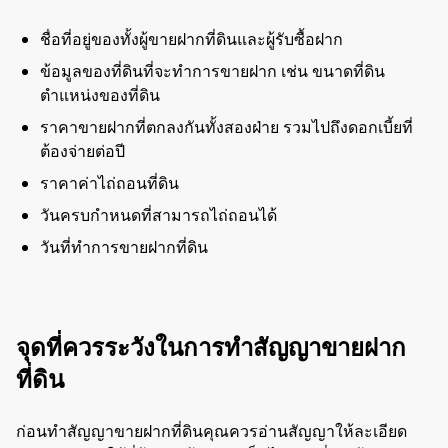
ชื่อที่อยู่ของทั้งผู้ขายฝากที่ดินและผู้รับซื้อฝาก
ข้อมูลของที่ดินที่จะทำการขายฝาก เช่น ขนาดที่ดิน
ตำแหน่งของที่ดิน
ราคาขายฝากที่ตกลงกันทั้งสองฝ่าย รวมไปถึงดอกเบี้ยที่
ต้องจ่ายต่อปี
ราคาค่าไถ่ถอนที่ดิน
วันครบกำหนดที่สามารถไถ่ถอนได้
วันที่ทำการขายฝากที่ดิน
จุดที่ควรระวังในการทำสัญญาขายฝาก
ที่ดิน
ก่อนทำสัญญาขายฝากที่ดินคุณควรอ่านสัญญาให้ละเอียด