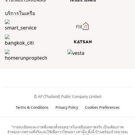
บริการในเครือ
© AP (Thailand) Public Company Limited
Terms & Conditions
|
Privacy Policy
|
Cookies Preferences
“รายละเอียดและภาพที่แสดงทั้งหมดอาจไม่เหมือนสภาพจริง เป็นเพียงภาพ
จำลองจากสถานที่จริงและใช้เพื่อการโฆษณา เท่านั้น ทั้งนี้ บ้านพร้อมจำหน่ายจะ