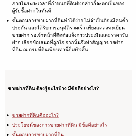
ภายในระยะเวลาที่กำหนดที่ดินดังกล่าวก็จะตกเป็นของ
ผู้รับซื้อฝากในทันที
ขั้นตอนการขายฝากที่ดินทำได้ง่าย ไม่จำเป็นต้องมีคนค้ำ
ประกัน และได้รับการอนุมัติรวดเร็ว เพียงแค่ลงทะเบียน
ขายฝาก รอเจ้าหน้าที่ติดต่อแจ้งการประเมินและราคารับ
ฝาก เลือกข้อเสนอที่ถูกใจ จากนั้นจึงทำสัญญาขายฝาก
ที่ดิน ณ กรมที่ดินเพียงเท่านี้ก็เสร็จสิ้น
ขายฝากที่ดิน ต้องรู้อะไรบ้าง มีข้อดีอย่างไร?
ขายฝากที่ดินคืออะไร?
ประโยชน์ของการขายฝากที่ดิน มีข้อดีอย่างไร
ขั้นตอนการขายฝากที่ดิน