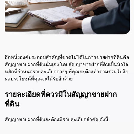
อีกหนึ่งองค์ประกอบสำคัญที่ขาดไม่ได้ในการขายฝากที่ดินคือ
สัญญาขายฝากที่ดินนั่นเอง โดยสัญญาขายฝากที่ดินเป็นหัวใจ
หลักที่กำหนดรายละเอียดต่างๆ ที่คุณจะต้องทำตามรวมไปถึง
ผลประโยชน์ที่คุณจะได้รับอีกด้วย
รายละเอียดที่ควรมีในสัญญาขายฝาก
ที่ดิน
สัญญาขายฝากที่ดินจะต้องมีรายละเอียดสำคัญดังนี้