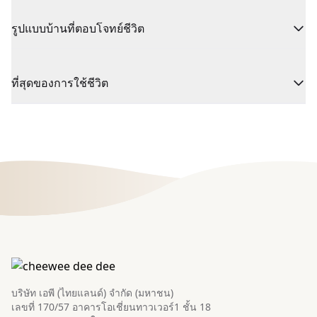
รูปแบบบ้านที่ตอบโจทย์ชีวิต
ที่สุดของการใช้ชีวิต
บริษัท เอพี (ไทยแลนด์) จำกัด (มหาชน)
เลขที่ 170/57 อาคารโอเชี่ยนทาวเวอร์1 ชั้น 18