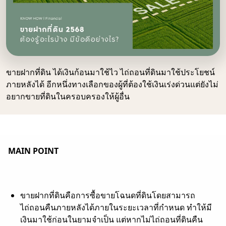
ขายฝากที่ดิน ได้เงินก้อนมาใช้ไว ไถ่ถอนที่ดินมาใช้ประโยชน์
ภายหลังได้ อีกหนึ่งทางเลือกของผู้ที่ต้องใช้เงินเร่งด่วนแต่ยังไม่
อยากขายที่ดินในครอบครองให้ผู้อื่น
MAIN POINT
ขายฝากที่ดินคือการซื้อขายโฉนดที่ดินโดยสามารถ
ไถ่ถอนคืนภายหลังได้ภายในระยะเวลาที่กำหนด ทำให้มี
เงินมาใช้ก่อนในยามจำเป็น แต่หากไม่ไถ่ถอนที่ดินคืน