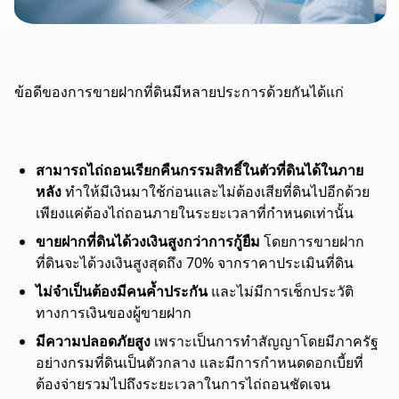
ข้อดีของการขายฝากที่ดินมีหลายประการด้วยกันได้แก่
สามารถไถ่ถอนเรียกคืนกรรมสิทธิ์ในตัวที่ดินได้ในภาย
หลัง
ทำให้มีเงินมาใช้ก่อนและไม่ต้องเสียที่ดินไปอีกด้วย
เพียงแค่ต้องไถ่ถอนภายในระยะเวลาที่กำหนดเท่านั้น
ขายฝากที่ดินได้วงเงินสูงกว่าการกู้ยืม
โดยการขายฝาก
ที่ดินจะได้วงเงินสูงสุดถึง 70% จากราคาประเมินที่ดิน
ไม่จำเป็นต้องมีคนค้ำประกัน
และไม่มีการเช็กประวัติ
ทางการเงินของผู้ขายฝาก
มีความปลอดภัยสูง
เพราะเป็นการทำสัญญาโดยมีภาครัฐ
อย่างกรมที่ดินเป็นตัวกลาง และมีการกำหนดดอกเบี้ยที่
ต้องจ่ายรวมไปถึงระยะเวลาในการไถ่ถอนชัดเจน