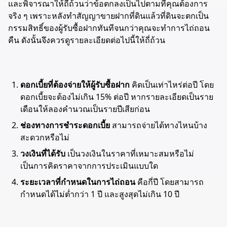
และพิจารณาให้ถี่ถ้วนว่าข้อตกลงเป็นไปตามที่คุณต้องการ
จริง ๆ เพราะหลังทำสัญญาขายฝากที่ดินแล้วที่ดินจะตกเป็น
กรรมสิทธิ์ของผู้รับซื้อฝากทันทีจนกว่าคุณจะทำการไถ่ถอน
คืน ดังนั้นจึงควรดูรายละเอียดต่อไปนี้ให้ถี่ถ้วน
ดอกเบี้ยที่ต้องจ่ายให้ผู้รับซื้อฝาก
คิดเป็นเท่าไหร่ต่อปี โดย
ดอกเบี้ยจะต้องไม่เกิน 15% ต่อปี หากรายละเอียดเป็นราย
เดือนให้ลองคำนวณเป็นรายปีเสียก่อน
ช่องทางการชำระดอกเบี้ย
สามารถจ่ายได้ทางไหนบ้าง
สะดวกหรือไม่
วงเงินที่ได้รับ
เป็นวงเงินในราคาที่เหมาะสมหรือไม่
เป็นการคิดราคาจากการประเมินแบบใด
ระยะเวลาที่กำหนดในการไถ่ถอน
คือกี่ปี โดยสามารถ
กำหนดได้ไม่ต่ำกว่า 1 ปี และสูงสุดไม่เกิน 10 ปี