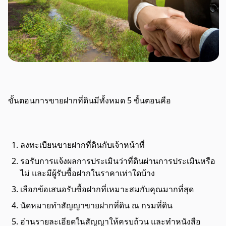
ขั้นตอนการขายฝากที่ดินมีทั้งหมด 5 ขั้นตอนคือ
ลงทะเบียนขายฝากที่ดินกับเจ้าหน้าที่
รอรับการแจ้งผลการประเมินว่าที่ดินผ่านการประเมินหรือ
ไม่ และมีผู้รับซื้อฝากในราคาเท่าใดบ้าง
เลือกข้อเสนอรับซื้อฝากที่เหมาะสมกับคุณมากที่สุด
นัดหมายทำสัญญาขายฝากที่ดิน ณ กรมที่ดิน
อ่านรายละเอียดในสัญญาให้ครบถ้วน และทำหนังสือ