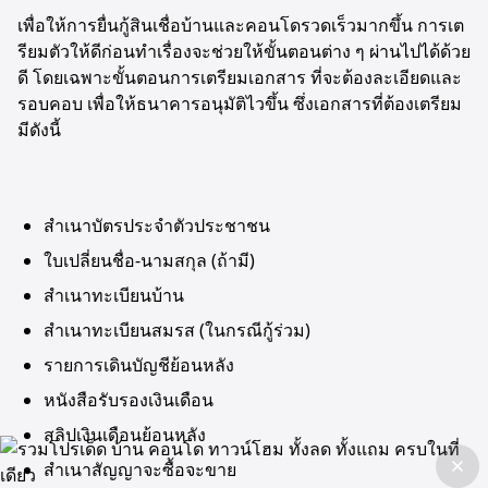
เพื่อให้การยื่นกู้สินเชื่อบ้านและคอนโดรวดเร็วมากขึ้น การเต
รียมตัวให้ดีก่อนทำเรื่องจะช่วยให้ขั้นตอนต่าง ๆ ผ่านไปได้ด้วย
ดี โดยเฉพาะขั้นตอนการเตรียมเอกสาร ที่จะต้องละเอียดและ
รอบคอบ เพื่อให้ธนาคารอนุมัติไวขึ้น ซึ่งเอกสารที่ต้องเตรียม
มีดังนี้
สำเนาบัตรประจำตัวประชาชน
ใบเปลี่ยนชื่อ-นามสกุล (ถ้ามี)
สำเนาทะเบียนบ้าน
สำเนาทะเบียนสมรส (ในกรณีกู้ร่วม)
รายการเดินบัญชีย้อนหลัง
หนังสือรับรองเงินเดือน
สลิปเงินเดือนย้อนหลัง
สำเนาสัญญาจะซื้อจะขาย