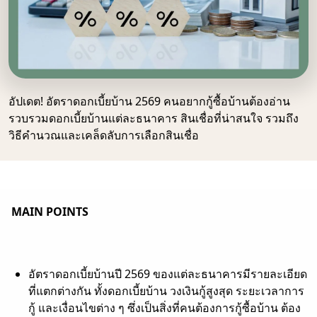
อัปเดต! อัตราดอกเบี้ยบ้าน 2569 คนอยากกู้ซื้อบ้านต้องอ่าน
รวบรวมดอกเบี้ยบ้านแต่ละธนาคาร สินเชื่อที่น่าสนใจ รวมถึง
วิธีคำนวณและเคล็ดลับการเลือกสินเชื่อ
MAIN POINTS
อัตราดอกเบี้ยบ้านปี 2569 ของแต่ละธนาคารมีรายละเอียด
ที่แตกต่างกัน ทั้งดอกเบี้ยบ้าน วงเงินกู้สูงสุด ระยะเวลาการ
กู้ และเงื่อนไขต่าง ๆ ซึ่งเป็นสิ่งที่คนต้องการกู้ซื้อบ้าน ต้อง