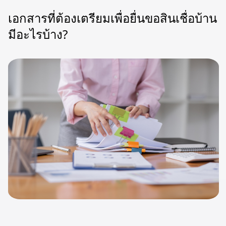
เอกสารที่ต้องเตรียมเพื่อยื่นขอสินเชื่อบ้าน
มีอะไรบ้าง?