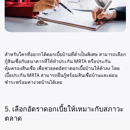
สำหรับใครที่อยากได้ดอกเบี้ยบ้านที่ต่ำเป็นพิเศษ สามารถเลือก
กู้สินเชื่อกับธนาคารที่ให้ทำประกัน MRTA หรือประกัน
คุ้มครองสินเชื่อ เพื่อช่วยลดอัตราดอกเบี้ยบ้านให้ต่ำลง โดย
เบี้ยประกัน MRTA สามารถยื่นกู้พร้อมสินเชื่อบ้านและผ่อน
ชำระพร้อมค่างวดบ้านได้เลย
5. เลือกอัตราดอกเบี้ยให้เหมาะกับสภาวะ
ตลาด