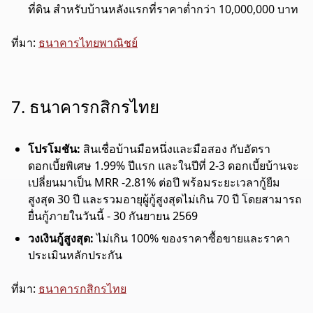
ที่ดิน สำหรับบ้านหลังแรกที่ราคาต่ำกว่า 10,000,000 บาท
ที่มา:
ธนาคารไทยพาณิชย์
7. ธนาคารกสิกรไทย
โปรโมชัน:
สินเชื่อบ้านมือหนึ่งและมือสอง กับอัตรา
ดอกเบี้ยพิเศษ 1
.99%
ปีแรก
และในปีที่ 2-3 ดอกเบี้ยบ้านจะ
เปลี่ยนมาเป็น MRR -2.81% ต่อปี พร้อมระยะเวลากู้ยืม
สูงสุด 30 ปี และรวมอายุผู้กู้สูงสุดไม่เกิน 70 ปี โดยสามารถ
ยื่นกู้ภายในวันนี้ - 30 กันยายน 2569
วงเงินกู้สูงสุด:
ไม่เกิน 100% ของราคาซื้อขายและราคา
ประเมินหลักประกัน
ที่มา:
ธนาคารกสิกรไทย