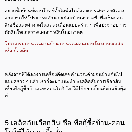
อยากซื้อบ้านที่ตอบโจทย์ทั้งไลฟ์สไตล์และการเงินของตัวเอง
สามารถใช้โปรแกรมคำนวณผ่อนบ้านจากเอพี เพื่อเช็คยอด
สินเชื่อและค่างวดในแต่ละเดือนแบบคร่าว ๆ เพื่อประกอบการ
ตัดสินใจและวางแผนการเงินในอนาคต
โปรแกรมคำนวณผ่อนบ้าน คำนวณผ่อนคอนโด คำนวณสิน
เชื่อเบื้องต้น
หลังจากที่ได้ลองกดเครื่องคิดเลขคำนวณค่าผ่อนบ้านกันไป
แบบคร่าว ๆ แล้ว เราก็จะมาแนะนำ 5 เคล็ดลับการเลือกสิน
เชื่อเพื่อกู้ซื้อบ้านและคอนโดยังไง ให้ได้ดอกเบี้ยนที่ต่ำแล้วคุ้ม
ค่า
5 เคล็ดลับเลือกสินเชื่อเพื่อกู้ซื้อบ้าน-คอน
โดให้ได้ดอกเบี้ยต่ำ