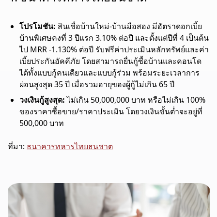
โปรโมชัน:
สินเชื่อบ้านใหม่-บ้านมือสอง มีอัตราดอกเบี้ย
บ้านพิเศษคงที่ 3 ปีแรก 3.10% ต่อปี และตั้งแต่ปีที่ 4 เป็นต้น
ไป MRR -1.130% ต่อปี รับฟรีค่าประเมินหลักทรัพย์และค่า
เบี้ยประกันอัคคีภัย โดยสามารถยื่นกู้ซื้อบ้านและคอนโด
ได้ทั้งแบบกู้คนเดียวและแบบกู้ร่วม พร้อมระยะเวลาการ
ผ่อนสูงสุด 35 ปี เมื่อรวมอายุของผู้กู้ไม่เกิน 65 ปี
วงเงินกู้สูงสุด:
ไม่เกิน 50,000,000 บาท หรือไม่เกิน 100%
ของราคาซื้อขาย/ราคาประเมิน โดยวงเงินขั้นต่ำจะอยู่ที่
500,000 บาท
ที่มา:
ธนาคารทหารไทยธนชาต