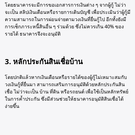
โดยธนาคารจะมีการขอเอกสารการเงินต่าง ๆ จากผู้กู้ ไม่ว่า
จะเป็น สลิปเงินเดือนหรือรายการเดินบัญชี เพื่อประเมินว่าผู้กู้มี
ความสามารถในการผ่อนจ่ายตามวงเงินที่ยื่นกู้ไป อีกทั้งยังมี
การเช็กภาระหนี้สินอื่น ๆ ร่วมด้วย ซึ่งไม่ควรเกิน 40% ของ
รายได้ ธนาคารจึงจะอนุมัติ
3. หลักประกันสินเชื่อบ้าน
โดยปกติแล้วหากเงินเดือนหรือรายได้ของผู้กู้ไม่เหมาะสมกับ
วงเงินกู้ที่ยื่นมา สามารถเสริมการอนุมัติด้วยหลักประกันสิน
เชื่อ ไม่ว่าจะเป็น บ้าน ที่ดิน หรือรถยนต์ เพื่อใช้เป็นหลักทรัพย์
ในการค้ำประกัน ซึ่งมีส่วนช่วยให้ธนาคารอนุมัติสินเชื่อได้
ง่ายขึ้น