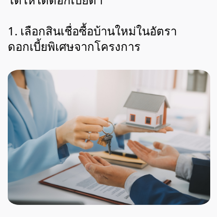
1. เลือกสินเชื่อซื้อบ้านใหม่ในอัตรา
ดอกเบี้ยพิเศษจากโครงการ