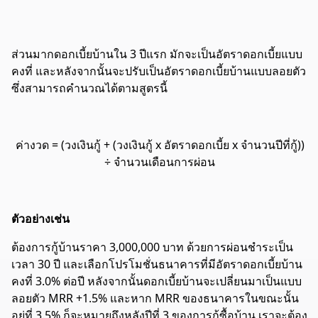
ส่วนมากดอกเบี้ยบ้านใน 3 ปีแรก มักจะเป็นอัตราดอกเบี้ยแบบ
คงที่ และหลังจากนั้นจะปรับเป็นอัตราดอกเบี้ยบ้านแบบลอยตัว
ซึ่งสามารถคำนวณได้ตามสูตรนี้
ค่างวด = (วงเงินกู้ + (วงเงินกู้ x อัตราดอกเบี้ย x จำนวนปีที่กู้))
÷ จำนวนเดือนการผ่อน
ตัวอย่างเช่น
ต้องการกู้บ้านราคา 3,000,000 บาท ด้วยการผ่อนชำระเป็น
เวลา 30 ปี และเลือกโปรโมชั่นธนาคารที่มีอัตราดอกเบี้ยบ้าน
คงที่ 3.0% ต่อปี หลังจากนั้นดอกเบี้ยบ้านจะเปลี่ยนมาเป็นแบบ
ลอยตัว MRR +1.5% และหาก MRR ของธนาคารในขณะนั้น
อยู่ที่ 3.5% ก็จะหมายถึงหลังปีที่ 3 ของการกู้ซื้อบ้าน เราจะต้อง