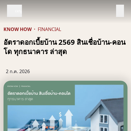
เมนู
KNOW HOW
·
FINANCIAL
อัตราดอกเบี้ยบ้าน 2569 สินเชื่อบ้าน-คอน
โด ทุกธนาคาร ล่าสุด
2 ก.ค. 2026