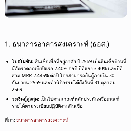
1. ธนาคารอาคารสงเคราะห์ (ธอส.)
โปรโมชัน:
สินเชื่อเพื่อที่อยู่อาศัย ปี 2569
เป็นสินเชื่อบ้านที่
มีอัตราดอกเบี้ยปีแรก 2.40% ต่อปี ปีที่สอง 3.40% และปีที่
สาม MRR-2.445% ต่อปี โดยสามารถยื่นกู้ภายใน 30
กันยายน 2569 และทำนิติกรรมได้ถึงวันที่ 31 ตุลาคม
2569
วงเงินกู้สูงสุด:
เป็นไปตามเกณฑ์หลักประกันหรือเกณฑ์
รายได้ตามระเบียบปฏิบัติงานสินเชื่อ
ที่มา:
ธนาคารอาคารสงเคราะห์