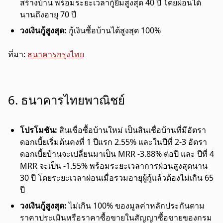
สร้างบ้าน พร้อมระยะเวลากู้ยืมสูงสุด 40 ปี โดยผ่อนได้
นานถึงอายุ 70 ปี
วงเงินกู้สูงสุด:
กู้เงินซื้อบ้านได้สูงสุด 100%
ที่มา:
ธนาคารกรุงไทย
6. ธนาคารไทยพาณิชย์
โปรโมชัน:
สินเชื่อซื้อบ้านใหม่ เป็นสินเชื่อบ้านที่มีอัตรา
ดอกเบี้ยเริ่มต้นคงที่ 1 ปีแรก 2.55% และในปีที่ 2-3 อัตรา
ดอกเบี้ยบ้านจะเปลี่ยนมาเป็น MRR -3.88% ต่อปี และ ปีที่ 4
MRR จะเป็น -1.55% พร้อมระยะเวลาการผ่อนสูงสุดนาน
30 ปี โดยระยะเวลาผ่อนเมื่อรวมอายุผู้กู้แล้วต้องไม่เกิน 65
ปี
วงเงินกู้สูงสุด:
ไม่เกิน 100% ของมูลค่าหลักประกันตาม
ราคาประเมินหรือราคาซื้อขายในสัญญาซื้อขายของกรม