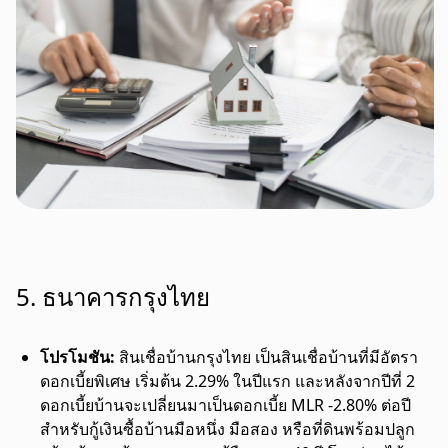
5. ธนาคารกรุงไทย
โปรโมชัน:
สินเชื่อบ้านกรุงไทย เป็นสินเชื่อบ้านที่มีอัตรา
ดอกเบี้ยพิเศษ เริ่มต้น 2.29% ในปีแรก และหลังจากปีที่ 2
ดอกเบี้ยบ้านจะเปลี่ยนมาเป็นดอกเบี้ย MLR -2.80% ต่อปี
สำหรับกู้เงินซื้อบ้านมือหนึ่ง มือสอง หรือที่ดินพร้อมปลูก