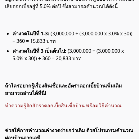
เสียดอกเบี้ยอยู่ที่ 5.0% ต่อปี ซึ่งสามารถคำนวณได้ดังนี้
ค่างวดในปีที่ 1-3:
(3,000,000 + (3,000,000 x 3.0% x 30))
÷ 360 = 15,833 บาท
ค่างวดในปีที่ 3 เป็นต้นไป:
(3,000,000 + (3,000,000 x
5.0% x 30)) ÷ 360 = 20,833 บาท
ถ้าใครอยากรู้เรื่องสินเชื่อและอัตราดอกเบี้ยบ้านเพิ่มเติม
สามารถอ่านได้ที่นี่!
ทำความรู้จักอัตราดอกเบี้ยสินเชื่อบ้าน พร้อมวิธีคำนวณ
ช่วยให้การคำนวณค่างวดง่ายกว่าเดิม ด้วยโปรแกรมคำนวณ
ผ่อนบ้านจากเอพี