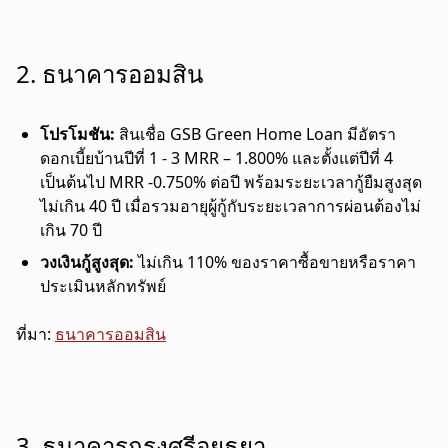
2. ธนาคารออมสิน
โปรโมชัน:
สินเชื่อ GSB Green Home Loan มีอัตรา
ดอกเบี้ยบ้านปีที่ 1 - 3 MRR – 1.800% และตั้งแต่ปีที่ 4
เป็นต้นไป MRR -0.750% ต่อปี พร้อมระยะเวลากู้ยืมสูงสุด
ไม่เกิน 40 ปี เมื่อรวมอายุผู้กู้กับระยะเวลาการผ่อนต้องไม่
เกิน 70 ปี
วงเงินกู้สูงสุด:
ไม่เกิน 110% ของราคาซื้อขายหรือราคา
ประเมินหลักทรัพย์
ที่มา:
ธนาคารออมสิน
3. ธนาคารกรุงศรีอยุธยา