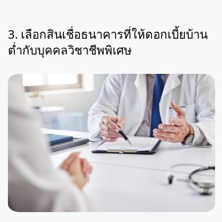
3. เลือกสินเชื่อธนาคารที่ให้ดอกเบี้ยบ้าน
ต่ำกับบุคคลวิชาชีพพิเศษ