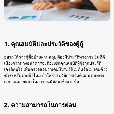
1. คุณสมบัติและประวัติของผู้กู้
อยากให้การกู้ซื้อบ้านผ่านฉลุย ต้องมีประวัติทางการเงินที่ดี
เนื่องจากทางธนาคารจะต้องเช็กคุณสมบัติผู้กู้จากประวัติ
เครดิตบูโร เพื่อตรวจสอบว่าเคยมีประวัติไม่ดีหรือไม่ เคยค้าง
ชำระหรือจ่ายช้าไหม ถ้าใครประวัติการเงินดี ผ่อนจ่ายตรง
เวลาเสมอ จะทำให้การอนุมัติสินเชื่อง่ายขึ้น
2. ความสามารถในการผ่อน