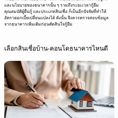
และนโยบายของธนาคารนั้น ๆ รวมถึงระยะเวลากู้ยืม
คุณสมบัติผู้ยื่นกู้ และประเภทสินเชื่อ ก็เป็นอีกปัจจัยที่ทำให้
อัตราดอกเบี้ยเปลี่ยนแปลงได้ ดังนั้น จึงควรตรวจสอบข้อมูล
จากธนาคารเพิ่มเติมก่อนตัดสินใจกู้ยืม
เลือกสินเชื่อบ้าน-คอนโดธนาคารไหนดี