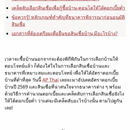
เคล็ดลับเลือกสินเชื่อเพื่อกู้ซื้อบ้าน-คอนโดให้ได้ดอกเบี้ยต่ำ
ข้อควรรู้! หลักเกณฑ์สำคัญที่ธนาคารพิจารณาก่อนอนุมัติ
สินเชื่อ
เอกสารที่ต้องเตรียมเพื่อยื่นขอสินเชื่อบ้าน มีอะไรบ้าง?
เวลาจะซื้อบ้านนอกจากจะต้องพิถีพิถันในการเลือกบ้านให้
ตอบโจทย์แล้ว ก็ต้องใส่ใจในการเลือกสินเชื่อบ้านและ
ธนาคารที่เหมาะสมและตอบโจทย์ เพื่อให้ได้อัตราดอกเบี้ย
บ้านที่ต่ำที่สุด วันนี้
AP Thai
เลยจะมาอัปเดตอัตราดอกเบี้ย
บ้านปี 2569 และสินเชื่อที่น่าสนใจจากธนาคารต่าง ๆ พร้อม
ด้วยวิธีการคำนวณดอกเบี้ยและเคล็ดลับการเลือกสินเชื่อยังไง
ให้ได้ดอกเบี้ยต่ำ ว่าแต่จะมีเคล็ดลับอะไรบ้างนั้น ตามไปดูกัน
เลย!