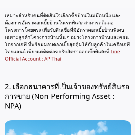
เหมาะสำหรับคนที่ตัดสินใจเลือกซื้อบ้านใหม่มือหนึ่ง และ
ต้องการอัตราดอกเบี้ยบ้านในเรทพิเศษ สามารถติดต่อ
โครงการโดยตรง เพื่อรับสินเชื่อที่มีอัตราดอกเบี้ยบ้านพิเศษ
เฉพาะลูกค้าโครงการบ้านนั้น ๆ อย่างโครงการบ้านและคอน
โดจากเอพี ที่พร้อมมอบดอกเบี้ยสุดคุ้มให้กับลูกค้าในเครือเอพี
ไทยแลนด์ เพียงแค่ติดต่อขอรับอัตราดอกเบี้ยพิเศษที่
Line
Official Account : AP Thai
2. เลือกธนาคารที่เป็นเจ้าของทรัพย์สินรอ
การขาย (Non-Performing Asset :
NPA)