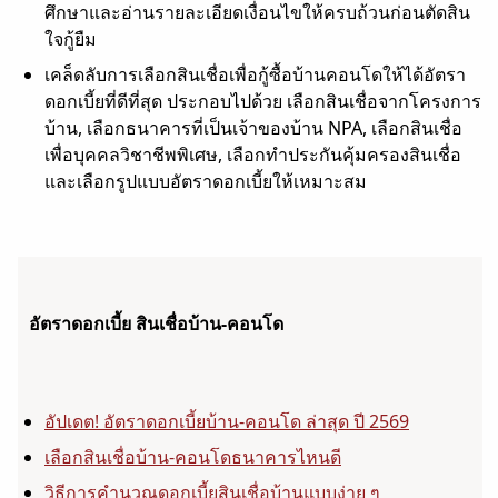
ศึกษาและอ่านรายละเอียดเงื่อนไขให้ครบถ้วนก่อนตัดสิน
ใจกู้ยืม
เคล็ดลับการเลือกสินเชื่อเพื่อกู้ซื้อบ้านคอนโดให้ได้อัตรา
ดอกเบี้ยที่ดีที่สุด ประกอบไปด้วย เลือกสินเชื่อจากโครงการ
บ้าน, เลือกธนาคารที่เป็นเจ้าของบ้าน NPA, เลือกสินเชื่อ
เพื่อบุคคลวิชาชีพพิเศษ, เลือกทำประกันคุ้มครองสินเชื่อ
และเลือกรูปแบบอัตราดอกเบี้ยให้เหมาะสม
อัตราดอกเบี้ย สินเชื่อบ้าน-คอนโด
อัปเดต! อัตราดอกเบี้ยบ้าน-คอนโด ล่าสุด ปี 2569
เลือกสินเชื่อบ้าน-คอนโดธนาคารไหนดี
วิธีการคำนวณดอกเบี้ยสินเชื่อบ้านแบบง่าย ๆ