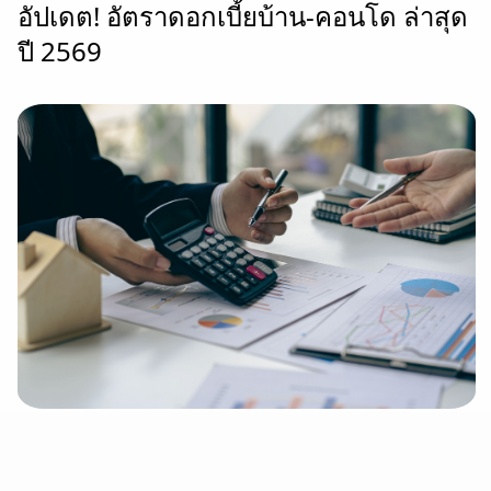
อัปเดต! อัตราดอกเบี้ยบ้าน-คอนโด ล่าสุด
ปี 2569