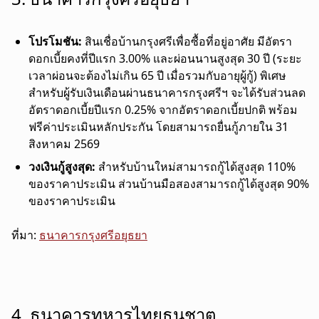
โปรโมชัน:
สินเชื่อบ้านกรุงศรีเพื่อซื้อที่อยู่อาศัย มีอัตรา
ดอกเบี้ยคงที่ปีแรก 3.00% และผ่อนนานสูงสุด 30 ปี (ระยะ
เวลาผ่อนจะต้องไม่เกิน 65 ปี เมื่อรวมกับอายุผู้กู้) พิเศษ
สำหรับผู้รับเงินเดือนผ่านธนาคารกรุงศรีฯ จะได้รับส่วนลด
อัตราดอกเบี้ยปีแรก 0.25% จากอัตราดอกเบี้ยปกติ พร้อม
ฟรีค่าประเมินหลักประกัน โดยสามารถยื่นกู้ภายใน 31
สิงหาคม 2569
วงเงินกู้สูงสุด:
สำหรับบ้านใหม่สามารถกู้ได้สูงสุด 110%
ของราคาประเมิน ส่วนบ้านมือสองสามารถกู้ได้สูงสุด 90%
ของราคาประเมิน
ที่มา:
ธนาคารกรุงศรีอยุธยา
4. ธนาคารทหารไทยธนชาต