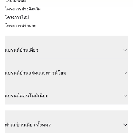
โฮมออฟฟิศ
โครงการต่างจังหวัด
โครงการใหม่
โครงการพร้อมอยู่
แบรนด์บ้านเดี่ยว
แบรนด์บ้านแฝดและทาวน์โฮม
แบรนด์คอนโดมิเนียม
ทำเล บ้านเดี่ยว ทั้งหมด