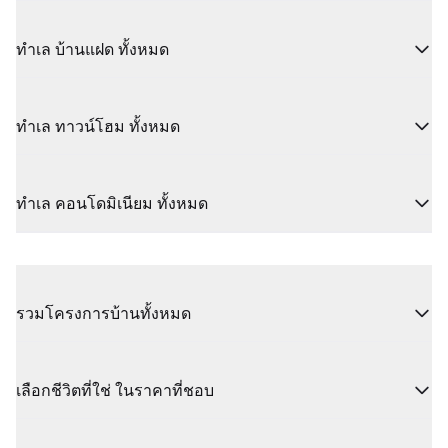
ทำเล บ้านแฝด ทั้งหมด
ทำเล ทาวน์โฮม ทั้งหมด
ทำเล คอนโดมิเนียม ทั้งหมด
รวมโครงการบ้านทั้งหมด
เลือกชีวิตที่ใช่ ในราคาที่ชอบ