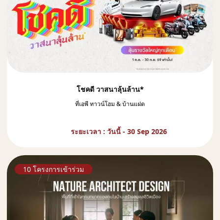
โชคดี วาสนาลุ้นล้าน*
ที่เอพี ทาวน์โฮม & บ้านแฝด
ระยะเวลา : วันนี้ - 30 Sep 2026
10 โครงการเข้าร่วม