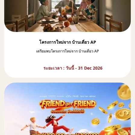
โครงการใหม่จาก บ้านเดี่ยว AP
เตรียมพบโครงการใหม่จาก บ้านเดี่ยว AP
ระยะเวลา : วันนี้ - 31 Dec 2026