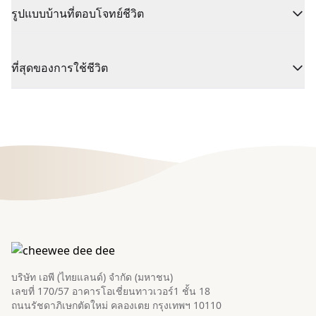
รูปแบบบ้านที่ตอบโจทย์ชีวิต
ที่สุดของการใช้ชีวิต
บริษัท เอพี (ไทยแลนด์) จำกัด (มหาชน)
เลขที่ 170/57 อาคารโอเชี่ยนทาวเวอร์1 ชั้น 18
ถนนรัชดาภิเษกตัดใหม่ คลองเตย กรุงเทพฯ 10110