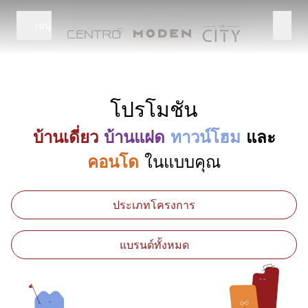
เมนู
โปรโมชัน
บ้านเดี่ยว
บ้านแฝด
ทาวน์โฮม
และ
คอนโด
ในแบบคุณ
ประเภทโครงการ
แบรนด์ทั้งหมด