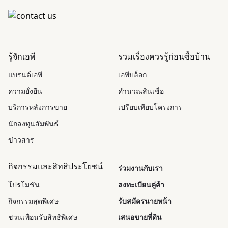
รู้จักเอพี
รวมเรื่องควรรู้ก่อนซื้อบ้าน
แบรนด์เอพี
เอพีบล็อก
ความยั่งยืน
คำนวณสินเชื่อ
บริการหลังการขาย
เปรียบเทียบโครงการ
นักลงทุนสัมพันธ์
ข่าวสาร
กิจกรรมและสิทธิประโยชน์
ร่วมงานกับเรา
โปรโมชัน
ลงทะเบียนคู่ค้า
กิจกรรมสุดพิเศษ
รับสมัครนายหน้า
ชวนเพื่อนรับสิทธิพิเศษ
เสนอขายที่ดิน