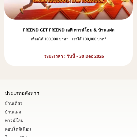
FRIEND GET FRIEND เอพี ทาวน์โฮม & บ้านแฝด
เพื่อนได้ 100,000 บาท* | เราได้ 100,000 บาท*
ระยะเวลา : วันนี้ - 30 Dec 2026
ประเภทอสังหาฯ
บ้านเดี่ยว
บ้านแฝด
ทาวน์โฮม
คอนโดมิเนียม