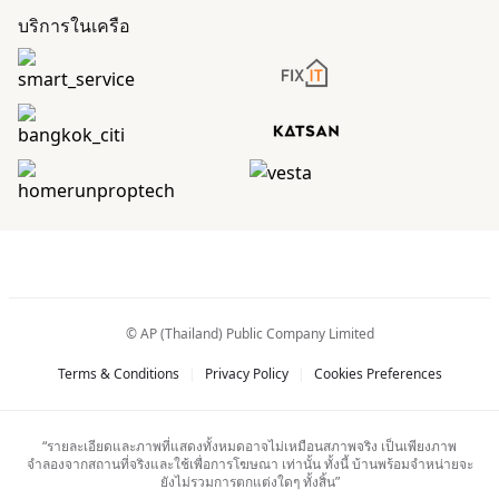
บริการในเครือ
© AP (Thailand) Public Company Limited
Terms & Conditions
|
Privacy Policy
|
Cookies Preferences
“รายละเอียดและภาพที่แสดงทั้งหมดอาจไม่เหมือนสภาพจริง เป็นเพียงภาพ
จำลองจากสถานที่จริงและใช้เพื่อการโฆษณา เท่านั้น ทั้งนี้ บ้านพร้อมจำหน่ายจะ
ยังไม่รวมการตกแต่งใดๆ ทั้งสิ้น”