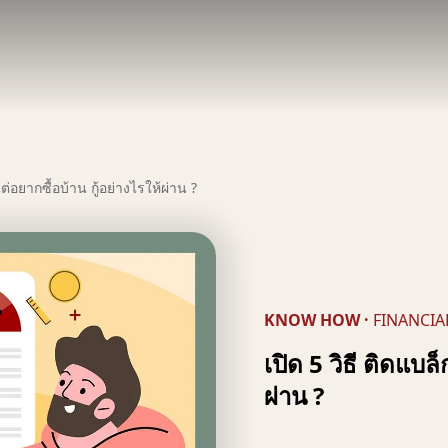
แต่อยากซื้อบ้าน กู้อย่างไรให้ผ่าน ?
KNOW HOW
·
FINANCIA
เปิด 5 วิธี ติดแบล
ผ่าน ?