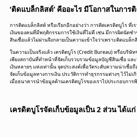
‘ติดแบล็กลิสต์’ คืออะไร มีโอกาสในการต
การติดแบล็กลิสต์ หรือเรียกอีกอย่างว่า การติดเครดิตบูโร
เงินของคนที่มีพฤติกรรมการใช้เงินที่ไม่ดี เช่น มีการผิดนัดชำระ
สินเชื่อแล้วไม่ผ่านจึงกลายเป็นความเข้าใจว่าเพราะติดแบล็กลิ
ในความเป็นจริงแล้ว เครดิตบูโร (Credit Bureau) หรือบริษัทข
เพียงสถาบันที่ทำหน้าที่จัดเก็บรวบรวมข้อมูลบัญชีสินเชื่อ
เงินหลายๆ แห่งเท่านั้น จุดประสงค์เพื่อวัดระดับความน่าเช
จัดเก็บข้อมูลทางการเงิน ประวัติการทำธุรกรรมต่างๆ ไว้ไม่เกิน 
เมื่อธนาคารนำข้อมูลด้านเครดิตบูโรของเราไปประกอบการพ
เครดิตบูโรจัดเก็บข้อมูลเป็น 2 ส่วน ได้แก่