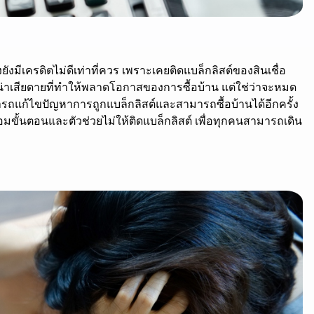
ังมีเครดิตไม่ดีเท่าที่ควร เพราะเคยติดแบล็กลิสต์ของสินเชื่อ
งน่าเสียดายที่ทำให้พลาดโอกาสของการซื้อบ้าน แต่ใช่ว่าจะหมด
รถแก้ไขปัญหาการถูกแบล็กลิสต์และสามารถซื้อบ้านได้อีกครั้ง
พร้อมขั้นตอนและตัวช่วยไม่ให้ติดแบล็กลิสต์ เพื่อทุกคนสามารถเดิน