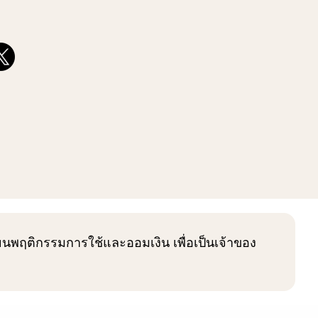
่ยนพฤติกรรมการใช้และออมเงิน เพื่อเป็นเจ้าของ