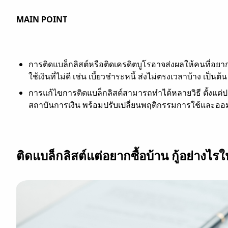
MAIN POINT
การติดแบล็กลิสต์หรือติดเครดิตบูโรอาจส่งผลให้คนที่อยากซ
ใช้เงินที่ไม่ดี เช่น เบี้ยวชำระหนี้ ส่งไม่ตรงเวลาบ้าง เป็นต้น
การแก้ไขการติดแบล็กลิสต์สามารถทำได้หลายวิธี ตั้งแต่ปร
สถาบันการเงิน พร้อมปรับเปลี่ยนพฤติกรรมการใช้และออมเงิ
ติดแบล็กลิสต์แต่อยากซื้อบ้าน กู้อย่างไรให