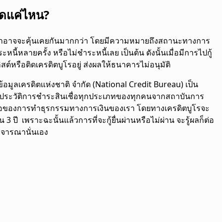
ิดแค่ไหน?
 ที่เราอาจจะคุ้นเคยกันมากกว่า โดยมีความหมายถึงสถานะทางการ
หนี้หลายครั้ง หรือไม่ชำระหนี้เลย เป็นต้น ดังนั้นเมื่อมีการไปกู้
สต์หรือติดเครดิตบูโรอยู่ ส่งผลให้ธนาคารไม่อนุมัติ
้อมูลเครดิตแห่งชาติ จำกัด (National Credit Bureau) เป็น
 และประวัติการชำระสินเชื่อทุกประเภทของทุกคนจากสถาบันการ
ื่อถือของการทำธุรกรรมทางการเงินของเรา โดยทางเครดิตบูโรจะ
3 ปี เพราะฉะนั้นแล้วการที่จะกู้ยื่นผ่านหรือไม่ผ่าน จะรู้ผลก็ต่อ
ิจารณานั่นเอง