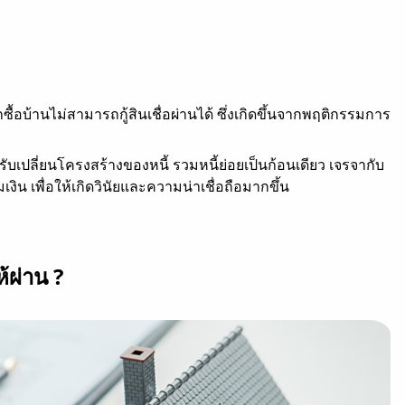
ื้อบ้านไม่สามารถกู้สินเชื่อผ่านได้ ซึ่งเกิดขึ้นจากพฤติกรรมการ
ับเปลี่ยนโครงสร้างของหนี้ รวมหนี้ย่อยเป็นก้อนเดียว เจรจากับ
น เพื่อให้เกิดวินัยและความน่าเชื่อถือมากขึ้น
้ผ่าน ?