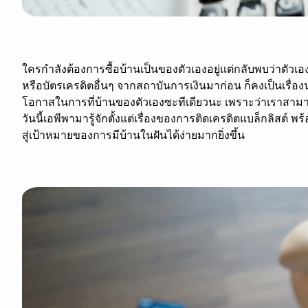
ใครกำลังต้องการซื้อบ้านเป็นของตัวเองอยู่แต่กลับพบว่าตัวเองย
หรือบัตรเครดิตอื่นๆ จากสถาบันการเงินมาก่อน ก็คงเป็นเรื่อ
โอกาสในการที่บ้านของตัวเองซะทีเดียวนะ เพราะว่าเราสามา
วันนี้เอพีพามารู้จักตั้งแต่เรื่องของการติดเครดิตแบล็กลิสต์ 
สู่เป้าหมายของการมีบ้านในฝันได้ง่ายมากยิ่งขึ้น