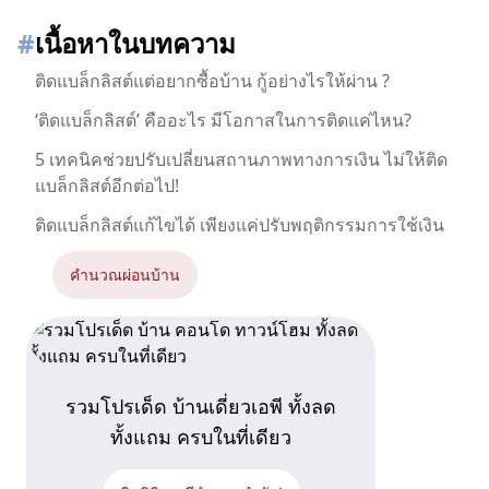
#
เนื้อหาในบทความ
ติดแบล็กลิสต์แต่อยากซื้อบ้าน กู้อย่างไรให้ผ่าน ?
‘ติดแบล็กลิสต์’ คืออะไร มีโอกาสในการติดแค่ไหน?
5 เทคนิคช่วยปรับเปลี่ยนสถานภาพทางการเงิน ไม่ให้ติด
แบล็กลิสต์อีกต่อไป!
ติดแบล็กลิสต์แก้ไขได้ เพียงแค่ปรับพฤติกรรมการใช้เงิน
คำนวณผ่อนบ้าน
รวมโปรเด็ด บ้านเดี่ยวเอพี ทั้งลด
ทั้งแถม ครบในที่เดียว