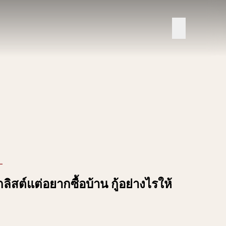
L
็กลิสต์แต่อยากซื้อบ้าน กู้อย่างไรให้