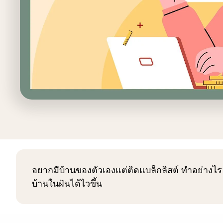
อยากมีบ้านของตัวเองแต่ติดแบล็กลิสต์ ทำอย่างไร 
บ้านในฝันได้ไวขึ้น