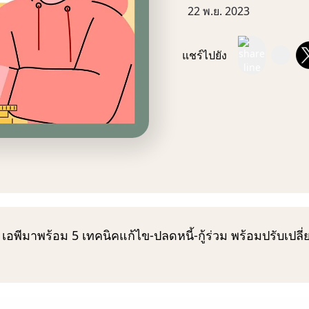
22 พ.ย. 2023
แชร์ไปยัง
เอพีมาพร้อม 5 เทคนิคแก้ไข-ปลดหนี้-กู้ร่วม พร้อมปรับเปลี