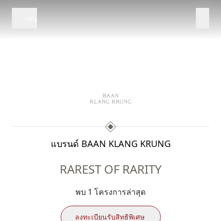
เมนู
แบรนด์ BAAN KLANG KRUNG
RAREST OF RARITY
พบ 1 โครงการล่าสุด
ลงทะเบียนรับสิทธิพิเศษ