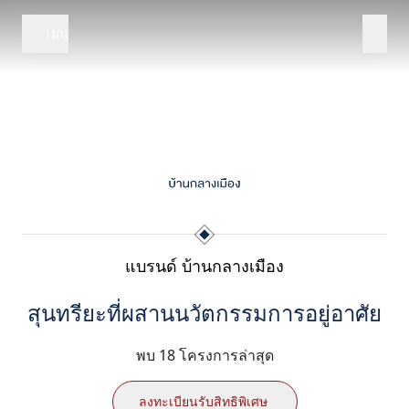
เมนู
แบรนด์ บ้านกลางเมือง
สุนทรียะที่ผสานนวัตกรรมการอยู่อาศัย
พบ 18 โครงการล่าสุด
ลงทะเบียนรับสิทธิพิเศษ