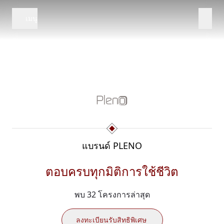
เมนู
แบรนด์ PLENO
ตอบครบทุกมิติการใช้ชีวิต
พบ 32 โครงการล่าสุด
ลงทะเบียนรับสิทธิพิเศษ