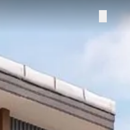
Add LINE
ลงทะเบียน