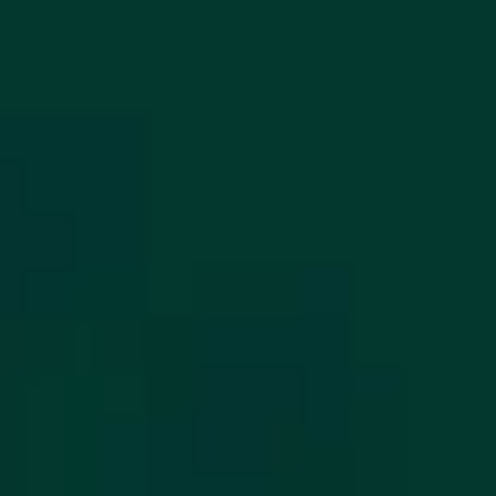
FAQ
คำนวณสินเชื่อ