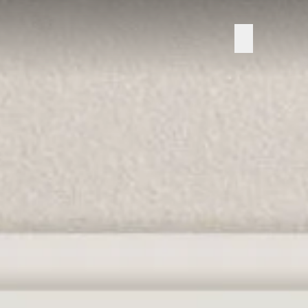
Add LINE
ลงทะเบียน