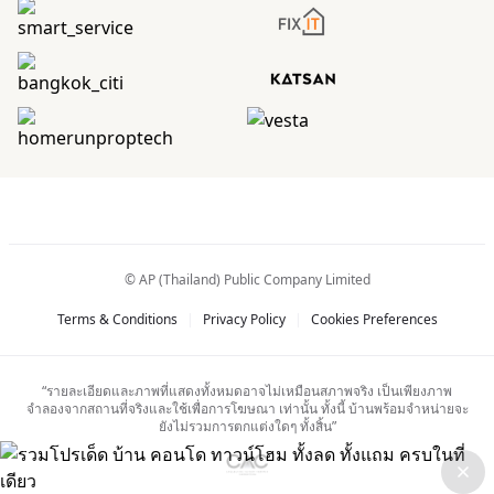
© AP (Thailand) Public Company Limited
Terms & Conditions
|
Privacy Policy
|
Cookies Preferences
“รายละเอียดและภาพที่แสดงทั้งหมดอาจไม่เหมือนสภาพจริง เป็นเพียงภาพ
จำลองจากสถานที่จริงและใช้เพื่อการโฆษณา เท่านั้น ทั้งนี้ บ้านพร้อมจำหน่ายจะ
ยังไม่รวมการตกแต่งใดๆ ทั้งสิ้น”