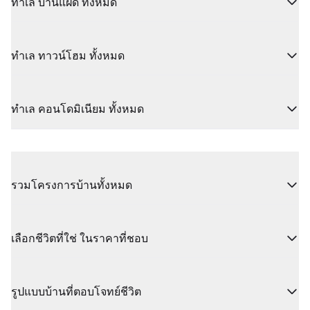
ทำเล บ้านแฝด ทั้งหมด
ทำเล ทาวน์โฮม ทั้งหมด
ทำเล คอนโดมิเนียม ทั้งหมด
รวมโครงการบ้านทั้งหมด
เลือกชีวิตที่ใช่ ในราคาที่ชอบ
รูปแบบบ้านที่ตอบโจทย์ชีวิต