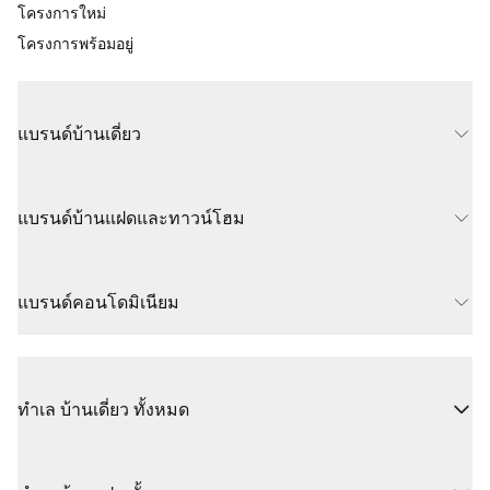
โครงการใหม่
โครงการพร้อมอยู่
แบรนด์บ้านเดี่ยว
แบรนด์บ้านแฝดและทาวน์โฮม
แบรนด์คอนโดมิเนียม
ทำเล บ้านเดี่ยว ทั้งหมด