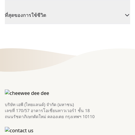
ที่สุดของการใช้ชีวิต
บริษัท เอพี (ไทยแลนด์) จำกัด (มหาชน)
เลขที่ 170/57 อาคารโอเชี่ยนทาวเวอร์1 ชั้น 18
ถนนรัชดาภิเษกตัดใหม่ คลองเตย กรุงเทพฯ 10110