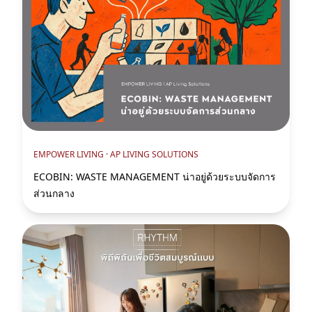
EMPOWER LIVING ·
AP LIVING SOLUTIONS
ECOBIN: WASTE MANAGEMENT น่าอยู่ด้วยระบบจัดการ
ส่วนกลาง