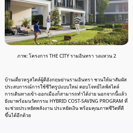
ภาพ: โครงการ
THE CITY รามอินทรา วงแหวน 2
บ้านเดี่ยวหรูสไตล์ผู้ดีอังกฤษย่านรามอินทรา ชวนให้มาสัมผัส
ประสบการณ์การใช้ชีวิตรูปแบบใหม่ ตอบโจทย์ไลฟ์สไตล์
การเดินทางเข้า-ออกเมืองก็สามารถทำได้ง่าย นอกจากนี้แล้ว
ยังมาพร้อมนวัตกรรม HYBRID COST-SAVING PROGRAM ที่
จะช่วยประหยัดพลังงาน ประหยัดเงิน พร้อมคุณภาพชีวิตที่ดี
ขึ้นได้อีกด้วย