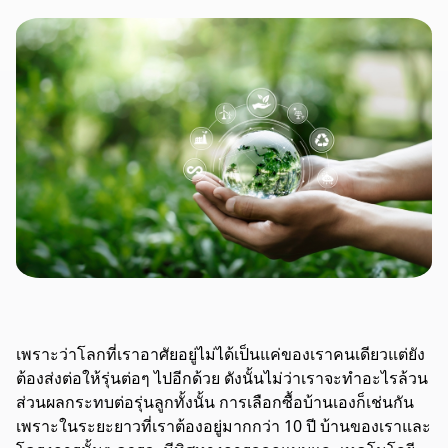
เพราะว่าโลกที่เราอาศัยอยู่ไม่ได้เป็นแค่ของเราคนเดียวแต่ยัง
ต้องส่งต่อให้รุ่นต่อๆ ไปอีกด้วย ดังนั้นไม่ว่าเราจะทำอะไรล้วน
ส่วนผลกระทบต่อรุ่นลูกทั้งนั้น การเลือกซื้อบ้านเองก็เช่นกัน
เพราะในระยะยาวที่เราต้องอยู่มากกว่า 10 ปี บ้านของเราและ