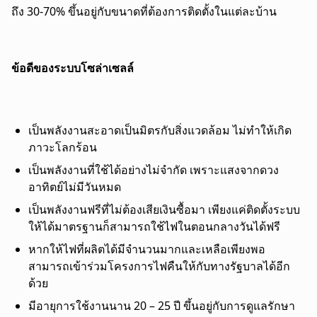
ถึง 30-70% ขึ้นอยู่กับขนาดที่ต้องการติดตั้งในแต่ละบ้าน
ข้อดีของระบบโซล่าเซลล์
เป็นพลังงานสะอาดเป็นมิตรกับสิ่งแวดล้อม ไม่ทำให้เกิด
ภาวะโลกร้อน
เป็นพลังงานที่ใช้ได้อย่างไม่จำกัด เพราะแสงจากดวง
อาทิตย์ไม่มีวันหมด
เป็นพลังงานฟรีที่ไม่ต้องเสียเงินซื้อมา เพียงแค่ติดตั้งระบบ
ให้ได้มาตรฐานก็สามารถใช้ไฟในตอนกลางวันได้ฟรี
หากให้ไฟที่ผลิตได้มีจำนวนมากและเหลือเพียงพอ
สามารถเข้าร่วมโครงการไฟคืนให้กับทางรัฐบาลได้อีก
ด้วย
มีอายุการใช้งานนาน 20 – 25 ปี ขึ้นอยู่กับการดูแลรักษา