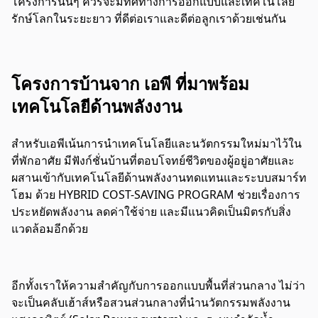
โครงการนั้นๆ ควรจะมีทิศทางการออกแบบและเทคโนโลยี
รักษ์โลกในระยะยาว ที่ดีต่อเราและดีต่อลูกเราด้วยเช่นกัน
โครงการบ้านจาก เอพี ที่มาพร้อม
เทคโนโลยีด้านพลังงาน
สำหรับเอพีเน้นการนำเทคโนโลยีและนวัตกรรมใหม่มาไว้ใน
ที่พักอาศัย มีฟังก์ชั่นบ้านที่ตอบโจทย์ชีวิตของผู้อยู่อาศัยและ
ผสานเข้ากับเทคโนโลยีด้านพลังงานทดแทนและระบบสมาร์ท
โฮม ด้วย HYBRID COST-SAVING PROGRAM ช่วยเรื่องการ
ประหยัดพลังงาน ลดค่าใช้จ่าย และมีแนวคิดเป็นมิตรกับสิ่ง
แวดล้อมอีกด้วย
อีกทั้งเราให้ความสำคัญกับการออกแบบพื้นที่ส่วนกลาง ไม่ว่า
จะเป็นคลับเฮ้าส์หรือสวนส่วนกลางที่นำนวัตกรรมพลังงาน