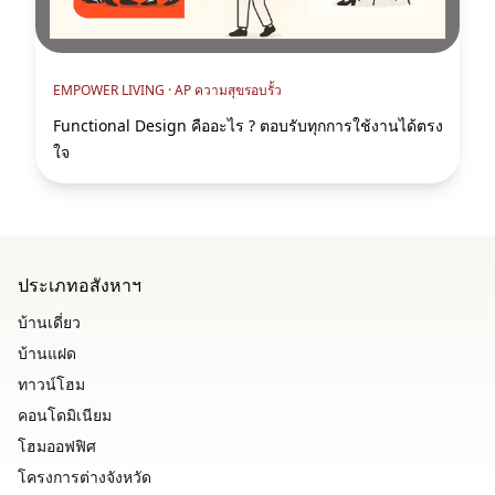
EMPOWER LIVING ·
AP ความสุขรอบรั้ว
Functional Design คืออะไร ? ตอบรับทุกการใช้งานได้ตรง
ใจ
ประเภทอสังหาฯ
บ้านเดี่ยว
บ้านแฝด
ทาวน์โฮม
คอนโดมิเนียม
โฮมออฟฟิศ
โครงการต่างจังหวัด