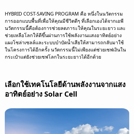
HYBRID COST-SAVING PROGRAM คือ หนึ่งในนวัตกรรม
การออกแบบพื้นที่เพื่อให้คุณมีชีวิตดีๆ ที่เลือกเองได้จากเอพี
นวัตกรรมนี้คือต้องการช่วยลดภาระให้คุณในระยะยาว และ
ช่วยเหลือโลกให้ดีขึ้นผ่านการใช้พลังงานแสงอาทิตย์อย่าง
แผงโซล่าเซลล์
และระบบบำบัดน้ำเสียให้สามารถกลับมาใช้
ในโครงการได้อีกครั้ง นวัตกรรมนี้ไม่เพียงแต่ช่วยเซฟเงินใน
กระเป๋าแต่ยังช่วยเซฟโลกในระยะยาวได้อีกด้วย
เลือกใช้เทคโนโลยีด้านพลังงานจากแสง
อาทิตย์อย่าง Solar Cell