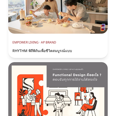
EMPOWER LIVING ·
AP BRAND
RHYTHM พิถีพิถันเพื่อชีวิตสมบูรณ์แบบ