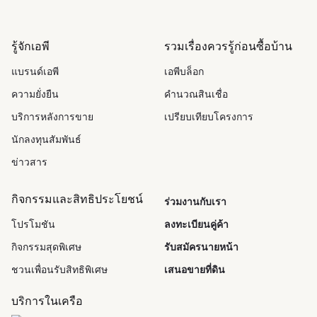
รู้จักเอพี
รวมเรื่องควรรู้ก่อนซื้อบ้าน
แบรนด์เอพี
เอพีบล็อก
ความยั่งยืน
คำนวณสินเชื่อ
บริการหลังการขาย
เปรียบเทียบโครงการ
นักลงทุนสัมพันธ์
ข่าวสาร
กิจกรรมและสิทธิประโยชน์
ร่วมงานกับเรา
โปรโมชัน
ลงทะเบียนคู่ค้า
กิจกรรมสุดพิเศษ
รับสมัครนายหน้า
ชวนเพื่อนรับสิทธิพิเศษ
เสนอขายที่ดิน
บริการในเครือ