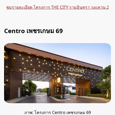
ชมรายละเอียด โครงการ THE CITY รามอินทรา วงแหวน 2
Centro เพชรเกษม 69
ภาพ: โครงการ Centro เพชรเกษม 69