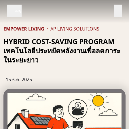
เมนู
EMPOWER LIVING
·
AP LIVING SOLUTIONS
HYBRID COST-SAVING PROGRAM
เทคโนโลยีประหยัดพลังงานเพื่อลดภาระ
ในระยะยาว
15 ธ.ค. 2025