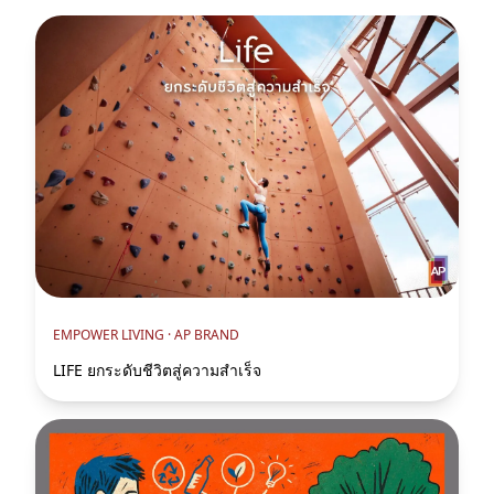
EMPOWER LIVING ·
AP BRAND
LIFE ยกระดับชีวิตสู่ความสำเร็จ