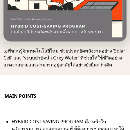
เอพีชวนรู้จักเทคโนโลยีใหม่ ช่วยประหยัดพลังงานอย่าง ‘Solar
Cell’ และ ‘ระบบบำบัดน้ำ Grey Water’ ที่ช่วยให้ใช้ชีวิตอย่าง
สะดวกสบายและสามารถอยู่อาศัยได้อย่างยั่งยืนกว่าเดิม
MAIN POINTS
HYBRID COST-SAVING PROGRAM คือ หนึ่งใน
นวัตกรรมการออกแบบจากเอพี ที่
ต้องการช่วยลดภาระให้