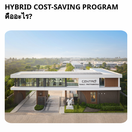
HYBRID COST-SAVING PROGRAM
คืออะไร?