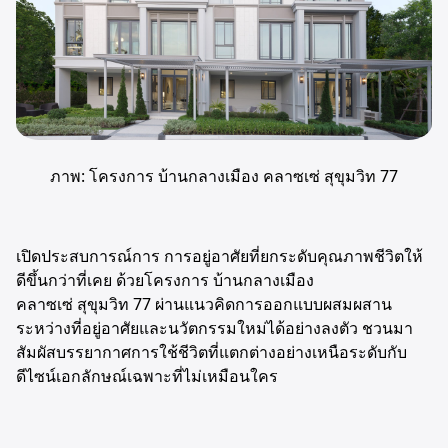
ภาพ: โครงการ บ้านกลางเมือง คลาซเซ่ สุขุมวิท 77
เปิดประสบการณ์การ การอยู่อาศัยที่ยกระดับคุณภาพชีวิตให้
ดีขึ้นกว่าที่เคย ด้วยโครงการ
บ้านกลางเมือง
คลาซเซ่ สุขุมวิท 77
ผ่านแนวคิดการออกแบบผสมผสาน
ระหว่างที่อยู่อาศัยและนวัตกรรมใหม่ได้อย่างลงตัว ชวนมา
สัมผัสบรรยากาศการใช้ชีวิตที่แตกต่างอย่างเหนือระดับกับ
ดีไซน์เอกลักษณ์เฉพาะที่ไม่เหมือนใคร