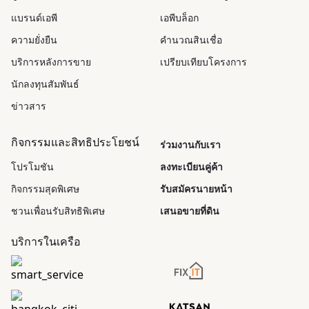
แบรนด์เอพี
เอพีบล็อก
ความยั่งยืน
คำนวณสินเชื่อ
บริการหลังการขาย
เปรียบเทียบโครงการ
นักลงทุนสัมพันธ์
ข่าวสาร
กิจกรรมและสิทธิประโยชน์
ร่วมงานกับเรา
โปรโมชัน
ลงทะเบียนคู่ค้า
กิจกรรมสุดพิเศษ
รับสมัครนายหน้า
ชวนเพื่อนรับสิทธิพิเศษ
เสนอขายที่ดิน
บริการในเครือ