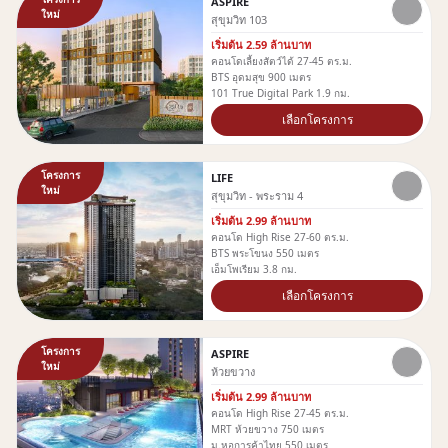
ASPIRE
ใหม่
สุขุมวิท 103
เริ่มต้น 2.59 ล้านบาท
คอนโดเลี้ยงสัตว์ได้ 27-45 ตร.ม.
BTS อุดมสุข 900 เมตร
101 True Digital Park 1.9 กม.
เลือกโครงการ
โครงการ
LIFE
ใหม่
สุขุมวิท - พระราม 4
เริ่มต้น 2.99 ล้านบาท
คอนโด High Rise 27-60 ตร.ม.
BTS พระโขนง 550 เมตร
เอ็มโพเรียม 3.8 กม.
เลือกโครงการ
โครงการ
ASPIRE
ใหม่
ห้วยขวาง
เริ่มต้น 2.99 ล้านบาท
คอนโด High Rise 27-45 ตร.ม.
MRT ห้วยขวาง 750 เมตร
ม.หอการค้าไทย 550 เมตร