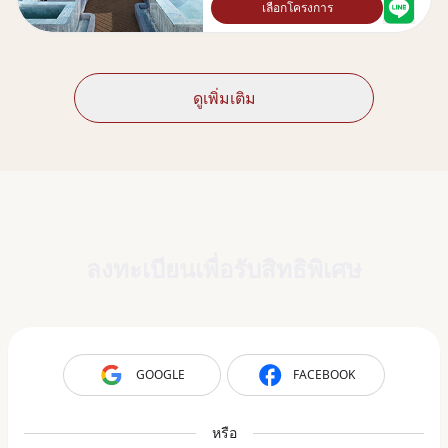
เลือกโครงการ
ดูเพิ่มเติม
ลงทะเบียนเพื่อรับสิทธิพิเศษ
GOOGLE
FACEBOOK
หรือ