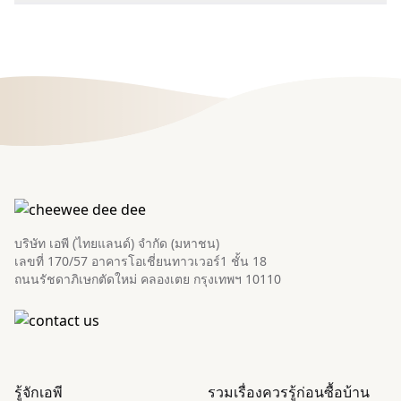
บริษัท เอพี (ไทยแลนด์) จำกัด (มหาชน)
เลขที่ 170/57 อาคารโอเชี่ยนทาวเวอร์1 ชั้น 18
ถนนรัชดาภิเษกตัดใหม่ คลองเตย กรุงเทพฯ 10110
รู้จักเอพี
รวมเรื่องควรรู้ก่อนซื้อบ้าน