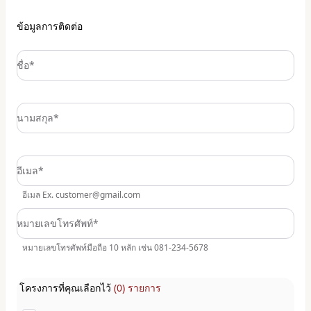
ข้อมูลการติดต่อ
ชื่อ*
นามสกุล*
อีเมล*
อีเมล Ex. customer@gmail.com
หมายเลขโทรศัพท์*
หมายเลขโทรศัพท์มือถือ 10 หลัก เช่น 081-234-5678
โครงการที่คุณเลือกไว้
(0) รายการ