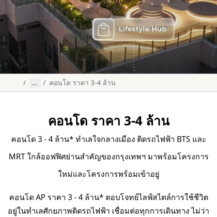
/
...
/
คอนโด ราคา 3-4 ล้าน
คอนโด ราคา 3-4 ล้าน
คอนโด 3 - 4 ล้าน* ทำเลใจกลางเมือง ติดรถไฟฟ้า BTS และ
MRT ใกล้ออฟฟิศย่านสำคัญของกรุงเทพฯ มาพร้อมโครงการ
ใหม่และโครงการพร้อมเข้าอยู่
คอนโด AP ราคา 3 - 4 ล้าน* ตอบโจทย์ไลฟ์สไตล์การใช้ชีวิต
อยู่ในทำเลศักยภาพติดรถไฟฟ้า เชื่อมต่อทุกการเดินทาง ไม่ว่า