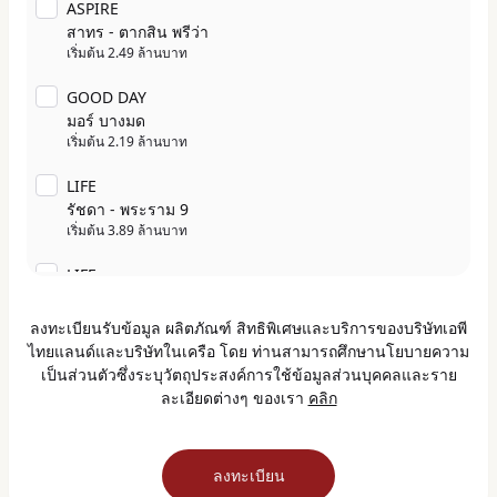
ASPIRE
สาทร - ตากสิน พรีว่า
เริ่มต้น 2.49 ล้านบาท
GOOD DAY
มอร์ บางมด
เริ่มต้น 2.19 ล้านบาท
LIFE
รัชดา - พระราม 9
เริ่มต้น 3.89 ล้านบาท
LIFE
สุขุมวิท - พระราม 4
เริ่มต้น 2.99 ล้านบาท
ลงทะเบียนรับข้อมูล ผลิตภัณฑ์ สิทธิพิเศษและบริการของบริษัทเอพี
ไทยแลนด์และบริษัทในเครือ โดย ท่านสามารถศึกษานโยบายความ
ASPIRE
เป็นส่วนตัวซึ่งระบุวัตถุประสงค์การใช้ข้อมูลส่วนบุคคลและราย
สุขุมวิท 103
ละเอียดต่างๆ ของเรา
คลิก
เริ่มต้น 2.59 ล้านบาท
LIFE
สาทร - นราธิวาส 22
ลงทะเบียน
เริ่มต้น 3.49 ล้านบาท