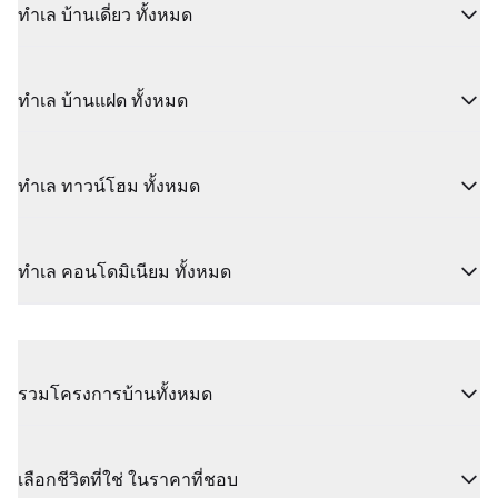
ทำเล บ้านเดี่ยว ทั้งหมด
ทำเล บ้านแฝด ทั้งหมด
ทำเล ทาวน์โฮม ทั้งหมด
ทำเล คอนโดมิเนียม ทั้งหมด
รวมโครงการบ้านทั้งหมด
เลือกชีวิตที่ใช่ ในราคาที่ชอบ