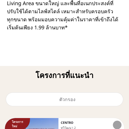
Living Area ขนาดใหญ่ และพื้นที่อเนกประสงค์ที่
ปรับใช้ได้ตามไลฟ์สไตล์ เหมาะสำหรับครอบครัว
ทุกขนาด พร้อมมอบความคุ้มค่าในราคาที่เข้าถึงได้
เริ่มต้นเพียง 1.99 ล้านบาท*
โครงการที่แนะนำ
ตัวกรอง
โครงการ
CENTRO
ใหม่
ทวีวัฒนา 2