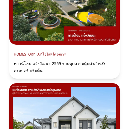
HOMESTORY ·
AP ไฮไลท์โครงการ
ทาวน์โฮม แจ้งวัฒนะ 2569 รวมทุกความคุ้มค่าสำหรับ
ครอบครัวเริ่มต้น