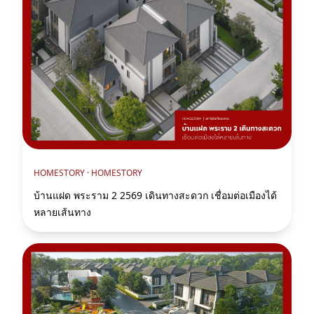
HOMESTORY ·
HOMESTORY
บ้านแฝด พระราม 2 2569 เดินทางสะดวก เชื่อมต่อเมืองได้
หลายเส้นทาง