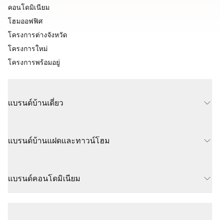
คอนโดมิเนียม
โฮมออฟฟิศ
โครงการต่างจังหวัด
โครงการใหม่
โครงการพร้อมอยู่
แบรนด์บ้านเดี่ยว
แบรนด์บ้านแฝดและทาวน์โฮม
แบรนด์คอนโดมิเนียม