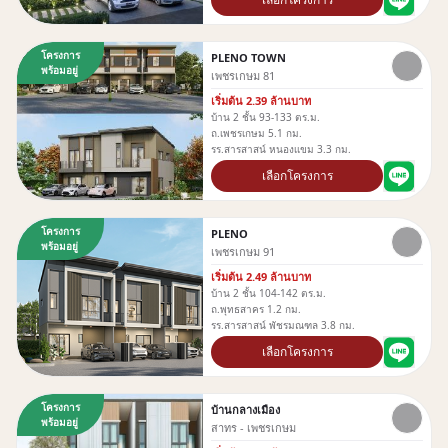
โครงการ
PLENO TOWN
พร้อมอยู่
เพชรเกษม 81
เริ่มต้น 2.39 ล้านบาท
บ้าน 2 ชั้น 93-133 ตร.ม.
ถ.เพชรเกษม 5.1 กม.
รร.สารสาสน์ หนองเเขม 3.3 กม.
เลือกโครงการ
โครงการ
PLENO
พร้อมอยู่
เพชรเกษม 91
เริ่มต้น 2.49 ล้านบาท
บ้าน 2 ชั้น 104-142 ตร.ม.
ถ.พุทธสาคร 1.2 กม.
รร.สารสาสน์ พัชรมณฑล 3.8 กม.
เลือกโครงการ
โครงการ
บ้านกลางเมือง
พร้อมอยู่
สาทร - เพชรเกษม