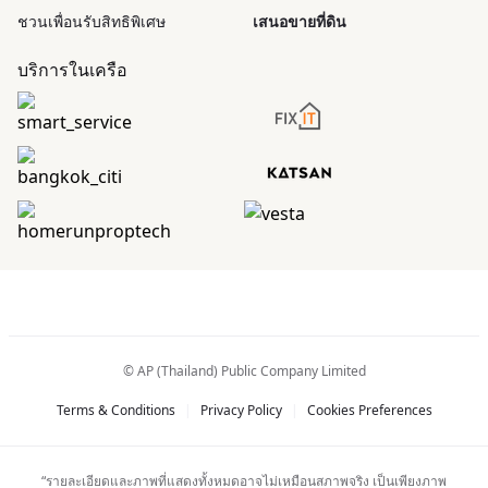
ชวนเพื่อนรับสิทธิพิเศษ
เสนอขายที่ดิน
บริการในเครือ
© AP (Thailand) Public Company Limited
Terms & Conditions
|
Privacy Policy
|
Cookies Preferences
“รายละเอียดและภาพที่แสดงทั้งหมดอาจไม่เหมือนสภาพจริง เป็นเพียงภาพ