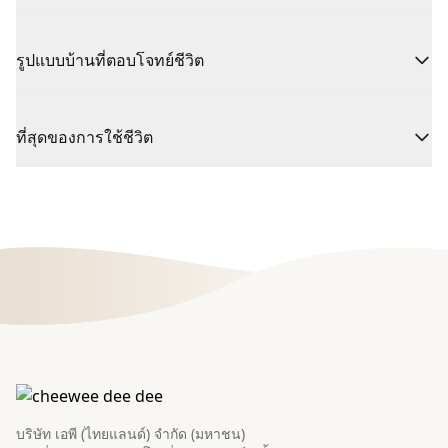
รูปแบบบ้านที่ตอบโจทย์ชีวิต
ที่สุดของการใช้ชีวิต
บริษัท เอพี (ไทยแลนด์) จำกัด (มหาชน)