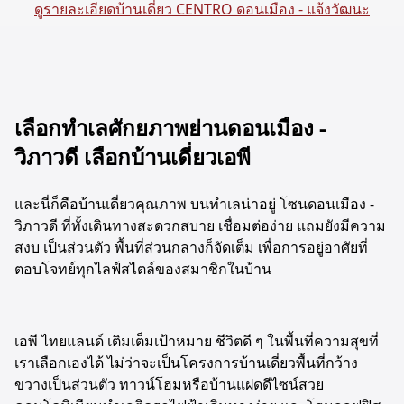
ดูรายละเอียดบ้านเดี่ยว CENTRO ดอนเมือง - แจ้งวัฒนะ
เลือกทำเลศักยภาพย่านดอนเมือง -
วิภาวดี เลือกบ้านเดี่ยวเอพี
และนี่ก็คือบ้านเดี่ยวคุณภาพ บนทำเลน่าอยู่ โซนดอนเมือง -
วิภาวดี ที่ทั้งเดินทางสะดวกสบาย เชื่อมต่อง่าย แถมยังมีความ
สงบ เป็นส่วนตัว พื้นที่ส่วนกลางก็จัดเต็ม เพื่อการอยู่อาศัยที่
ตอบโจทย์ทุกไลฟ์สไตล์ของสมาชิกในบ้าน
เอพี ไทยแลนด์ เติมเต็มเป้าหมาย ชีวิตดี ๆ ในพื้นที่ความสุขที่
เราเลือกเองได้ ไม่ว่าจะเป็นโครงการบ้านเดี่ยวพื้นที่กว้าง
ขวางเป็นส่วนตัว ทาวน์โฮมหรือบ้านแฝดดีไซน์สวย