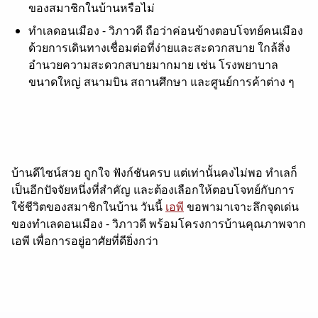
ของสมาชิกในบ้านหรือไม่
ทำเลดอนเมือง - วิภาวดี ถือว่าค่อนข้างตอบโจทย์คนเมือง
ด้วยการเดินทางเชื่อมต่อที่ง่ายและสะดวกสบาย ใกล้สิ่ง
อำนวยความสะดวกสบายมากมาย เช่น โรงพยาบาล
ขนาดใหญ่ สนามบิน สถานศึกษา และศูนย์การค้าต่าง ๆ
บ้านดีไซน์สวย ถูกใจ ฟังก์ชันครบ แต่เท่านั้นคงไม่พอ ทำเลก็
เป็นอีกปัจจัยหนึ่งที่สำคัญ และต้องเลือกให้ตอบโจทย์กับการ
ใช้ชีวิตของสมาชิกในบ้าน วันนี้
เอพี
ขอพามาเจาะลึกจุดเด่น
ของทำเลดอนเมือง
-
วิภาวดี พร้อมโครงการบ้านคุณภาพจาก
เอพี เพื่อการอยู่อาศัยที่ดียิ่งกว่า