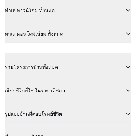
ทำเล ทาวน์โฮม ทั้งหมด
ทำเล คอนโดมิเนียม ทั้งหมด
รวมโครงการบ้านทั้งหมด
เลือกชีวิตที่ใช่ ในราคาที่ชอบ
รูปแบบบ้านที่ตอบโจทย์ชีวิต