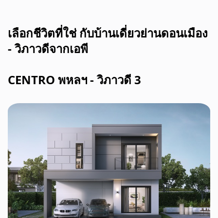
เลือกชีวิตที่ใช่ กับบ้านเดี่ยวย่านดอนเมือง
- วิภาวดีจากเอพี
CENTRO พหลฯ - วิภาวดี 3