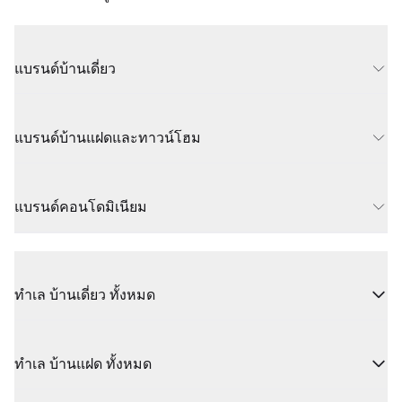
แบรนด์บ้านเดี่ยว
แบรนด์บ้านแฝดและทาวน์โฮม
แบรนด์คอนโดมิเนียม
ทำเล บ้านเดี่ยว ทั้งหมด
ทำเล บ้านแฝด ทั้งหมด