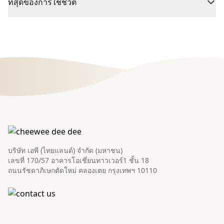
ที่สุดของการใช้ชีวิต
บริษัท เอพี (ไทยแลนด์) จำกัด (มหาชน)
เลขที่ 170/57 อาคารโอเชี่ยนทาวเวอร์1 ชั้น 18
ถนนรัชดาภิเษกตัดใหม่ คลองเตย กรุงเทพฯ 10110