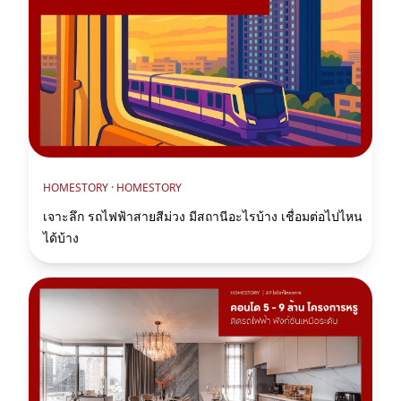
HOMESTORY ·
HOMESTORY
เจาะลึก รถไฟฟ้าสายสีม่วง มีสถานีอะไรบ้าง เชื่อมต่อไปไหน
ได้บ้าง