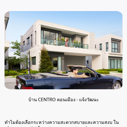
บ้าน CENTRO ดอนเมือง - แจ้งวัฒนะ
ทำไมต้องเลือกระหว่างความสะดวกสบายและความสงบ ใน