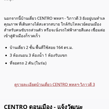
นอกจากนี้บ้านเดี่ยว CENTRO พหลฯ - วิภาวดี 3 ยังอยู่บนทำเล
คุณภาพ ที่เดินทางได้สะดวกสบาย ใกล้กับโทลเวย์ดอนเมือง
สำหรับคนขับรถส่วนตัว หรือจะนั่งรถไฟฟ้าสายสีแดง เชื่อมต่อ
เข้าสู่ตัวเมืองก็รวดเร็ว
บ้านเดี่ยว 2 ชั้น พื้นที่ใช้สอย 164 ตร.ม.
3 ห้องนอน 3 ห้องน้ำ 1 ห้องรับแขก
ที่จอดรถ 2 คัน (ในร่ม)
ดูรายละเอียดบ้านเดี่ยว CENTRO พหลฯ-วิภาวดี 3
CENTRO ดอนเมือง - แจ้งวัฒนะ