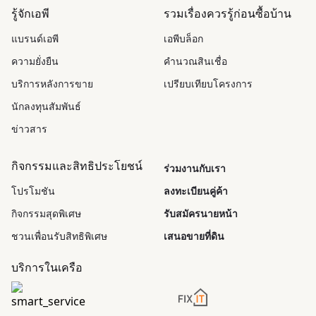
รู้จักเอพี
รวมเรื่องควรรู้ก่อนซื้อบ้าน
แบรนด์เอพี
เอพีบล็อก
ความยั่งยืน
คำนวณสินเชื่อ
บริการหลังการขาย
เปรียบเทียบโครงการ
นักลงทุนสัมพันธ์
ข่าวสาร
กิจกรรมและสิทธิประโยชน์
ร่วมงานกับเรา
โปรโมชัน
ลงทะเบียนคู่ค้า
กิจกรรมสุดพิเศษ
รับสมัครนายหน้า
ชวนเพื่อนรับสิทธิพิเศษ
เสนอขายที่ดิน
บริการในเครือ