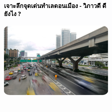
เจาะลึกจุดเด่นทำเลดอนเมือง - วิภาวดี ดี
ยังไง ?