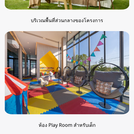
บริเวณพื้นที่ส่วนกลางของโครงการ
ห้อง Play Room สำหรับเด็ก