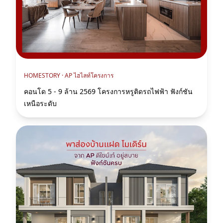
HOMESTORY ·
AP ไฮไลท์โครงการ
คอนโด 5 - 9 ล้าน 2569 โครงการหรูติดรถไฟฟ้า ฟังก์ชัน
เหนือระดับ