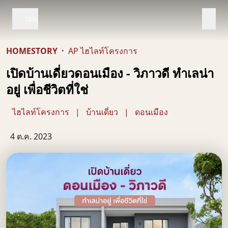
เมนู
HOMESTORY
·
AP ไฮไลท์โครงการ
เปิดบ้านเดี่ยวดอนเมือง - วิภาวดี ทำเลน่า
อยู่ เพื่อชีวิตที่ใช่
ไฮไลท์โครงการ
|
บ้านเดี่ยว
|
ดอนเมือง
4 ต.ค. 2023