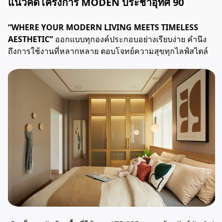
แนวคิดโครงการ MODEN ประชาอุทิศ 90
“WHERE YOUR MODERN LIVING MEETS TIMELESS
AESTHETIC”
ออกแบบทุกองค์ประกอบอย่างเรียบง่าย คำนึง
ถึงการใช้งานที่หลากหลาย ตอบโจทย์ความสุขทุกไลฟ์สไตล์