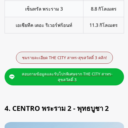
เซ็นทรัล พระราม 3
8.8 กิโลเมตร
เอเชียทีค เดอะ ริเวอร์ฟร้อนท์
11.3 กิโลเมตร
ชมรายละเอียด THE CITY สาทร-สุขสวัสดิ์ 3 คลิก!
สอบถามข้อมูลและรับโปรพิเศษจาก THE CITY สาทร-
สุขสวัสดิ์ 3
4. CENTRO พระราม 2 - พุทธบูชา 2