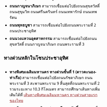
ถนนกาญจนาภิเษก
สามารถเชื่อมต่อไปยังถนนสุขสวัสดิ์
ถนนสุขุมวิท ถนนศรีนครินทร์ ถนนเทพารักษ์ ถนนเทพ
รัตน
ถนนพุทธบูชา
สามารถเชื่อมต่อไปยังถนนพระรามที่ 2
ถนนประชาอุทิศ
ถนนวงแหวนอุตสาหกรรม
สามารถเชื่อมต่อไปยังถนน
สุขสวัสดิ์ ถนนกาญจนาภิเษก ถนนพระรามที่ 3
ทางด่วนหลักในโซนประชาอุทิศ
ทางพิเศษเฉลิมมหานคร ทางด่วนขั้นที่ 1 (ดาวคะนอง-
ท่าเรือ)
สามารถเชื่อมต่อไปยังถนนรัชดาภิเษก ถนน
พระรามที่ 3 สะพานพระราม 9 สิ้นสุดที่ถนนพระรามที่ 2
รวมระยะทาง 10.3 กิโลเมตร สามารถศึกษาเส้นทางเพิ่ม
เติมได้ที่
เส้นทางพิเศษเฉลิมมหานคร ทางด่วนสายแรก
ของไทย