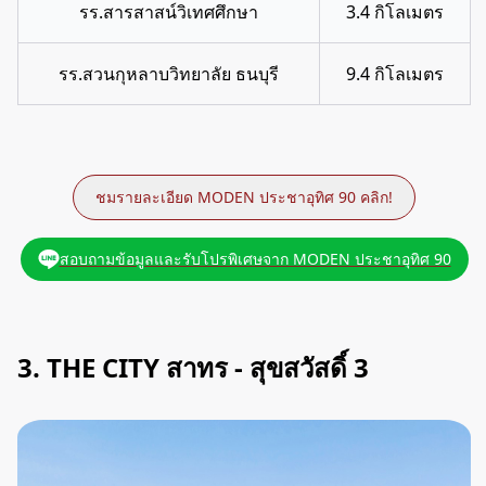
รร.สารสาสน์วิเทศศึกษา
3.4 กิโลเมตร
รร.สวนกุหลาบวิทยาลัย ธนบุรี
9.4 กิโลเมตร
ชมรายละเอียด MODEN ประชาอุทิศ 90 คลิก!
สอบถามข้อมูลและรับโปรพิเศษจาก MODEN ประชาอุทิศ 90
3. THE CITY สาทร - สุขสวัสดิ์ 3