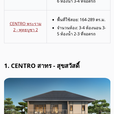
6 ห้องน้ำ 3-4 ที่จอดรถ
พื้นที่ใช้สอย: 164-289 ตร.ม.
CENTRO พระราม
จำนวนห้อง: 3-4 ห้องนอน 3-
2 - พุทธบูชา 2
5 ห้องน้ำ 2-3 ที่จอดรถ
1. CENTRO สาทร - สุขสวัสดิ์