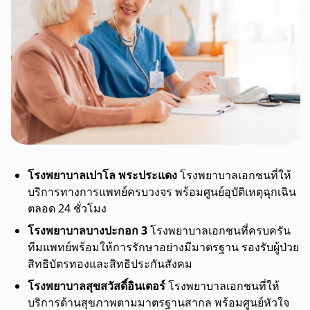
โรงพยาบาลเปาโล พระประแดง
โรงพยาบาลเอกชนที่ให้
บริการทางการแพทย์ครบวงจร พร้อมศูนย์อุบัติเหตุฉุกเฉิน
ตลอด 24 ชั่วโมง
โรงพยาบาลบางปะกอก 3
โรงพยาบาลเอกชนที่ครบครัน
ทีมแพทย์พร้อมให้การรักษาอย่างมีมาตรฐาน รองรับผู้ป่วย
สิทธิบัตรทองและสิทธิประกันสังคม
โรงพยาบาลสุขสวัสดิ์อินเตอร์
โรงพยาบาลเอกชนที่ให้
บริการด้านสุขภาพตามมาตรฐานสากล พร้อมศูนย์หัวใจ