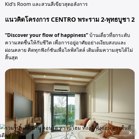
Kid’s Room และสวนสีเขียวสุดอลังการ
แนวคิดโครงการ CENTRO พระราม 2-พุทธบูชา 2
“Discover your flow of happiness”
บ้านเดี่ยวที่ยกระดับ
ความสดชื่นให้กับชีวิต เพื่อการอยู่อาศัยอย่างเงียบสงบและ
ผ่อนคลาย คิดทุกฟังก์ชันเพื่อไลฟ์สไตล์ เติมเต็มความสุขได้ไม่
สิ้นสุด