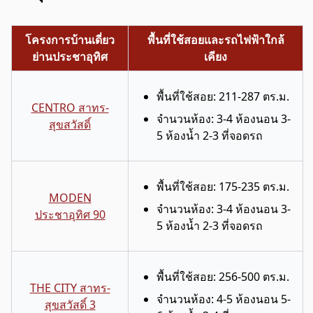
โครงการบ้านเดี่ยว
พื้นที่ใช้สอยและรถไฟฟ้าใกล้
ย่านประชาอุทิศ
เคียง
พื้นที่ใช้สอย: 211-287 ตร.ม.
CENTRO สาทร-
จำนวนห้อง: 3-4 ห้องนอน 3-
สุขสวัสดิ์
5 ห้องน้ำ 2-3 ที่จอดรถ
พื้นที่ใช้สอย: 175-235 ตร.ม.
MODEN
จำนวนห้อง: 3-4 ห้องนอน 3-
ประชาอุทิศ 90
5 ห้องน้ำ 2-3 ที่จอดรถ
พื้นที่ใช้สอย: 256-500 ตร.ม.
THE CITY สาทร-
จำนวนห้อง: 4-5 ห้องนอน 5-
สุขสวัสดิ์ 3