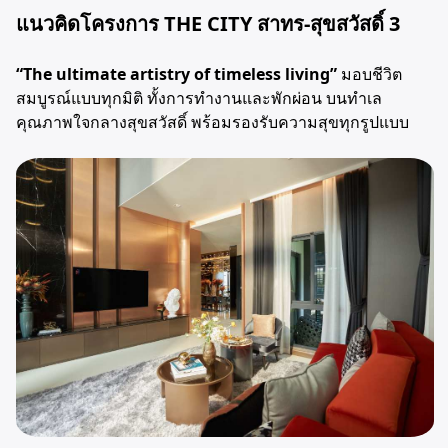
แนวคิดโครงการ THE CITY สาทร-สุขสวัสดิ์ 3
“The ultimate artistry of timeless living”
มอบชีวิต
สมบูรณ์แบบทุกมิติ ทั้งการทำงานและพักผ่อน บนทำเล
คุณภาพใจกลางสุขสวัสดิ์ พร้อมรองรับความสุขทุกรูปแบบ