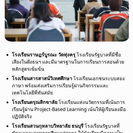
โรงเรียนราษฎร์บูรณะ วัดทุ่งครุ
โรงเรียนรัฐบาลที่มีชื่อ
เสียงในฝั่งธนฯ และมีมาตรฐานในการเรียนการสอนด้วย
หลักสูตรเข้มข้น
โรงเรียนสารสาสน์วิเทศศึกษา
โรงเรียนเอกชนระบบสอง
ภาษา พร้อมส่งเสริมการเรียนรู้ผ่านกิจกรรมและ
เทคโนโลยีที่ทันสมัย
โรงเรียนดรุณสิกขาลัย
โรงเรียนแห่งนวัตกรรมที่เน้นการ
เรียนรู้ผ่าน Project-Based Learning เน้นให้ผู้เรียนลงมือ
ปฏิบัติจริง
โรงเรียนสวนกุหลาบวิทยาลัย ธนบุรี
โรงเรียนรัฐบาลที่