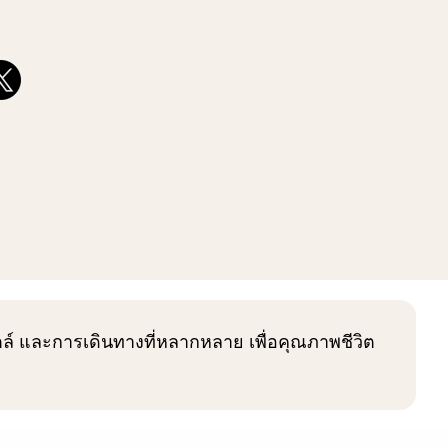
ไตล์ และการเดินทางที่หลากหลาย เพื่อคุณภาพชีวิต