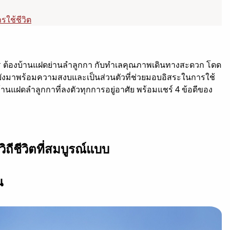
ใช้ชีวิต
าร ต้องบ้านแฝดย่านลำลูกกา กับทำเลคุณภาพเดินทางสะดวก โดด
ทั้งยังมาพร้อมความสงบและเป็นส่วนตัวที่ช่วยมอบอิสระในการใช้
นแฝดลำลูกกาที่ลงตัวทุกการอยู่อาศัย พร้อมแชร์ 4 ข้อดีของ
ถีชีวิตที่สมบูรณ์แบบ
น