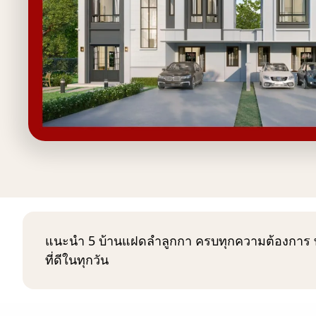
แนะนำ 5 บ้านแฝดลำลูกกา ครบทุกความต้องการ ทั้งพ
ที่ดีในทุกวัน