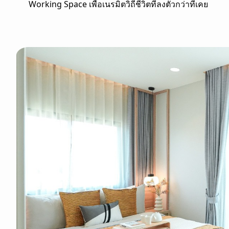
Working Space เพื่อเนรมิตวิถีชีวิตที่ลงตัวกว่าที่เคย