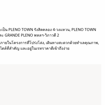
่าจะเป็น PLENO TOWN รังสิตคลอง 4-วงแหวน, PLENO TOWN
และ GRANDE PLENO พหลฯ-วิภาวดี 2
ายในโครงการที่โปร่งโล่ง, เดินทางสะดวกด้วยทำเลคุณภาพ,
ไตล์ที่สำคัญ และอยู่ในเรทราคาดีเข้าถึงง่าย