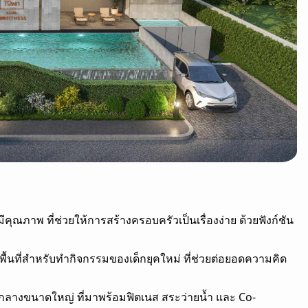
ณภาพ ที่ช่วยให้การสร้างครอบครัวเป็นเรื่องง่าย ด้วยฟังก์ชัน
้นที่สำหรับทำกิจกรรมของเด็กยุคใหม่ ที่ช่วยต่อยอดความคิด
วนกลางขนาดใหญ่ ที่มาพร้อมฟิตเนส สระว่ายน้ำ และ Co-