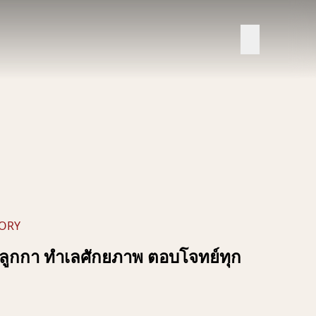
ORY
ำลูกกา ทำเลศักยภาพ ตอบโจทย์ทุก