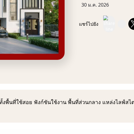
30 ม.ค. 2026
แชร์ไปยัง
ื้นที่ใช้สอย ฟังก์ชันใช้งาน พื้นที่ส่วนกลาง แหล่งไลฟ์ส