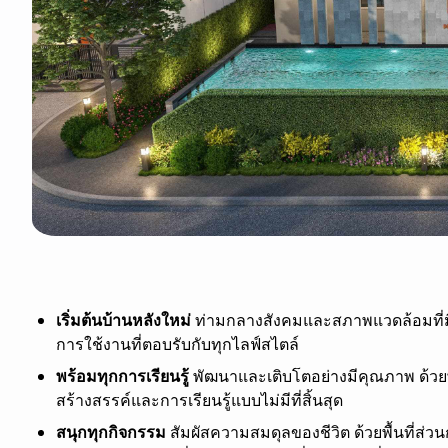
เริ่มต้นบ้านหลังใหม่
ท่ามกลางสังคมและสภาพแวดล้อมที่มีคุ
การใช้งานที่ตอบรับกับทุกไลฟ์สไตล์
พร้อมทุกการเรียนรู้
พัฒนาและเติบโตอย่างมีคุณภาพ ด้วยพื
สร้างสรรค์และการเรียนรู้แบบไม่มีที่สิ้นสุด
สนุกทุกกิจกรรม
สัมผัสความสมดุลของชีวิต ด้วยพื้นที่ส่