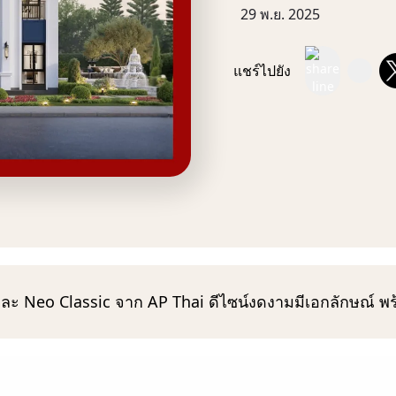
29 พ.ย. 2025
แชร์ไปยัง
ละ Neo Classic จาก AP Thai ดีไซน์งดงามมีเอกลักษณ์ พร้