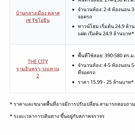
จำนวนห้อง: 2-4 ห้องนอน 3-4
บ้านกลางเมือง คลาส
จอดรถ
เซ่ รัชโยธิน
ทาวน์โฮม เริ่มต้น 24.9 ล้
แฝด เริ่มต้น 24.9 ล้านบาท
*
พื้นที่ใช้สอย: 390-580 ตร.ม.
THE CITY
จำนวนห้อง: 4-5 ห้องนอน 5-
รามอินทรา-วงแหวน
ที่จอดรถ
2
ราคา 15.99 - 25 ล้านบาท
*
* ราคาและขนาดพื้นที่อาจมีการปรับเปลี่ยน สามารถสอบถามกับ
* ระยะเวลาการเดินทาง ขึ้นอยู่กับสภาพจราจร