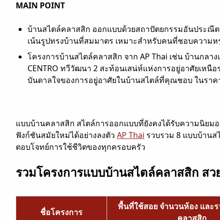
MAIN POINT
บ้านสไตล์คลาสสิก ออกแบบด้วยสถาปัตยกรรมอันประณีต เช่น
เน้นรูปทรงบ้านที่สมมาตร เหมาะสำหรับคนที่ชอบความหรูห
โครงการบ้านสไตล์คลาสสิก จาก AP Thai เช่น บ้านกลางเม
CENTRO ทวีวัฒนา 2 สะท้อนเสน่ห์แห่งการอยู่อาศัยเหนือระ
บันดาลใจของการอยู่อาศัยในบ้านสไตล์ที่คุณชอบ ในราคาเ
แบบบ้านคลาสสิก สไตล์การออกแบบที่ยังคงได้รับความนิยมอย
ฟังก์ชันสมัยใหม่ได้อย่างลงตัว
AP Thai
รวบรวม 8 แบบบ้านสไต
ตอบโจทย์การใช้ชีวิตของทุกครอบครัว
รวมโครงการแบบบ้านสไตล์คลาสสิก สวย 
พื้นที่ใช้สอย จำนวนห้อง และ
ชื่อโครงการ
คลาสสิก