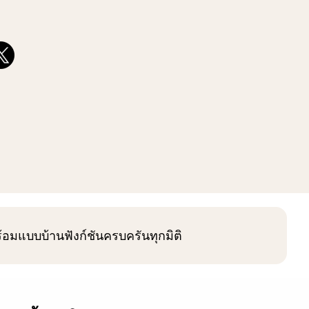
อมแบบบ้านฟังก์ชันครบครันทุกมิติ