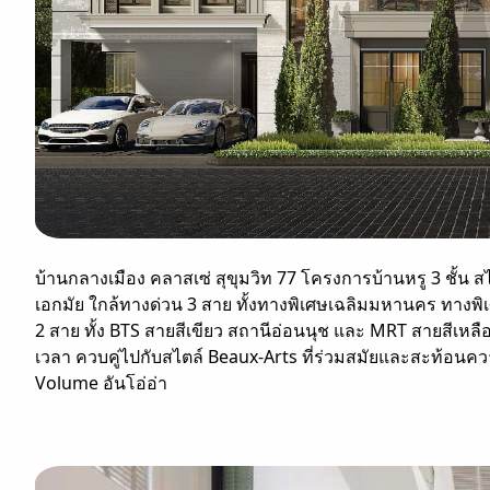
บ้านกลางเมือง คลาสเซ่ สุขุมวิท 77 โครงการบ้านหรู 3 ชั้น 
เอกมัย ใกล้ทางด่วน 3 สาย ทั้งทางพิเศษเฉลิมมหานคร ทางพิ
2 สาย ทั้ง BTS สายสีเขียว สถานีอ่อนนุช และ MRT สายสีเหลือง
เวลา ควบคู่ไปกับสไตล์ Beaux-Arts ที่ร่วมสมัยและสะท้อน
Volume อันโอ่อ่า