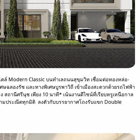
สไตล์ Modern Classic บนทำเลถนนสุขุมวิท เชื่อมต่อทองหล่อ-
เศษฉลองรัช และทางพิเศษบูรพาวิถี เข้าเมืองสะดวกด้วยรถไฟฟ้า
 สถานีศรีนุช เพียง 10 นาที* เน้นงานดีไซน์ที่เรียบหรูเหนือกาล
ความประณีตทุกมิติ ลงตัวกับบรรยากาศโถงรับแขก Double