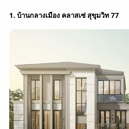
1. บ้านกลางเมือง คลาสเซ่ สุขุมวิท 77