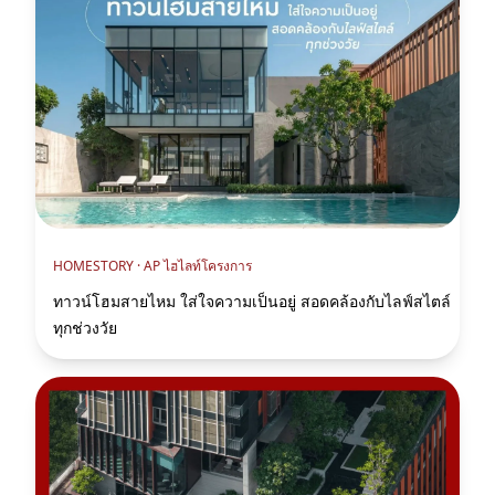
HOMESTORY ·
AP ไฮไลท์โครงการ
ทาวน์โฮมสายไหม ใส่ใจความเป็นอยู่ สอดคล้องกับไลฟ์สไตล์
ทุกช่วงวัย