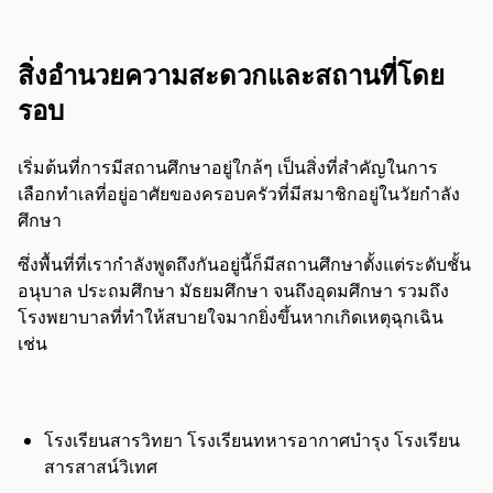
สิ่งอำนวยความสะดวกและสถานที่โดย
รอบ
เริ่มต้นที่การมีสถานศึกษาอยู่ใกล้ๆ เป็นสิ่งที่สำคัญในการ
เลือกทำเลที่อยู่อาศัยของครอบครัวที่มีสมาชิกอยู่ในวัยกำลัง
ศึกษา
ซึ่งพื้นที่ที่เรากำลังพูดถึงกันอยู่นี้ก็มีสถานศึกษาตั้งแต่ระดับชั้น
อนุบาล ประถมศึกษา มัธยมศึกษา
จนถึง
อุดมศึกษา รวมถึง
โรงพยาบาล
ที่ทำให้สบายใจมากยิ่งขึ้นหากเกิดเหตุฉุกเฉิน
เช่น
โรงเรียนสารวิทยา โรงเรียนทหารอากาศบำรุง โรงเรียน
สารสาสน์วิเทศ