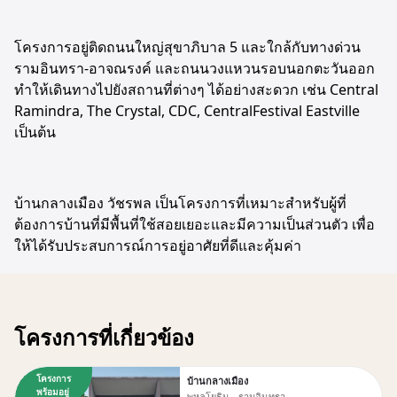
โครงการอยู่ติดถนนใหญ่สุขาภิบาล 5 และใกล้กับทางด่วน
รามอินทรา-อาจณรงค์ และถนนวงแหวนรอบนอกตะวันออก
ทำให้เดินทางไปยังสถานที่ต่างๆ ได้อย่างสะดวก เช่น Central
Ramindra, The Crystal, CDC, CentralFestival Eastville
เป็นต้น
บ้านกลางเมือง วัชรพล เป็นโครงการที่เหมาะสำหรับผู้ที่
ต้องการบ้านที่มีพื้นที่ใช้สอยเยอะและมีความเป็นส่วนตัว เพื่อ
ให้ได้รับประสบการณ์การอยู่อาศัยที่ดีและคุ้มค่า
โครงการที่เกี่ยวข้อง
โครงการ
บ้านกลางเมือง
พร้อมอยู่
พหลโยธิน - รามอินทรา