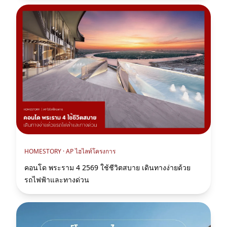
HOMESTORY ·
AP ไฮไลท์โครงการ
คอนโด พระราม 4 2569 ใช้ชีวิตสบาย เดินทางง่ายด้วย
รถไฟฟ้าและทางด่วน