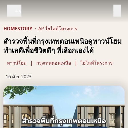
เมนู
HOMESTORY
·
AP ไฮไลท์โครงการ
สำรวจพื้นที่กรุงเทพตอนเหนือดูทาวน์โฮม
ทำเลดีเพื่อชีวิตดีๆ ที่เลือกเองได้
ทาวน์โฮม
|
กรุงเทพตอนเหนือ
|
ไฮไลท์โครงการ
16 มิ.ย. 2023