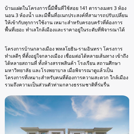
บ้านแฝดในโครงการนี้มีพื้นที่ใช้สอย 141 ตารางเมตร 3 ห้อง
นอน
3 ห้องน้ำ และมีพื้นที่อเนกประสงค์ที่สามารถปรับเปลี่ยน
ให้เข้ากับทุกการใช้งาน เหมาะสำหรับครอบครัวที่ต้องการ
พื้นที่เยอะ ทำเลใกล้เมืองและราคาอยู่ในระดับที่พิจารณาได้
โครงการบ้านกลางเมือง พหลโยธิน-รามอินทรา โครงการ
ทำเลดีๆ ที่ตั้งอยู่ใจกลางเมือง เชื่อมต่อได้หลายเส้นทาง เข้าถึง
ได้หลายสถานที่ ทั้งห้างสรรพสินค้า โรงเรียน สถานศึกษา
มหาวิทยาลัย และโรงพยาบาล เมื่อพิจารณาดูแล้วเป็น
โครงการที่เหมาะสำหรับคนที่ต้องการความสะดวก ใกล้เมือง
รวมถึงความเป็นส่วนตัวท่ามกลางธรรมชาติที่ร่มรื่น