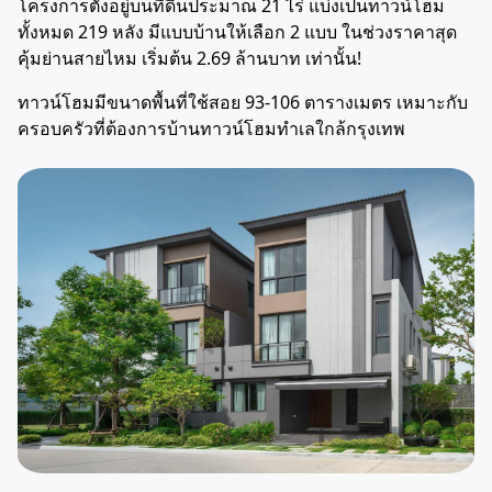
โครงการตั้งอยู่บนที่ดินประมาณ 21 ไร่ แบ่งเป็น
ทาวน์โฮม
ทั้งหมด 219 หลัง มีแบบบ้านให้เลือก 2 แบบ ในช่วงราคาสุด
คุ้มย่านสายไหม
เริ่มต้น 2.69 ล้านบาท
เท่านั้น!
ทาวน์โฮมมีขนาดพื้นที่ใช้สอย 93-106 ตารางเมตร เหมาะกับ
ครอบครัวที่ต้องการบ้านทาวน์โฮมทำเลใกล้กรุงเทพ