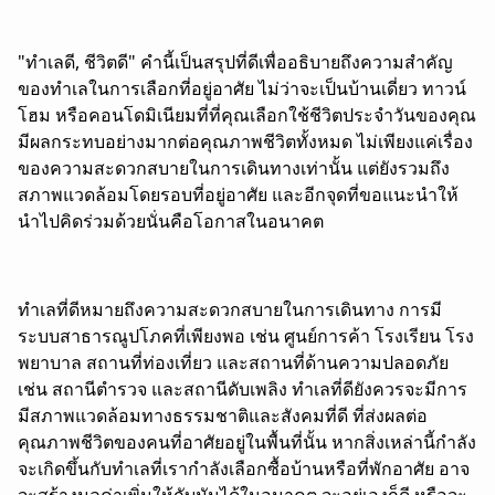
"ทำเลดี, ชีวิตดี" คำนี้เป็นสรุปที่ดีเพื่ออธิบายถึงความสำคัญ
ของทำเลในการเลือกที่อยู่อาศัย ไม่ว่าจะเป็นบ้านเดี่ยว ทาวน์
โฮม หรือคอนโดมิเนียมที่ที่คุณเลือกใช้ชีวิตประจำวันของคุณ
มีผลกระทบอย่างมากต่อคุณภาพชีวิตทั้งหมด ไม่เพียงแค่เรื่อง
ของความสะดวกสบายในการเดินทางเท่านั้น
แต่ยังรวมถึง
สภาพแวดล้อมโดยรอบที่อยู่อาศัย และอีกจุดที่ขอแนะนำให้
นำไปคิดร่วมด้วยนั่นคือโอกาสในอนาคต
ทำเลที่ดีหมายถึงความสะดวกสบายในการเดินทาง การมี
ระบบสาธารณูปโภคที่เพียงพอ เช่น ศูนย์การค้า โรงเรียน โรง
พยาบาล สถานที่ท่องเที่ยว และสถานที่ด้านความปลอดภัย
เช่น สถานีตำรวจ และสถานีดับเพลิง ทำเลที่ดียังควรจะมีการ
มีสภาพแวดล้อมทางธรรมชาติและสังคมที่ดี ที่ส่งผลต่อ
คุณภาพชีวิตของคนที่อาศัยอยู่ในพื้นที่นั้น
หากสิ่งเหล่านี้กำลัง
จะเกิดขึ้นกับทำเลที่เรากำลังเลือกซื้อบ้านหรือที่พักอาศัย อาจ
จะสร้างมูลค่าเพิ่มให้กับมันได้ในอนาคต จะอยู่เองก็ดี หรือจะ