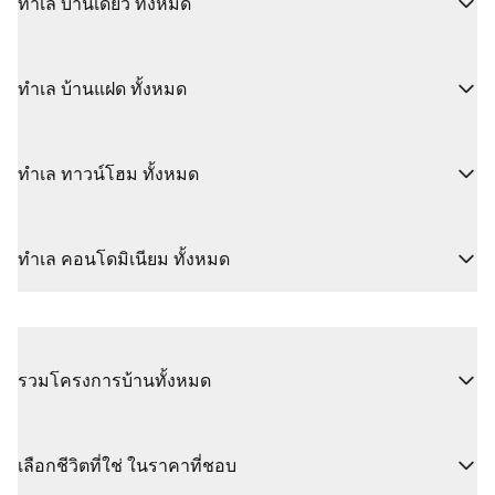
ทำเล บ้านเดี่ยว ทั้งหมด
ทำเล บ้านแฝด ทั้งหมด
ทำเล ทาวน์โฮม ทั้งหมด
ทำเล คอนโดมิเนียม ทั้งหมด
รวมโครงการบ้านทั้งหมด
เลือกชีวิตที่ใช่ ในราคาที่ชอบ