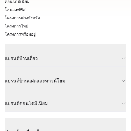
คอนโดมิเนียม
โฮมออฟฟิศ
โครงการต่างจังหวัด
โครงการใหม่
โครงการพร้อมอยู่
แบรนด์บ้านเดี่ยว
แบรนด์บ้านแฝดและทาวน์โฮม
แบรนด์คอนโดมิเนียม