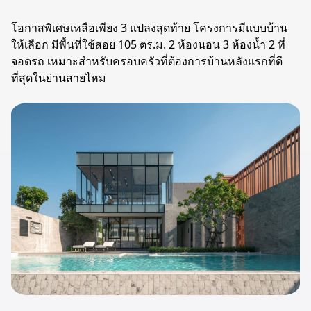
โอกาสพิเศษเหลือเพียง 3 แปลงสุดท้าย โครงการมีแบบบ้าน
ให้เลือก มีพื้นที่ใช้สอย 105 ตร.ม. 2 ห้องนอน 3 ห้องน้ำ 2 ที่
จอดรถ เหมาะสำหรับครอบครัวที่ต้องการบ้านหลังแรกที่ดี
ที่สุดในย่านสายไหม