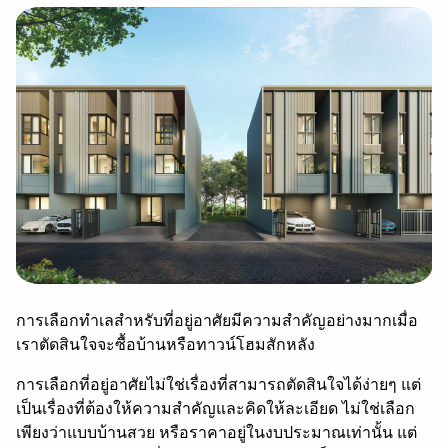
การเลือกทำเลสำหรับที่อยู่อาศัยมีความสำคัญอย่างมากเมื่อ
เราตัดสินใจจะซื้อบ้านหรือ
ทาวน์โฮม
สักหลัง
การเลือกที่อยู่อาศัยไม่ใช่เรื่องที่สามารถตัดสินใจได้ง่ายๆ แต่
เป็นเรื่องที่ต้องให้ความสำคัญและคิดให้ละเอียด ไม่ใช่
เลือก
เพียง
ว่าแบบบ้านสวย หรือราคาอยู่ในงบประมาณเท่านั้น
แต่