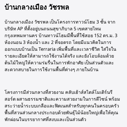
บ้านกลางเมือง วัชรพล
บ้านกลางเมือง วัชรพล เป็นโครงการทาวน์โฮม 3 ชั้น จาก
บริษัท AP ที่ตั้งอยู่บนถนนสุขาภิบาล 5 เขตสายไหม
กรุงเทพมหานคร บ้านทาวน์โฮมมีพื้นที่ใช้สอย 152 ตร.ม. 3
ห้องนอน 3 ห้องน้ำ และ 2 ที่จอดรถ โดยมีแนวคิดในการ
ออกแบบบ้านเป็น Terraria เพิ่มพื้นที่และเวลาชีวิต ใส่ใจใน
รายละเอียดให้สามารถใช้งานได้จริง และยังโอบล้อมด้วย
ต้นไม้ใหญ่ให้ความร่มรื่นในการพักอาศัย เป็นส่วนตัวและ
สะดวกสบายในการใช้งานพื้นที่ต่างๆ ภายในบ้าน
โครงการมีส่วนกลางที่สวยงาม คลับเฮ้าส์สไตล์โมเดิร์นรี
สอร์ต ผสานธรรมชาติและความสวยงามในการดีไซน์ พร้อม
สระว่ายน้ำระบบเกลือและฟิตเนสสำหรับทุกคนในครอบครัว
พื้นที่สวนส่วนกลางประกอบด้วยพันธุ์ไม้น้อยใหญ่เพื่อให้คุณ
พักผ่อนในบรรยากาศที่สงบและเป็นส่วนตัว