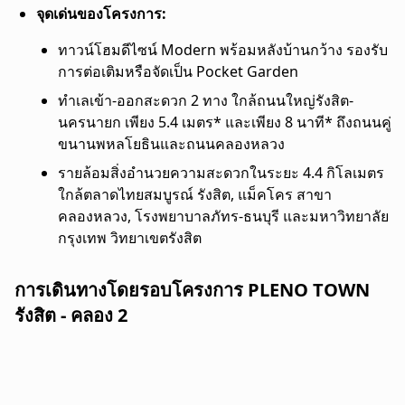
จุดเด่นของโครงการ:
ทาวน์โฮมดีไซน์ Modern พร้อมหลังบ้านกว้าง รองรับ
การต่อเติมหรือจัดเป็น Pocket Garden
ทำเลเข้า-ออกสะดวก 2 ทาง ใกล้ถนนใหญ่รังสิต-
นครนายก เพียง 5.4 เมตร* และเพียง 8 นาที* ถึงถนนคู่
ขนานพหลโยธินและถนนคลองหลวง
รายล้อมสิ่งอำนวยความสะดวกในระยะ 4.4 กิโลเมตร
ใกล้ตลาดไทยสมบูรณ์ รังสิต, แม็คโคร สาขา
คลองหลวง, โรงพยาบาลภัทร-ธนบุรี และมหาวิทยาลัย
กรุงเทพ วิทยาเขตรังสิต
การเดินทางโดยรอบโครงการ PLENO TOWN
รังสิต - คลอง 2