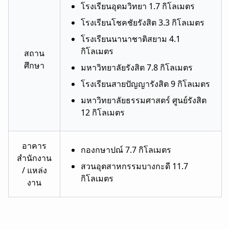
โรงเรียนอุดมวิทยา 1.7 กิโลเมตร
โรงเรียนโชคชัยรังสิต 3.3 กิโลเมตร
โรงเรียนนานาชาติสยาม 4.1
กิโลเมตร
สถาน
ศึกษา
มหาวิทยาลัยรังสิต 7.8 กิโลเมตร
โรงเรียนสายปัญญารังสิต 9 กิโลเมตร
มหาวิทยาลัยธรรมศาสตร์ ศูนย์รังสิต
12 กิโลเมตร
อาคาร
กองกษาปณ์ 7.7 กิโลเมตร
สำนักงาน
สวนอุตสาหกรรม​บางกะดี 11.7
/ แหล่ง
กิโลเมตร
งาน