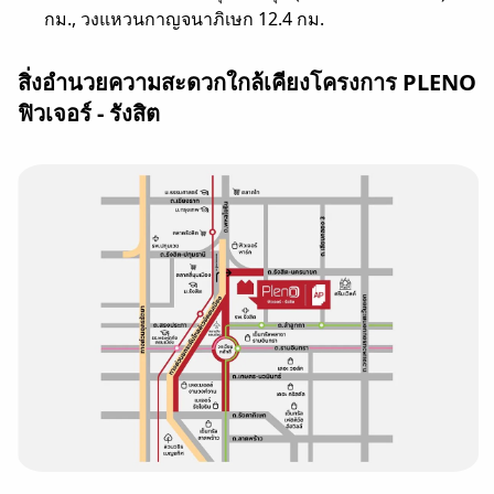
กม., วงแหวนกาญจนาภิเษก 12.4 กม.
สิ่งอำนวยความสะดวกใกล้เคียงโครงการ PLENO
ฟิวเจอร์ - รังสิต