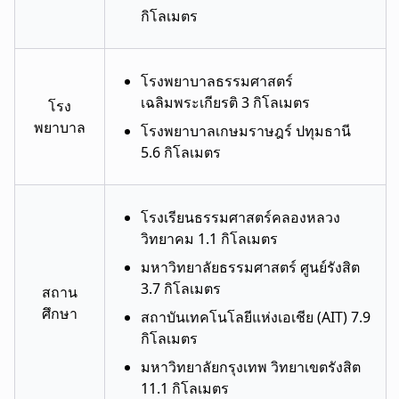
กิโลเมตร
โรงพยาบาลธรรมศาสตร์
เฉลิมพระเกียรติ 3 กิโลเมตร
โรง
พยาบาล
โรงพยาบาลเกษมราษฎร์ ปทุมธานี
5.6 กิโลเมตร
โรงเรียนธรรมศาสตร์คลองหลวง
วิทยาคม 1.1 กิโลเมตร
มหาวิทยาลัยธรรมศาสตร์ ศูนย์รังสิต
3.7 กิโลเมตร
สถาน
ศึกษา
สถาบันเทคโนโลยีแห่งเอเชีย (AIT) 7.9
กิโลเมตร
มหาวิทยาลัยกรุงเทพ วิทยาเขตรังสิต
11.1 กิโลเมตร