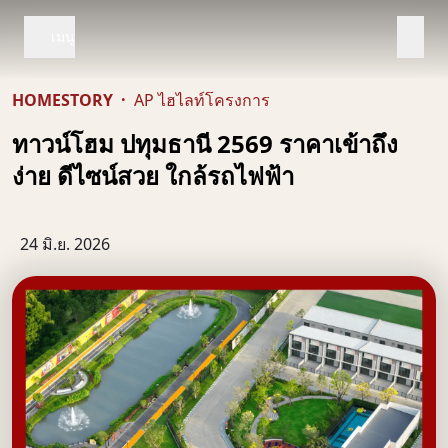
เมนู
HOMESTORY
·
AP ไฮไลท์โครงการ
ทาวน์โฮม ปทุมธานี 2569 ราคาเข้าถึง
ง่าย ดีไซน์สวย ใกล้รถไฟฟ้า
24 มิ.ย. 2026