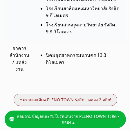
โรงเรียนสาธิตแห่งมหาวิทยาลัยรังสิต
9 กิโลเมตร
โรงเรียนสวนกุหลาบวิทยาลัย รังสิต
9.8 กิโลเมตร
อาคาร
สำนักงาน
นิคมอุตสาหกรรมนวนคร 13.3
/ แหล่ง
กิโลเมตร
งาน
ชมรายละเอียด PLENO TOWN รังสิต - คลอง 2 คลิก!
สอบถามข้อมูลและรับโปรพิเศษจาก PLENO TOWN รังสิต -
คลอง 2