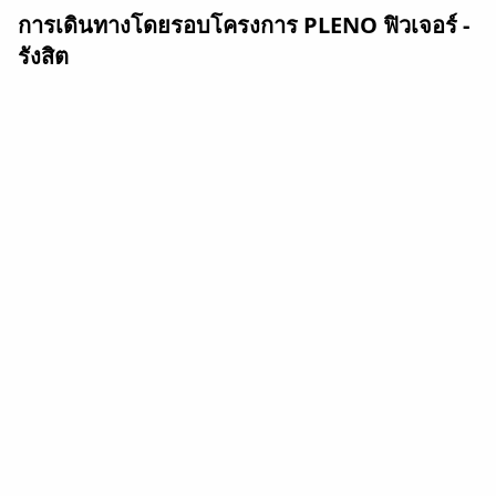
การเดินทางโดยรอบโครงการ PLENO ฟิวเจอร์ -
รังสิต