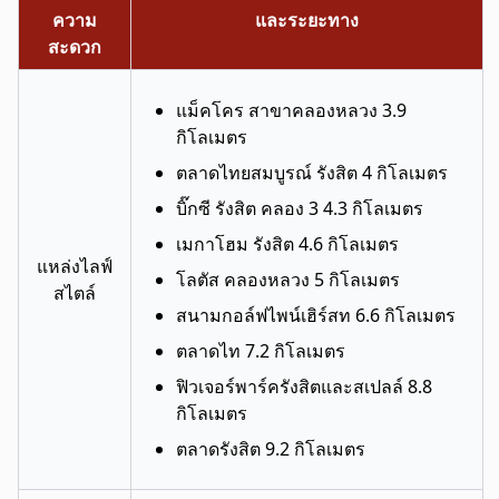
ความ
และระยะทาง
สะดวก
แม็คโคร สาขาคลองหลวง 3.9
กิโลเมตร
ตลาดไทยสมบูรณ์ รังสิต 4 กิโลเมตร
บิ๊กซี รังสิต คลอง 3 4.3 กิโลเมตร
เมกาโฮม รังสิต 4.6 กิโลเมตร
แหล่งไลฟ์
โลตัส คลองหลวง 5 กิโลเมตร
สไตล์
สนามกอล์ฟไพน์เฮิร์สท 6.6 กิโลเมตร
ตลาดไท 7.2 กิโลเมตร
ฟิวเจอร์พาร์ครังสิตและสเปลล์ 8.8
กิโลเมตร
ตลาดรังสิต 9.2 กิโลเมตร