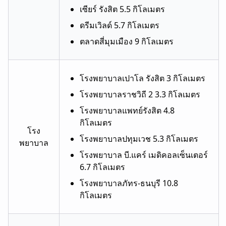
เซียร์ รังสิต 5.5 กิโลเมตร
ดรีมเวิลด์ 5.7 กิโลเมตร
ตลาดสี่มุมเมือง 9 กิโลเมตร
โรงพยาบาลเปาโล รังสิต 3 กิโลเมตร
โรงพยาบาลราชวิถี 2 3.3 กิโลเมตร
โรงพยาบาลแพทย์รังสิต 4.8
กิโลเมตร
โรง
โรงพยาบาลปทุมเวช 5.3 กิโลเมตร
พยาบาล
โรงพยาบาล บี.แคร์ เมดิคอลเซ็นเตอร์
6.7 กิโลเมตร
โรงพยาบาลภัทร-ธนบุรี 10.8
กิโลเมตร