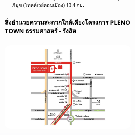
ภิมุข (โทลล์เวย์ดอนเมือง) 13.4 กม.
สิ่งอำนวยความสะดวกใกล้เคียงโครงการ PLENO
TOWN ธรรมศาสตร์ - รังสิต