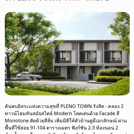
ค้นพบอิสระแห่งความสุขที่ PLENO TOWN รังสิต - คลอง 2
ทาวน์โฮมทันสมัยสไตล์ Modern โดดเด่นด้วย Facade สี
Monotone ตัดด้วยสีส้ม เพิ่มมิติให้ตัวบ้านดูมีเอกลักษณ์ ผ่าน
พื้นที่ใช้สอย 91-104 ตารางเมตร ฟังก์ชัน 2-3 ห้องนอน 2