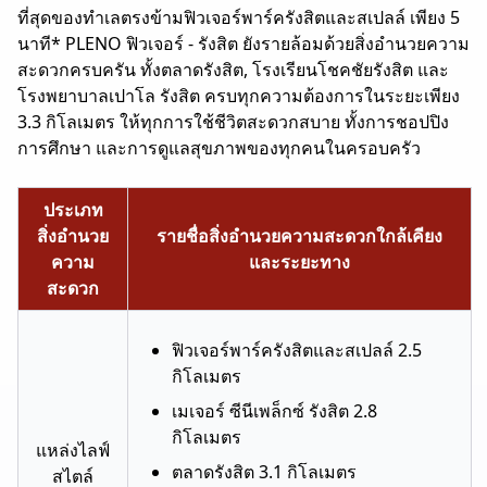
ที่สุดของทำเลตรงข้ามฟิวเจอร์พาร์ครังสิตและสเปลล์ เพียง 5
นาที* PLENO ฟิวเจอร์ - รังสิต ยังรายล้อมด้วยสิ่งอำนวยความ
สะดวกครบครัน ทั้งตลาดรังสิต, โรงเรียนโชคชัยรังสิต และ
โรงพยาบาลเปาโล รังสิต ครบทุกความต้องการในระยะเพียง
3.3 กิโลเมตร ให้ทุกการใช้ชีวิตสะดวกสบาย ทั้งการชอปปิง
การศึกษา และการดูแลสุขภาพของทุกคนในครอบครัว
ประเภท
สิ่งอำนวย
รายชื่อสิ่งอำนวยความสะดวกใกล้เคียง
ความ
และระยะทาง
สะดวก
ฟิวเจอร์พาร์ครังสิตและสเปลล์ 2.5
กิโลเมตร
เมเจอร์ ซีนีเพล็กซ์ รังสิต 2.8
กิโลเมตร
แหล่งไลฟ์
ตลาดรังสิต 3.1 กิโลเมตร
สไตล์