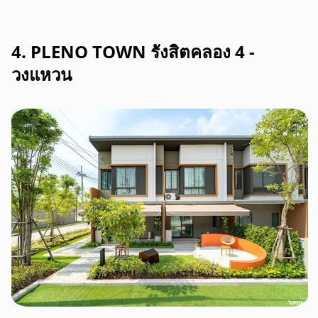
4. PLENO TOWN รังสิตคลอง 4 -
วงแหวน