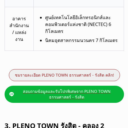
ศูนย์เทคโนโลยีอิเล็กทรอนิกส์และ
อาคาร
คอมพิวเตอร์แห่งชาติ (NECTEC) 6
สำนักงาน
กิโลเมตร
/ แหล่ง
งาน
นิคมอุตสาหกรรมนวนคร 7 กิโลเมตร
ชมรายละเอียด PLENO TOWN ธรรมศาสตร์ - รังสิต คลิก!
สอบถามข้อมูลและรับโปรพิเศษจาก PLENO TOWN
ธรรมศาสตร์ - รังสิต
3. PLENO TOWN รังสิต - คลอง 2