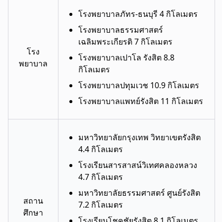
โรงพยาบาลภัทร-ธนบุรี 4 กิโลเมตร
โรงพยาบาลธรรมศาสตร์
เฉลิมพระเกียรติ 7 กิโลเมตร
โรง
โรงพยาบาลเปาโล รังสิต 8.8
พยาบาล
กิโลเมตร
โรงพยาบาลปทุมเวช 10.9 กิโลเมตร
โรงพยาบาลแพทย์รังสิต 11 กิโลเมตร
มหาวิทยาลัยกรุงเทพ วิทยาเขตรังสิต
4.4 กิโลเมตร
โรงเรียนสารสาสน์วิเทศคลองหลวง
4.7 กิโลเมตร
มหาวิทยาลัยธรรมศาสตร์ ศูนย์รังสิต
สถาน
7.2 กิโลเมตร
ศึกษา
โรงเรียนโชคชัยรังสิต 8.1 กิโลเมตร