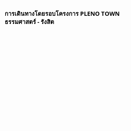
การเดินทางโดยรอบโครงการ PLENO TOWN
ธรรมศาสตร์ - รังสิต