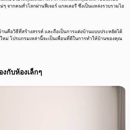
ม่ๆ จากคนทั่วโลกผ่านฟีเจอร์ แกลเลอรี ซึ่งเป็นแหล่งรวบรวมไอ
ือวิธีที่สร้างสรรค์ และถือเป็นการแต่งบ้านแบบประหยัดได้
านใหม่ โปรแกรมเหล่านี้จะเป็นเพื่อนที่ดีในการทำให้บ้านของคุณ
งกับห้องเล็กๆ