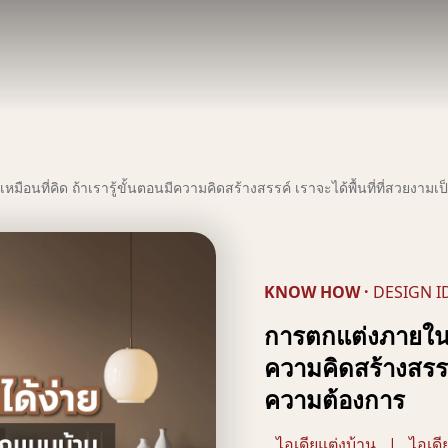
มือนที่คิด ถ้าเรารู้ขั้นตอนมีความคิดสร้างสรรค์ เราจะได้พื้นที่ที่สวยงา
KNOW HOW
·
DESIGN I
การตกแต่งภายในไม่
ความคิดสร้างสรรค
ความต้องการ
ไอเดียแต่งบ้าน
|
ไอเด