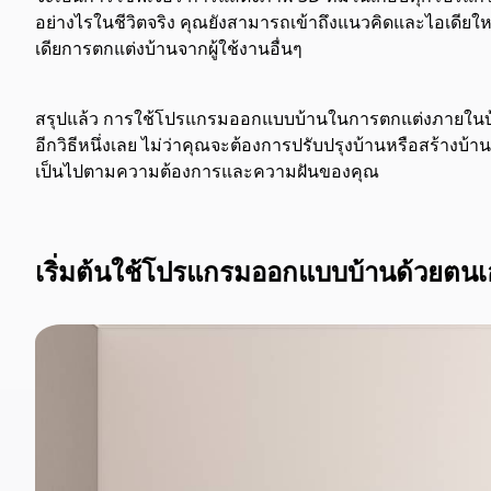
อย่างไรในชีวิตจริง คุณยังสามารถเข้าถึงแนวคิดและไอเดียให
เดียการตกแต่งบ้านจากผู้ใช้งานอื่นๆ
สรุปแล้ว การใช้โปรแกรมออกแบบบ้านในการตกแต่งภายในบ้านค
อีกวิธีหนึ่งเลย ไม่ว่าคุณจะต้องการปรับปรุงบ้านหรือสร้างบ้
เป็นไปตามความต้องการและความฝันของคุณ
เริ่มต้นใช้โปรแกรมออกแบบบ้านด้วยตนเอ