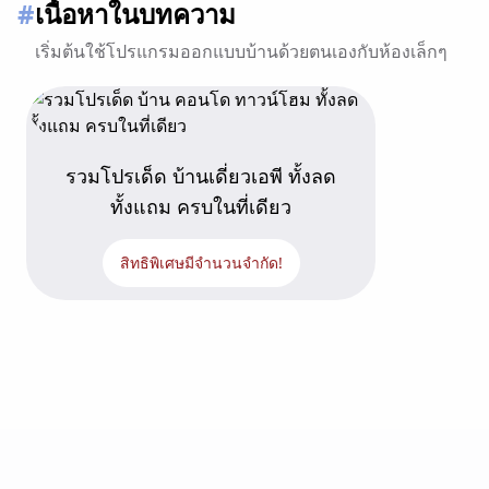
#
เนื้อหาในบทความ
เริ่มต้นใช้โปรแกรมออกแบบบ้านด้วยตนเองกับห้องเล็กๆ
รวมโปรเด็ด บ้านเดี่ยวเอพี ทั้งลด
ทั้งแถม ครบในที่เดียว
สิทธิพิเศษมีจำนวนจำกัด!