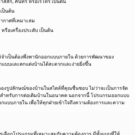
ลาสสิก, คันทรี หรือเรโทร เป็นต้น
เป็นต้น
รยากาศที่เหมาะสม
หรือเครื่องประดับ เป็นต้น
 ไม่จำเป็นต้องพึ่งพานักออกแบบภายใน ด้วยการพัฒนาของ
แบบและตกแต่งบ้านได้สะดวกและง่ายยิ่งขึ้น
ลองรูปลักษณ์ของบ้านในสไตล์ที่คุณชื่นชอบ ไม่ว่าจะเป็นการจัด
งแผนสำหรับการต่อเติมบ้านในอนาคต นอกจากนี้ โปรแกรมออกแบบ
ักออกแบบภายใน เพื่อให้ทุกฝ่ายเข้าใจถึงความต้องการและความ
ารเลือกโปรแกรมที่เหมาะสมกับความต้องการ มีทั้งแบบที่ให้