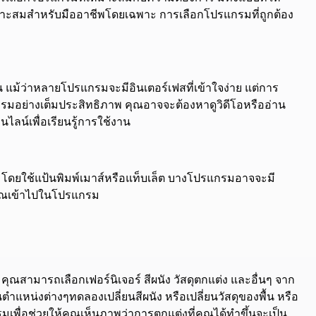
หมาะสมสำหรับมืออาชีพโดยเฉพาะ การเลือกโปรแกรมที่ถูกต้อง
น แม้ว่าหลายโปรแกรมจะมีอินเตอร์เฟสที่เข้าใจง่าย แต่การ
กรมอย่างเต็มประสิทธิภาพ คุณอาจจะต้องหาดูวิดีโอหรืออ่าน
นไลน์เพื่อเรียนรู้การใช้งาน
ยใช้แป้นพิมพ์เมาส์หรือแท็บเล็ต บางโปรแกรมอาจจะมี
คุณเข้าไปในโปรแกรม
้ คุณสามารถเลือกเฟอร์นิเจอร์ สีผนัง วัสดุตกแต่ง และอื่นๆ จาก
หน่งต่างๆทดลองเปลี่ยนสีผนัง หรือเปลี่ยนวัสดุของพื้น หรือ
เพื่อช่วยให้คุณเห็นภาพว่าการตกแต่งที่คุณได้ทำขึ้นจะเป็น