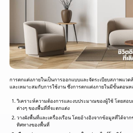
การตกแต่งภายในเป็นการออกแบบและจัดระเบียบสภาพแวดล
และเหมาะสมกับการใช้งาน ซึ่งการ
ตกแต่งภายใน
มีขั้นตอนหลั
วิเคราะห์ความต้องการและงบประมาณของผู้ใช้ โดยสอบถามเ
ต่างๆ ของพื้นที่ที่จะตกแต่ง
วางผังพื้นที่และเครื่องเรือน โดยอ้างอิงจากข้อมูลที่ได้จ
ทิศทางของพื้นที่