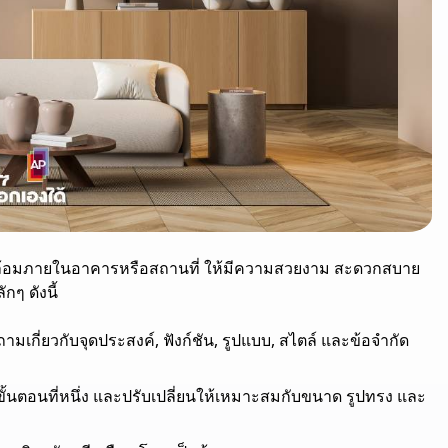
้อมภายในอาคารหรือสถานที่ ให้มีความสวยงาม สะดวกสบาย
กๆ ดังนี้
กี่ยวกับจุดประสงค์, ฟังก์ชัน, รูปแบบ, สไตล์ และข้อจำกัด
ากขั้นตอนที่หนึ่ง และปรับเปลี่ยนให้เหมาะสมกับขนาด รูปทรง และ