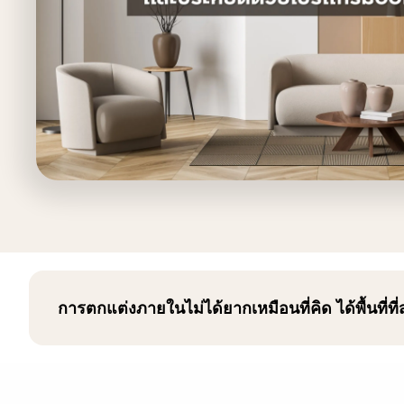
การตกแต่งภายในไม่ได้ยากเหมือนที่คิด ได้พื้นที