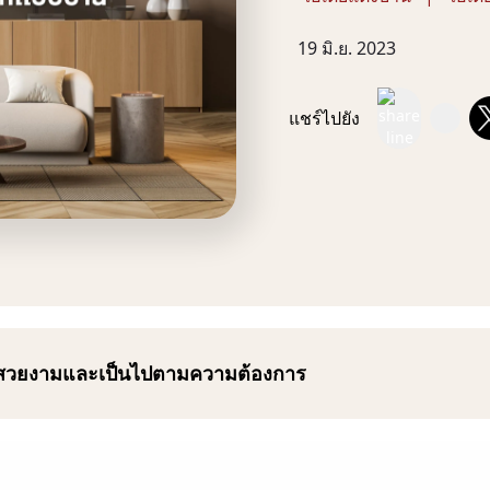
19 มิ.ย. 2023
แชร์ไปยัง
่ที่สวยงามและเป็นไปตามความต้องการ