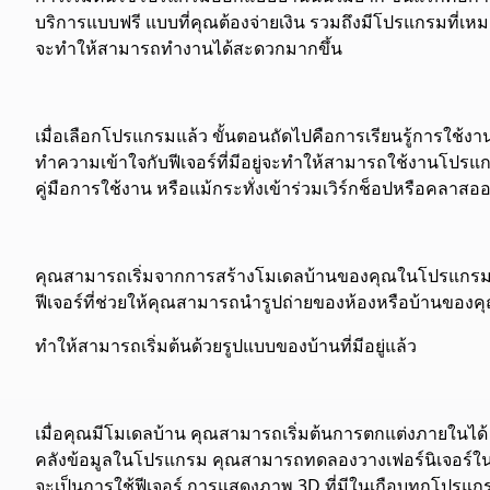
บริการแบบฟรี แบบที่คุณต้องจ่ายเงิน รวมถึงมีโปรแกรมที่เ
จะทำให้สามารถทำงานได้สะดวกมากขึ้น
เมื่อเลือกโปรแกรมแล้ว ขั้นตอนถัดไปคือการเรียนรู้การใช้งา
ทำความเข้าใจกับฟีเจอร์ที่มีอยู่จะทำให้สามารถใช้งานโปรแ
คู่มือการใช้งาน หรือแม้กระทั่งเข้าร่วมเวิร์กช็อปหรือคลาสออ
คุณสามารถเริ่มจากการสร้างโมเดลบ้านของคุณในโปรแกรมโด
ฟีเจอร์ที่ช่วยให้คุณสามารถนำรูปถ่ายของห้องหรือบ้านของ
ทำให้สามารถเริ่มต้นด้วยรูปแบบของบ้านที่มีอยู่แล้ว
เมื่อคุณมีโมเดลบ้าน คุณสามารถเริ่มต้นการ
ตกแต่งภายใน
ได
คลังข้อมูลในโปรแกรม คุณสามารถทดลองวางเฟอร์นิเจอร์ในตำแ
จะเป็นการใช้ฟีเจอร์ การแสดงภาพ 3D ที่มีในเกือบทุกโปรแกรม