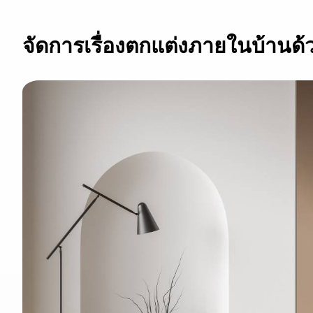
จัดการเรื่องตกแต่งภายในบ้าน