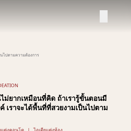
มเป็นไปตามความต้องการ
DEATION
ยากเหมือนที่คิด ถ้าเรารู้ขั้นตอนมี
์ เราจะได้พื้นที่ที่สวยงามเป็นไปตาม
ียแต่งคอนโด
|
ไอเดียแต่งห้อง