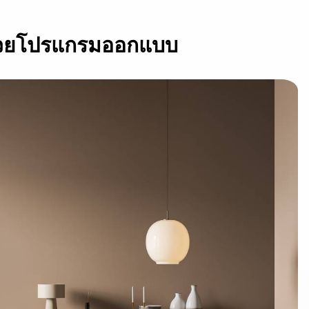
ด้วยโปรแกรมออกแบบ