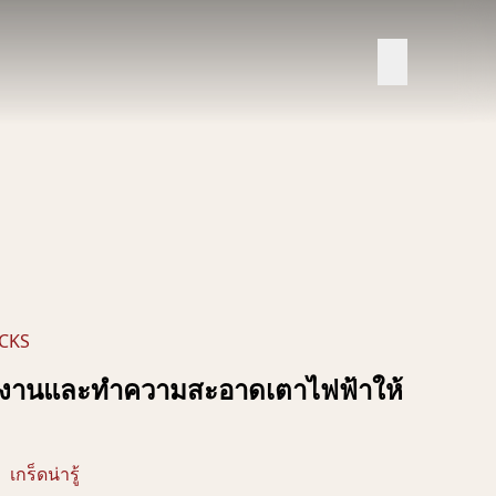
CKS
ใช้งานและทำความสะอาดเตาไฟฟ้าให้
เกร็ดน่ารู้