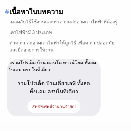
#
เนื้อหาในบทความ
เคล็ดลับวิธีใช้งานและทำความสะอาดเตาไฟฟ้าที่ต้องรู้
เตาไฟฟ้ามี 3 ประเภท
ทำความสะอาดเตาไฟฟ้าให้ถูกวิธี เพื่อความปลอดภัย
และยืดอายุการใช้งาน
รวมโปรเด็ด บ้านเดี่ยวเอพี ทั้งลด
ทั้งแถม ครบในที่เดียว
สิทธิพิเศษมีจำนวนจำกัด!