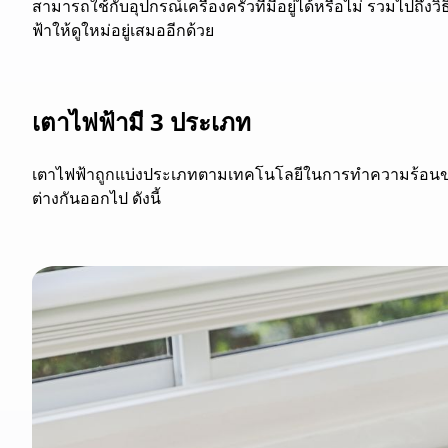
สามารถใช้กับอุปกรณ์เครื่องครัวที่มีอยู่ได้หรือไม่ รวมไปถึ
ฟ้าให้ดูใหม่อยู่เสมออีกด้วย
เตาไฟฟ้ามี 3 ประเภท
เตาไฟฟ้าถูกแบ่งประเภทตามเทคโนโลยีในการทำความร้อนของต
ต่างกันออกไป ดังนี้