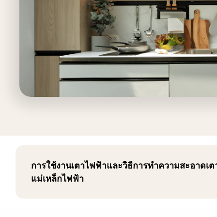
การใช้งานเตาไฟฟ้าและวิธีการทำความสะอาดเตาไ
แม่เหล็กไฟฟ้า