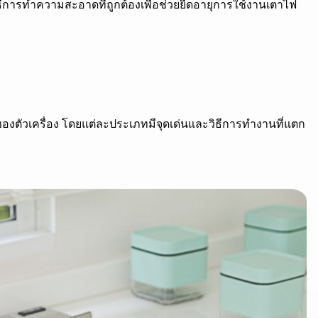
งวิธีการทำความสะอาดที่ถูกต้องเพื่อช่วยยืดอายุการใช้งานเตาไฟ
ัวเครื่อง โดยแต่ละประเภทมีจุดเด่นและวิธีการทำงานที่แตก