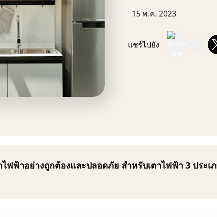
15 พ.ค. 2023
แชร์ไปยัง
ฟฟ้าอย่างถูกต้องและปลอดภัย สำหรับเตาไฟฟ้า 3 ประเภท