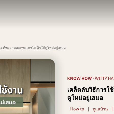
และทำความสะอาดเตาไฟฟ้าให้ดูใหม่อยู่เสมอ
KNOW HOW
·
WITTY HA
เคล็ดลับวิธีการ
ดูใหม่อยู่เสมอ
How to
|
ดูแลบ้าน
|