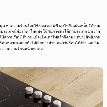
หมุน ทำความร้อนโดยใช้ขดลวดไฟฟ้าส่งไปยังแผ่นเหล็กสีดำบน
ตาประเภทนี้คือราคาไม่แพง ใช้กับภาชนะได้ทุกประเภท มีความ
ให้ความร้อนได้นานแม้จะปิดเตาไฟแล้วก็ตาม แต่ประสิทธิภาพ
ร้อนหลายต่อเลยทำให้เกิดการถ่ายเทความร้อนได้ง่าย และกิน
ายจากความร้อนหน้าเตาด้วย