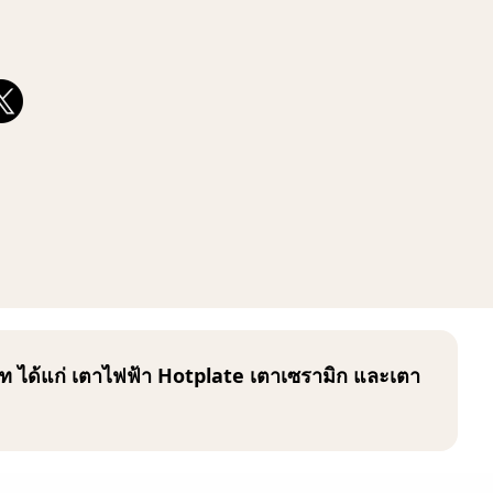
 ได้แก่ เตาไฟฟ้า Hotplate เตาเซรามิก และเตา