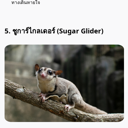
ทางเดินหายใจ
5. ชูการ์ไกลเดอร์ (Sugar Glider)