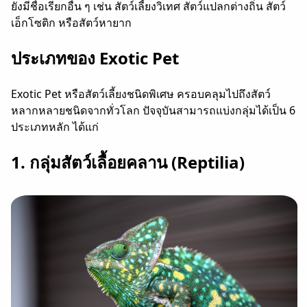
ยังมีชื่อเรียกอื่น ๆ เช่น สัตว์เลี้ยงวิเทศ สัตว์แปลกต่างถิ่น สัตว์
เอ็กโซติก หรือสัตว์หายาก
ประเภทของ Exotic Pet
Exotic Pet หรือสัตว์เลี้ยงชนิดพิเศษ ครอบคลุมไปถึงสัตว์
หลากหลายชนิดจากทั่วโลก ปัจจุบันสามารถแบ่งกลุ่มได้เป็น 6
ประเภทหลัก ได้แก่
1. กลุ่มสัตว์เลื้อยคลาน (Reptilia)