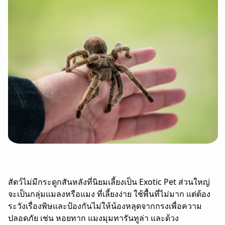
สัตว์ไม่มีกระดูกสันหลังที่นิยมเลี้ยงเป็น Exotic Pet ส่วนใหญ่
จะเป็นกลุ่มแมลงหรือแมง ที่เลี้ยงง่าย ใช้พื้นที่ไม่มาก แต่ต้อง
ระวังเรื่องพิษและป้องกันไม่ให้น้องหลุดจากกรงเพื่อความ
ปลอดภัย เช่น หอยทาก แมงมุมทารันทูล่า และด้วง