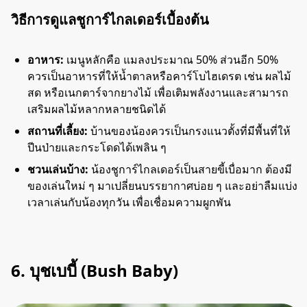
วิธีการดูแลชูการ์ไกลเดอร์เบื้องต้น
อาหาร:
เมนูหลักคือ แมลงประมาณ 50% ส่วนอีก 50%
ควรเป็นอาหารที่ให้น้ำตาลหรือคาร์โบไฮเดรต เช่น ผลไม้
สด หรือเนกตาร์จากยางไม้ เพื่อเติมพลังงานและสามารถ
เสริมผลไม้หลากหลายชนิดได้
สถานที่เลี้ยง:
บ้านของน้องควรเป็นกรงแนวตั้งที่มีพื้นที่ให้
ปีนป่ายและกระโดดได้เพลิน ๆ
ชวนเล่นบ้าง:
น้องชูการ์ไกลเดอร์เป็นสายขี้เบื่อมาก ต้องมี
ของเล่นใหม่ ๆ มาเปลี่ยนบรรยากาศบ่อย ๆ และอย่าลืมแบ่ง
เวลาเล่นกับน้องทุกวัน เพื่อเชื่อมความผูกพัน
6. บุชเบบี้ (Bush Baby)