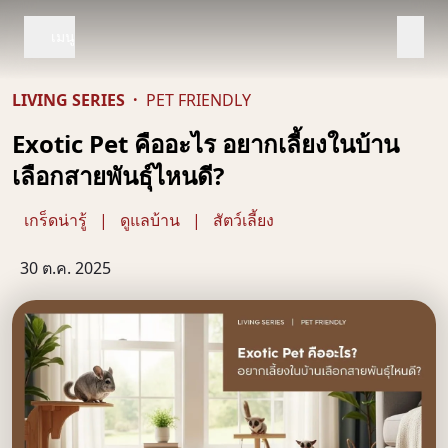
เมนู
LIVING SERIES
·
PET FRIENDLY
Exotic Pet คืออะไร อยากเลี้ยงในบ้าน
เลือกสายพันธุ์ไหนดี?
เกร็ดน่ารู้
|
ดูแลบ้าน
|
สัตว์เลี้ยง
30 ต.ค. 2025