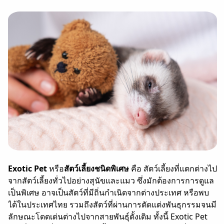
Exotic Pet
หรือ
สัตว์เลี้ยงชนิดพิเศษ
คือ สัตว์เลี้ยงที่แตกต่างไป
จากสัตว์เลี้ยงทั่วไปอย่างสุนัขและแมว ซึ่งมักต้องการการดูแล
เป็นพิเศษ อาจเป็นสัตว์ที่มีถิ่นกำเนิดจากต่างประเทศ หรือพบ
ได้ในประเทศไทย รวมถึงสัตว์ที่ผ่านการตัดแต่งพันธุกรรมจนมี
ลักษณะโดดเด่นต่างไปจากสายพันธุ์ดั้งเดิม ทั้งนี้ Exotic Pet