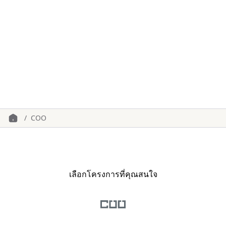
/
COO
เลือกโครงการที่คุณสนใจ