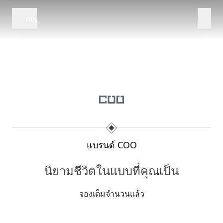
เมนู
แบรนด์ COO
นิยามชีวิตในแบบที่คุณเป็น
จองเต็มจำนวนแล้ว