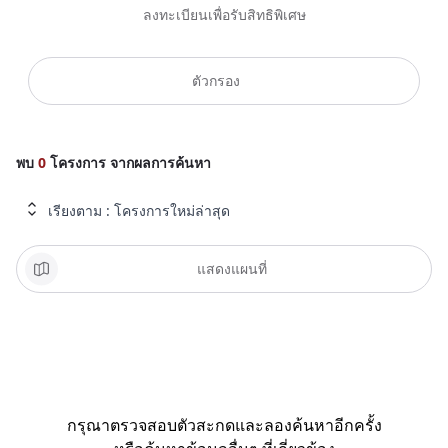
ลงทะเบียนเพื่อรับสิทธิพิเศษ
ตัวกรอง
พบ
0
โครงการ จากผลการค้นหา
เรียงตาม
:
โครงการใหม่ล่าสุด
แสดงแผนที่
กรุณาตรวจสอบตัวสะกดและลองค้นหาอีกครั้ง