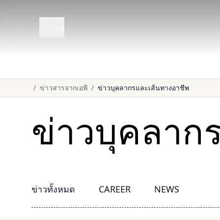
เมนู
/
ข่าวสารจากเอพี
/
ข่าวบุคลากรและเส้นทางอาชีพ
ข่าวบุคลาก
ข่าวทั้งหมด
CAREER
NEWS