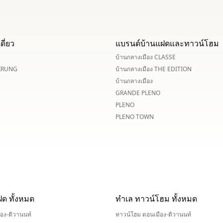
ดี่ยว
แบรนด์บ้านแฝดและทาวน์โฮม
บ้านกลางเมือง CLASSE
KRUNG
บ้านกลางเมือง THE EDITION
บ้านกลางเมือง
GRANDE PLENO
PLENO
PLENO TOWN
ฝด ทั้งหมด
ทำเล ทาวน์โฮม ทั้งหมด
อง-ติวานนท์
ทาวน์โฮม ดอนเมือง-ติวานนท์