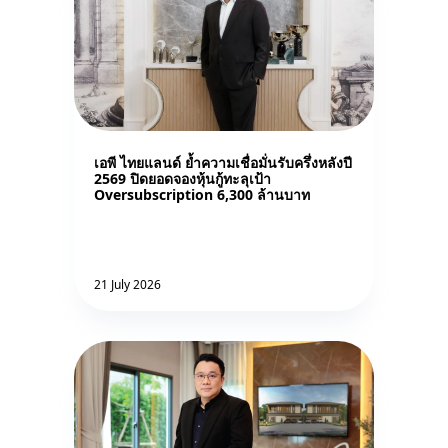
เอพี ไทยแลนด์ ย้ำความเชื่อมั่นรับครึ่งหลังปี
2569 ปิดยอดจองหุ้นกู้ทะลุเป้า
Oversubscription 6,300 ล้านบาท
21 July 2026