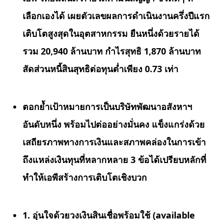
เลือกเองได้ เผยตัวเลขผลการดำเนินงานครึ่งปีแรก
เติบโตสูงสุดในอุตสาหกรรม ยืนหนึ่งด้วยรายได้
รวม
20,940 ล้านบาท กำไรสุทธิ 1,870 ล้านบาท
สัดส่วนหนี้สินสุทธิต่อทุนต่ำเพียง 0.73 เท่า
ตอกย้ำเป้าหมายการเป็นบริษัทพัฒนาอสังหาฯ
อันดับหนึ่ง พร้อมไปต่ออย่างมั่นคง แข็งแกร่งด้วย
เสถียรภาพทางการเงินและสภาพคล่องในการเข้า
ถึงแหล่งเงินทุนที่หลากหลาย
3 ข้อได้เปรียบหลักที่
ทำให้เอพีสร้างการเติบโตเชิงบวก
1. อุ่นใจด้วยวงเงินสินเชื่อพร้อมใช้ (available