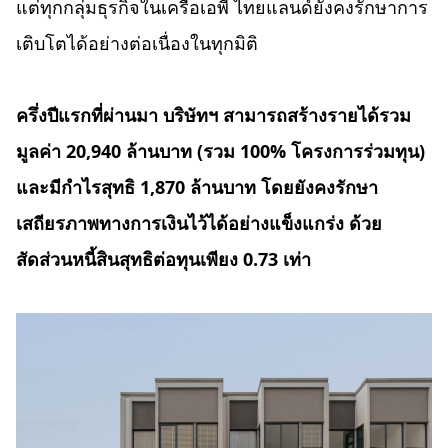
แต่ทุกกลุ่มธุรกิจในเครือเอพี ไทยแลนด์ยังคงรักษาการ
เติบโตได้อย่างต่อเนื่องในทุกมิติ
ครึ่งปีแรกที่ผ่านมา บริษัทฯ สามารถสร้างรายได้รวม
มูลค่า
20,940 ล้านบาท (รวม 100% โครงการร่วมทุน)
และมีกำไรสุทธิ 1,870 ล้านบาท โดยยังคงรักษา
เสถียรภาพทางการเงินไว้ได้อย่างแข็งแกร่ง ด้วย
สัดส่วนหนี้สินสุทธิต่อทุนเพียง 0.73 เท่า