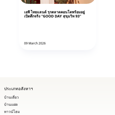
เอพี ไทยแลนด์ รุกตลาดคอนโดพร้อมอยู่
เปิดตึกจริง “GOOD DAY สุขุมวิท 93”
09 March 2026
ประเภทอสังหาฯ
บ้านเดี่ยว
บ้านแฝด
ทาวน์โฮม