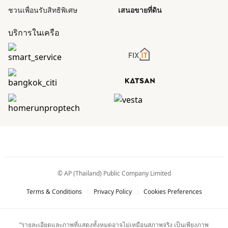
ชวนเพื่อนรับสิทธิพิเศษ
เสนอขายที่ดิน
บริการในเครือ
© AP (Thailand) Public Company Limited
Terms & Conditions
|
Privacy Policy
|
Cookies Preferences
“รายละเอียดและภาพที่แสดงทั้งหมดอาจไม่เหมือนสภาพจริง เป็นเพียงภาพ