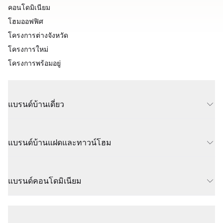
คอนโดมิเนียม
โฮมออฟฟิศ
โครงการต่างจังหวัด
โครงการใหม่
โครงการพร้อมอยู่
แบรนด์บ้านเดี่ยว
แบรนด์บ้านแฝดและทาวน์โฮม
แบรนด์คอนโดมิเนียม