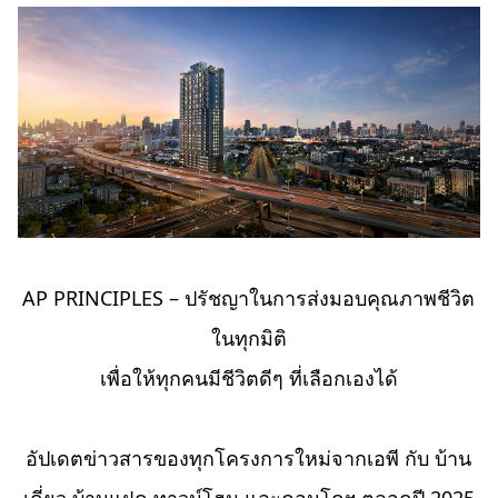
AP PRINCIPLES – ปรัชญาในการส่งมอบคุณภาพชีวิต
ในทุกมิติ
เพื่อให้ทุกคนมีชีวิตดีๆ ที่เลือกเองได้
อัปเดตข่าวสารของทุกโครงการใหม่จากเอพี กับ บ้าน