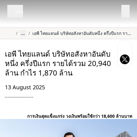
เมนู
/
...
/
เอพี ไทยแลนด์ บริษัทอสังหาอันดับหนึ่ง ครึ่งปีแรก รายได้รวม 20,940 ล้าน กำไร 1,870 ล้าน
เอพี ไทยแลนด์ บริษัทอสังหาอันดับ
หนึ่ง ครึ่งปีแรก รายได้รวม 20,940
ล้าน กำไร 1,870 ล้าน
13 August 2025
การเงินสุดแข็งแกร่ง วงเงินพร้อมใช้กว่า
18,600 ล้านบาท