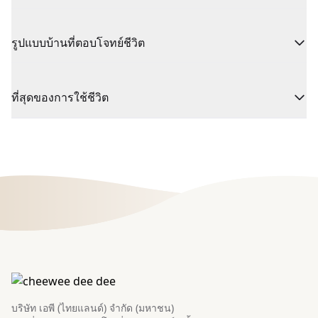
รูปแบบบ้านที่ตอบโจทย์ชีวิต
ที่สุดของการใช้ชีวิต
บริษัท เอพี (ไทยแลนด์) จำกัด (มหาชน)