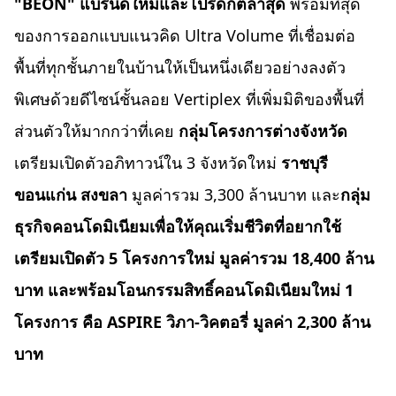
"
BEON" แบรนด์ใหม่และโปรดักต์ล่าสุด
พร้อมที่สุด
ของการออกแบบแนวคิด Ultra Volume ที่เชื่อมต่อ
พื้นที่ทุกชั้นภายในบ้านให้เป็นหนึ่งเดียวอย่างลงตัว
พิเศษด้วยดีไซน์ชั้นลอย Vertiplex ที่เพิ่มมิติของพื้นที่
ส่วนตัวให้มากกว่าที่เคย
กลุ่มโครงการต่างจังหวัด
เตรียมเปิดตัวอภิทาวน์ใน 3 จังหวัดใหม่
ราชบุรี
ขอนแก่น สงขลา
มูลค่ารวม 3,300 ล้านบาท และ
กลุ่ม
ธุรกิจคอนโดมิเนียมเพื่อให้คุณเริ่มชีวิตที่อยากใช้
เตรียมเปิดตัว
5 โครงการใหม่ มูลค่ารวม 18,400 ล้าน
บาท และพร้อมโอนกรรมสิทธิ์คอนโดมิเนียมใหม่ 1
โครงการ คือ
ASPIRE วิภา-วิคตอรี่ มูลค่า 2,300 ล้าน
บาท