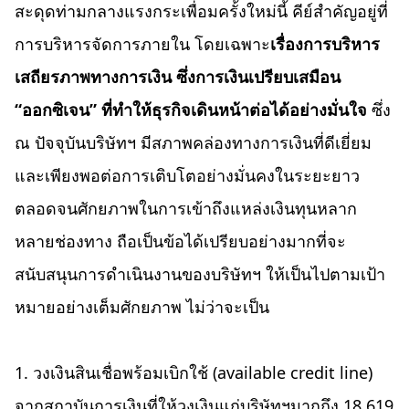
สะดุดท่ามกลางแรงกระเพื่อมครั้งใหม่นี้ คีย์สำคัญอยู่ที่
การบริหารจัดการภายใน
โดยเฉพาะ
เรื่องการบริหาร
เสถียรภาพทางการเงิน ซึ่งการเงินเปรียบเสมือน
“ออกซิเจน” ที่ทำให้ธุรกิจเดินหน้าต่อได้อย่างมั่นใจ
ซึ่ง
ณ ปัจจุบันบริษัทฯ มีสภาพคล่องทางการเงินที่ดีเยี่ยม
และเพียงพอต่อการเติบโตอย่างมั่นคงในระยะยาว
ตลอดจนศักยภาพในการเข้าถึงแหล่งเงินทุนหลาก
หลายช่องทาง ถือเป็นข้อได้เปรียบอย่างมากที่จะ
สนับสนุนการดำเนินงานของบริษัทฯ ให้เป็นไปตามเป้า
หมายอย่างเต็มศักยภาพ ไม่ว่าจะเป็น
1. วงเงินสินเชื่อพร้อมเบิกใช้ (available credit line)
จากสถาบันการเงินที่ให้วงเงินแก่บริษัทฯมากถึง 18,619