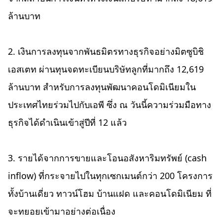
ล้านบาท
2. เงินการลงทุนจากพันธมิตรทางธุรกิจอย่างมิตซูบิชิ
เอสเตท ผ่านทุนจดทะเบียนบริษัทลูกที่มากถึง 12,619
ล้านบาท สำหรับการลงทุนพัฒนาคอนโดมิเนียมใน
ประเทศไทยร่วมไปกับเอพี ซึ่ง ณ วันนี้ความร่วมมือทาง
ธุรกิจได้ดำเนินเข้าสู่ปีที่ 12 แล้ว
3. รายได้จากการขายและโอนอสังหาริมทรัพย์ (cash
inflow) ที่กระจายไปในทุกเซกเมนต์กว่า 200 โครงการ
ทั้งบ้านเดี่ยว ทาวน์โฮม บ้านแฝด และคอนโดมิเนียม ที่
จะทยอยเข้ามาอย่างต่อเนื่อง