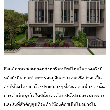
ถึงแม้ภาพรวมตลาดอสังหาริมทรัพย์ไทยในช่วงครึ่งปี
หลังยังมีความท้าทายรออยู่อีกมาก และเชื่อว่าจะเป็น
อีกปีที่ไม่ได้ง่าย ด้วยปัจจัยต่างๆ ที่ส่งผลต่อเนื่อง ดังนั้น
การดำเนินธุรกิจในปีนี้ยังคงต้องเป็นไปแบบระมัดระวัง
และสิ่งที่สำคัญสุดที่จะทำให้องค์กรเดินไปอย่างไม่