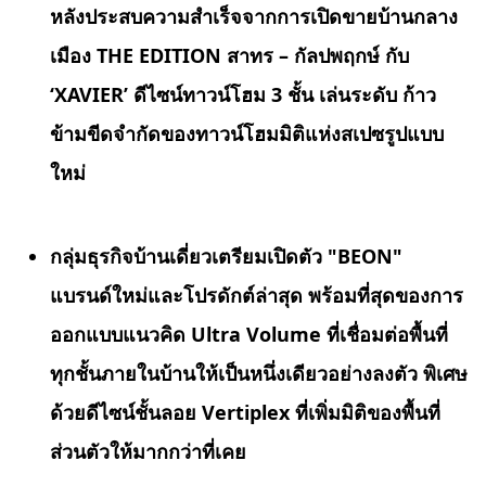
หลังประสบความสำเร็จจากการเปิดขายบ้านกลาง
เมือง THE EDITION สาทร – กัลปพฤกษ์ กับ
‘XAVIER’ ดีไซน์ทาวน์โฮม 3 ชั้น
เล่นระดับ ก้าว
ข้ามขีดจำกัดของทาวน์โฮมมิติแห่งสเปซรูปแบบ
ใหม่
กลุ่มธุรกิจบ้านเดี่ยวเตรียมเปิดตัว "
BEON"
แบรนด์ใหม่และโปรดักต์ล่าสุด พร้อมที่สุดของการ
ออกแบบแนวคิด Ultra Volume ที่เชื่อมต่อพื้นที่
ทุกชั้นภายในบ้านให้เป็นหนึ่งเดียวอย่างลงตัว พิเศษ
ด้วยดีไซน์ชั้นลอย Vertiplex ที่เพิ่มมิติของพื้นที่
ส่วนตัวให้มากกว่าที่เคย