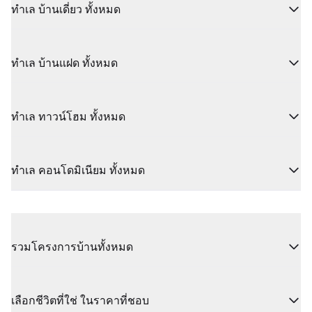
ทำเล บ้านเดี่ยว ทั้งหมด
ทำเล บ้านแฝด ทั้งหมด
ทำเล ทาวน์โฮม ทั้งหมด
ทำเล คอนโดมิเนียม ทั้งหมด
รวมโครงการบ้านทั้งหมด
เลือกชีวิตที่ใช่ ในราคาที่ชอบ