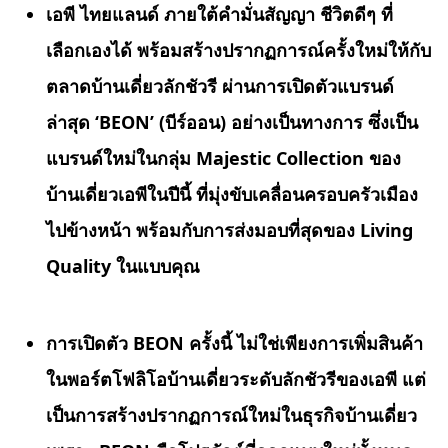
เอพี ไทยแลนด์ ภายใต้คำมั่นสัญญา ชีวิตดีๆ ที่
เลือกเองได้ พร้อมสร้างปรากฏการณ์ครั้งใหม่ให้กับ
ตลาดบ้านเดี่ยว
ลักชัวรี
ผ่านการเปิดตัวแบรนด์
ล่าสุด ‘
BEON’ (บีร์ออน) อย่างเป็นทางการ ซึ่งเป็น
แบรนด์ใหม่ในกลุ่ม Majestic Collection ของ
บ้านเดี่ยวเอพีในปีนี้ ที่มุ่งขับเคลื่อนครอบครัวเมือง
ไปข้างหน้า พร้อมกับการส่งมอบที่สุดของ Living
Quality ในแบบคุณ
การเปิดตัว
BEON ครั้งนี้ ไม่ใช่เพียงการเพิ่มสินค้า
ในพอร์ตโฟลิโอบ้านเดี่ยวระดับ
ลักชัวรี
ของเอพี แต่
เป็นการสร้างปรากฏการณ์ใหม่ในธุรกิจบ้านเดี่ยว