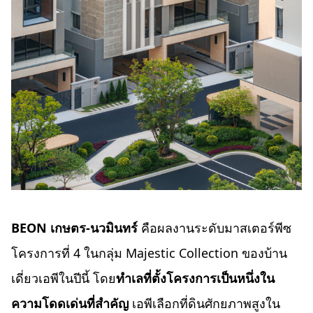
BEON เกษตร-นวมินทร์
คือผลงานระดับมาสเตอร์พีซ
โครงการที่ 4 ในกลุ่ม Majestic Collection ของบ้าน
เดี่ยวเอพีในปีนี้ โดย
ทำเลที่ตั้งโครงการเป็นหนึ่งใน
ความโดดเด่นที่สำคัญ
เอพีเลือกที่ดินศักยภาพสูงใน