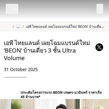
เมนู
/
...
/
เอพี ไทยแลนด์ เผยโฉมแบรนด์ใหม่ ‘BEON’ บ้านเดี่ยว 3 ชั้น Ultra Volume
เอพี ไทยแลนด์ เผยโฉมแบรนด์ใหม่
‘BEON’ บ้านเดี่ยว 3 ชั้น Ultra
Volume
31 October 2025
ประเดิมโครงการแรก
BEON เกษตร-นวมินทร์ ราคาเริ่ม
45 ล้านบาท*