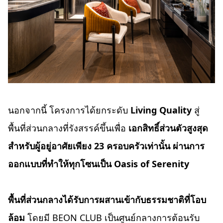
นอกจากนี้ โครงการได้ยกระดับ
Living Quality
สู่
พื้นที่ส่วนกลางที่รังสรรค์ขึ้นเพื่อ
เอกสิทธิ์ส่วนตัวสูงสุด
สำหรับผู้อยู่อาศัยเพียง
23 ครอบครัวเท่านั้น ผ่านการ
ออกแบบที่ทำให้ทุกโซนเป็น Oasis of Serenity
พื้นที่ส่วนกลางได้รับการผสานเข้ากับธรรมชาติที่โอบ
ล้อม
โดยมี BEON CLUB เป็นศูนย์กลางการต้อนรับ