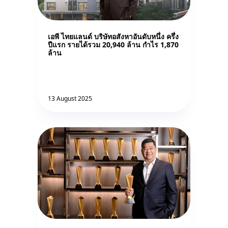
เอพี ไทยแลนด์ บริษัทอสังหาอันดับหนึ่ง ครึ่ง
ปีแรก รายได้รวม 20,940 ล้าน กำไร 1,870
ล้าน
13 August 2025