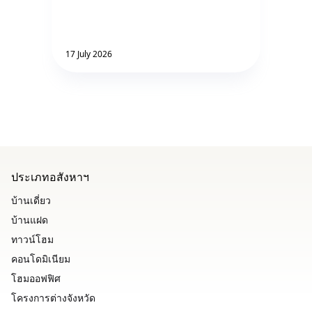
17 July 2026
ประเภทอสังหาฯ
บ้านเดี่ยว
บ้านแฝด
ทาวน์โฮม
คอนโดมิเนียม
โฮมออฟฟิศ
โครงการต่างจังหวัด