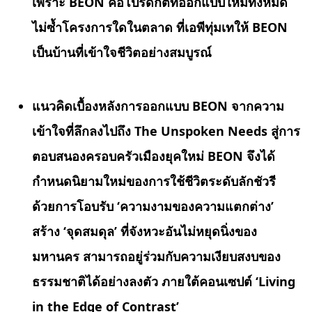
เพราะ
BEON คือโปรดักต์ที่ออกแบบใหม่ทั้งหมด
ไม่ซ้ำโครงการใดในตลาด ที่เอพีทุ่มเทให้ BEON
เป็นบ้านที่เข้าใจชีวิตอย่างสมบูรณ์
แนวคิดเบื้องหลังการออกแบบ
BEON จากความ
เข้าใจที่ลึกลงไปถึง The Unspoken Needs สู่การ
ตอบสนองครอบครัวเมืองยุคใหม่ BEON จึงได้
กำหนดนิยามใหม่ของการใช้ชีวิตระดับลักชัวรี
ด้วยการโอบรับ ‘ความงามของความแตกต่าง’
สร้าง
‘จุดสมดุล’ ที่จังหวะอันไม่หยุดนิ่งของ
มหานคร สามารถอยู่ร่วมกับความเงียบสงบของ
ธรรมชาติได้อย่างลงตัว ภายใต้คอนเซปต์ ‘Living
in the Edge of Contrast’