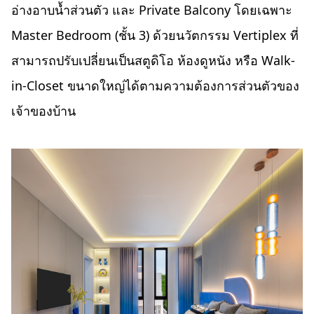
อ่างอาบน้ำส่วนตัว และ Private Balcony โดยเฉพาะ
Master Bedroom (ชั้น 3) ด้วยนวัตกรรม Vertiplex ที่
สามารถปรับเปลี่ยนเป็นสตูดิโอ ห้องดูหนัง หรือ Walk-
in-Closet ขนาดใหญ่ได้ตามความต้องการส่วนตัวของ
เจ้าของบ้าน