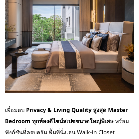
เพื่อมอบ
Privacy & Living Quality สูงสุด Master
Bedroom ทุกห้องดีไซน์สเปซขนาดใหญ่พิเศษ
พร้อม
ฟังก์ชันที่ครบครัน พื้นที่นั่งเล่น Walk-in Closet