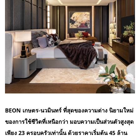
BEON เกษตร-นวมินทร์ ที่สุดของความต่าง นิยามใหม่
ของการใช้ชีวิตที่เหนือกว่า มอบความเป็นส่วนตัวสูงสุด
เพียง 23 ครอบครัวเท่านั้น ด้วยราคาเริ่มต้น 45 ล้าน