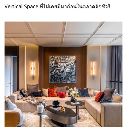
Vertical Space ที่ไม่เคยมีมาก่อนในตลาดลักชัวรี