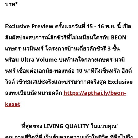
บาท*
Exclusive Preview ครั้งแรกวันที่ 15 - 16 พ.ย. นี้ เปิด
สัมผัสประสบการณ์ลักชัวรีที่ไม่เหมือนใครกับ BEON
เกษตร-นวมินทร์ โครงการบ้านเดี่ยว
ลักชัวรี
3 ชั้น
พร้อม Ultra Volume บนทำเลใจกลางเกษตร-นวมิ
นทร์ เชื่อมต่อเอกมัย-ทองหล่อ 10 นาทีถึงเซ็นทรัล อีสต์
วิลล์ เข้าชมสเปซจริงและบรรยากาศจริงสุด Exclusive
ลงทะเบียนนัดหมายคลิก
https://apthai.ly/beon-
kaset
‘ที่สุดของ LIVING QUALITY ในแบบคุณ’
คุณภาพชีวิตที่ดี เริ่มต้นจากความเข้าใจชีวิต
ที่ลึกไปถึง