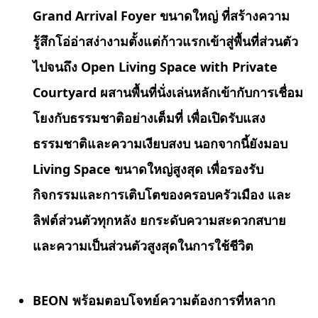
Grand Arrival Foyer ขนาดใหญ่ ที่สร้างความ
รู้สึกโอ่อ่าสง่างามตั้งแต่ก้าวแรกเข้าสู่พื้นที่ส่วนตัว
ไปจนถึง Open Living Space with Private
Courtyard ผสานพื้นที่นั่งเล่นหลักเข้ากับการเชื่อม
โยงกับธรรมชาติอย่างเต็มที่ เพื่อเปิดรับแสง
ธรรมชาติและความเงียบสงบ นอกจากนี้
ยังมอบ
Living Space ขนาดใหญ่สูงสุด เพื่อรองรับ
กิจกรรมและการเติบโตของครอบครัวเมือง และ
ลิฟต์ส่วนตัวทุกหลัง ยกระดับความสะดวกสบาย
และความเป็นส่วนตัวสูงสุดในการใช้ชีวิต
BEON พร้อมตอบโจทย์ความต้องการที่หลาก