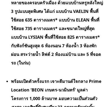
หลายของครอบครัวเมือง ด้วยแบบบ้านหรูหลังใหญ่
3 รูปแบบสุดพิเศษ ได้แก่ แบบบ้าน VAELIN พื้นที่
ใช้สอย 635 ตารางเมตร* แบบบ้าน ELEAN พื้นที่
ใช้สอย 735 ตารางเมตร* และขนาดใหญ่ที่สุด
แบบบ้าน LYSIAN พื้นที่ใช้สอย 825 ตารางเมตร*
กับฟังก์ชันสูงสุด 6 ห้องนอน
7 ห้องน้ำ
3 ห้องพัก
ผ่อน สระว่ายน้ำ ลิฟต์ 2 ห้องแม่บ้าน และ 5 ที่จอด
รถ (ในร่ม)
พร้อมเปิดตัวครั้งแรก เจาะดีมานด์ใจกลาง
Prime
Location ‘BEON เกษตร-นวมินทร์’ มูลค่า
โครงการ 1,000 ล้านบาท
มอบความเป็นส่วนตัว