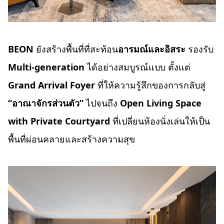
BEON
ยังสร้างพื้นที่ที่สะท้อน
อารมณ์และอิสระ
รองรับ
Multi-generation
ได้อย่างสมบูรณ์แบบ ตั้งแต่
Grand Arrival Foyer
ที่ให้ความรู้สึกของการกลับสู่
“อาณาจักรส่วนตัว”
ไปจนถึง
Open Living Space
with Private Courtyard
ที่เปลี่ยนห้องนั่งเล่นให้เป็น
พื้นที่ผ่อนคลายและสร้างความสุข