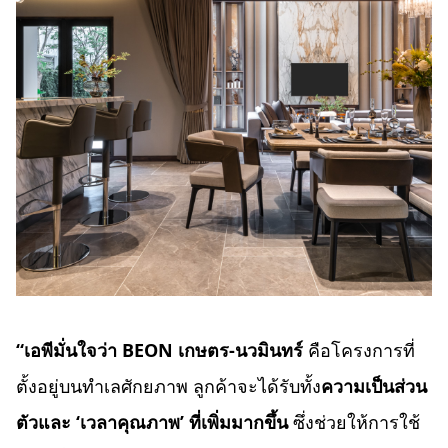
“เอพีมั่นใจว่า BEON เกษตร-นวมินทร์
คือโครงการที่
ตั้งอยู่บนทำเลศักยภาพ ลูกค้าจะได้รับทั้ง
ความเป็นส่วน
ตัวและ
‘เวลาคุณภาพ’ ที่เพิ่มมากขึ้น
ซึ่งช่วยให้การใช้