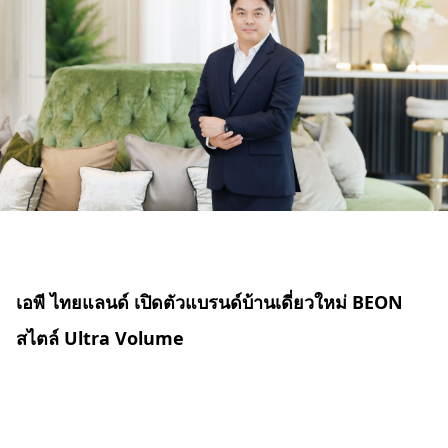
เอพี ไทยแลนด์ เปิดตัวแบรนด์บ้านเดี่ยวใหม่ BEON
สไตล์ Ultra Volume