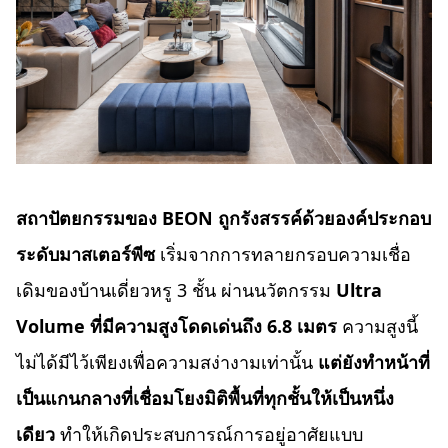
สถาปัตยกรรมของ
BEON ถูกรังสรรค์ด้วยองค์ประกอบ
ระดับมาสเตอร์พีซ
เริ่มจากการทลายกรอบความเชื่อ
เดิมของบ้านเดี่ยวหรู 3 ชั้น ผ่านนวัตกรรม
Ultra
Volume ที่มีความสูงโดดเด่นถึง 6.8 เมตร
ความสูงนี้
ไม่ได้มีไว้เพียงเพื่อความสง่างามเท่านั้น
แต่ยังทำหน้าที่
เป็นแกนกลางที่เชื่อมโยงมิติพื้นที่ทุกชั้นให้เป็นหนึ่ง
เดียว
ทำให้เกิดประสบการณ์การอยู่อาศัยแบบ