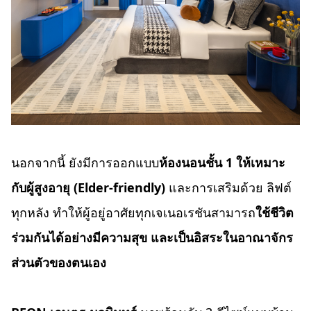
นอกจากนี้ ยังมีการออกแบบ
ห้องนอนชั้น
1 ให้เหมาะ
กับผู้สูงอายุ (Elder-friendly)
และการเสริมด้วย ลิฟต์
ทุกหลัง ทำให้ผู้อยู่อาศัยทุกเจเนอเรชันสามารถ
ใช้ชีวิต
ร่วมกันได้อย่างมีความสุข และเป็นอิสระในอาณาจักร
ส่วนตัวของตนเอง