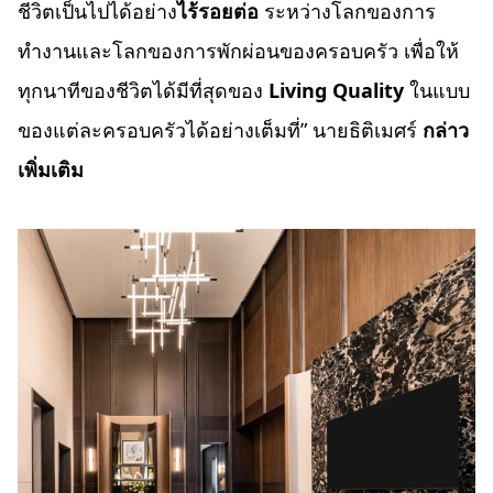
ชีวิตเป็นไปได้อย่าง
ไร้รอยต่อ
ระหว่างโลกของการ
ทำงานและโลกของการพักผ่อนของครอบครัว เพื่อให้
ทุกนาทีของชีวิตได้มีที่สุดของ
Living Quality
ในแบบ
ของแต่ละครอบครัวได้อย่างเต็มที่” นายธิติเมศร์
กล่าว
เพิ่มเติม