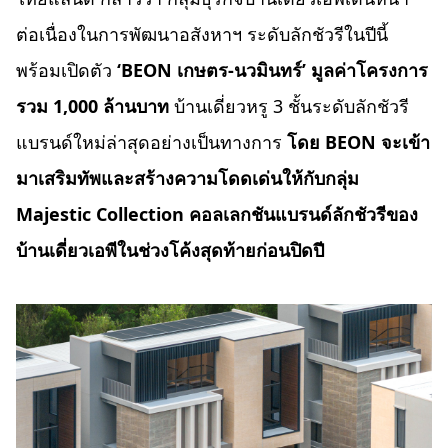
ต่อเนื่องในการพัฒนาอสังหาฯ ระดับลักชัวรีในปีนี้
พร้อมเปิดตัว
‘BEON เกษตร-นวมินทร์’ มูลค่าโครงการ
รวม 1,000 ล้านบาท
บ้านเดี่ยวหรู 3 ชั้นระดับลักชัวรี
แบรนด์ใหม่ล่าสุดอย่างเป็นทางการ
โดย
BEON จะเข้า
มาเสริมทัพและสร้างความโดดเด่นให้กับกลุ่ม
Majestic Collection คอลเลกชันแบรนด์
ลักชัวรี
ของ
บ้านเดี่ยวเอพีในช่วงโค้งสุดท้ายก่อนปิดปี