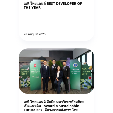
เอพี ไทยแลนด์ BEST DEVELOPER OF
THE YEAR
28 August 2025
เอพี ไทยแลนด์ จับมือ มหาวิทยาลัยมหิดล
เปิดแนวคิด Toward a Sustainable
Future ยกระดับวงการอสังหาฯ ไทย