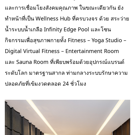
และการเชื่อมโยงสังคมคุณภาพ ในขณะเดียวกัน ยัง
ทำหน้าที่เป็น Wellness Hub ที่ครบวงจร ด้วย สระว่าย
น้ำระบบน้ำเกลือ Infinity Edge Pool และโซน
กิจกรรมเพื่อสุขภาพกายทั้ง Fitness – Yoga Studio –
Digital Virtual Fitness – Entertainment Room
และ Sauna Room ที่เพียบพร้อมด้วยอุปกรณ์แบรนด์
ระดับโลก มาตรฐานสากล ท่ามกลางระบบรักษาความ
ปลอดภัยที่เข้มงวดตลอด 24 ชั่วโมง