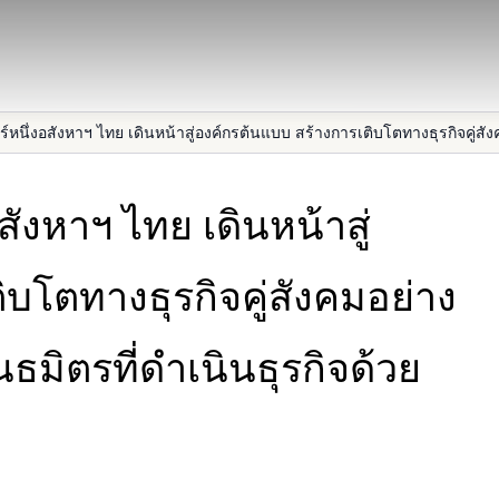
สังหาฯ ไทย เดินหน้าสู่
บโตทางธุรกิจคู่สังคมอย่าง
นธมิตรที่ดำเนินธุรกิจด้วย