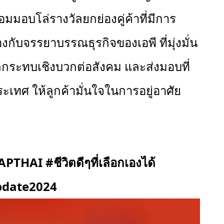
้อมมอบโล่รางวัลยกย่องคู่ค้าที่มีการ
กับจรรยาบรรณธุรกิจของเอพี ที่มุ่งมั่น
ลกระทบเชิงบวกต่อสังคม และส่งมอบที่
วประเทศ ให้ลูกค้ามั่นใจในการอยู่อาศัย
APTHAI #ชีวิตดีๆที่เลือกเองได้
date2024