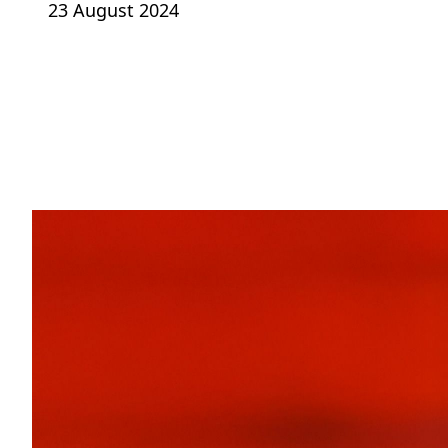
23 August 2024