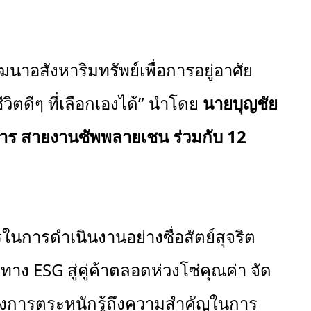
พัฒนาอสังหาริมทรัพย์เพื่อการอยู่อาศัย
วิตดีๆ ที่เลือกเองได้” นำโดย
นายบุญชัย
ยการ สายงานซัพพลายเชน
ร่วมกับ
12
ในการดำเนินงานอย่างซื่อสัตย์สุจริต
 ESG สู่คู่ค้าตลอดห่วงโซ่คุณค่า จัด
้างการตระหนักรู้ถึงความสําคัญในการ