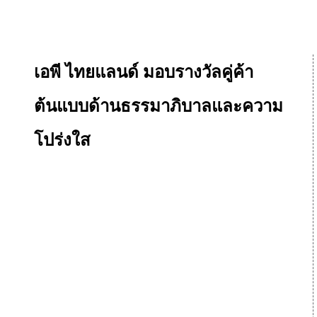
เอพี ไทยแลนด์ มอบรางวัลคู่ค้า
ต้นแบบด้านธรรมาภิบาลและความ
โปร่งใส