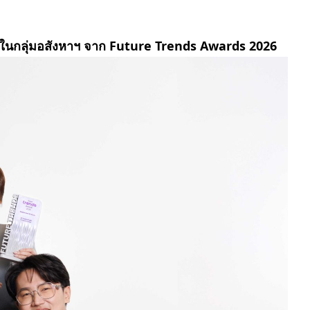
ุดในกลุ่มอสังหาฯ จาก Future Trends Awards 2026