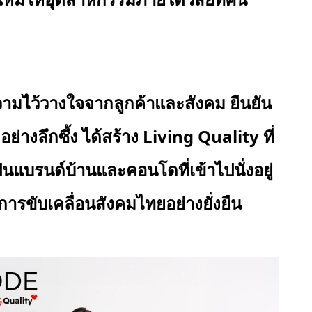
ความไว้วางใจจากลูกค้าและสังคม ยืนยัน
่างลึกซึ้ง ได้สร้าง
Living Quality ที่
ป็นแบรนด์บ้านและคอนโดที่เข้าไปนั่งอยู่
ารขับเคลื่อนสังคมไทยอย่างยั่งยืน