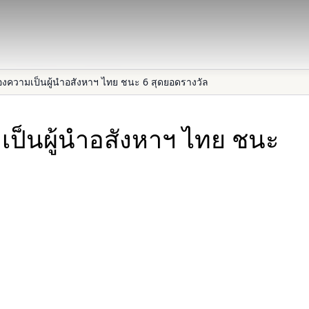
องความเป็นผู้นำอสังหาฯ ไทย ชนะ 6 สุดยอดรางวัล
เป็นผู้นำอสังหาฯ ไทย ชนะ