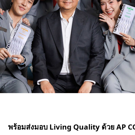
พร้อมส่งมอบ
Living Quality ด้วย AP C