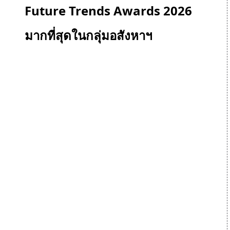
Future Trends Awards 2026
มากที่สุดในกลุ่มอสังหาฯ