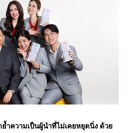
้ำความเป็นผู้นำที่ไม่เคยหยุดนิ่ง ด้วย