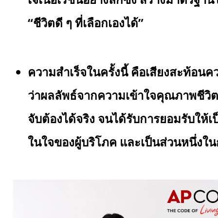
“ชีวิตดี ๆ ที่เลือกเองได้”
ความสำเร็จในครั้งนี้ คือเสียงสะท้อน
ว่าผลลัพธ์จากความเข้าใจคุณภาพชีวิตอย
จับต้องได้จริง จนได้รับการยอมรับให้เ
ในใจของผู้บริโภค และเป็นส่วนหนึ่งในก