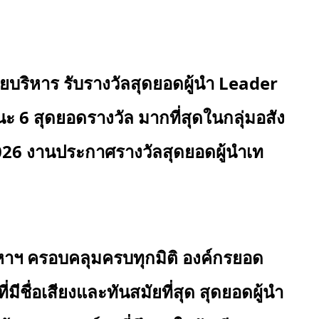
ยบริหาร รับรางวัลสุดยอดผู้นำ
Leader
นะ
6
สุดยอดรางวัล มากที่สุดในกลุ่มอสัง
26 งานประกาศรางวัลสุดยอดผู้นำเท
หาฯ
ครอบคลุมครบทุกมิติ องค์กรยอด
่มีชื่อเสียงและทันสมัยที่สุด สุดยอดผู้นำ