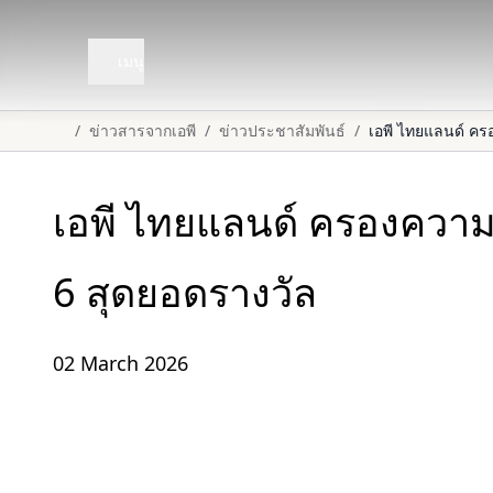
เมนู
/
ข่าวสารจากเอพี
/
ข่าวประชาสัมพันธ์
/
เอพี ไทยแลนด์ คร
เอพี ไทยแลนด์ ครองความ
6 สุดยอดรางวัล
02 March 2026