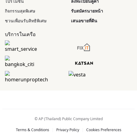
โปรโมชัน
ลงทะเบียนคู่ค้า
กิจกรรมสุดพิเศษ
รับสมัครนายหน้า
ชวนเพื่อนรับสิทธิพิเศษ
เสนอขายที่ดิน
บริการในเครือ
© AP (Thailand) Public Company Limited
Terms & Conditions
|
Privacy Policy
|
Cookies Preferences