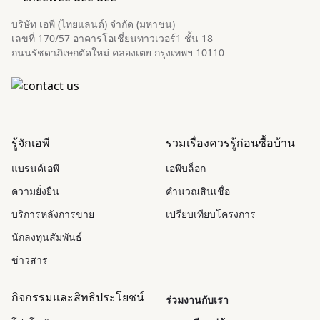
บริษัท เอพี (ไทยแลนด์) จำกัด (มหาชน)
เลขที่ 170/57 อาคารโอเชี่ยนทาวเวอร์1 ชั้น 18
ถนนรัชดาภิเษกตัดใหม่ คลองเตย กรุงเทพฯ 10110
รู้จักเอพี
รวมเรื่องควรรู้ก่อนซื้อบ้าน
แบรนด์เอพี
เอพีบล็อก
ความยั่งยืน
คำนวณสินเชื่อ
บริการหลังการขาย
เปรียบเทียบโครงการ
นักลงทุนสัมพันธ์
ข่าวสาร
กิจกรรมและสิทธิประโยชน์
ร่วมงานกับเรา