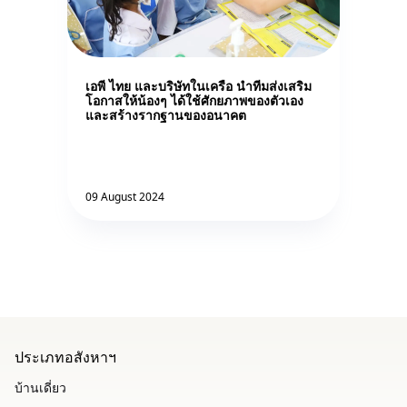
เอพี ไทย และบริษัทในเครือ นำทีมส่งเสริม
โอกาสให้น้องๆ ได้ใช้ศักยภาพของตัวเอง
และสร้างรากฐานของอนาคต
09 August 2024
ประเภทอสังหาฯ
บ้านเดี่ยว