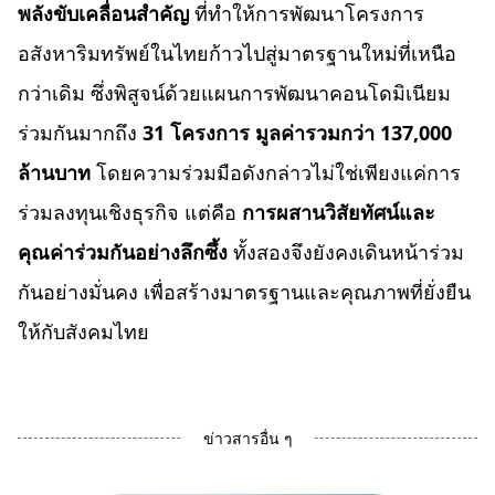
พลังขับเคลื่อนสำคัญ
ที่ทำให้การพัฒนาโครงการ
อสังหาริมทรัพย์ในไทยก้าวไปสู่มาตรฐานใหม่ที่เหนือ
กว่าเดิม ซึ่งพิสูจน์ด้วยแผนการพัฒนาคอนโดมิเนียม
ร่วมกันมากถึง
31 โครงการ มูลค่ารวมกว่า 137,000
ล้านบาท
โดยความร่วมมือดังกล่าวไม่ใช่เพียงแค่การ
ร่วมลงทุนเชิงธุรกิจ แต่คือ
การผสานวิสัยทัศน์และ
คุณค่าร่วมกันอย่างลึกซึ้ง
ทั้งสองจึงยังคงเดินหน้าร่วม
กันอย่างมั่นคง เพื่อสร้างมาตรฐานและคุณภาพที่ยั่งยืน
ให้กับสังคมไทย
ข่าวสารอื่น ๆ