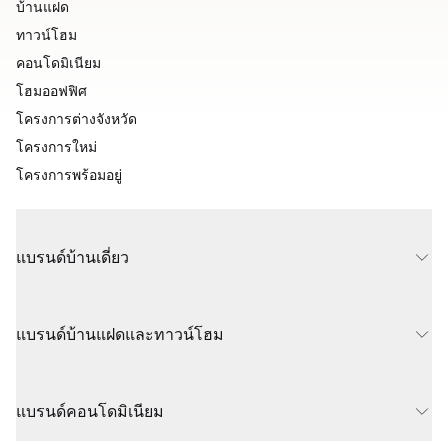
บ้านแฝด
ทาวน์โฮม
คอนโดมิเนียม
โฮมออฟฟิศ
โครงการต่างจังหวัด
โครงการใหม่
โครงการพร้อมอยู่
แบรนด์บ้านเดี่ยว
แบรนด์บ้านแฝดและทาวน์โฮม
แบรนด์คอนโดมิเนียม