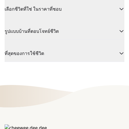
เลือกชีวิตที่ใช่ ในราคาที่ชอบ
รูปแบบบ้านที่ตอบโจทย์ชีวิต
ที่สุดของการใช้ชีวิต