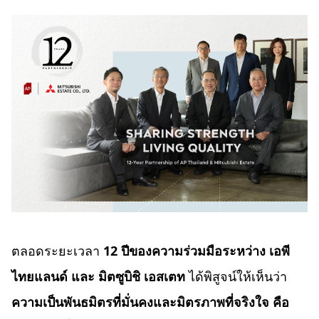
ตลอดระยะเวลา
12 ปีของความร่วมมือระหว่าง เอพี
ไทยแลนด์ และ มิตซูบิชิ เอสเตท
ได้พิสูจน์ให้เห็นว่า
ความเป็นพันธมิตรที่มั่นคงและมิตรภาพที่จริงใจ คือ