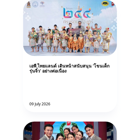
เอพี ไทยแลนด์ เดินหน้าสนับสนุน ‘โขนเด็ก
รุ่นจิ๋ว’ อย่างต่อเนื่อง
09 July 2026