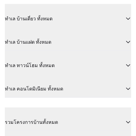
ทำเล บ้านเดี่ยว ทั้งหมด
ทำเล บ้านแฝด ทั้งหมด
ทำเล ทาวน์โฮม ทั้งหมด
ทำเล คอนโดมิเนียม ทั้งหมด
รวมโครงการบ้านทั้งหมด