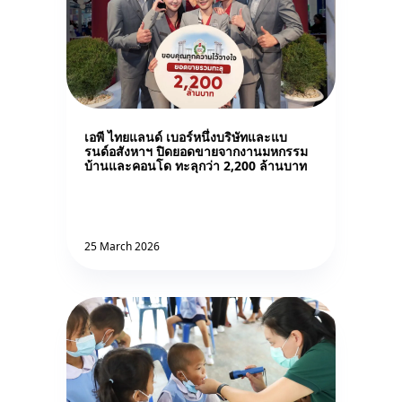
เอพี ไทยแลนด์ เบอร์หนึ่งบริษัทและแบ
รนด์อสังหาฯ ปิดยอดขายจากงานมหกรรม
บ้านและคอนโด ทะลุกว่า 2,200 ล้านบาท
25 March 2026