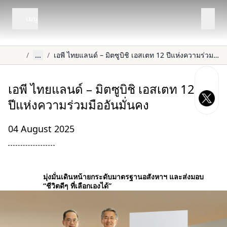
เมนู
/
...
/
เอพี ไทยแลนด์ – มิตซูบิชิ เอสเตท 12 ปีแห่งความร่วมมืออันมั่นคง
เอพี ไทยแลนด์ – มิตซูบิชิ เอสเตท 12
ปีแห่งความร่วมมืออันมั่นคง
04 August 2025
มุ่งมั่นเดินหน้ายกระดับมาตรฐานอสังหาฯ และส่งมอบ
“ชีวิตดีๆ ที่เลือกเองได้”