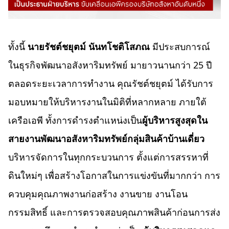
ทั้งนี้
นายรัชต์ชยุตม์ นันทโชติโสภณ
มีประสบการณ์
ในธุรกิจพัฒนาอสังหาริมทรัพย์ มายาวนานกว่า 25 ปี
ตลอดระยะเวลาการทำงาน คุณรัชต์ชยุตม์ ได้รับการ
มอบหมายให้บริหารงานในมิติที่หลากหลาย ภายใต้
เครือเอพี ทั้งการดำรงตำแหน่งเป็น
ผู้บริหารสูงสุดใน
สายงานพัฒนาอสังหาริมทรัพย์
กลุ่มสินค้าบ้านเดี่ยว
บริหารจัดการในทุกกระบวนการ ตั้งแต่การสรรหาที่
ดินใหม่ๆ เพื่อสร้างโอกาสในการแข่งขันที่มากกว่า การ
ควบคุมคุณภาพงานก่อสร้าง งานขาย งานโอน
กรรมสิทธิ์ และการตรวจสอบคุณภาพสินค้าก่อนการส่ง