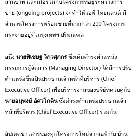
ล้านบาท และเมื่อรวมกับโครงการที่อยู่ระหว่างการ
ขาย (ongoing projects) จะทำให้ เอพี ไทยแลนด์ มี
จำนวนโครงการพร้อมขายที่มากกว่า 200 โครงการ
กระจายอยู่ทั่วกรุงเทพฯ ปริมณฑล
อนึ่ง
นายพิเชษฐ วิภวศุภกร
ซึ่งเดิมดำรงตำแหน่ง
กรรมการผู้จัดการ (Managing Director) ได้มีการปรับ
ตำแหน่งขึ้นเป็นประธานเจ้าหน้าที่บริหาร (Chief
Executive Officer) เพื่อบริหารงานของบริษัทควบคู่กับ
นายอนุพงษ์ อัศวโภคิน
ซึ่งดำรงตำแหน่งประธานเจ้า
หน้าที่บริหาร (Chief Executive Officer) ร่วมกัน
อัปเดตข่าวสารของทุกโครงการใหม่จากเอพี กับ บ้าน