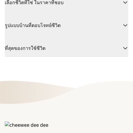
เลือกชีวิตที่ใช่ ในราคาที่ชอบ
รูปแบบบ้านที่ตอบโจทย์ชีวิต
ที่สุดของการใช้ชีวิต