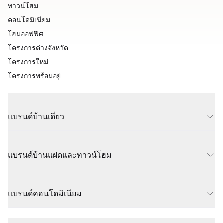
ทาวน์โฮม
คอนโดมิเนียม
โฮมออฟฟิศ
โครงการต่างจังหวัด
โครงการใหม่
โครงการพร้อมอยู่
แบรนด์บ้านเดี่ยว
แบรนด์บ้านแฝดและทาวน์โฮม
แบรนด์คอนโดมิเนียม