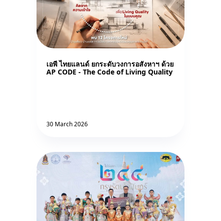
เอพี ไทยแลนด์ ยกระดับวงการอสังหาฯ ด้วย
AP CODE - The Code of Living Quality
30 March 2026