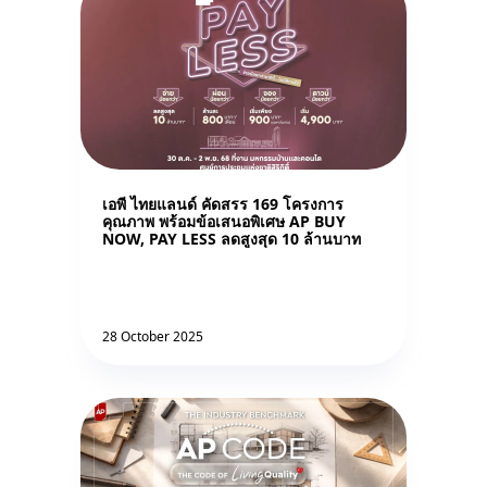
เอพี ไทยแลนด์ คัดสรร 169 โครงการ
คุณภาพ พร้อมข้อเสนอพิเศษ AP BUY
NOW, PAY LESS ลดสูงสุด 10 ล้านบาท
28 October 2025