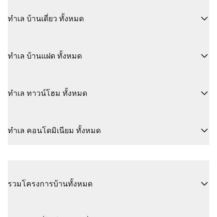
ทำเล บ้านเดี่ยว ทั้งหมด
ทำเล บ้านแฝด ทั้งหมด
ทำเล ทาวน์โฮม ทั้งหมด
ทำเล คอนโดมิเนียม ทั้งหมด
รวมโครงการบ้านทั้งหมด