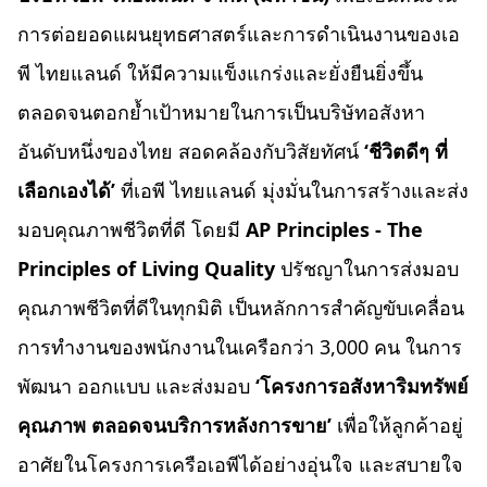
การต่อยอดแผนยุทธศาสตร์และการดำเนินงานของเอ
พี ไทยแลนด์ ให้มีความแข็งแกร่งและยั่งยืนยิ่งขึ้น
ตลอดจนตอกย้ำเป้าหมายในการเป็นบริษัทอสังหา
อันดับหนึ่งของไทย สอดคล้องกับวิสัยทัศน์
‘ชีวิตดีๆ ที่
เลือกเองได้’
ที่เอพี ไทยแลนด์ มุ่งมั่นในการสร้างและส่ง
มอบคุณภาพชีวิตที่ดี โดยมี
AP Principles - The
Principles of Living Quality
ปรัชญาในการส่งมอบ
คุณภาพชีวิตที่ดีในทุกมิติ เป็นหลักการสำคัญขับเคลื่อน
การทำงานของพนักงานในเครือกว่า 3,000 คน ในการ
พัฒนา ออกแบบ และส่งมอบ
‘โครงการอสังหาริมทรัพย์
คุณภาพ ตลอดจนบริการหลังการขาย’
เพื่อให้ลูกค้าอยู่
อาศัยในโครงการเครือเอพีได้อย่างอุ่นใจ และสบายใจ