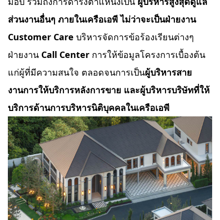
มอบ รวมถึงการดำรงตำแหน่งเป็น
ผู้บริหารสูงสุดดูแล
ส่วนงานอื่นๆ ภายในเครือเอพี
ไม่ว่าจะเป็นฝ่ายงาน
Customer Care
บริหารจัดการข้อร้องเรียนต่างๆ
ฝ่ายงาน
Call Center
การให้ข้อมูลโครงการเบื้องต้น
แก่ผู้ที่มีความสนใจ ตลอดจนการเป็น
ผู้บริหารสาย
งานการให้บริการหลังการขาย
และผู้บริหารบริษัทที่ให้
บริการด้านการบริหารนิติบุคคลในเครือเอพี