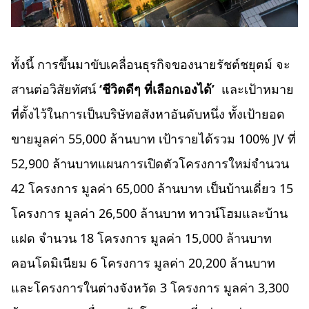
ทั้งนี้ การขึ้นมาขับเคลื่อนธุรกิจของนายรัชต์ชยุตม์ จะ
สานต่อวิสัยทัศน์
‘ชีวิตดีๆ ที่เลือกเองได้’
และเป้าหมาย
ที่ตั้งไว้ในการเป็นบริษัทอสังหาอันดับหนึ่ง ทั้งเป้ายอด
ขายมูลค่า 55,000 ล้านบาท เป้ารายได้รวม 100% JV ที่
52,900 ล้านบาทแผนการเปิดตัวโครงการใหม่จำนวน
42 โครงการ มูลค่า 65,000 ล้านบาท เป็นบ้านเดี่ยว 15
โครงการ มูลค่า 26,500 ล้านบาท ทาวน์โฮมและบ้าน
แฝด จำนวน 18 โครงการ มูลค่า 15,000 ล้านบาท
คอนโดมิเนียม 6 โครงการ มูลค่า 20,200 ล้านบาท
และโครงการในต่างจังหวัด 3 โครงการ มูลค่า 3,300