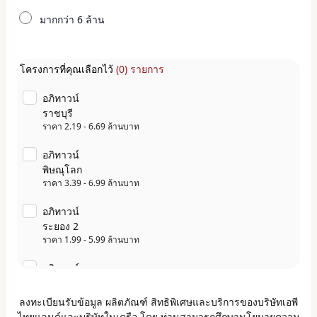
มากกว่า 6 ล้าน
โครงการที่คุณเลือกไว้
(0) รายการ
อภิทาวน์
ราชบุรี
ราคา 2.19 - 6.69 ล้านบาท
อภิทาวน์
พิษณุโลก
ราคา 3.39 - 6.99 ล้านบาท
อภิทาวน์
ระยอง 2
ราคา 1.99 - 5.99 ล้านบาท
อภิทาวน์
สุพรรณบุรี
ราคา 2.09 - 9.89 ล้านบาท
ลงทะเบียนรับข้อมูล ผลิตภัณฑ์ สิทธิพิเศษและบริการของบริษัทเอพี
ไทยแลนด์และบริษัทในเครือ โดย ท่านสามารถศึกษานโยบายความ