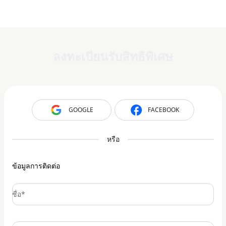
ลงทะเบียนรับสิทธิพิเศษ
GOOGLE
FACEBOOK
หรือ
ข้อมูลการติดต่อ
ชื่อ*