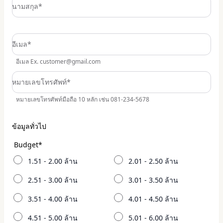
นามสกุล*
อีเมล*
อีเมล Ex. customer@gmail.com
หมายเลขโทรศัพท์*
หมายเลขโทรศัพท์มือถือ 10 หลัก เช่น 081-234-5678
ข้อมูลทั่วไป
Budget
*
1.51 - 2.00 ล้าน
2.01 - 2.50 ล้าน
2.51 - 3.00 ล้าน
3.01 - 3.50 ล้าน
3.51 - 4.00 ล้าน
4.01 - 4.50 ล้าน
4.51 - 5.00 ล้าน
5.01 - 6.00 ล้าน