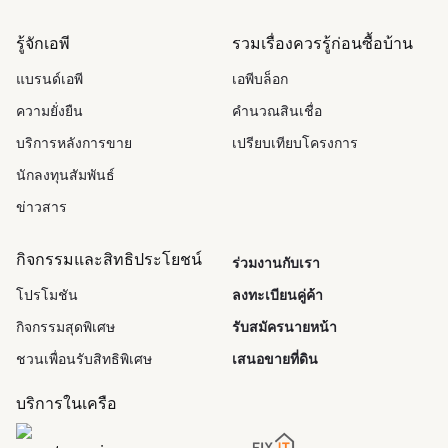
รู้จักเอพี
รวมเรื่องควรรู้ก่อนซื้อบ้าน
แบรนด์เอพี
เอพีบล็อก
ความยั่งยืน
คำนวณสินเชื่อ
บริการหลังการขาย
เปรียบเทียบโครงการ
นักลงทุนสัมพันธ์
ข่าวสาร
กิจกรรมและสิทธิประโยชน์
ร่วมงานกับเรา
โปรโมชัน
ลงทะเบียนคู่ค้า
กิจกรรมสุดพิเศษ
รับสมัครนายหน้า
ชวนเพื่อนรับสิทธิพิเศษ
เสนอขายที่ดิน
บริการในเครือ