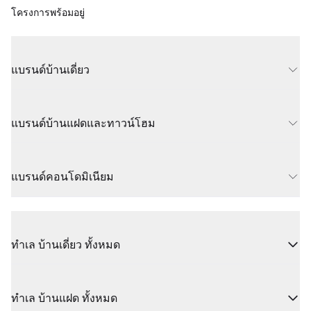
โครงการพร้อมอยู่
แบรนด์บ้านเดี่ยว
แบรนด์บ้านแฝดและทาวน์โฮม
แบรนด์คอนโดมิเนียม
ทำเล บ้านเดี่ยว ทั้งหมด
ทำเล บ้านแฝด ทั้งหมด