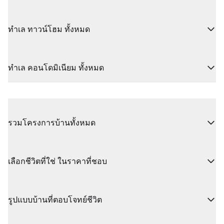
ทำเล ทาวน์โฮม ทั้งหมด
ทำเล คอนโดมิเนียม ทั้งหมด
รวมโครงการบ้านทั้งหมด
เลือกชีวิตที่ใช่ ในราคาที่ชอบ
รูปแบบบ้านที่ตอบโจทย์ชีวิต