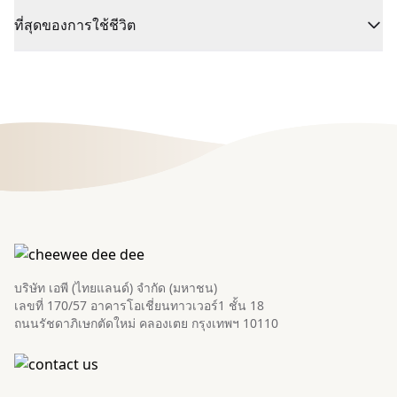
ที่สุดของการใช้ชีวิต
บริษัท เอพี (ไทยแลนด์) จำกัด (มหาชน)
เลขที่ 170/57 อาคารโอเชี่ยนทาวเวอร์1 ชั้น 18
ถนนรัชดาภิเษกตัดใหม่ คลองเตย กรุงเทพฯ 10110