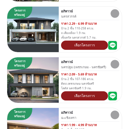
โครงการ
อภิทาวน์
พร้อมอยู่
นครสวรรค์
ราคา 2.29 - 6.99 ล้านบาท
บ้าน 2 ชั้น 110-258 ตร.ม.
ถ.เลี่ยงเมือง 1.9 กม.
เซ็นทรัล นครสวรรค์ 5.7 กม.
เลือกโครงการ
โครงการ
อภิทาวน์
พร้อมอยู่
นครปฐม (เพชรเกษม - นครชัยศรี)
ราคา 2.09 - 5.69 ล้านบาท
บ้าน 2 ชั้น 107-186 ตร.ม.
ติดถ.เพชรเกษม-นครชัยศรี
โลตัส นครชัยศรี 1.9 กม.
เลือกโครงการ
โครงการ
อภิทาวน์
พร้อมอยู่
ฉะเชิงเทรา
ราคา 1.99 - 4.99 ล้านบาท