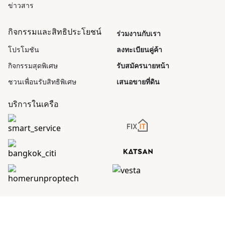
ข่าวสาร
กิจกรรมและสิทธิประโยชน์
ร่วมงานกับเรา
โปรโมชัน
ลงทะเบียนคู่ค้า
กิจกรรมสุดพิเศษ
รับสมัครนายหน้า
ชวนเพื่อนรับสิทธิพิเศษ
เสนอขายที่ดิน
บริการในเครือ