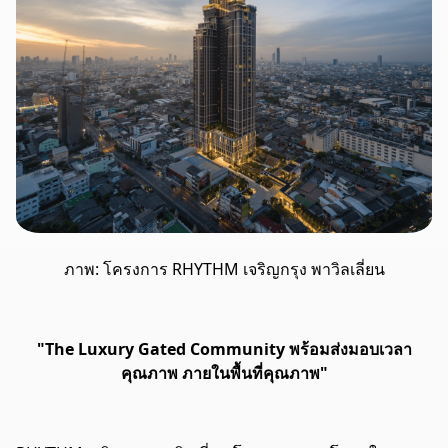
ภาพ: โครงการ RHYTHM เจริญกรุง พาวิลเลี่ยน
"The Luxury Gated Community พร้อมส่งมอบเวลา
คุณภาพ ภายในพื้นที่คุณภาพ"