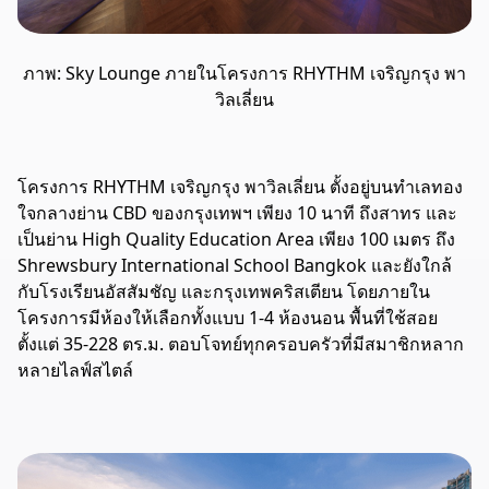
ภาพ: Sky Lounge ภายในโครงการ RHYTHM เจริญกรุง พา
วิลเลี่ยน
โครงการ RHYTHM เจริญกรุง พาวิลเลี่ยน ตั้งอยู่บนทำเลทอง
ใจกลางย่าน
CBD ของกรุงเทพฯ เพียง 10 นาที ถึงสาทร และ
เป็นย่าน High Quality Education Area เพียง 100 เมตร ถึง
Shrewsbury International School Bangkok
และยังใกล้
กับโรงเรียนอัสสัมชัญ และกรุงเทพคริสเตียน โดยภายใน
โครงการมีห้องให้เลือกทั้งแบบ 1-4 ห้องนอน พื้นที่ใช้สอย
ตั้งแต่ 35-228 ตร.ม. ตอบโจทย์ทุกครอบครัวที่มีสมาชิกหลาก
หลายไลฟ์สไตล์