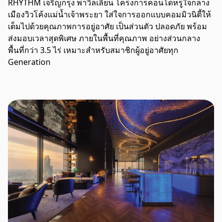
RHYTHM เจริญกรุง พาวิลเลี่ยน โครงการคอนโดหรูใจกลาง
เมืองวิวโค้งแม่น้ำเจ้าพระยา ใส่ใจการออกแบบคอมมิวนิตี้ให้
เต็มไปด้วยคุณภาพการอยู่อาศัย เป็นส่วนตัว ปลอดภัย
พร้อม
ส่งมอบเวลาสุดพิเศษ ภายในพื้นที่คุณภาพ
อย่างส่วนกลาง
พื้นที่กว่า 3.5 ไร่ เหมาะสำหรับสมาชิกผู้อยู่อาศัยทุก
Generation