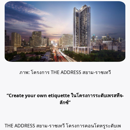
ภาพ: โครงการ THE ADDRESS สยาม-ราชเทวี
“Create your own etiquette ในโครงการระดับเพรสทีจ-
ลักซ์”
THE ADDRESS สยาม-ราชเทวี โครงการคอนโดหรูระดับเพ