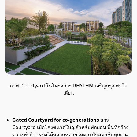
ภาพ: Courtyard ในโครงการ RHYTHM เจริญกรุง พาวิล
เลี่ยน
Gated Courtyard for co-generations
ลาน
Courtyard เปิดโล่งขนาดใหญ่สำหรับพักผ่อน พื้นที่กว้าง
ขวางทำกิจกรรมได้หลากหลาย เหมาะกับสมาชิกทุกเจน