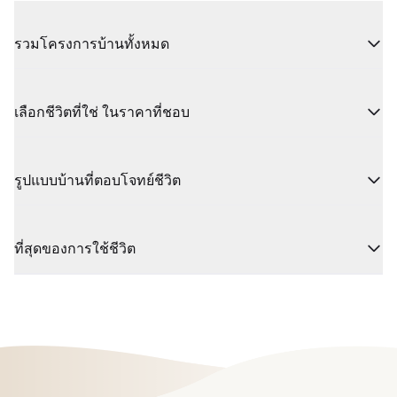
รวมโครงการบ้านทั้งหมด
เลือกชีวิตที่ใช่ ในราคาที่ชอบ
รูปแบบบ้านที่ตอบโจทย์ชีวิต
ที่สุดของการใช้ชีวิต