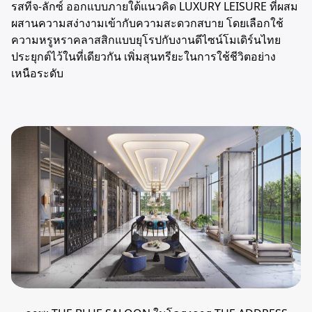
รสทีจ-ลักซ์ ออกแบบภายใต้แนวคิด LUXURY LEISURE ที่ผสม
ผสานความสง่างามเข้ากับความสะดวกสบาย โดยเลือกใช้
ความหรูหราคลาสสิกแบบยุโรปกับงานดีไซน์โมเดิร์นไทย
ประยุกต์ไว้ในที่เดียวกัน เพิ่มสุนทรียะในการใช้ชีวิตอย่าง
เหนือระดับ