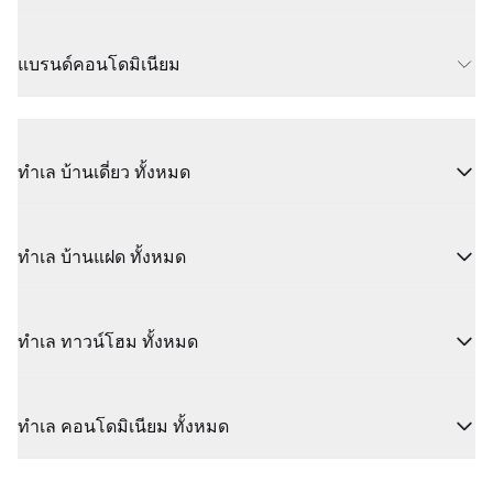
แบรนด์คอนโดมิเนียม
ทำเล บ้านเดี่ยว ทั้งหมด
ทำเล บ้านแฝด ทั้งหมด
ทำเล ทาวน์โฮม ทั้งหมด
ทำเล คอนโดมิเนียม ทั้งหมด