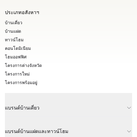
ประเภทอสังหาฯ
บ้านเดี่ยว
บ้านแฝด
ทาวน์โฮม
คอนโดมิเนียม
โฮมออฟฟิศ
โครงการต่างจังหวัด
โครงการใหม่
โครงการพร้อมอยู่
แบรนด์บ้านเดี่ยว
แบรนด์บ้านแฝดและทาวน์โฮม