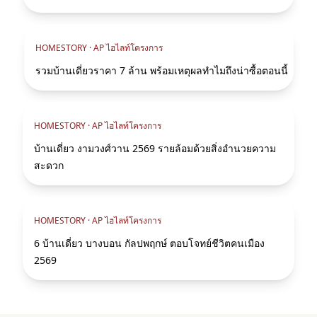
HOMESTORY ·
AP ไฮไลท์โครงการ
รวมบ้านเดี่ยวราคา 7 ล้าน พร้อมเหตุผลทำไมถึงน่าซื้อตอนนี้
HOMESTORY ·
AP ไฮไลท์โครงการ
บ้านเดี่ยว งามวงศ์วาน 2569 รายล้อมด้วยสิ่งอำนวยความ
สะดวก
HOMESTORY ·
AP ไฮไลท์โครงการ
6 บ้านเดี่ยว บางบอน กัลปพฤกษ์ ตอบโจทย์ชีวิตคนเมือง
2569