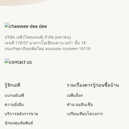
บริษัท เอพี (ไทยแลนด์) จำกัด (มหาชน)
เลขที่ 170/57 อาคารโอเชี่ยนทาวเวอร์1 ชั้น 18
ถนนรัชดาภิเษกตัดใหม่ คลองเตย กรุงเทพฯ 10110
รู้จักเอพี
รวมเรื่องควรรู้ก่อนซื้อบ้าน
แบรนด์เอพี
เอพีบล็อก
ความยั่งยืน
คำนวณสินเชื่อ
บริการหลังการขาย
เปรียบเทียบโครงการ
นักลงทุนสัมพันธ์