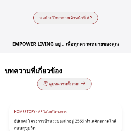
ขอคำปรึกษาจากเจ้าหน้าที่ AP
EMPOWER LIVING อยู่ .. เพื่อทุกความหมายของคุณ
บทความที่เกี่ยวข้อง
ดูบทความทั้งหมด
HOMESTORY ·
AP ไฮไลท์โครงการ
อัปเดต! โครงการบ้านระยองน่าอยู่ 2569 ทำเลศักยภาพใกล้
ถนนสุขุมวิท