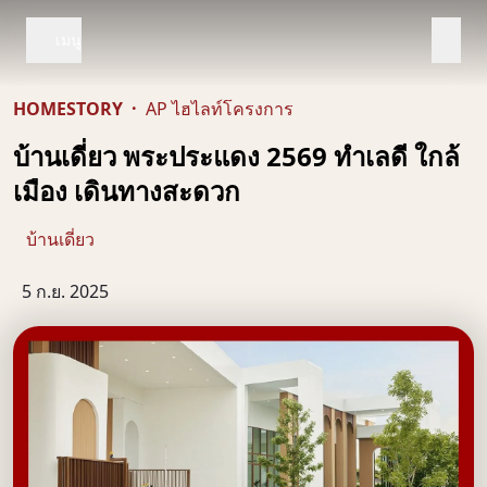
เมนู
HOMESTORY
·
AP ไฮไลท์โครงการ
บ้านเดี่ยว พระประแดง 2569 ทำเลดี ใกล้
เมือง เดินทางสะดวก
บ้านเดี่ยว
5 ก.ย. 2025