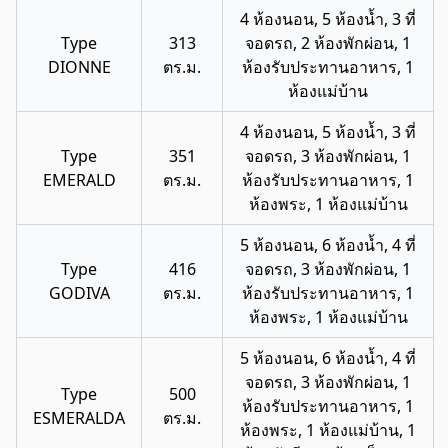
4 ห้องนอน, 5 ห้องน้ำ, 3 ที่
Type
313
จอดรถ, 2 ห้องพักผ่อน, 1
DIONNE
ตร.ม.
ห้องรับประทานอาหาร, 1
ห้องแม่บ้าน
4 ห้องนอน, 5 ห้องน้ำ, 3 ที่
Type
351
จอดรถ, 3 ห้องพักผ่อน, 1
EMERALD
ตร.ม.
ห้องรับประทานอาหาร, 1
ห้องพระ, 1 ห้องแม่บ้าน
5 ห้องนอน, 6 ห้องน้ำ, 4 ที่
Type
416
จอดรถ, 3 ห้องพักผ่อน, 1
GODIVA
ตร.ม.
ห้องรับประทานอาหาร, 1
ห้องพระ, 1 ห้องแม่บ้าน
5 ห้องนอน, 6 ห้องน้ำ, 4 ที่
จอดรถ, 3 ห้องพักผ่อน, 1
Type
500
ห้องรับประทานอาหาร, 1
ESMERALDA
ตร.ม.
ห้องพระ, 1 ห้องแม่บ้าน, 1