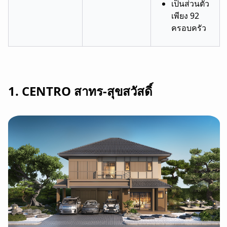
เป็นส่วนตัว
เพียง 92
ครอบครัว
1. CENTRO สาทร-สุขสวัสดิ์