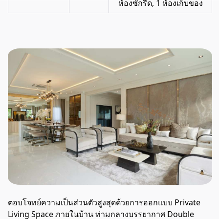
ห้องซักรีด, 1 ห้องเก็บของ
ตอบโจทย์ความเป็นส่วนตัวสูงสุดด้วยการออกแบบ Private
Living Space ภายในบ้าน ท่ามกลางบรรยากาศ Double