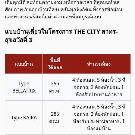
เต็มทุกมิติ สะท้อนความงามเหนือกาลเวลา ที่สุดบนทำเล
ศักยภาพ กับแบบบ้านที่ครบครันทุกฟังก์ชัน ทั้งการพักผ่อน
และทำงาน พร้อมดื่มด่ำความสุขที่สมบูรณ์แบบ
แบบบ้านเดี่ยวในโครงการ THE CITY สาทร-
สุขสวัสดิ์ 3
พื้นที่
แบบบ้าน
จำนวนห้อง
ใช้สอย
4 ห้องนอน, 5 ห้องน้ำ, 3 ที่
Type
256
จอดรถ, 2 ห้องพักผ่อน, 1
BELLATRIX
ตร.ม.
ห้องรับประทานอาหาร
4 ห้องนอน, 5 ห้องน้ำ, 3 ที่
285
จอดรถ, 2 ห้องพักผ่อน, 1
Type KAIRA
ตร.ม.
ห้องรับประทานอาหาร, 1
ห้องแม่บ้าน