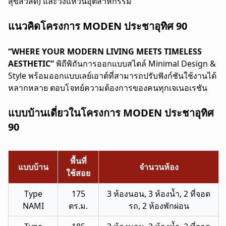
สุขสวัสดิ์) และวงแหวนอุตสาหกรรม
แนวคิดโครงการ MODEN ประชาอุทิศ 90
“WHERE YOUR MODERN LIVING MEETS TIMELESS
AESTHETIC”
พิถีพิถันการออกแบบสไตล์ Minimal Design &
Style พร้อมออกแบบเลย์เอาต์ที่สามารถปรับฟังก์ชันใช้งานได้
หลากหลาย ตอบโจทย์ความต้องการของคนทุกเจเนอเรชัน
แบบบ้านเดี่ยวในโครงการ MODEN ประชาอุทิศ
90
พื้นที่
แบบบ้าน
จำนวนห้อง
ใช้สอย
Type
175
3 ห้องนอน, 3 ห้องน้ำ, 2 ที่จอด
NAMI
ตร.ม.
รถ, 2 ห้องพักผ่อน