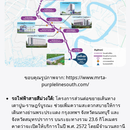
ขอบคุณรูปภาพจาก: https://www.mrta-
purplelinesouth.com/
รถไฟฟ้าสายสีม่วงใต้:
โครงการส่วนต่อขยายเส้นทาง
เตาปูน-ราษฎร์บูรณะ ช่วยเพิ่มความสะดวกสบายให้การ
เดินทางย่านพระประแดง กรุงเทพฯ จังหวัดนนทบุรี และ
จังหวัดสมุทรปราการ บนระยะทางรวม 23.6 กิโลเมตร
คาดว่าจะเปิดให้บริการในปี พ.ศ. 2572 โดยมีจำนวนสถานี