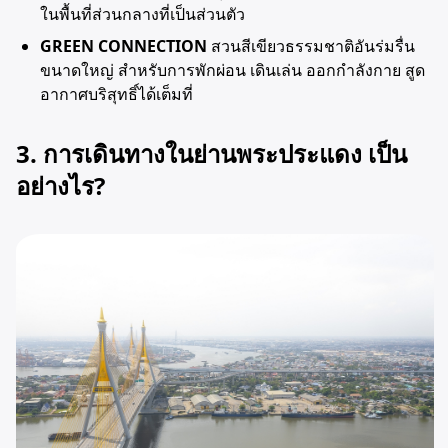
ในพื้นที่ส่วนกลางที่เป็นส่วนตัว
GREEN CONNECTION
สวนสีเขียวธรรมชาติอันร่มรื่น
ขนาดใหญ่ สำหรับการพักผ่อน เดินเล่น ออกกำลังกาย สูด
อากาศบริสุทธิ์ได้เต็มที่
3. การเดินทางในย่านพระประแดง เป็น
อย่างไร?