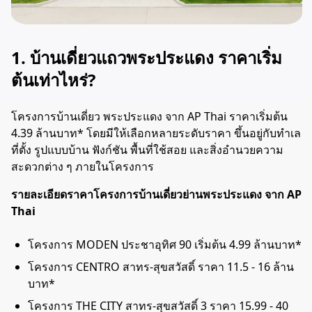
1. บ้านเดี่ยวแถวพระประแดง ราคาเริ่ม
ต้นเท่าไหร่?
โครงการบ้านเดี่ยว พระประแดง จาก AP Thai ราคาเริ่มต้น
4.39 ล้านบาท* โดยมีให้เลือกหลายระดับราคา ขึ้นอยู่กับทำเล
ที่ตั้ง รูปแบบบ้าน ฟังก์ชัน พื้นที่ใช้สอย และสิ่งอำนวยความ
สะดวกต่าง ๆ ภายในโครงการ
รายละเอียดราคาโครงการบ้านเดี่ยวย่านพระประแดง จาก AP
Thai
โครงการ MODEN ประชาอุทิศ 90
เริ่มต้น 4.99 ล้านบาท
*
โครงการ CENTRO สาทร-สุขสวัสดิ์
ราคา 11.5 - 16 ล้าน
บาท
*
โครงการ THE CITY สาทร-สุขสวัสดิ์ 3
ราคา 15.99 - 40