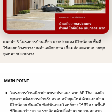
แนะนำ 3 โครงการบ้านเดี่ยว พระประแดง ดีไซน์สวย พื้นที่
ใช้สอยกว้างขวาง บนทำเลศักยภาพ เชื่อมต่อสะดวกสบายทุก
จุดหมายปลายทาง
MAIN POINT
โครงการบ้านเดี่ยวย่านพระประแดง จาก AP Thai ลงตัว
ทุกความต้องการสำหรับครอบครัวยุคใหม่ ด้วยแบบบ้าน
ดีไซน์สวย ทันสมัย ฟังก์ชันตอบโจทย์การใช้ชีวิต บนพื้นที่
ชีวิตสุดกว้างขวาง รายล้อมด้วยสิ่งอำนวยความสะดวก