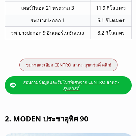
เทอร์มินอล 21 พระราม 3
11.9 กิโลเมตร
รพ.บางปะกอก 1
5.1 กิโลเมตร
รพ.บางปะกอก 9 อินเตอร์เนชั่นแนล
8.2 กิโลเมตร
ชมรายละเอียด CENTRO สาทร-สุขสวัสดิ์ คลิก!
สอบถามข้อมูลและรับโปรพิเศษจาก CENTRO สาทร -
สุขสวัสดิ์
2. MODEN ประชาอุทิศ 90