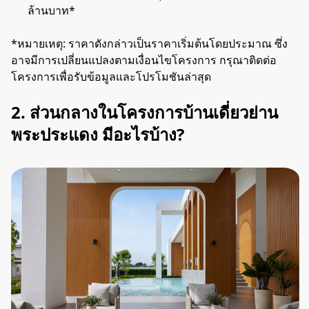
ล้านบาท
*
*หมายเหตุ: ราคาดังกล่าวเป็นราคาเริ่มต้นโดยประมาณ ซึ่ง
อาจมีการเปลี่ยนแปลงตามเงื่อนไขโครงการ กรุณาติดต่อ
โครงการเพื่อรับข้อมูลและโปรโมชันล่าสุด
2. ส่วนกลางในโครงการบ้านเดี่ยวย่าน
พระประแดง มีอะไรบ้าง?