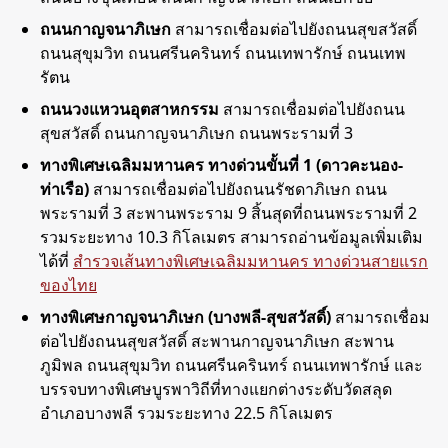
ถนนกาญจนาภิเษก
สามารถเชื่อมต่อไปยังถนนสุขสวัสดิ์
ถนนสุขุมวิท ถนนศรีนครินทร์ ถนนเทพารักษ์ ถนนเทพ
รัตน
ถนนวงแหวนอุตสาหกรรม
สามารถเชื่อมต่อไปยังถนน
สุขสวัสดิ์ ถนนกาญจนาภิเษก ถนนพระรามที่ 3
ทางพิเศษเฉลิมมหานคร ทางด่วนขั้นที่ 1 (ดาวคะนอง-
ท่าเรือ)
สามารถเชื่อมต่อไปยังถนนรัชดาภิเษก ถนน
พระรามที่ 3 สะพานพระราม 9 สิ้นสุดที่ถนนพระรามที่ 2
รวมระยะทาง 10.3 กิโลเมตร สามารถอ่านข้อมูลเพิ่มเติม
ได้ที่
สำรวจเส้นทางพิเศษเฉลิมมหานคร ทางด่วนสายแรก
ของไทย
ทางพิเศษกาญจนาภิเษก (บางพลี-สุขสวัสดิ์)
สามารถเชื่อม
ต่อไปยังถนนสุขสวัสดิ์ สะพานกาญจนาภิเษก สะพาน
ภูมิพล ถนนสุขุมวิท ถนนศรีนครินทร์ ถนนเทพารักษ์ และ
บรรจบทางพิเศษบูรพาวิถีที่ทางแยกต่างระดับวัดสลุด
อำเภอบางพลี รวมระยะทาง 22.5 กิโลเมตร