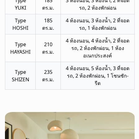
Type
185
3 ห้องนอน, 3 ห้องน้ำ, 2 ที่จอด
YUKI
ตร.ม.
รถ, 2 ห้องพักผ่อน
Type
185
4 ห้องนอน, 3 ห้องน้ำ, 2 ที่จอด
HOSHI
ตร.ม.
รถ, 1 ห้องพักผ่อน
4 ห้องนอน, 4 ห้องน้ำ, 2 ที่จอด
Type
210
รถ, 2 ห้องพักผ่อน, 1 ห้อง
HAYASHI
ตร.ม.
อเนกประสงค์
4 ห้องนอน, 5 ห้องน้ำ, 3 ที่จอด
Type
235
รถ, 2 ห้องพักผ่อน, 1 โซนซัก-
SHIZEN
ตร.ม.
รีด