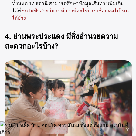
ทั้งหมด 17 สถานี สามารถศึกษาข้อมูลเส้นทางเพิ่มเติม
ได้ที่
รถไฟฟ้าสายสีม่วง มีสถานีอะไรบ้าง เชื่อมต่อไปไหน
ได้บ้าง
4. ย่านพระประแดง มีสิ่งอำนวยความ
สะดวกอะไรบ้าง?