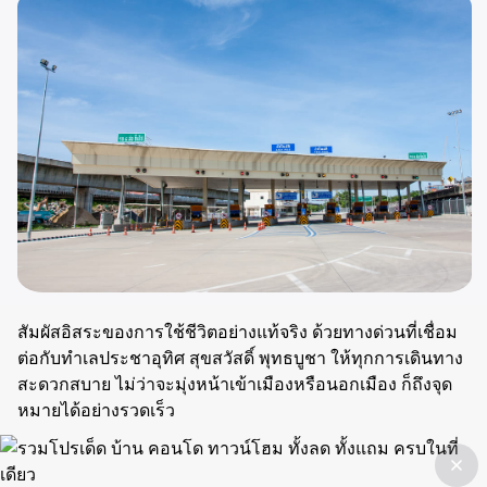
สัมผัสอิสระของการใช้ชีวิตอย่างแท้จริง ด้วยทางด่วนที่เชื่อม
ต่อกับทำเลประชาอุทิศ สุขสวัสดิ์ พุทธบูชา ให้ทุกการเดินทาง
สะดวกสบาย ไม่ว่าจะมุ่งหน้าเข้าเมืองหรือนอกเมือง ก็ถึงจุด
หมายได้อย่างรวดเร็ว