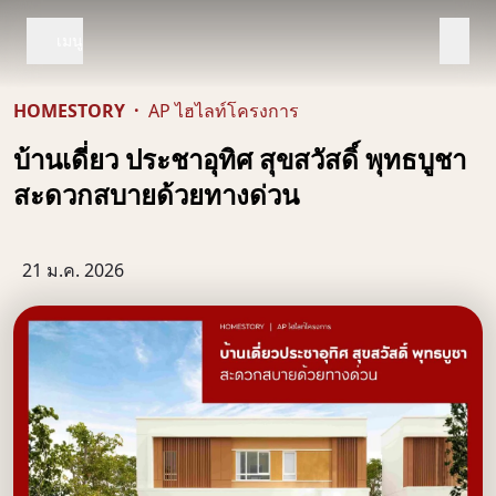
เมนู
HOMESTORY
·
AP ไฮไลท์โครงการ
บ้านเดี่ยว ประชาอุทิศ สุขสวัสดิ์ พุทธบูชา
สะดวกสบายด้วยทางด่วน
21 ม.ค. 2026