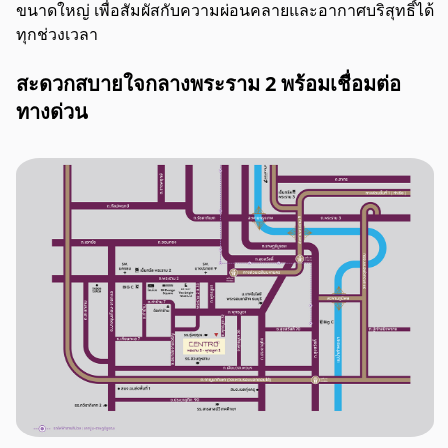
ขนาดใหญ่ เพื่อสัมผัสกับความผ่อนคลายและอากาศบริสุทธิ์ได้
ทุกช่วงเวลา
สะดวกสบายใจกลางพระราม 2 พร้อมเชื่อมต่อ
ทางด่วน