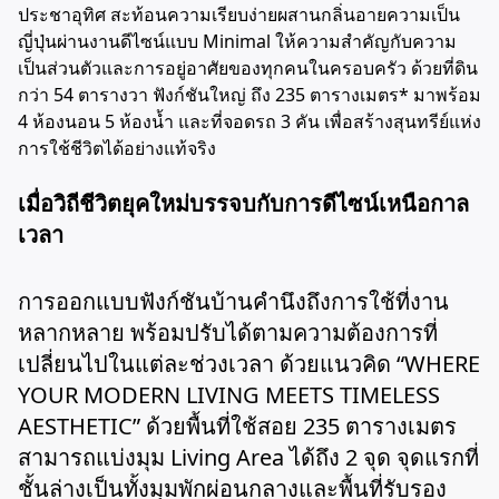
ประชาอุทิศ สะท้อนความเรียบง่ายผสานกลิ่นอายความเป็น
ญี่ปุ่นผ่านงานดีไซน์แบบ Minimal ให้ความสำคัญกับความ
เป็นส่วนตัวและการอยู่อาศัยของทุกคนในครอบครัว ด้วยที่ดิน
กว่า 54 ตารางวา ฟังก์ชันใหญ่ ถึง 235 ตารางเมตร* มาพร้อม
4 ห้องนอน 5 ห้องน้ำ และที่จอดรถ 3 คัน เพื่อสร้างสุนทรีย์แห่ง
การใช้ชีวิตได้อย่างแท้จริง
เมื่อวิถีชีวิตยุคใหม่บรรจบกับการดีไซน์เหนือกาล
เวลา
การออกแบบฟังก์ชันบ้านคำนึงถึงการใช้ที่งาน
หลากหลาย พร้อมปรับได้ตามความต้องการที่
เปลี่ยนไปในแต่ละช่วงเวลา ด้วยแนวคิด “WHERE
YOUR MODERN LIVING MEETS TIMELESS
AESTHETIC” ด้วยพื้นที่ใช้สอย 235 ตารางเมตร
สามารถแบ่งมุม Living Area ได้ถึง 2 จุด จุดแรกที่
ชั้นล่างเป็นทั้งมุมพักผ่อนกลางและพื้นที่รับรอง