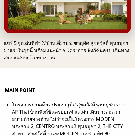
แชร์ 5 จุดเด่นที่ทำให้บ้านเดี่ยวประชาอุทิศ สุขสวัสดิ์ พุทธบูชา
มาแรงในยุคนี้ พร้อมแนะนำ 5 โครงการ ฟังก์ชันครบ เดินทาง
สะดวกสบายด้วยทางด่วน
MAIN POINT
โครงการบ้านเดี่ยว ประชาอุทิศ สุขสวัสดิ์ พุทธบูชา จาก
AP Thai บ้านฟังก์ชันครบบนทำเลเด่น เดินทางสะดวก
สบายด้วยทางด่วน ไม่ว่าจะเป็นโครงการ MODEN
พระราม 2, CENTRO พระราม2-พุทธบูชา 2, THE CITY
สาทร - สุขสวัสดิ์ 3 และMODEN ประชาอุทิศ 90