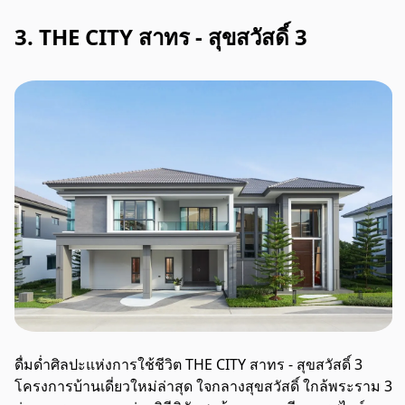
3. THE CITY สาทร - สุขสวัสดิ์ 3
ดื่มด่ำศิลปะแห่งการใช้ชีวิต THE CITY สาทร - สุขสวัสดิ์ 3
โครงการบ้านเดี่ยวใหม่ล่าสุด ใจกลางสุขสวัสดิ์ ใกล้พระราม 3