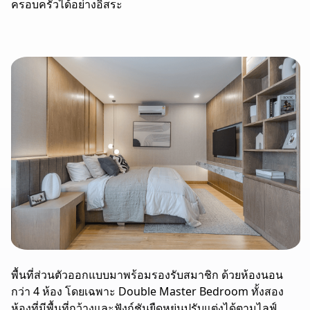
ครอบครัวได้อย่างอิสระ
พื้นที่ส่วนตัวออกแบบมาพร้อมรองรับสมาชิก ด้วยห้องนอน
กว่า 4 ห้อง โดยเฉพาะ Double Master Bedroom ทั้งสอง
ห้องที่มีพื้นที่กว้างและฟังก์ชันยืดหยุ่นปรับแต่งได้ตามไลฟ์