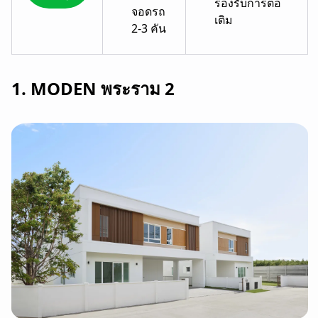
รองรับการต่อ
จอดรถ
เติม
2-3 คัน
1. MODEN พระราม 2