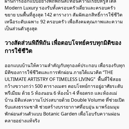
ผ่านการออกแบบอย่างพิถีพิถันสะท้อนความเรียบหรูสไตล์
Modern Luxury รองรับทั้งครอบครัวเดี่ยวและครอบครัว
ขยาย บนพื้นที่สูงสุด 142 ตารางวา สัมผัสเอกสิทธิ์การใช้ชีวิต
เหนือระดับเฉพาะ 92 ครอบครัว เพื่อสังคมคุณภาพและความ
เป็นส่วนตัวสูงสุด
วางสัดส่วนพิถีพิถัน เพื่อตอบโจทย์ครบทุกมิติของ
การใช้ชีวิต
ออกแบบบ้านให้ความสำคัญกับทุกองค์ประกอบ เพื่อรองรับทุก
มิติของการใช้ชีวิตและการพักผ่อน ภายใต้แนวคิด “THE
ULTIMATE ARTISTRY OF TIMELESS LIVING” พื้นที่ใช้สอย
กว้างขวางกว่า 500 ตารางเมตร ตอบโจทย์การอยู่อาศัยระดับ
พรีเมียม ด้วย 5 ห้องนอน 6 ห้องน้ำ 4 ที่จอดรถ และห้องแม่
บ้าน มิติแห่งความโปร่งสบายด้วย Double Volume ที่ช่วยเปิด
รับแสงธรรมชาติ ช่วยสร้างบรรยากาศที่อบอุ่น มาพร้อมมุม
พักผ่อนส่วนตัวแบบ Botanic Garden เพื่อโอบรับความผ่อน
คลายอย่างแท้จริง