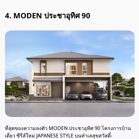
4. MODEN ประชาอุทิศ 90
ที่สุดของความลงตัว MODEN ประชาอุทิศ 90 โครงการบ้าน
เดี่ยว ซีรีส์ใหม่ JAPANESE STYLE บนทำเลสุขสวัสดิ์-