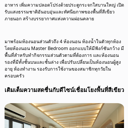
อาหาร เพิ่มความปลอดโปร่งด้วยประตูกระจกใสบานใหญ่ เปิด
รับแสงธรรมชาติอันอบอุ่นและทัศนียภาพของพื้นที่สีเขียว
ภายนอก สร้างบรรยากาศแห่งความผ่อนคลาย
มาพร้อมห้องนอนส่วนตัวถึง 4 ห้องนอน ห้องน้ำในตัวทุกห้อง
โดยห้องนอน Master Bedroom ออกแบบให้มีฟังก์ชันกว้าง มี
พื้นที่สำหรับทำกิจกรรมส่วนตัวตามที่ต้องการ และห้องนอน
รองที่มีทั้งชั้นบนและชั้นล่าง เพื่อปรับเปลี่ยนเป็นห้องนอนผู้สูง
อายุ ห้องทำงาน รองรับการใช้งานของสมาชิกทุกวัยใน
ครอบครัว
เติมเต็มความสดชื่นกับดีไซน์เชื่อมโยงพื้นที่สีเขียว