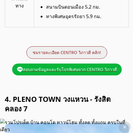
ทาง
สนามบินดอนเมือง 5.2 กม.
ทางพิเศษอุดรรัถยา 5.9 กม.
ชมรายละเอียด CENTRO วิภาวดี คลิก!
สอบถามข้อมูลและรับโปรพิเศษจาก CENTRO วิภาวดี
4. PLENO TOWN วงแหวน - รังสิต
คลอง 7