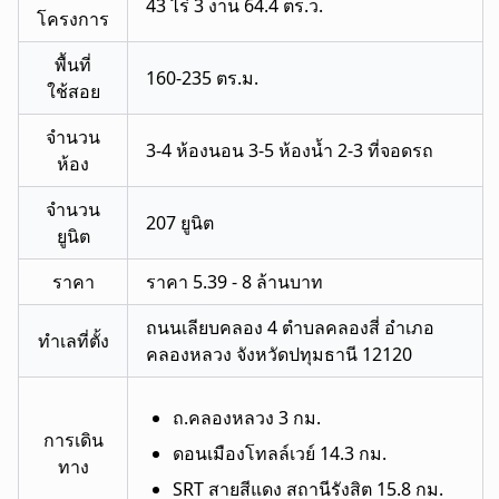
43 ไร่ 3 งาน 64.4 ตร.ว.
โครงการ
พื้นที่
160-235 ตร.ม.
ใช้สอย
จำนวน
3-4 ห้องนอน 3-5 ห้องน้ำ 2-3 ที่จอดรถ
ห้อง
จำนวน
207 ยูนิต
ยูนิต
ราคา
ราคา 5.39 - 8 ล้านบาท
ถนนเลียบคลอง 4 ตำบลคลองสี่ อำเภอ
ทำเลที่ตั้ง
คลองหลวง จังหวัดปทุมธานี 12120
ถ.คลองหลวง 3 กม.
การเดิน
ดอนเมืองโทลล์เวย์ 14.3 กม.
ทาง
SRT สายสีแดง สถานีรังสิต 15.8 กม.