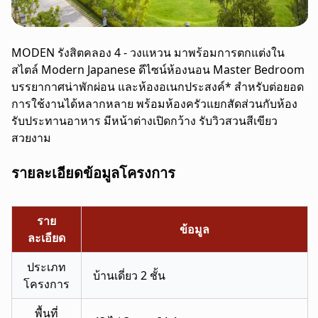
MODEN รังสิตคลอง 4 - วงแหวน มาพร้อมการตกแต่งใน
สไตล์ Modern Japanese ดีไซน์ห้องนอน Master Bedroom
บรรยากาศน่าพักผ่อน และห้องอเนกประสงค์* สำหรับต่อยอด
การใช้งานได้หลากหลาย พร้อมห้องครัวแยกสัดส่วนกับห้อง
รับประทานอาหาร มีหน้าต่างเปิดกว้าง รับวิวสวนสีเขียว
สวยงาม
รายละเอียดข้อมูลโครงการ
ราย
ข้อมูล
ละเอียด
ประเภท
บ้านเดี่ยว 2 ชั้น
โครงการ
พื้นที่