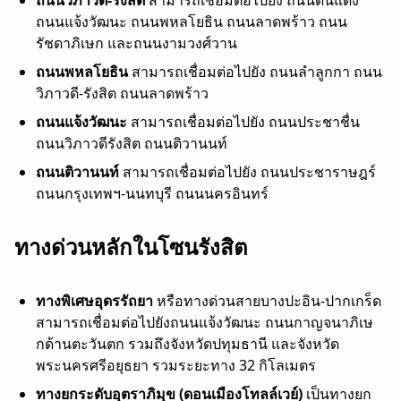
ถนนวิภาวดี-รังสิต
สามารถเชื่อมต่อไปยัง ถนนดินแดง
ถนนแจ้งวัฒนะ ถนนพหลโยธิน ถนนลาดพร้าว ถนน
รัชดาภิเษก และถนนงามวงศ์วาน
ถนนพหลโยธิน
สามารถเชื่อมต่อไปยัง ถนนลำลูกกา ถนน
วิภาวดี-รังสิต ถนนลาดพร้าว
ถนนแจ้งวัฒนะ
สามารถเชื่อมต่อไปยัง ถนนประชาชื่น
ถนนวิภาวดีรังสิต ถนนติวานนท์
ถนนติวานนท์
สามารถเชื่อมต่อไปยัง ถนนประชาราษฎร์
ถนนกรุงเทพฯ-นนทบุรี ถนนนครอินทร์
ทางด่วนหลักในโซนรังสิต
ทางพิเศษอุดรรัถยา
หรือทางด่วนสายบางปะอิน-ปากเกร็ด
สามารถเชื่อมต่อไปยังถนนแจ้งวัฒนะ ถนนกาญจนาภิเษ
กด้านตะวันตก รวมถึงจังหวัดปทุมธานี และจังหวัด
พระนครศรีอยุธยา รวมระยะทาง 32 กิโลเมตร
ทางยกระดับอุตราภิมุข (ดอนเมืองโทลล์เวย์)
เป็นทางยก