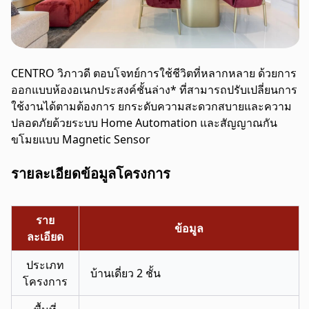
CENTRO วิภาวดี ตอบโจทย์การใช้ชีวิตที่หลากหลาย ด้วยการ
ออกแบบห้องอเนกประสงค์ชั้นล่าง* ที่สามารถปรับเปลี่ยนการ
ใช้งานได้ตามต้องการ ยกระดับความสะดวกสบายและความ
ปลอดภัยด้วยระบบ Home Automation และสัญญาณกัน
ขโมยแบบ Magnetic Sensor
รายละเอียดข้อมูลโครงการ
ราย
ข้อมูล
ละเอียด
ประเภท
บ้านเดี่ยว 2 ชั้น
โครงการ