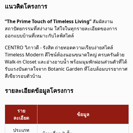
แนวคิดโครงการ
“The Prime Touch of Timeless Living”
สัมผัสงาน
สถาปัตยกรรมที่สง่างาม ใส่ใจในทุกรายละเอียดของการ
ออกแบบบ้านที่เหมาะกับไลฟ์สไตล์
CENTRO วิภาวดี - รังสิต ถ่ายทอดความเรียบง่ายสไตล์
Timeless Modern ดีไซน์ห้องนอนขนาดใหญ่ ครบครันด้วย
Walk-in Closet และอ่างอาบน้ำ พร้อมมุมพักผ่อนส่วนตัวที่ได้
รับแรงบันดาลใจจาก Botanic Garden ที่โอบล้อมบรรยากาศ
สีเขียวรอบตัวบ้าน
รายละเอียดข้อมูลโครงการ
ราย
ข้อมูล
ละเอียด
ประเภท