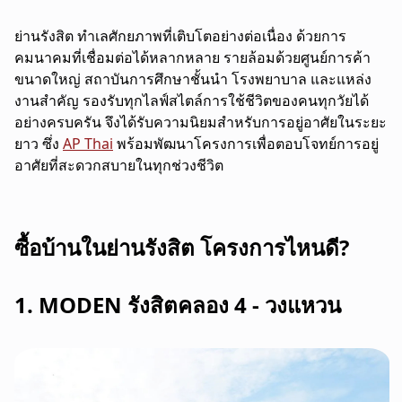
ย่านรังสิต ทำเลศักยภาพที่เติบโตอย่างต่อเนื่อง ด้วยการ
คมนาคมที่เชื่อมต่อได้หลากหลาย รายล้อมด้วยศูนย์การค้า
ขนาดใหญ่ สถาบันการศึกษาชั้นนำ โรงพยาบาล และแหล่ง
งานสำคัญ รองรับทุกไลฟ์สไตล์การใช้ชีวิตของคนทุกวัยได้
อย่างครบครัน จึงได้รับความนิยมสำหรับการอยู่อาศัยในระยะ
ยาว ซึ่ง
AP Thai
พร้อมพัฒนาโครงการเพื่อตอบโจทย์การอยู่
อาศัยที่สะดวกสบายในทุกช่วงชีวิต
ซื้อบ้านในย่านรังสิต โครงการไหนดี?
1. MODEN รังสิตคลอง 4 - วงแหวน