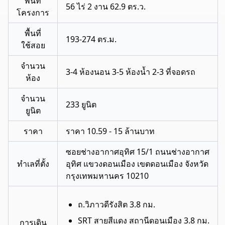
พื้นที่
56 ไร่ 2 งาน 62.9 ตร.ว.
โครงการ
พื้นที่
193-274 ตร.ม.
ใช้สอย
จำนวน
3-4 ห้องนอน 3-5 ห้องน้ำ 2-3 ที่จอดรถ
ห้อง
จำนวน
233 ยูนิต
ยูนิต
ราคา
ราคา 10.59 - 15 ล้านบาท
ซอยช่างอากาศอุทิศ 15/1 ถนนช่างอากาศ
ทำเลที่ตั้ง
อุทิศ แขวงดอนเมือง เขตดอนเมือง จังหวัด
กรุงเทพมหานคร 10210
ถ.วิภาวดีรังสิต 3.8 กม.
SRT สายสีแดง สถานีดอนเมือง 3.8 กม.
การเดิน