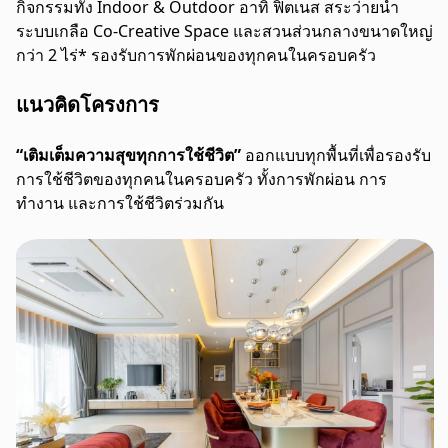
กิจกรรมทั้ง Indoor & Outdoor อาทิ ฟิตเนส สระว่ายน้ำ
ระบบเกลือ Co-Creative Space และสวนส่วนกลางขนาดใหญ่
กว่า 2 ไร่* รองรับการพักผ่อนของทุกคนในครอบครัว
แนวคิดโครงการ
“เติมเต็มความสุขทุกการใช้ชีวิต”
ออกแบบทุกพื้นที่เพื่อรองรับ
การใช้ชีวิตของทุกคนในครอบครัว ทั้งการพักผ่อน การ
ทำงาน และการใช้ชีวิตร่วมกัน