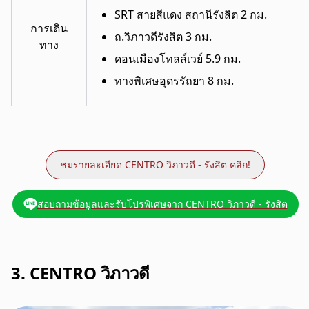
SRT สายสีแดง สถานีรังสิต 2 กม.
การเดิน
ถ.วิภาวดีรังสิต 3 กม.
ทาง
ดอนเมืองโทลล์เวย์ 5.9 กม.
ทางพิเศษอุดรรัถยา 8 กม.
ชมรายละเอียด CENTRO วิภาวดี - รังสิต คลิก!
สอบถามข้อมูลและรับโปรพิเศษจาก CENTRO วิภาวดี - รังสิต
3. CENTRO วิภาวดี