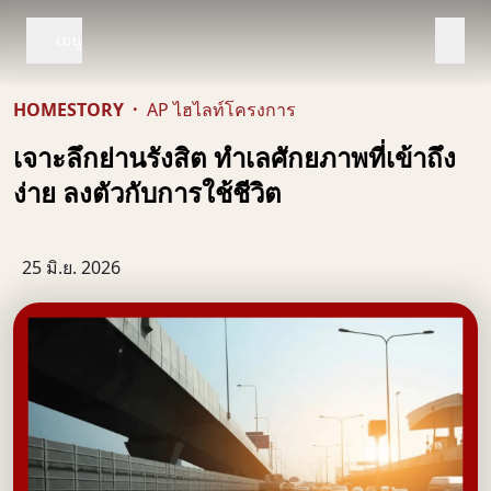
เมนู
HOMESTORY
·
AP ไฮไลท์โครงการ
เจาะลึกย่านรังสิต ทำเลศักยภาพที่เข้าถึง
ง่าย ลงตัวกับการใช้ชีวิต
25 มิ.ย. 2026