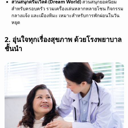
สวนสนุกดรีมเวิลด์ (Dream World)
สวนสนุกยอดนิยม
สำหรับครอบครัว รวมเครื่องเล่นหลากหลายโซน กิจกรรม
กลางแจ้ง และเมืองหิมะ เหมาะสำหรับการพักผ่อนในวัน
หยุด
2. อุ่นใจทุกเรื่องสุขภาพ ด้วยโรงพยาบาล
ชั้นนำ