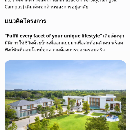
Campus) เติมเต็มทุกด้านของการอยู่อาศัย
แนวคิดโครงการ
“Fulfil every facet of your unique lifestyle”
เติมเต็มทุก
มิติการใช้ชีวิตด้วยบ้านที่ออกแบบมาเพื่อสะท้อนตัวตน พร้อม
ฟังก์ชันที่ตอบโจทย์ทุกความต้องการของครอบครัว