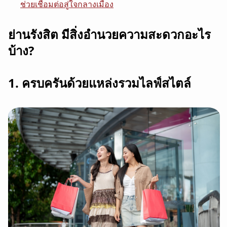
ช่วยเชื่อมต่อสู่ใจกลางเมือง
ย่านรังสิต มีสิ่งอำนวยความสะดวกอะไร
บ้าง?
1. ครบครันด้วยแหล่งรวมไลฟ์สไตล์