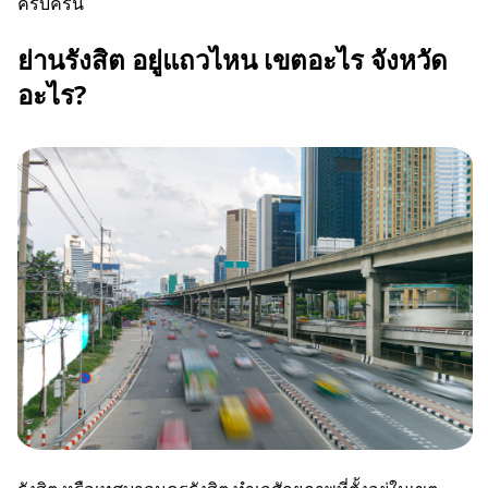
ครบครัน
ย่านรังสิต อยู่แถวไหน เขตอะไร จังหวัด
อะไร?