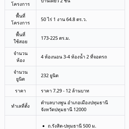
บ้านเดี่ยว 2 ชั้น
โครงการ
พื้นที่
50 ไร่ 1 งาน 64.8 ตร.ว.
โครงการ
พื้นที่
173-225 ตร.ม.
ใช้สอย
จำนวน
4 ห้องนอน 3-4 ห้องน้ำ 2 ที่จอดรถ
ห้อง
จำนวน
232 ยูนิต
ยูนิต
ราคา
ราคา 7.29 - 12 ล้านบาท
ตำบลบางพูน อำเภอเมืองปทุมธานี
ทำเลที่ตั้ง
จังหวัดปทุมธานี 12000
ถ.รังสิต-ปทุมธานี 500 ม.