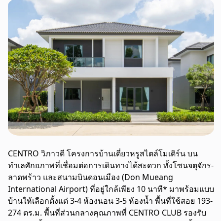
CENTRO วิภาวดี โครงการบ้านเดี่ยวหรูสไตล์โมเดิร์น บน
ทำเลศักยภาพที่เชื่อมต่อการเดินทางได้สะดวก ทั้งโซนจตุจักร-
ลาดพร้าว และสนามบินดอนเมือง (Don Mueang
International Airport) ที่อยู่ใกล้เพียง 10 นาที* มาพร้อมแบบ
บ้านให้เลือกตั้งแต่ 3-4 ห้องนอน 3-5 ห้องน้ำ พื้นที่ใช้สอย 193-
274 ตร.ม. พื้นที่ส่วนกลางคุณภาพที่ CENTRO CLUB รองรับ