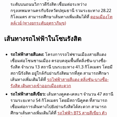
ระดับบนถนนวิภาวดีรังสิต เชื่อมต่อระหว่าง
กรุงเทพมหานครกับจังหวัดปทุมธานี รวมระยะทาง 28.22
กิโลเมตร สามารถศึกษาเส้นทางเพิ่มเติมได้ที่
ดอนเมืองโท
ลล์เวย์ (ทางยกระดับอุตราภิมุข)
เส้นทางรถไฟฟ้าในโซนรังสิต
รถไฟฟ้าสายสีแดง:
โครงการรถไฟชานเมืองสายสีแดง
เชื่อมต่อโซนชานเมือง ครอบคลุมพื้นที่ตลิ่งชัน-บางซื่อ-
รังสิต จำนวน 13 สถานี บนระยะทาง 41.3 กิโลเมตร โดยมี
สถานีรังสิต อยู่ใกล้กับย่านรังสิตมากที่สุด สามารถศึกษา
เส้นทางเพิ่มเติมได้ที่
รถไฟฟ้าสายสีแดง ตลิ่งชัน-บางซื่อ-
รังสิต เดินทางเข้าออกเมืองสะดวก
รถไฟฟ้าสายสีเขียว:
เส้นทางคูคต-เคหะฯ จำนวน 47 สถานี
รวมระยะทาง 54 กิโลเมตร โดยมีสถานีคูคต ที่สามารถ
เชื่อมต่อการเดินทางไปยังย่านรังสิตได้สะดวก สามารถ
ศึกษาเส้นทางเพิ่มเติมได้ที่
รถไฟฟ้า BTS สายสีเขียว ตัว