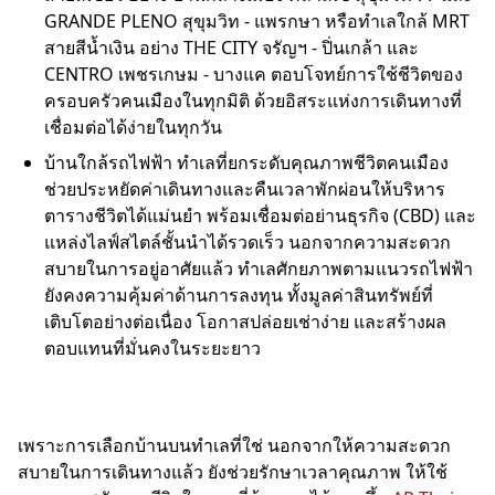
GRANDE PLENO สุขุมวิท - แพรกษา หรือทำเลใกล้ MRT
สายสีน้ำเงิน อย่าง THE CITY จรัญฯ - ปิ่นเกล้า และ
CENTRO เพชรเกษม - บางแค ตอบโจทย์การใช้ชีวิตของ
ครอบครัวคนเมืองในทุกมิติ ด้วยอิสระแห่งการเดินทางที่
เชื่อมต่อได้ง่ายในทุกวัน
บ้านใกล้รถไฟฟ้า ทำเลที่ยกระดับคุณภาพชีวิตคนเมือง
ช่วยประหยัดค่าเดินทางและคืนเวลาพักผ่อนให้บริหาร
ตารางชีวิตได้แม่นยำ พร้อมเชื่อมต่อย่านธุรกิจ (CBD) และ
แหล่งไลฟ์สไตล์ชั้นนำได้รวดเร็ว นอกจากความสะดวก
สบายในการอยู่อาศัยแล้ว ทำเลศักยภาพตามแนวรถไฟฟ้า
ยังคงความคุ้มค่าด้านการลงทุน ทั้งมูลค่าสินทรัพย์ที่
เติบโตอย่างต่อเนื่อง โอกาสปล่อยเช่าง่าย และสร้างผล
ตอบแทนที่มั่นคงในระยะยาว
เพราะการเลือกบ้านบนทำเลที่ใช่ นอกจากให้ความสะดวก
สบายในการเดินทางแล้ว ยังช่วยรักษาเวลาคุณภาพ ให้ใช้