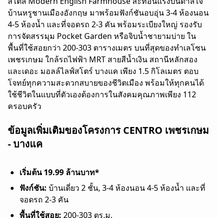
สไตล์ Modern English Farmhouse สะท้อนแรงบันดาลใจ
บ้านหรูชานเมืองอังกฤษ มาพร้อมฟังก์ชันอบอุ่น 3-4 ห้องนอน
4-5 ห้องน้ำ และที่จอดรถ 2-3 คัน พร้อมระเบียงใหญ่ รองรับ
การจัดสรรมุม Pocket Garden หรือจิบน้ำชายามบ่าย ใน
พื้นที่ใช้สอยกว่า 200-303 ตารางเมตร บนที่สุดของทำเลโซน
เพชรเกษม ใกล้รถไฟฟ้า MRT สายสีน้ำเงิน สถานีหลักสอง
และเดอะ มอลล์ไลฟ์สโตร์ บางแค เพียง 1.5 กิโลเมตร ตอบ
โจทย์ทุกความสะดวกสบายของชีวิตเมือง พร้อมให้ทุกคนได้
ใช้ชีวิตในแบบที่ตัวเองต้องการในสังคมคุณภาพเพียง 112
ครอบครัว
ข้อมูลเพิ่มเติมของโครงการ CENTRO เพชรเกษม
- บางแค
เริ่มต้น 19.99 ล้านบาท
*
ฟังก์ชัน:
บ้านเดี่ยว 2 ชั้น, 3-4 ห้องนอน 4-5 ห้องน้ำ และที่
จอดรถ 2-3 คัน
พื้นที่ใช้สอย:
200-303 ตร.ม.