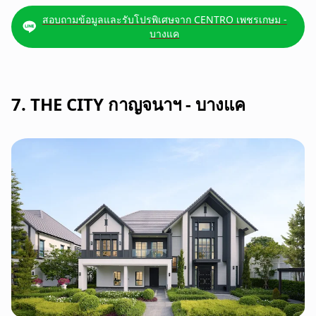
สอบถามข้อมูลและรับโปรพิเศษจาก CENTRO เพชรเกษม -
บางแค
7. THE CITY กาญจนาฯ - บางแค