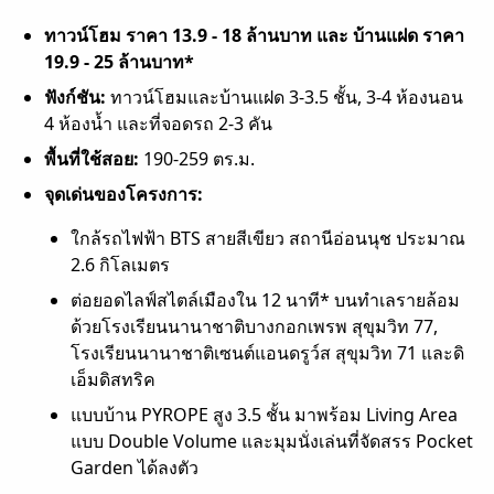
ทาวน์โฮม ราคา 13.9 - 18 ล้านบาท และ บ้านแฝด ราคา
19.9 - 25 ล้านบาท
*
ฟังก์ชัน:
ทาวน์โฮมและบ้านแฝด 3-3.5 ชั้น, 3-4 ห้องนอน
4 ห้องน้ำ และที่จอดรถ 2-3 คัน
พื้นที่ใช้สอย:
190-259 ตร.ม.
จุดเด่นของโครงการ:
ใกล้รถไฟฟ้า BTS สายสีเขียว สถานีอ่อนนุช ประมาณ
2.6 กิโลเมตร
ต่อยอดไลฟ์สไตล์เมืองใน 12 นาที* บนทำเลรายล้อม
ด้วยโรงเรียนนานาชาติบางกอกเพรพ สุขุมวิท 77,
โรงเรียนนานาชาติเซนต์แอนดรูว์ส สุขุมวิท 71 และดิ
เอ็มดิสทริค
แบบบ้าน PYROPE สูง 3.5 ชั้น มาพร้อม Living Area
แบบ Double Volume และมุมนั่งเล่นที่จัดสรร Pocket
Garden ได้ลงตัว