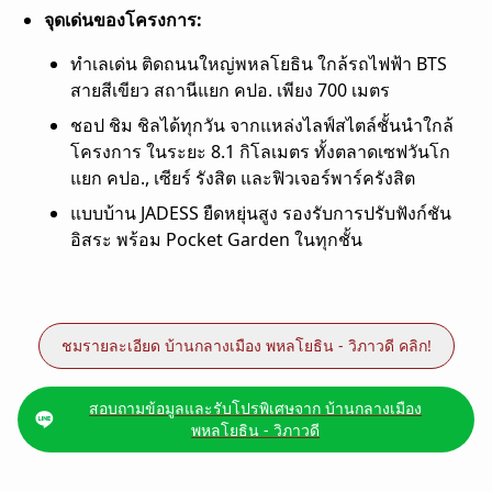
จุดเด่นของโครงการ:
ทำเลเด่น ติดถนนใหญ่พหลโยธิน ใกล้รถไฟฟ้า BTS
สายสีเขียว สถานีแยก คปอ. เพียง 700 เมตร
ชอป ชิม ชิลได้ทุกวัน จากแหล่งไลฟ์สไตล์ชั้นนำใกล้
โครงการ ในระยะ 8.1 กิโลเมตร ทั้งตลาดเซฟวันโก
แยก คปอ., เซียร์ รังสิต และฟิวเจอร์พาร์ครังสิต
แบบบ้าน JADESS ยืดหยุ่นสูง รองรับการปรับฟังก์ชัน
อิสระ พร้อม Pocket Garden ในทุกชั้น
ชมรายละเอียด บ้านกลางเมือง พหลโยธิน - วิภาวดี คลิก!
สอบถามข้อมูลและรับโปรพิเศษจาก บ้านกลางเมือง
พหลโยธิน - วิภาวดี