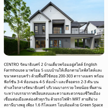
CENTRO รัตนาธิเบศร์ 2 บ้านเดี่ยวพร้อมอยู่สไตล์ English
Farmhouse มาพร้อม 5 แบบบ้านให้เลือกตามไลฟ์สไตล์และ
ขนาดครอบครัว ด้วยพื้นที่ใช้สอย 200-303 ตารางเมตร พร้อม
ฟังก์ชัน 3-4 ห้องนอน 4-5 ห้องน้ำ และที่จอดรถ 2-3 คัน บน
ทำเลใจกลางรัตนาธิเบศร์ บริเวณบางกรวย-ไทยน้อย ที่ผสาน
ระหว่างบรรยากาศเงียบสงบและความสะดวกของชีวิตเมือง
เชื่อมต่อเมืองคล่องตัวทุกวัน ด้วยรถไฟฟ้า MRT สายสีม่วง
สถานีบางพลู เพียง 1.6 กิโลเมตร โอบล้อมด้วย Green Space