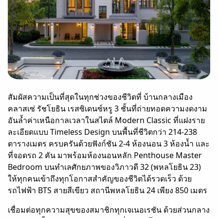
สัมผัสความเป็นที่สุดในทุกช่วงของชีวิตที่ บ้านกลางเมือง
คลาสเซ่ รัชโยธิน เรสซิเดนซ์หรู 3 ชั้นที่ถ่ายทอดความงดงาม
อันล้ำค่าเหนือกาลเวลาในสไตล์ Modern Classic ที่แฝงราย
ละเอียดแบบ Timeless Design บนพื้นที่ชีวิตกว่า 214-238
ตารางเมตร ครบครันด้วยฟังก์ชัน 2-4 ห้องนอน 3 ห้องน้ำ และ
ที่จอดรถ 2 คัน มาพร้อมห้องนอนหลัก Penthouse Master
Bedroom บนทำเลศักยภาพของวิภาวดี 32 (พหลโยธิน 23)
ให้ทุกคนเข้าถึงทุกโอกาสสำคัญของชีวิตได้รวดเร็ว ด้วย
รถไฟฟ้า BTS สายสีเขียว สถานีพหลโยธิน 24 เพียง 850 เมตร
เชื่อมต่อทุกความสุขของสมาชิกทุกเจเนอเรชัน ด้วยส่วนกลาง