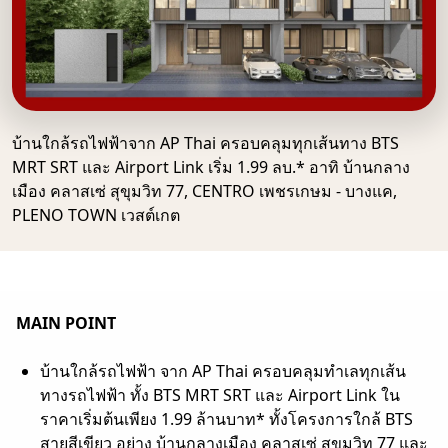
บ้านใกล้รถไฟฟ้าจาก AP Thai ครอบคลุมทุกเส้นทาง BTS
MRT SRT และ Airport Link เริ่ม 1.99 ลบ.* อาทิ บ้านกลาง
เมือง คลาสเซ่ สุขุมวิท 77, CENTRO เพชรเกษม - บางแค,
PLENO TOWN เวสต์เกต
MAIN POINT
บ้านใกล้รถไฟฟ้า จาก AP Thai ครอบคลุมทำเลทุกเส้น
ทางรถไฟฟ้า ทั้ง BTS MRT SRT และ Airport Link ใน
ราคาเริ่มต้นเพียง 1.99 ล้านบาท* ทั้งโครงการใกล้ BTS
สายสีเขียว อย่าง บ้านกลางเมือง คลาสเซ่ สุขุมวิท 77 และ