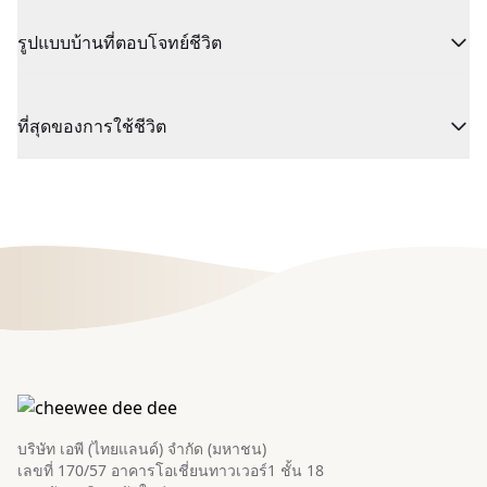
รูปแบบบ้านที่ตอบโจทย์ชีวิต
ที่สุดของการใช้ชีวิต
บริษัท เอพี (ไทยแลนด์) จำกัด (มหาชน)
เลขที่ 170/57 อาคารโอเชี่ยนทาวเวอร์1 ชั้น 18