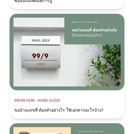
ซื้อจนถึงเทคนิคการปู
KNOW HOW ·
HOME GUIDE
ขอบ้านเลขที่ ต้องทำอย่างไร ใช้เอกสารอะไรบ้าง?