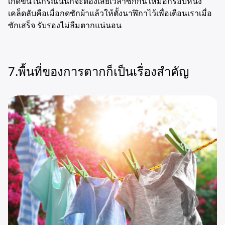
เกิดขึ้นในกรณีนั้นก็จะต้องเสียเวลาซักกันใหม่อีกรอบหนึ่ง
เคล็ดลับคือเมื่อกดซักผ้าแล้วให้ตั้งนาฬิกาไว้เพื่อเตือนเราเมื่อ
ซักเสร็จ รับรองไม่ลืมตากแน่นอน
7.พื้นที่ของการตากก็เป็นเรื่องสำคัญ