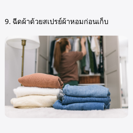
9. ฉีดผ้าด้วยสเปรย์ผ้าหอมก่อนเก็บ