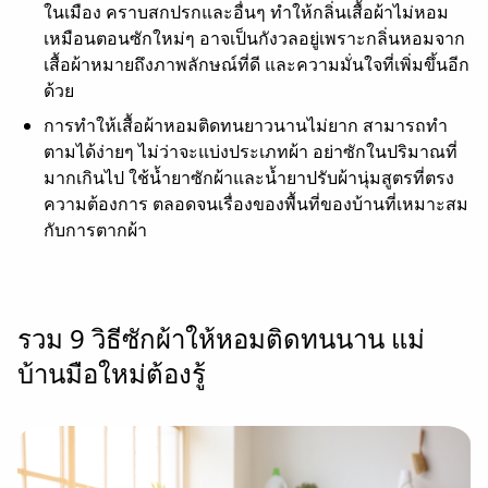
ในเมือง คราบสกปรกและอื่นๆ ทำให้กลิ่นเสื้อผ้าไม่หอม
เหมือนตอนซักใหม่ๆ อาจเป็นกังวลอยู่เพราะกลิ่นหอมจาก
เสื้อผ้าหมายถึงภาพลักษณ์ที่ดี และความมั่นใจที่เพิ่มขึ้นอีก
ด้วย
การทำให้เสื้อผ้าหอมติดทนยาวนานไม่ยาก สามารถทำ
ตามได้ง่ายๆ ไม่ว่าจะแบ่งประเภทผ้า อย่าซักในปริมาณที่
มากเกินไป ใช้น้ำยาซักผ้าและน้ำยาปรับผ้านุ่มสูตรที่ตรง
ความต้องการ ตลอดจนเรื่องของพื้นที่ของบ้านที่เหมาะสม
กับการตากผ้า
รวม 9 วิธีซักผ้าให้หอมติดทนนาน แม่
บ้านมือใหม่ต้องรู้