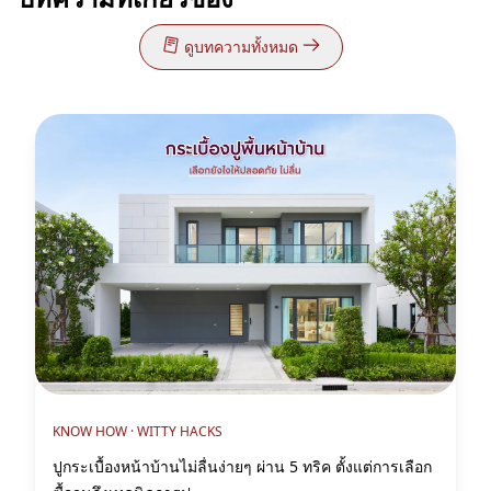
ดูบทความทั้งหมด
KNOW HOW ·
WITTY HACKS
ปูกระเบื้องหน้าบ้านไม่ลื่นง่ายๆ ผ่าน 5 ทริค ตั้งแต่การเลือก