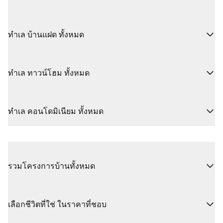
ทำเล บ้านแฝด ทั้งหมด
ทำเล ทาวน์โฮม ทั้งหมด
ทำเล คอนโดมิเนียม ทั้งหมด
รวมโครงการบ้านทั้งหมด
เลือกชีวิตที่ใช่ ในราคาที่ชอบ