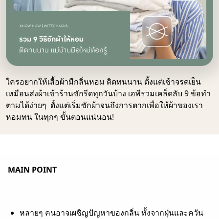
ใครอยากให้เสื้อผ้ามีกลิ่นหอม ติดทนนาน ตั้งแต่เช้าจรดเย็น
เหมือนส่งผ้าเข้าร้านซักรีดทุกวันบ้าง เอพีรวมเคล็ดลับ 9 ข้อทำ
ตามได้ง่ายๆ ตั้งแต่เริ่มซักผ้าจนถึงการตากเพื่อให้ผ้าของเรา
หอมทน ในทุกๆ ขั้นตอนแน่นอน!
MAIN POINT
หลายๆ คนอาจเผชิญปัญหาของกลิ่น ทั้งจากฝุ่นและควัน