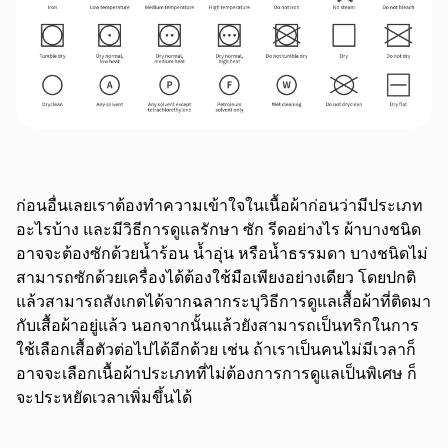
ก่อนอื่นเลยเราต้องทำความเข้าใจในเนื้อผ้าก่อนว่ามีประเภท
อะไรบ้าง และมีวิธีการดูแลรักษา ซัก รีดอย่างไร ผ้าบางชนิด
อาจจะต้องซักด้วยน้ำร้อน น้ำอุ่น หรือน้ำธรรมดา บางชนิดไม่
สามารถซักด้วยเครื่องได้ต้องใช้มือเพียงอย่างเดียว โดยปกติ
แล้วสามารถสังเกตได้จากฉลากระบุวิธีการดูแลเสื้อผ้าที่ติดมา
กับเสื้อผ้าอยู่แล้ว นอกจากนั้นแล้วยังสามารถเป็นทริกในการ
ใช้เลือกเสื้อตัวต่อไปได้อีกด้วย เช่น ถ้าเราเป็นคนไม่มีเวลาก็
อาจจะเลือกเนื้อผ้าประเภทที่ไม่ต้องการการดูแลเป็นพิเศษ ก็
จะประหยัดเวลาเพิ่มขึ้นได้