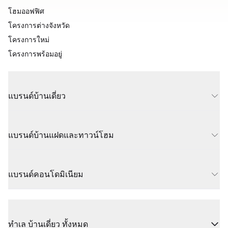
โฮมออฟฟิศ
โครงการต่างจังหวัด
โครงการใหม่
โครงการพร้อมอยู่
แบรนด์บ้านเดี่ยว
แบรนด์บ้านแฝดและทาวน์โฮม
แบรนด์คอนโดมิเนียม
ทำเล บ้านเดี่ยว ทั้งหมด