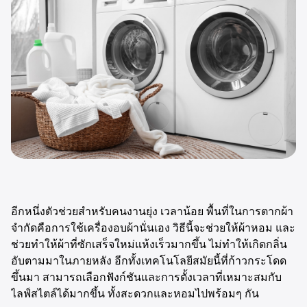
อีกหนึ่งตัวช่วยสำหรับคนงานยุ่ง เวลาน้อย พื้นที่ในการตากผ้า
จำกัดคือการใช้เครื่องอบผ้านั่นเอง วิธีนี้จะช่วยให้ผ้าหอม และ
ช่วยทำให้ผ้าที่ซักเสร็จใหม่แห้งเร็วมากขึ้น ไม่ทำให้เกิดกลิ่น
อับตามมาในภายหลัง อีกทั้งเทคโนโลยีสมัยนี้ที่ก้าวกระโดด
ขึ้นมา สามารถเลือกฟังก์ชันและการตั้งเวลาที่เหมาะสมกับ
ไลฟ์สไตล์ได้มากขึ้น ทั้งสะดวกและหอมไปพร้อมๆ กัน