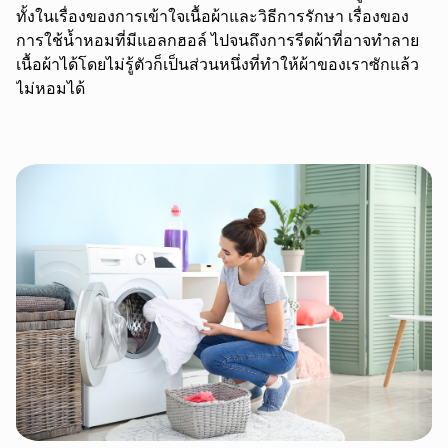
ทั้งในเรื่องของการเข้าใจเนื้อผ้าและวิธีการรักษา เรื่องของ
การใช้น้ำหอมที่มีแอลกฮอล์ ไปจนถึงการรีดผ้าที่อาจทำลาย
เนื้อผ้าได้โดยไม่รู้ตัวก็เป็นส่วนหนึ่งที่ทำให้ผ้าของเราซักแล้ว
ไม่หอมได้