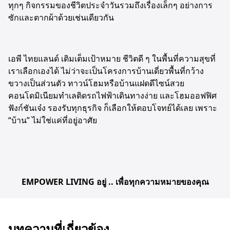
ทุกๆ กิจกรรมของชีวิตประจำวันรวมถึงเรื่องเล็กๆ อย่างการ
ซักและตากผ้าด้วยเช่นเดียวกัน
เอพี ไทยแลนด์ เติมเต็มเป้าหมาย ชีวิตดี ๆ ในพื้นที่ความสุขที่
เราเลือกเองได้ ไม่ว่าจะเป็นโครงการบ้านเดี่ยวพื้นที่กว้าง
ขวางเป็นส่วนตัว ทาวน์โฮมหรือบ้านแฝดดีไซน์สวย
คอนโดมิเนียมทำเลติดรถไฟฟ้าเดินทางง่าย และโฮมออฟฟิศ
ฟังก์ชันเจ๋ง รองรับทุกธุรกิจ ก็เลือกให้ตอบโจทย์ได้เลย เพราะ
“บ้าน” ไม่ใช่แค่ที่อยู่อาศัย
EMPOWER LIVING อยู่ .. เพื่อทุกความหมายของคุณ
บทความที่เกี่ยวข้อง