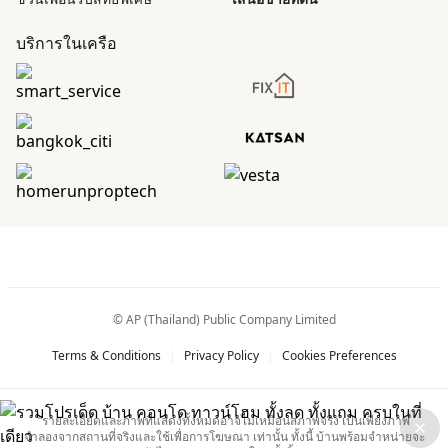
บริการในเครือ
© AP (Thailand) Public Company Limited
Terms & Conditions
|
Privacy Policy
|
Cookies Preferences
“รายละเอียดและภาพที่แสดงทั้งหมดอาจไม่เหมือนสภาพจริง เป็นเพียงภาพ
จำลองจากสถานที่จริงและใช้เพื่อการโฆษณา เท่านั้น ทั้งนี้ บ้านพร้อมจำหน่ายจะ