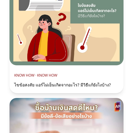
KNOW HOW ·
KNOW HOW
ไขข้อสงสัย แอร์ไม่เย็นเกิดจากอะไร? มีวิธีแก้ยังไงบ้าง?