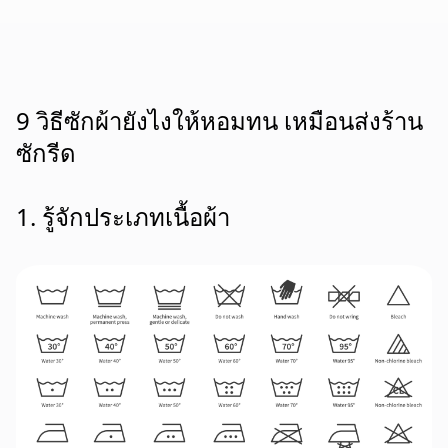
9 วิธีซักผ้ายังไงให้หอมทน เหมือนส่งร้าน
ซักรีด
1. รู้จักประเภทเนื้อผ้า