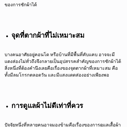
ของการซักผ้าได้
จุดที่ตากผ้าที่ไม่เหมาะสม
บางคนอาศัยอยู่คอนโด หรือบ้านที่มีพื้นที่คับแคบ อาจจะมี
แดงส่องไม่ทั่วถึงจึงกลายเป็นอุปสรรคสำคัญของการซักผ้าได้
สิ่งหนึ่งที่ต้องคำนึงเลยคือเรื่องของจุดตากผ้าที่เหมาะสม คือ
ทั้งมีลมโกรกตลอดวัน และมีแสงแดดส่องอย่างเพียงพอ
การดูแลผ้าไม่ดีเท่าที่ควร
ปัจจัยหนึ่งที่หลายคนอาจมองข้ามคือเรื่องของการดูแลเสื้อผ้า