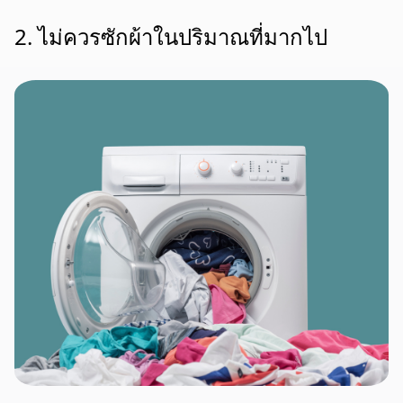
2. ไม่ควรซักผ้าในปริมาณที่มากไป