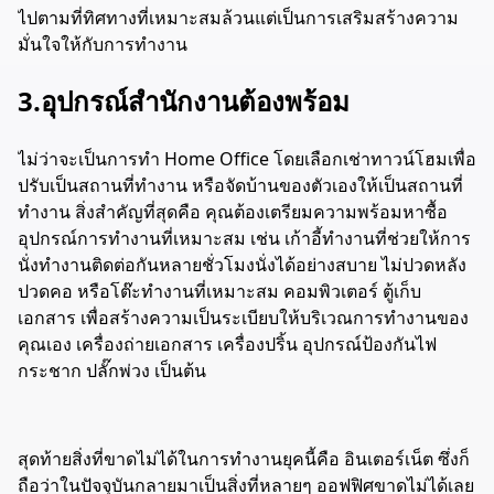
ไปตามที่ทิศทางที่เหมาะสมล้วนแต่เป็นการเสริมสร้างความ
มั่นใจให้กับการทำงาน
3.อุปกรณ์สำนักงานต้องพร้อม
ไม่ว่าจะเป็นการทำ Home Office โดยเลือกเช่าทาวน์โฮมเพื่อ
ปรับเป็นสถานที่ทำงาน หรือจัดบ้านของตัวเองให้เป็นสถานที่
ทำงาน สิ่งสำคัญที่สุดคือ คุณต้องเตรียมความพร้อมหาซื้อ
อุปกรณ์การทำงานที่เหมาะสม เช่น เก้าอี้ทำงานที่ช่วยให้การ
นั่งทำงานติดต่อกันหลายชั่วโมงนั่งได้อย่างสบาย ไม่ปวดหลัง
ปวดคอ หรือโต๊ะทำงานที่เหมาะสม คอมพิวเตอร์ ตู้เก็บ
เอกสาร เพื่อสร้างความเป็นระเบียบให้บริเวณการทำงานของ
คุณเอง เครื่องถ่ายเอกสาร เครื่องปริ้น อุปกรณ์ป้องกันไฟ
กระชาก ปลั๊กพ่วง เป็นต้น
สุดท้ายสิ่งที่ขาดไม่ได้ในการทำงานยุคนี้คือ อินเตอร์เน็ต ซึ่งก็
ถือว่าในปัจจุบันกลายมาเป็นสิ่งที่หลายๆ ออฟฟิศขาดไม่ได้เลย