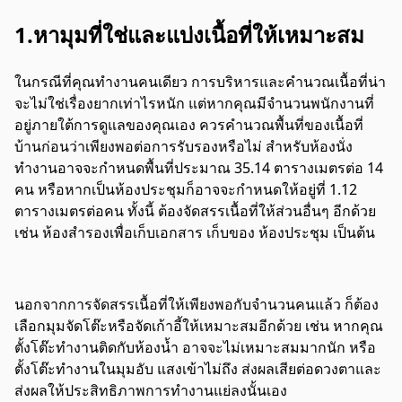
1.หามุมที่ใช่และแบ่งเนื้อที่ให้เหมาะสม
ในกรณีที่คุณทำงานคนเดียว การบริหารและคำนวณเนื้อที่น่า
จะไม่ใช่เรื่องยากเท่าไรหนัก แต่หากคุณมีจำนวนพนักงานที่
อยู่ภายใต้การดูแลของคุณเอง ควรคำนวณพื้นที่ของเนื้อที่
บ้านก่อนว่าเพียงพอต่อการรับรองหรือไม่ สำหรับห้องนั่ง
ทำงานอาจจะกำหนดพื้นที่ประมาณ 35.14 ตารางเมตรต่อ 14
คน หรือหากเป็นห้องประชุมก็อาจจะกำหนดให้อยู่ที่ 1.12
ตารางเมตรต่อคน ทั้งนี้ ต้องจัดสรรเนื้อที่ให้ส่วนอื่นๆ อีกด้วย
เช่น ห้องสำรองเพื่อเก็บเอกสาร เก็บของ ห้องประชุม เป็นต้น
นอกจากการจัดสรรเนื้อที่ให้เพียงพอกับจำนวนคนแล้ว ก็ต้อง
เลือกมุมจัดโต๊ะหรือจัดเก้าอี้ให้เหมาะสมอีกด้วย เช่น หากคุณ
ตั้งโต๊ะทำงานติดกับห้องน้ำ อาจจะไม่เหมาะสมมากนัก หรือ
ตั้งโต๊ะทำงานในมุมอับ แสงเข้าไม่ถึง ส่งผลเสียต่อดวงตาและ
ส่งผลให้ประสิทธิภาพการทำงานแย่ลงนั้นเอง