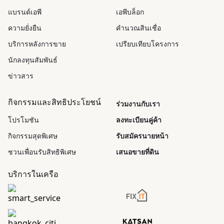
แบรนด์เอพี
เอพีบล็อก
ความยั่งยืน
คำนวณสินเชื่อ
บริการหลังการขาย
เปรียบเทียบโครงการ
นักลงทุนสัมพันธ์
ข่าวสาร
กิจกรรมและสิทธิประโยชน์
ร่วมงานกับเรา
โปรโมชัน
ลงทะเบียนคู่ค้า
กิจกรรมสุดพิเศษ
รับสมัครนายหน้า
ชวนเพื่อนรับสิทธิพิเศษ
เสนอขายที่ดิน
บริการในเครือ