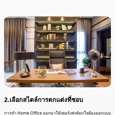
2.เลือกสไตล์การตกแต่งที่ชอบ
การทำ Home Office ออกมาให้เพอร์เฟกต์ถูกใจต้องออกแบบ