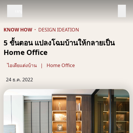
เมนู
KNOW HOW
·
DESIGN IDEATION
5 ขั้นตอน แปลงโฉมบ้านให้กลายเป็น
Home Office
ไอเดียแต่งบ้าน
|
Home Office
24 ธ.ค. 2022