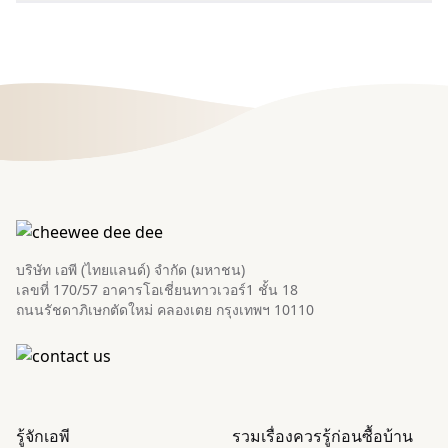
บริษัท เอพี (ไทยแลนด์) จำกัด (มหาชน)
เลขที่ 170/57 อาคารโอเชี่ยนทาวเวอร์1 ชั้น 18
ถนนรัชดาภิเษกตัดใหม่ คลองเตย กรุงเทพฯ 10110
รู้จักเอพี
รวมเรื่องควรรู้ก่อนซื้อบ้าน