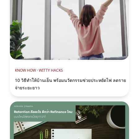
KNOW HOW ·
WITTY HACKS
10 วิธีทำให้บ้านเย็น พร้อมนวัตกรรมช่วยประหยัดไฟ ลดราย
จ่ายระยะยาว