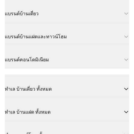
แบรนด์บ้านเดี่ยว
แบรนด์บ้านแฝดและทาวน์โฮม
แบรนด์คอนโดมิเนียม
ทำเล บ้านเดี่ยว ทั้งหมด
ทำเล บ้านแฝด ทั้งหมด