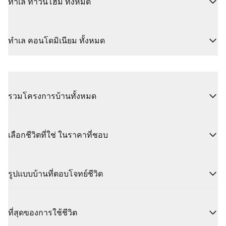
ทำเล ทาวน์โฮม ทั้งหมด
ทำเล คอนโดมิเนียม ทั้งหมด
รวมโครงการบ้านทั้งหมด
เลือกชีวิตที่ใช่ ในราคาที่ชอบ
รูปแบบบ้านที่ตอบโจทย์ชีวิต
ที่สุดของการใช้ชีวิต