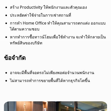
สร้าง Productivity ให้พนักงานและตัวคุณเอง
ประหยัดค่าใช้จ่ายในการเช่าสถานที่
การทำ Home Office ทำให้คุณสามารถตกแต่ง ออกแบบ
ได้ตามความชอบ
หากทำการซื้อทาวน์โฮมเพื่อใช้ทำงาน จะทำให้กลายเป็น
ทรัพย์สินของบริษัท
ข้อจำกัด
อาจจะมีพื้นที่จอดรถไม่เพียงพอต่อจำนวนพนักงาน
ไม่สามารถทำการขยายพื้นที่ได้หากธุรกิจโตขึ้น