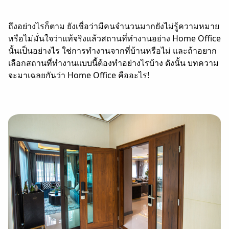
ถึงอย่างไรก็ตาม ยังเชื่อว่ามีคนจำนวนมากยังไม่รู้ความหมาย
หรือไม่มั่นใจว่าแท้จริงแล้วสถานที่ทำงานอย่าง Home Office
นั้นเป็นอย่างไร ใช่การทำงานจากที่บ้านหรือไม่ และถ้าอยาก
เลือกสถานที่ทำงานแบบนี้ต้องทำอย่างไรบ้าง ดังนั้น บทความ
จะมาเฉลยกันว่า Home Office คืออะไร!