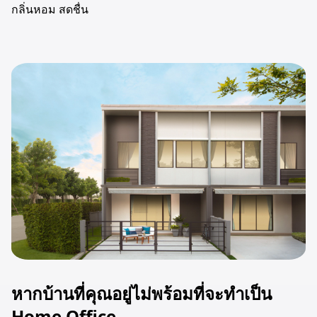
กลิ่นหอม สดชื่น
หากบ้านที่คุณอยู่ไม่พร้อมที่จะทำเป็น
Home Office