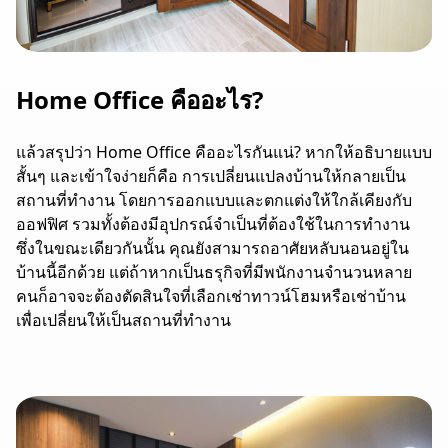
Home Office คืออะไร?
แล้วสรุปว่า Home Office คืออะไรกันแน่? หากให้อธิบายแบบ
สั้นๆ และเข้าใจง่ายก็คือ การเปลี่ยนแปลงบ้านให้กลายเป็น
สถานที่ทำงาน โดยการออกแบบและตกแต่งให้ใกล้เคียงกับ
ออฟฟิศ รวมทั้งต้องมีอุปกรณ์จำเป็นที่ต้องใช้ในการทำงาน
ซึ่งในขณะเดียวกันนั้น คุณยังสามารถอาศัยหลับนอนอยู่ใน
บ้านนี้อีกด้วย แต่ถ้าหากเป็นธรุกิจที่มีพนักงานจำนวนหลาย
คนก็อาจจะต้องตัดสินใจที่เลือกเช่าทาวน์โฮมหรือเช่าบ้าน
เพื่อเปลี่ยนให้เป็นสถานที่ทำงาน