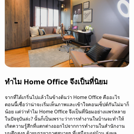
ทำไม Home Office จึงเป็นที่นิยม
จากที่ได้เกริ่นไปแล้วในข้างต้นว่า Home Office คืออะไร
ตอนนี้เชื่อว่าน่าจะเริ่มเห็นภาพและเข้าใจคอนเซ็ปต์กันไม่มาก็
น้อย แต่ว่าทำไม Home Office จึงเป็นที่นิยมอย่างแพร่หลาย
ในปัจจุบันล่ะ? นั้นก็เป็นเพราะว่าการทำงานในบ้านจะทำให้
เกิดความรู้สึกที่แตกต่างออกไปจากการทำงานในสำนักงาน
บนตึกสูงๆ ด้วยบรรยากาศสบายๆ ที่เสมือนอยู่บ้าน ส่งผล