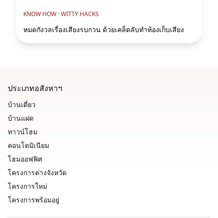
KNOW HOW ·
WITTY HACKS
หมดกังวลเรื่องเสียงรบกวน ด้วยเคล็ดลับทำห้องเก็บเสียง
ประเภทอสังหาฯ
บ้านเดี่ยว
บ้านแฝด
ทาวน์โฮม
คอนโดมิเนียม
โฮมออฟฟิศ
โครงการต่างจังหวัด
โครงการใหม่
โครงการพร้อมอยู่