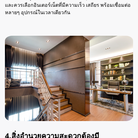
และควรเลือกอินเตอร์เน็ตที่มีความเร็ว เสถียร พร้อมเชื่อมต่อ
หลายๆ อุปกรณ์ในเวลาเดียวกัน
4.สิ่งอำนวยความสะดวกต้องมี