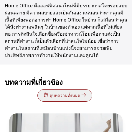
Home Office คือออฟฟิศแนวใหม่ที่มีบรรยากาศโดยรอบแบบ
ผ่อนคลาย มีความสบายและเป็นกันเอง แน่นอนว่าหากคุณมี
เนื้อที่เพียงพอต่อการทำ Home Office ในบ้าน ก็เสมือนว่าคุณ
ได้นั่งทำงานเพลินๆ ในบ้านของตัวเอง แต่หากเนื้อที่ไม่เพียง
พอ การตัดสินใจเลือกซื้อหรือเช่าทาวน์โฮมเพื่อตกแต่งเป็น
สถานที่ทำงาน ก็เป็นตัวเลือกที่น่าสนใจไม่น้อย เชื่อว่าการ
ทำงานในสถานที่เสมือนบ้านแห่งนี้จะสามารถช่วยเพิ่ม
ประสิทธิภาพการทำงานให้พนักงานและคุณได้
บทความที่เกี่ยวข้อง
ดูบทความทั้งหมด