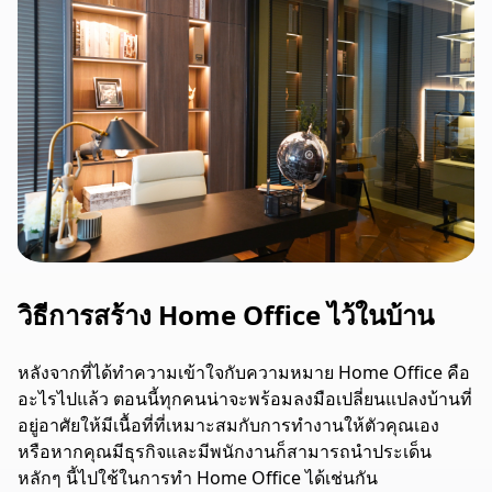
วิธีการสร้าง Home Office ไว้ในบ้าน
หลังจากที่ได้ทำความเข้าใจกับความหมาย Home Office คือ
อะไรไปแล้ว ตอนนี้ทุกคนน่าจะพร้อมลงมือเปลี่ยนแปลงบ้านที่
อยู่อาศัยให้มีเนื้อที่ที่เหมาะสมกับการทำงานให้ตัวคุณเอง
หรือหากคุณมีธุรกิจและมีพนักงานก็สามารถนำประเด็น
หลักๆ นี้ไปใช้ในการทำ Home Office ได้เช่นกัน