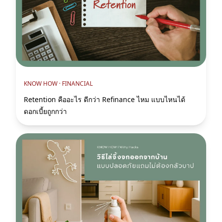
KNOW HOW ·
FINANCIAL
Retention คืออะไร ดีกว่า Refinance ไหม แบบไหนได้
ดอกเบี้ยถูกกว่า