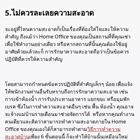
5.ไม่ควรละเลยความสะอาด
จะอยู่ที่ไหนความสะอาดก็เป็นเรื่องที่ต้องใส่ใจและให้ความ
สำคัญ ถึงแม้ว่า Home Office ของคุณเป็นสถานที่ที่คุณเช่า
เพื่อใช้ทำงานอย่างเดียว หรือหากสถานที่นั้นคุณต้องใช้อยู่
อาศัยด้วยแล้วละก็ การรักษาความสะอาดถือว่าเป็นข้อควร
ปฎิบัติที่ควรให้ความสำคัญ
โดยสามารถกำหนดข้อควรปฏิบัติที่สำคัญเล็กๆ น้อย เพื่อแจ้ง
ให้พนักงานท่านอื่นรับทราบถึงการรักษาความสะอาด เช่น
การเข้าห้องน้ำ การรับประทานอาหาร แยกขยะ หรือมุมพัก
เบรค ซึ่งในการทำความสะอาดอื่นๆ เช่น พื้น ห้องน้ำ คุณอาจ
จะจ้างแม่บ้านรายเดือนมาช่วยจัดการได้ หรือหากคุณทำงาน
คนเดียวและคิดว่าสามารถทำความสะอาดภายใน Home
Office ของคุณเองได้ก็สามารถทำตาม
วิธีการทำความ
สะอาดบ้าน
เพียง 6 ขั้นตอนนี้ ก็จะทำให้บ้านนั้นเหมือนใหม่