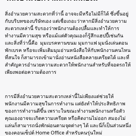
สิ่งอำนวยความสะดวกที่ว่านี้ อาจจะมีหรือไม่มีก็ได้ ซึ่งขึ้นอยู่
กับบริบทของบริษัทเอง แต่เชื่อเถอะว่าหากมีสิ่งอำนวยความ
สะดวกเหล่านี้ รับรองว่าพนักงานต้องปลื้มและทำให้การ
ทำงานมีความสุข หรือแม้แต่ตัวคุณเองก็รู้สึกแฮปปี้เช่นกัน
และสิ่งที่ว่านี้คือ มุมเบรคทานขนม มุมกาแฟ มุมนั่งเล่นตอน
พักเบรค หรือจะเพิ่มเติมมุมอ่านหนังสือให้กับพนักงานคนไหน
ที่สนใจ ก็สามารถเข้ามานั่งอ่านหนังสือคลายเครียดได้ และที่
สำคัญควรอำนวยความสะดวกให้พนักงานสำหรับที่จอดรถให้
เพียงพอต่อความต้องการ
การมีสิ่งอำนวยความสะดวกเหล่านี้ไม่เพียงแต่ช่วยให้
พนักงานมีความสุขในการทำงาน แต่ยังทำให้ประสิทธิภาพ
ของการทำงานดีขึ้น เพราะในขณะทำงานพนักงานหรือตัว
คุณเองอาจจะเกิดความเครียด หรือคิดงานไม่ออก สมองไม่
แล่นก็สามารถนั่งพักผ่อนตามจุดต่างๆ ได้ และนี่ก็เป็นส่วนหนึ่ง
ของคอนเซ็ปต์ Home Office สำหรับคนรุ่นใหม่