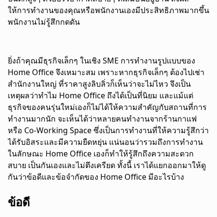
ให้การทำงานของคุณหรือพนักงานเองมีประสิทธิภาพมากขึ้น
พนักงานไม่รู้สึกกดดัน
ยิ่งถ้าคุณมีธุรกิจเล็กๆ ในเชิง SME การทำงานรูปแบบของ
Home Office จึงเหมาะสม เพราะหากธุรกิจเล็กๆ ต้องไปเช่า
สำนักงานใหญ่ ที่ราคาสูงลิบลิ่วก็เห็นว่าจะไม่ไหว จึงเป็น
เหตุผลว่าทำไม Home Office ถึงได้เป็นที่นิยม และแม้แต่
ธุรกิจของคนรุ่นใหม่เองก็ไม่ได้ให้ความสำคัญกับสถานที่การ
ทำงานมากนัก จะเห็นได้ว่าหลายคนทำงานจากร้านกาแฟ
หรือ Co-Working Space ซึ่งเป็นการทำงานที่ให้ความรู้สึกว่า
ได้รับอิสระและมีความยืดหยุ่น แน่นอนว่ารวมถึงการทำงาน
ในลักษณะ Home Office เองก็ทำให้รู้สึกถึงความสะดวก
สบาย เป็นกันเองและไม่ตึงเครียด ทั้งนี้ เราได้แยกออกมาให้ดู
กันว่าข้อดีและข้อจำกัดของ Home Office มีอะไรบ้าง
ข้อดี