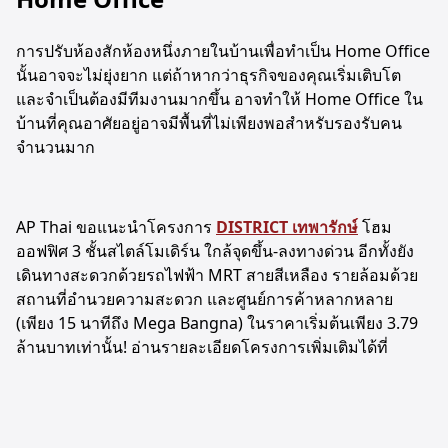
การปรับห้องสักห้องหนึ่งภายในบ้านเพื่อทำเป็น Home Office
นั้นอาจจะไม่ยุ่งยาก แต่ถ้าหากว่าธุรกิจของคุณเริ่มเติบโต
และจำเป็นต้องมีทีมงานมากขึ้น อาจทำให้ Home Office ใน
บ้านที่คุณอาศัยอยู่อาจมีพื้นที่ไม่เพียงพอสำหรับรองรับคน
จำนวนมาก
AP Thai ขอแนะนำโครงการ
DISTRICT เทพารักษ์
โฮม
ออฟฟิศ 3 ชั้นสไตล์โมเดิร์น ใกล้จุดขึ้น-ลงทางด่วน อีกทั้งยัง
เดินทางสะดวกด้วยรถไฟฟ้า MRT สายสีเหลือง รายล้อมด้วย
สถานที่อำนวยความสะดวก และศูนย์การค้าหลากหลาย
(เพียง 15 นาทีถึง Mega Bangna) ในราคาเริ่มต้นเพียง 3.79
ล้านบาทเท่านั้น! อ่านรายละเอียดโครงการเพิ่มเติมได้ที่