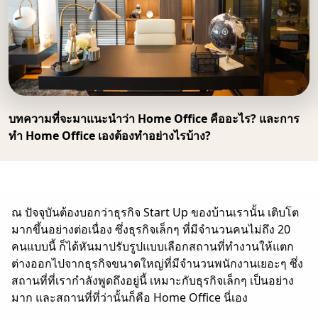
บทความที่จะมาแนะนำว่า Home Office คืออะไร? และการ
ทำ Home Office เองต้องทำอย่างไรบ้าง?
ณ ปัจจุบันต้องบอกว่าธุรกิจ Start Up ของบ้านเรานั้น เติบโต
มากขึ้นอย่างต่อเนื่อง ซึ่งธุรกิจเล็กๆ ที่มีจำนวนคนไม่ถึง 20
คนแบบนี้ ก็ได้หันมาปรับรูปแบบเลือกสถานที่ทำงานให้แตก
ต่างออกไปจากธุรกิจขนาดใหญ่ที่มีจำนวนพนักงานเยอะๆ ซึ่ง
สถานที่ที่เรากำลังพูดถึงอยู่นี้ เหมาะกับธุรกิจเล็กๆ เป็นอย่าง
มาก และสถานที่ที่ว่านั้นก็คือ Home Office นี่เอง