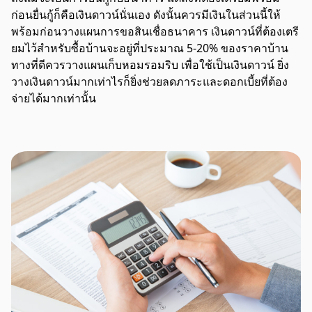
ก่อนยื่นกู้ก็คือเงินดาวน์นั่นเอง ดังนั้นควรมีเงินในส่วนนี้ให้
พร้อมก่อนวางแผนการขอสินเชื่อธนาคาร เงินดาวน์ที่ต้องเตรี
ยมไว้สำหรับซื้อบ้านจะอยู่ที่ประมาณ 5-20% ของราคาบ้าน
ทางที่ดีควรวางแผนเก็บหอมรอมริบ เพื่อใช้เป็นเงินดาวน์ ยิ่ง
วางเงินดาวน์มากเท่าไรก็ยิ่งช่วยลดภาระและดอกเบี้ยที่ต้อง
จ่ายได้มากเท่านั้น