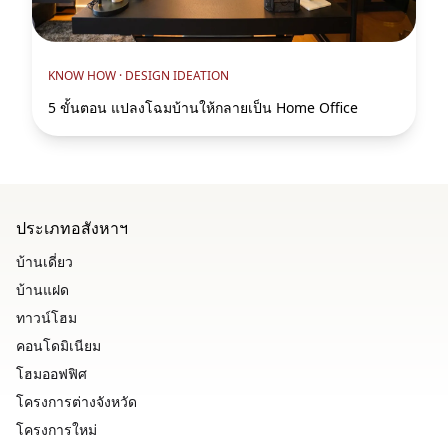
KNOW HOW ·
DESIGN IDEATION
5 ขั้นตอน แปลงโฉมบ้านให้กลายเป็น Home Office
ประเภทอสังหาฯ
บ้านเดี่ยว
บ้านแฝด
ทาวน์โฮม
คอนโดมิเนียม
โฮมออฟฟิศ
โครงการต่างจังหวัด
โครงการใหม่