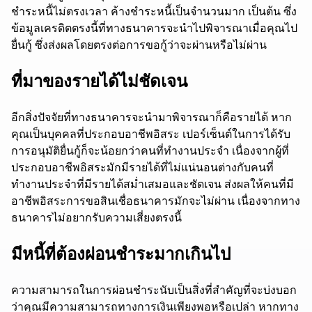
ชำระหนี้ไม่ตรงเวลา ค้างชำระหนี้เป็นจำนวนมาก เป็นต้น ซึ่ง
ข้อมูลเครดิตตรงนี้ที่ทางธนาคารจะนำไปพิจารณาเมื่อคุณไป
ยื่นกู้ ซึ่งส่งผลโดยตรงต่อการขอกู้ว่าจะผ่านหรือไม่ผ่าน
ที่มาของรายได้ไม่ชัดเจน
อีกสิ่งปัจจัยที่ทางธนาคารจะนำมาพิจารณาก็คือรายได้ หาก
คุณเป็นบุคคลที่ประกอบอาชีพอิสระ เปอร์เซ็นต์ในการได้รับ
การอนุมัติยื่นกู้ก็จะน้อยกว่าคนที่ทำงานประจำ เนื่องจากผู้ที่
ประกอบอาชีพอิสระมักมีรายได้ที่ไม่แน่นอนต่างกับคนที่
ทำงานประจำที่มีรายได้สม่ำเสมอและชัดเจน ส่งผลให้คนที่มี
อาชีพอิสระการขอสินเชื่อธนาคารมักจะไม่ผ่าน เนื่องจากทาง
ธนาคารไม่อยากรับความเสี่ยงตรงนี้
มีหนี้ที่ต้องผ่อนชำระมากเกินไป
ความสามารถในการผ่อนชำระนับเป็นสิ่งที่สำคัญที่จะบ่งบอก
ว่าคุณมีความสามารถทางการเงินเพียงพอหรือเปล่า หากทาง