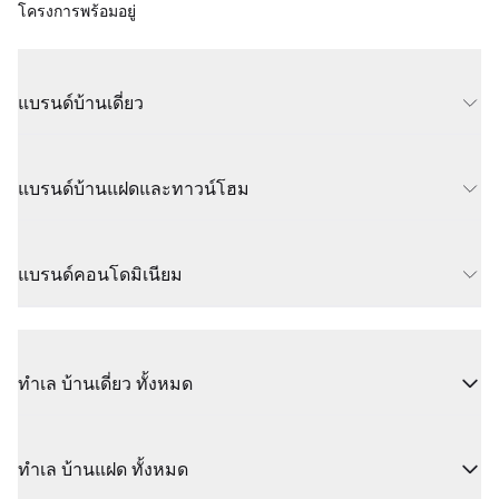
โครงการพร้อมอยู่
แบรนด์บ้านเดี่ยว
แบรนด์บ้านแฝดและทาวน์โฮม
แบรนด์คอนโดมิเนียม
ทำเล บ้านเดี่ยว ทั้งหมด
ทำเล บ้านแฝด ทั้งหมด