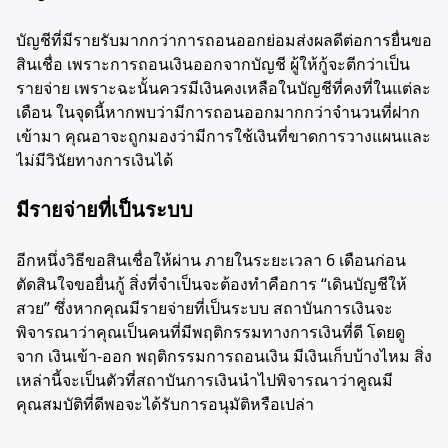
บัญชีที่มีรายรับมากกว่าการถอนออกย่อมส่งผลดีต่อการยื่นขอ
สินเชื่อ เพราะการถอนเงินออกจากบัญชี ผู้ให้กู้จะตีกว่าเป็น
รายจ่าย เพราะฉะนั้นควรมีเงินคงเหลือในบัญชีที่คงที่ในแต่ละ
เดือน ในจุดนี้หากพบว่ามีการถอนออกมากกว่าจำนวนที่ฝาก
เข้ามา คุณอาจะถูกมองว่ามีการใช้เงินที่ขาดการวางแผนและ
ไม่มีวินัยทางการเงินได้
มีรายจ่ายที่เป็นระบบ
อีกหนึ่งวิธีขอสินเชื่อให้ผ่าน ภายในระยะเวลา 6 เดือนก่อน
ตัดสินใจขอยื่นกู้ สิ่งที่จำเป็นจะต้องทำคือการ “เดินบัญชีให้
สวย” ซึ่งหากคุณมีรายจ่ายที่เป็นระบบ สถาบันการเงินจะ
พิจารณาว่าคุณเป็นคนที่มีพฤติกรรมทางการเงินที่ดี โดยดู
จาก เงินเข้า-ออก พฤติกรรมการถอนเงิน มีเงินเก็บบ้างไหม สิ่ง
เหล่านี้จะเป็นตัวที่สถาบันการเงินนำไปพิจารณาว่าคูณมี
คุณสมบัติที่ดีพอจะได้รับการอนุมัติหรือเปล่า