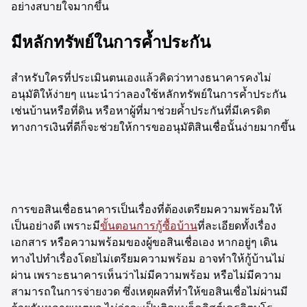
อย่างสบายใจมากขึ้น
มีหลักทรัพย์ในการค้ำประกัน
สำหรับใครที่ประเมินตนเองแล้วคิดว่าทางธนาคารคงไม่
อนุมัติให้ง่ายๆ แนะนำว่าลองใช้หลักทรัพย์ในการค้ำประกัน
เช่นบ้านหรือที่ดิน หรือหาผู้ที่มาช่วยค้ำประกันที่มีเครดิต
ทางการเงินที่ดีก็จะช่วยให้การขออนุมัติสินเชื่อนั้นง่ายมากขึ้น
การขอสินเชื่อธนาคารเป็นเรื่องที่ต้องเตรียมความพร้อมให้
เป็นอย่างดี เพราะมี
ขั้นตอนการกู้ซื้อบ้าน
ที่ละเอียดทั้งเรื่อง
เอกสาร หรือความพร้อมของผู้ขอสินเชื่อเอง หากอยู่ๆ เดิน
ทางไปทำเรื่องโดยไม่เตรียมความพร้อม อาจทำให้กู้บ้านไม่
ผ่าน เพราะธนาคารเห็นว่าไม่มีความพร้อม หรือไม่มีความ
สามารถในการจ่ายงวด ซึ่งเหตุผลที่ทำให้ขอสินเชื่อไม่ผ่านมี