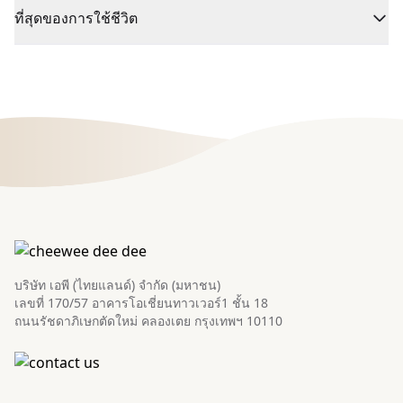
ที่สุดของการใช้ชีวิต
บริษัท เอพี (ไทยแลนด์) จำกัด (มหาชน)
เลขที่ 170/57 อาคารโอเชี่ยนทาวเวอร์1 ชั้น 18
ถนนรัชดาภิเษกตัดใหม่ คลองเตย กรุงเทพฯ 10110