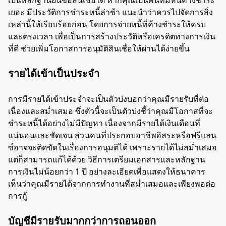
เยอะ มีประวัติการชำระหนี้ล่าช้า แนะนำว่าควรไปจัดการสิ่ง
เหล่านี้ให้เรียบร้อยก่อน โดยการจ่ายหนี้ที่ค้างชำระให้ครบ
และตรงเวลา เพื่อเป็นการสร้างประวัติหรือเครดิตทางการเงิน
ที่ดี ช่วยเพิ่มโอกาสการอนุมัติสินเชื่อให้ผ่านได้ง่ายขึ้น
รายได้เข้าเป็นประจำ
การมีรายได้เข้าประจำจะเป็นตัวบ่งบอกว่าคุณมีรายรับที่ต่อ
เนื่องและสม่ำเสมอ ซึ่งตัวนี้จะเป็นตัวบ่งชี้ว่าคุณมีโอกาสที่จะ
ชำระหนี้ได้อย่างไม่มีปัญหา เนื่องจากมีรายได้เงินเดือนที่
แน่นอนและชัดเจน ส่วนคนที่ประกอบอาชีพอิสระหรือฟรีแลน
ซ์อาจจะติดขัดในเรื่องการอนุมติได้ เพราะรายได้ไม่สม่ำเสมอ
แต่ก็สามารถแก้ได้ด้วย วิธีการเตรียมเอกสารและหลักฐาน
การเงินไม่น้อยกว่า 1 ปี อย่างละเอียดเพื่อแสดงให้ธนาคาร
เห็นว่าคุณมีรายได้จากการทำงานที่สม่ำเสมอและเพียงพอต่อ
การกู้
บัญชีมีรายรับมากกว่าการถอนออก