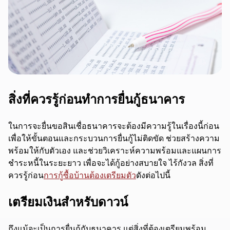
สิ่งที่ควรรู้ก่อนทำการยื่นกู้ธนาคาร
ในการจะยื่นขอสินเชื่อธนาคารจะต้องมีความรู้ในเรื่องนี้ก่อน
เพื่อให้ขั้นตอนและกระบวนการยื่นกู้ไม่ติดขัด ช่วยสร้างความ
พร้อมให้กับตัวเอง และช่วยวิเคราะห์ความพร้อมและแผนการ
ชำระหนี้ในระยะยาว เพื่อจะได้กู้อย่างสบายใจ ไร้กังวล สิ่งที่
ควรรู้ก่อน
การกู้ซื้อบ้านต้องเตรียมตัว
ดังต่อไปนี้
เตรียมเงินสำหรับดาวน์
ถึงแม้จะเป็นการยื่นกู้กับธนาคาร แต่สิ่งที่ต้องเตรียมพร้อม