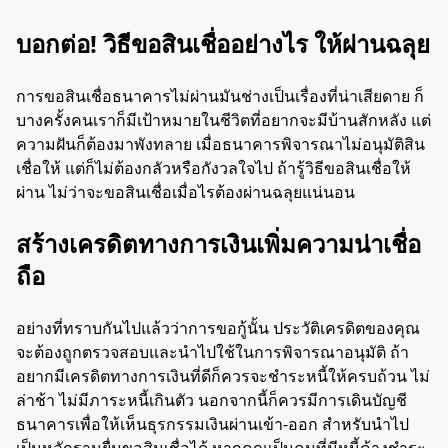
บอกต่อ! วิธีขอสินเชื่ออย่างไร ให้ผ่านฉลุย
การขอสินเชื่อธนาคารไม่ผ่านมันช่างเป็นเรื่องที่น่าเสียดาย ก็
บางครั้งคนเราก็มีเป้าหมายในชีวิตที่อยากจะมีบ้านสักหลัง แต่
ความฝันก็ต้องมาพังทลาย เมื่อธนาคารพิจารณาไม่อนุมัติสิน
เชื่อให้ แต่ก็ไม่ต้องกลัวหรือกังวลใจไป ถ้ารู้วิธีขอสินเชื่อให้
ผ่าน ไม่ว่าจะขอสินเชื่อเมื่อไรต้องผ่านฉลุยแน่นอน
สร้างเครดิตทางการเงินเพิ่มความน่าเชื่อ
ถือ
อย่างที่ทราบกันไปแล้วว่าการขอกู้นั้น ประวัติเครดิตของคุณ
จะต้องถูกตรวจสอบและนำไปใช้ในการพิจารณาอนุมัติ ถ้า
อยากมีเครดิตทางการเงินที่ดีก็ควรจะชำระหนี้ให้ครบถ้วน ไม่
ล่าช้า ไม่มีภาระหนี้เกินตัว นอกจากนี้ก็ควรมีการเดินบัญชี
ธนาคารเพื่อให้เห็นธุรกรรมเงินผ่านเข้า-ออก สำหรับนำไป
เป็นหลักฐานยื่นขอสินเชื่อได้ หากคุณเป็นคนที่มีหนี้ค้างชำระ