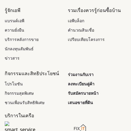
รู้จักเอพี
รวมเรื่องควรรู้ก่อนซื้อบ้าน
แบรนด์เอพี
เอพีบล็อก
ความยั่งยืน
คำนวณสินเชื่อ
บริการหลังการขาย
เปรียบเทียบโครงการ
นักลงทุนสัมพันธ์
ข่าวสาร
กิจกรรมและสิทธิประโยชน์
ร่วมงานกับเรา
โปรโมชัน
ลงทะเบียนคู่ค้า
กิจกรรมสุดพิเศษ
รับสมัครนายหน้า
ชวนเพื่อนรับสิทธิพิเศษ
เสนอขายที่ดิน
บริการในเครือ