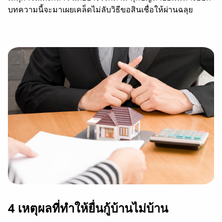
บทความนี้จะมาเผยเคล็ดไม่ลับวิธีขอสินเชื่อให้ผ่านฉลุย
4 เหตุผลที่ทำให้ยื่นกู้บ้านไม่บ้าน