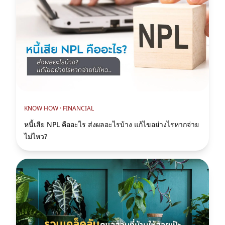
KNOW HOW ·
FINANCIAL
หนี้เสีย NPL คืออะไร ส่งผลอะไรบ้าง แก้ไขอย่างไรหากจ่าย
ไม่ไหว?