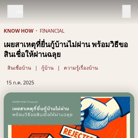
เมนู
KNOW HOW
·
FINANCIAL
เผยสาเหตุที่ยื่นกู้บ้านไม่ผ่าน พร้อมวิธีขอ
สินเชื่อให้ผ่านฉลุย
สินเชื่อบ้าน
|
กู้บ้าน
|
ความรู้เรื่องบ้าน
15 ก.ค. 2025