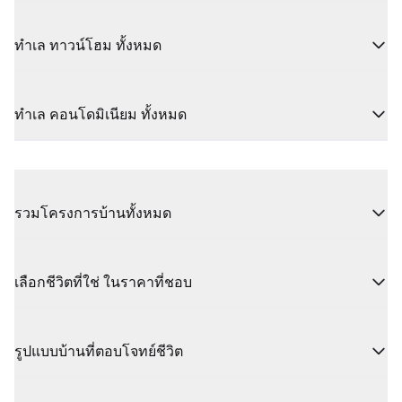
ทำเล ทาวน์โฮม ทั้งหมด
ทำเล คอนโดมิเนียม ทั้งหมด
รวมโครงการบ้านทั้งหมด
เลือกชีวิตที่ใช่ ในราคาที่ชอบ
รูปแบบบ้านที่ตอบโจทย์ชีวิต