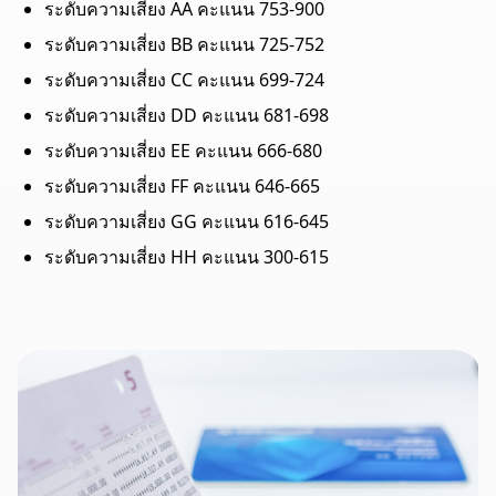
ระดับความเสี่ยง AA คะแนน 753-900
ระดับความเสี่ยง BB คะแนน 725-752
ระดับความเสี่ยง CC คะแนน 699-724
ระดับความเสี่ยง DD คะแนน 681-698
ระดับความเสี่ยง EE คะแนน 666-680
ระดับความเสี่ยง FF คะแนน 646-665
ระดับความเสี่ยง GG คะแนน 616-645
ระดับความเสี่ยง HH คะแนน 300-615