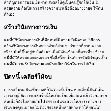
สำคัญต่อการออมเงินฝาก ส่งผลให้ดูเป็นคนรู้จักใช้เงิน ไม่
สุรุ่ยสุร่าย ถือเป็นการสร้างความน่าเชื่อถืออย่างง่ายๆ ให้กับ
ตัวเอง
สร้างวินัยทางการเงิน
คนที่มีวินัยทางการเงินก็คือคนที่มีความรับผิดชอบ วิธีการ
สร้างวินัยทางการเงินจะว่าง่ายก็ง่าย จะว่ายากก็ยากเพราะ
จริงๆ มันก็ขึ้นอยู่กับใจล้วนๆ เมื่อมีเงินเข้ามาก็ควรที่จะชำระ
หนี้ที่มีให้ครบและตรงเวลา ซึ่งสิ่งนี้จะเป็นตัวการันตีว่าคุณเป็น
คนที่มีความรับผิดชอบและมีระเบียบวินัยในการใช้เงิน
ปิดหนี้ เคลียร์ให้จบ
การจะยื่นขอสินเชื่อบางทีก็ไม่ต้องรีบร้อน หากมีหนี้สินที่เป็น
ภาระอยู่ก็จัดการเคลียร์หนี้ให้เรียบร้อยเสียก่อน แล้วจึงค่อยขอ
สินเชื่อก็ยังไม่สายเกินไป เพราะมันจะช่วยให้ภาระทางการ
เงินของคุณเบาลง ไม่ต้องกังวลหนี้หลายทาง ทำให้ผ่อนได้