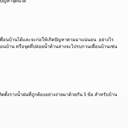
ัญหาจุดนี้ได้
พื่อนบ้านได้และจะก่อให้เกิดปัญหาตามมาแน่นอน อย่างไร
เพื่อนบ้าน หรือจุดที่ปล่อยน้ำด้านล่างจะไปรบกวนเพื่อนบ้านเช่น
ติดตั้งรางน้ำฝนที่ถูกต้องอย่างง่ายมาด้วยกัน 5 ข้อ สำหรับบ้าน