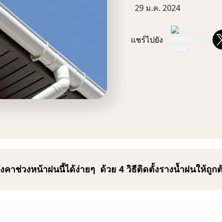
29 ม.ค. 2024
แชร์ไปยัง
่วงหน้าฝนนี้ได้ง่ายๆ ด้วย 4 วิธีติดตั้งรางน้ำฝนให้ถูกต