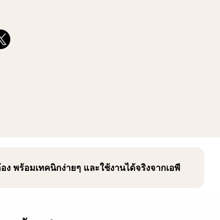
้อง พร้อมเทคนิกง่ายๆ และใช้งานได้จริงจากเอพี