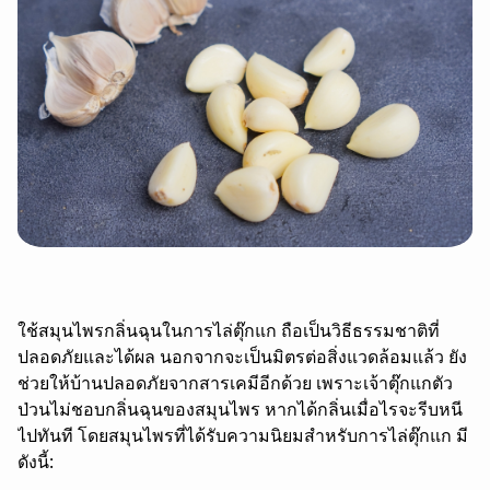
ใช้สมุนไพรกลิ่นฉุนในการไล่ตุ๊กแก ถือเป็นวิธีธรรมชาติที่
ปลอดภัยและได้ผล นอกจากจะเป็นมิตรต่อสิ่งแวดล้อมแล้ว ยัง
ช่วยให้บ้านปลอดภัยจากสารเคมีอีกด้วย เพราะเจ้าตุ๊กแกตัว
ป่วนไม่ชอบกลิ่นฉุนของสมุนไพร หากได้กลิ่นเมื่อไรจะรีบหนี
ไปทันที โดยสมุนไพรที่ได้รับความนิยมสำหรับการไล่ตุ๊กแก มี
ดังนี้: