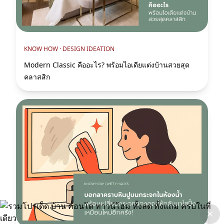
KNOW HOW ·
DESIGN IDEATION
Modern Classic คืออะไร? พร้อมไอเดียแต่งบ้านสวยสุด
คลาสสิก