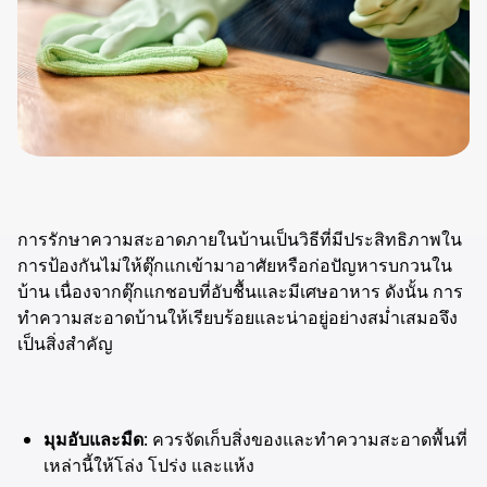
การรักษาความสะอาดภายในบ้านเป็นวิธีที่มีประสิทธิภาพใน
การป้องกันไม่ให้ตุ๊กแกเข้ามาอาศัยหรือก่อปัญหารบกวนใน
บ้าน เนื่องจากตุ๊กแกชอบที่อับชื้นและมีเศษอาหาร ดังนั้น การ
ทำความสะอาดบ้านให้เรียบร้อยและน่าอยู่อย่างสม่ำเสมอจึง
เป็นสิ่งสำคัญ
มุมอับและมืด
: ควรจัดเก็บสิ่งของและทำความสะอาดพื้นที่
เหล่านี้ให้โล่ง โปร่ง และแห้ง