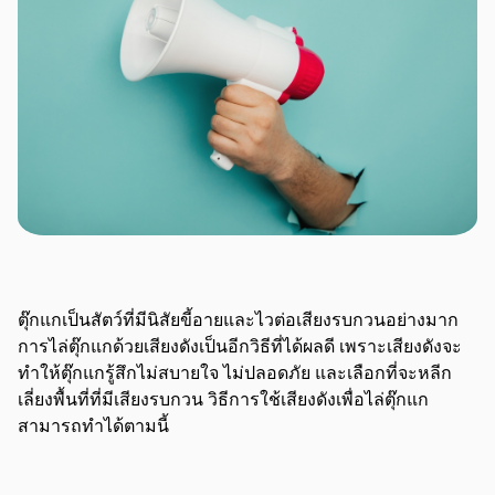
ตุ๊กแกเป็นสัตว์ที่มีนิสัยขี้อายและไวต่อเสียงรบกวนอย่างมาก
การไล่ตุ๊กแกด้วยเสียงดังเป็นอีกวิธีที่ได้ผลดี เพราะเสียงดังจะ
ทำให้ตุ๊กแกรู้สึกไม่สบายใจ ไม่ปลอดภัย และเลือกที่จะหลีก
เลี่ยงพื้นที่ที่มีเสียงรบกวน วิธีการใช้เสียงดังเพื่อไล่ตุ๊กแก
สามารถทำได้ตามนี้