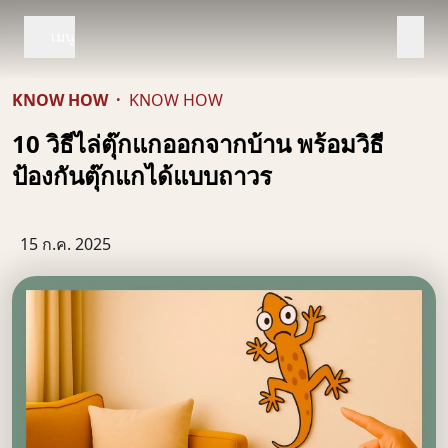
เมนู
KNOW HOW
·
KNOW HOW
10 วิธีไล่ตุ๊กแกออกจากบ้าน พร้อมวิธี
ป้องกันตุ๊กแกได้แบบถาวร
15 ก.ค. 2025