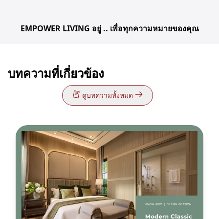
EMPOWER LIVING อยู่ .. เพื่อทุกความหมายของคุณ
บทความที่เกี่ยวข้อง
ดูบทความทั้งหมด