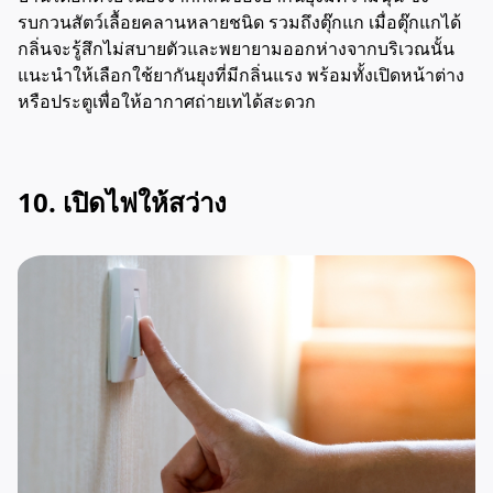
รบกวนสัตว์เลื้อยคลานหลายชนิด รวมถึงตุ๊กแก เมื่อตุ๊กแกได้
กลิ่นจะรู้สึกไม่สบายตัวและพยายามออกห่างจากบริเวณนั้น
แนะนำให้เลือกใช้ยากันยุงที่มีกลิ่นแรง พร้อมทั้งเปิดหน้าต่าง
หรือประตูเพื่อให้อากาศถ่ายเทได้สะดวก
10. เปิดไฟให้สว่าง