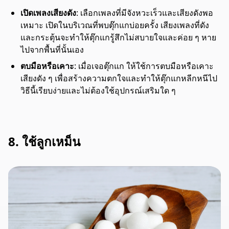
เปิดเพลงเสียงดัง
: เลือกเพลงที่มีจังหวะเร็วและเสียงดังพอ
เหมาะ เปิดในบริเวณที่พบตุ๊กแกบ่อยครั้ง เสียงเพลงที่ดัง
และกระตุ้นจะทำให้ตุ๊กแกรู้สึกไม่สบายใจและค่อย ๆ หาย
ไปจากพื้นที่นั้นเอง
ตบมือหรือเคาะ
: เมื่อเจอตุ๊กแก ให้ใช้การตบมือหรือเคาะ
เสียงดัง ๆ เพื่อสร้างความตกใจและทำให้ตุ๊กแกหลีกหนีไป
วิธีนี้เรียบง่ายและไม่ต้องใช้อุปกรณ์เสริมใด ๆ
8. ใช้ลูกเหม็น