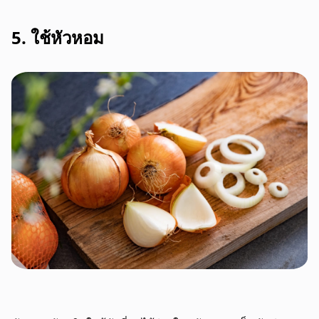
5. ใช้หัวหอม