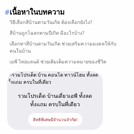
#
เนื้อหาในบทความ
วิธีเลือกสีบ้านตามวันเกิด ต้องเลือกยังไง?
สีบ้านถูกโฉลกตามปีเกิด มีอะไรบ้าง?
เลือกทาสีบ้านตามวันเกิด ช่วยเสริมความมงคลให้กับ
คนในบ้าน
เอพี ไทยแลนด์ ช่วยเติมเต็มความหมายของชีวิต
รวมโปรเด็ด บ้านเดี่ยวเอพี ทั้งลด
ทั้งแถม ครบในที่เดียว
สิทธิพิเศษมีจำนวนจำกัด!