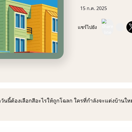
15 ก.ค. 2025
แชร์ไปยัง
เกิดวันนี้ต้องเลือกสีอะไรให้ถูกโฉลก ใครที่กำลังจะแต่งบ้า