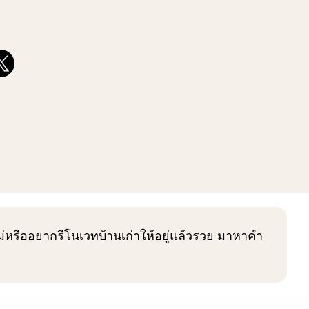
นใหม่หรืออยากรีโนเวทบ้านเก่าให้อยู่แล้วรวย มาหาคำ