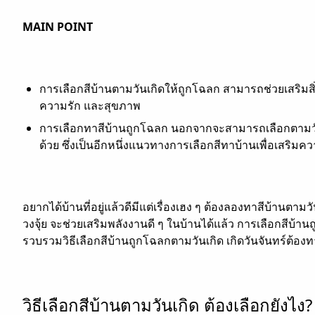
MAIN POINT
การเลือกสีบ้านตามวันเกิดให้ถูกโฉลก สามารถช่วยเสริมสิ่งต
ความรัก และสุขภาพ
การเลือกทาสีบ้านถูกโฉลก นอกจากจะสามารถเลือกตามวันเกิ
ด้วย ซึ่งเป็นอีกหนึ่งแนวทางการเลือกสีทาบ้านเพื่อเสริมค
อยากได้บ้านที่อยู่แล้วดีมีแต่เรื่องเฮง ๆ ต้องลองทาสีบ้าน
วงจุ้ย จะช่วยเสริมพลังงานดี ๆ ในบ้านได้แล้ว การเลือกสีบ้า
รวบรวมวิธีเลือกสีบ้านถูกโฉลกตามวันเกิด เกิดวันจันทร์ต้องท
วิธีเลือกสีบ้านตามวันเกิด ต้องเลือกยังไง?