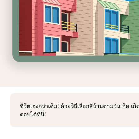
ชีวิตเฮงกว่าเดิม! ด้วยวิธีเลือกสีบ้านตามวันเกิด 
ตอบได้ที่นี่!