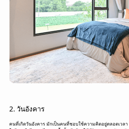
2. วันอังคาร
คนที่เกิดวันอังคาร มักเป็นคนที่ชอบใช้ความคิดอยู่ตลอดเวลา