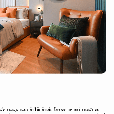
 มีความมุมานะ กล้าได้กล้าเสีย โกรธง่ายหายเร็ว แต่มักจะ