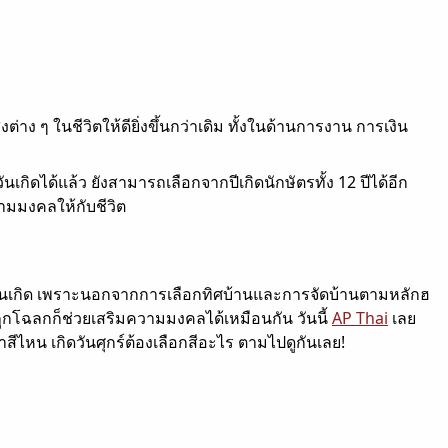
่าง ๆ ในชีวิตให้ดียิ่งขึ้นกว่าเดิม ทั้งในด้านการงาน การเงิน
ดได้แล้ว ยังสามารถเลือกจากปีเกิดนักษัตรทั้ง 12 ปีได้อีก
วามมงคลให้กับชีวิต
ตามวันเกิด เพราะนอกจากการเลือกทิศบ้านและการจัดบ้านตามหลักฮ
นถูกโฉลกก็ช่วยเสริมความมงคลได้เหมือนกัน วันนี้
AP Thai
เลย
าสีไหน เกิดวันศุกร์ต้องเลือกสีอะไร ตามไปดูกันเลย!