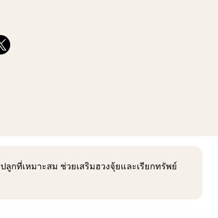
ลูกที่เหมาะสม ช่วยเสริมฮวงจุ้ยและเรียกทรัพย์