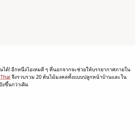
ได้! อีกหนึ่งไอเทมดี ๆ ที่นอกจากจะช่วยให้บรรยากาศภายใน
 Thai
จึงรวบรวม 20 ต้นไม้มงคลทั้งแบบปลูกหน้าบ้านและใน
ังขึ้นกว่าเดิม