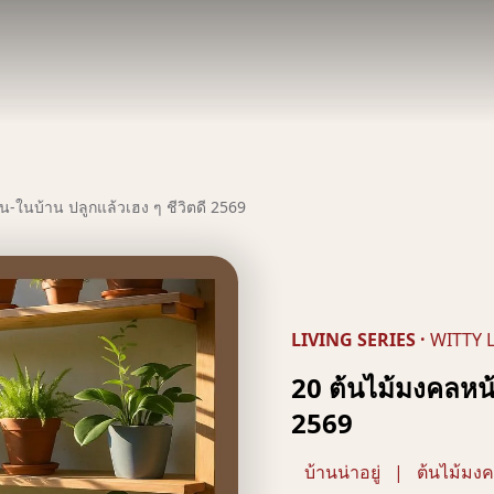
น-ในบ้าน ปลูกแล้วเฮง ๆ ชีวิตดี 2569
LIVING SERIES
·
WITTY 
20 ต้นไม้มงคลหน้า
2569
บ้านน่าอยู่
|
ต้นไม้มง