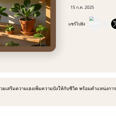
15 ก.ค. 2025
แชร์ไปยัง
วยเสริมความเฮงเพิ่มความปังให้กับชีวิต พร้อมตำแหน่งการป