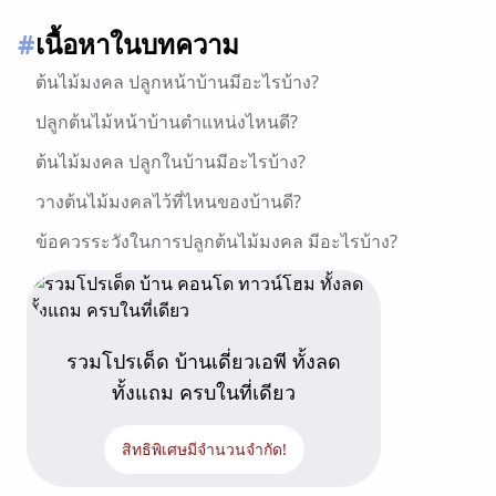
#
เนื้อหาในบทความ
ต้นไม้มงคล ปลูกหน้าบ้านมีอะไรบ้าง?
ปลูกต้นไม้หน้าบ้านตำแหน่งไหนดี?
ต้นไม้มงคล ปลูกในบ้านมีอะไรบ้าง?
วางต้นไม้มงคลไว้ที่ไหนของบ้านดี?
ข้อควรระวังในการปลูกต้นไม้มงคล มีอะไรบ้าง?
ต้นไม้มงคลช่วยเสริมโชคลาภ พร้อมสร้างบรรยากาศ
ความสดชื่น
เอพีไทยแลนด์ ช่วยเติมเต็มความหมายของชีวิต
รวมโปรเด็ด บ้านเดี่ยวเอพี ทั้งลด
ทั้งแถม ครบในที่เดียว
สิทธิพิเศษมีจำนวนจำกัด!