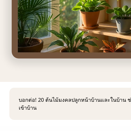
บอกต่อ! 20 ต้นไม้มงคลปลูกหน้าบ้านและในบ้าน ช่
เข้าบ้าน