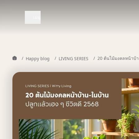
เมนู
/
/
/
20 ต้นไม้มงคลหน้าบ้า
Happy blog
LIVING SERIES