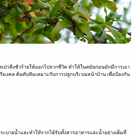
ดเป่าสิ่งชั่วร้ายให้ออกไปจากชีวิต ทำให้ในสมัยก่อนมักมีการเอา
ริมงคล ต้นทับทิมเหมาะกับการปลูกบริเวณหน้าบ้าน เพื่อป้องกัน
การระบายน้ำและทำให้รากได้รับทั้งสารอาหารและน้ำอย่างเต็มที่