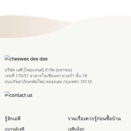
บริษัท เอพี (ไทยแลนด์) จำกัด (มหาชน)
เลขที่ 170/57 อาคารโอเชี่ยนทาวเวอร์1 ชั้น 18
ถนนรัชดาภิเษกตัดใหม่ คลองเตย กรุงเทพฯ 10110
รู้จักเอพี
รวมเรื่องควรรู้ก่อนซื้อบ้าน
แบรนด์เอพี
เอพีบล็อก