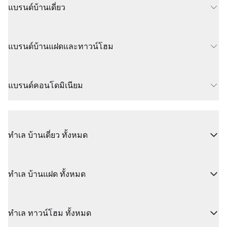
แบรนด์บ้านเดี่ยว
แบรนด์บ้านแฝดและทาวน์โฮม
แบรนด์คอนโดมิเนียม
ทำเล บ้านเดี่ยว ทั้งหมด
ทำเล บ้านแฝด ทั้งหมด
ทำเล ทาวน์โฮม ทั้งหมด