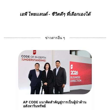
เอพี ไทยแลนด์
- ชีวิตดีๆ ที่เลือกเองได้
ข่าวสารอื่น ๆ
AP CODE แนวคิดสำคัญสู่การเป็นผู้นำด้าน
อสังหาริมทรัพย์