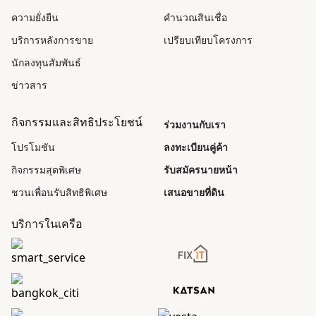
ความยั่งยืน
คำนวณสินเชื่อ
บริการหลังการขาย
เปรียบเทียบโครงการ
นักลงทุนสัมพันธ์
ข่าวสาร
กิจกรรมและสิทธิประโยชน์
ร่วมงานกับเรา
โปรโมชัน
ลงทะเบียนคู่ค้า
กิจกรรมสุดพิเศษ
รับสมัครนายหน้า
ชวนเพื่อนรับสิทธิพิเศษ
เสนอขายที่ดิน
บริการในเครือ