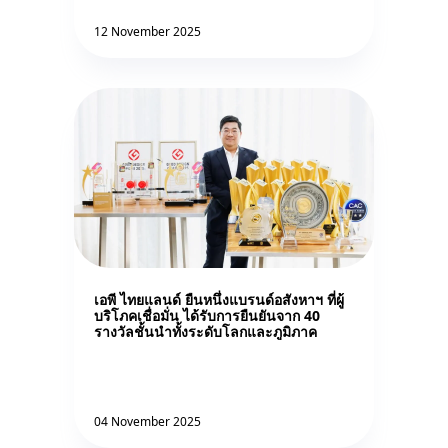
12 November 2025
เอพี ไทยแลนด์ ยืนหนึ่งแบรนด์อสังหาฯ ที่ผู้
บริโภคเชื่อมั่น ได้รับการยืนยันจาก 40
รางวัลชั้นนำทั้งระดับโลกและภูมิภาค
04 November 2025