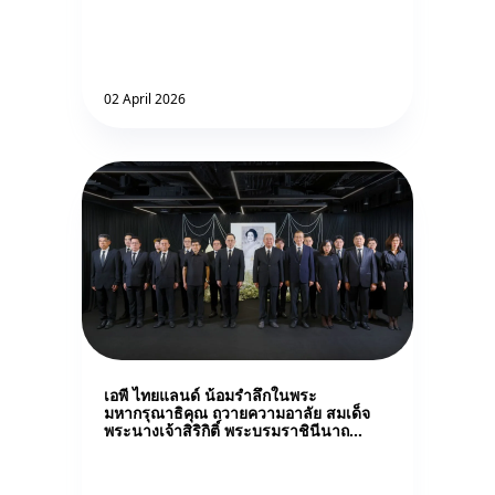
02 April 2026
เอพี ไทยแลนด์ น้อมรำลึกในพระ
มหากรุณาธิคุณ ถวายความอาลัย สมเด็จ
พระนางเจ้าสิริกิติ์ พระบรมราชินีนาถ
พระบรมราชชนนีพันปีหลวง