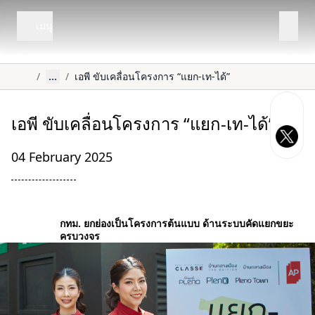
เมนู
/
...
/
เอพี ขับเคลื่อนโครงการ “แยก-เท-ได้”
เอพี ขับเคลื่อนโครงการ “แยก-เท-ได้”
04 February 2025
กทม. ยกย่องเป็นโครงการต้นแบบ
ด้านระบบคัดแยกขยะ
ครบวงจร