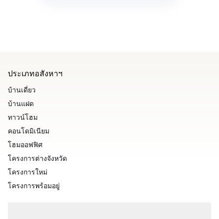
ประเภทอสังหาฯ
บ้านเดี่ยว
บ้านแฝด
ทาวน์โฮม
คอนโดมิเนียม
โฮมออฟฟิศ
โครงการต่างจังหวัด
โครงการใหม่
โครงการพร้อมอยู่