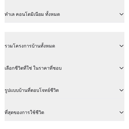
ทำเล คอนโดมิเนียม ทั้งหมด
รวมโครงการบ้านทั้งหมด
เลือกชีวิตที่ใช่ ในราคาที่ชอบ
รูปแบบบ้านที่ตอบโจทย์ชีวิต
ที่สุดของการใช้ชีวิต