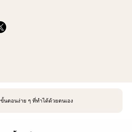
ขั้นตอนง่าย ๆ ที่ทำได้ด้วยตนเอง