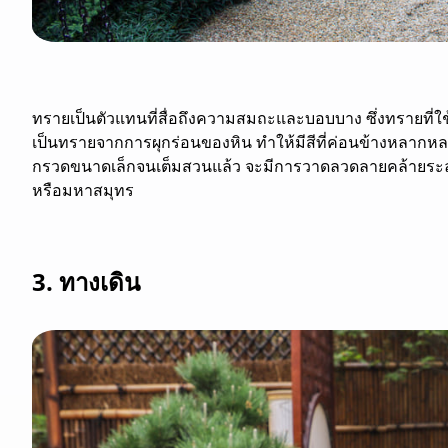
ทรายเป็นตัวแทนที่สื่อถึงความสมถะและบอบบาง ซึ่งทรายที่ใช
เป็นทรายจากการผุกร่อนของหิน ทำให้มีสีที่ค่อนข้างหลากหลา
กรวดขนาดเล็กจนเต็มสวนแล้ว จะมีการวาดลวดลายคล้ายระลอก
หรือมหาสมุทร
3. ทางเดิน