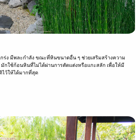
ร่ง มีพละกำลัง ขณะที่หินขนาดอื่น ๆ ช่วยเสริมสร้างความ
กใช้ก้อนหินที่ไม่ได้ผ่านการตัดแต่งหรือแกะสลัก เพื่อให้มี
ว้ให้ได้มากที่สุด