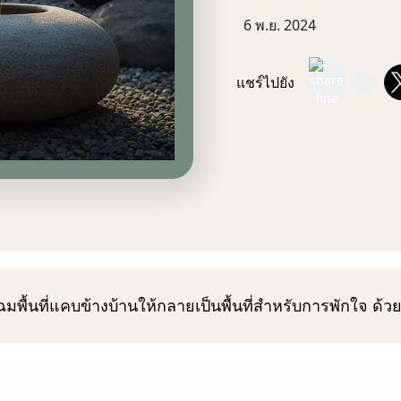
6 พ.ย. 2024
แชร์ไปยัง
มพื้นที่แคบข้างบ้านให้กลายเป็นพื้นที่สำหรับการพักใจ ด้วย