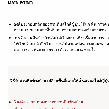
MAIN POINT:
องค์ประกอบหลักของสวนหินสไตล์ญี่ปุ่น ได้แก่ หิน กรว
ความเหมาะสมของพื้นที่และความชอบของเจ้าของบ้าน
การจัดสวนหินข้างบ้านไม่ใช่เรื่องยาก เพียงเริ่มจากการ
ให้เรียบร้อย แล้วจึงเริ่มวางต้นไม้ตามแปลน วางแผ่นพลา
ด้วยการวางหินและของประดับตกแต่งตามชอบใจ
วิธีจัดสวนหินข้างบ้าน เปลี่ยนพื้นที่แคบให้เป็นสวนสไตล์ญี่ปุ่
5 องค์ประกอบของการจัดสวนหินข้างบ้าน