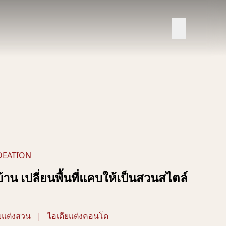
DEATION
บ้าน เปลี่ยนพื้นที่แคบให้เป็นสวนสไตล์
ยแต่งสวน
|
ไอเดียแต่งคอนโด