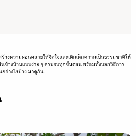
่วยสร้างความผ่อนคลายให้จิตใจและเติมเต็มความเป็นธรรมชาติให้
นข้างบ้านแบบง่าย ๆ ครบจบทุกขั้นตอน พร้อมทั้งบอกวิธีการ
อย่างไรบ้าง มาดูกัน!
น