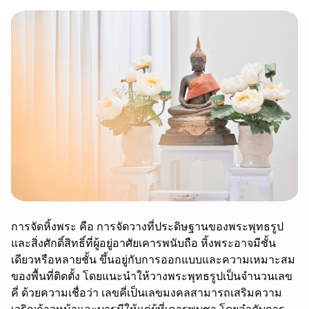
การจัดหิ้งพระ คือ การจัดวางที่ประดิษฐานของพระพุทธรูป
และสิ่งศักดิ์สิทธิ์ที่ผู้อยู่อาศัยเคารพนับถือ หิ้งพระอาจมีชั้น
เดียวหรือหลายชั้น ขึ้นอยู่กับการออกแบบและความเหมาะสม
ของพื้นที่ติดตั้ง โดยแนะนำให้วางพระพุทธรูปเป็นจำนวนเลข
คี่ ด้วยความเชื่อว่า เลขคี่เป็นเลขมงคลสามารถเสริมความ