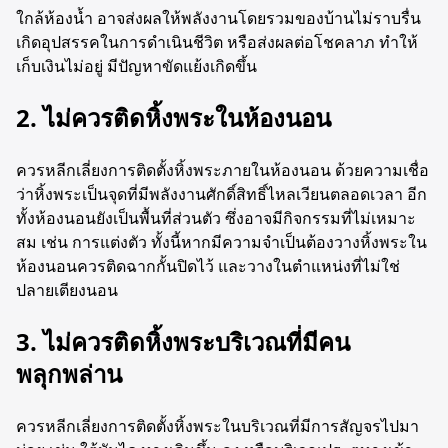
ใกล้ห้องน้ำ อาจส่งผลให้พลังงานโดยรวมของบ้านไม่ราบรื่น
เกิดอุปสรรคในการดำเนินชีวิต หรือส่งผลต่อโชคลาภ ทำให้
เก็บเงินไม่อยู่ มีปัญหาขัดแย้งเกิดขึ้น
2. ไม่ควรติดหิ้งพระในห้องนอน
ควรหลีกเลี่ยงการติดตั้งหิ้งพระภายในห้องนอน ด้วยความเชื่อ
ว่าหิ้งพระเป็นจุดที่มีพลังงานศักดิ์สิทธิ์ไหลเวียนตลอดเวลา อีก
ทั้งห้องนอนยังเป็นพื้นที่ส่วนตัว ซึ่งอาจมีกิจกรรมที่ไม่เหมาะ
สม เช่น การแต่งตัว ทั้งนี้หากมีความจำเป็นต้องวางหิ้งพระใน
ห้องนอนควรติดฉากกั้นปิดไว้ และวางในตำแหน่งที่ไม่ใช่
ปลายเตียงนอน
3. ไม่ควรติดหิ้งพระบริเวณที่มีคน
พลุกพล่าน
ควรหลีกเลี่ยงการติดตั้งหิ้งพระในบริเวณที่มีการสัญจรไปมา