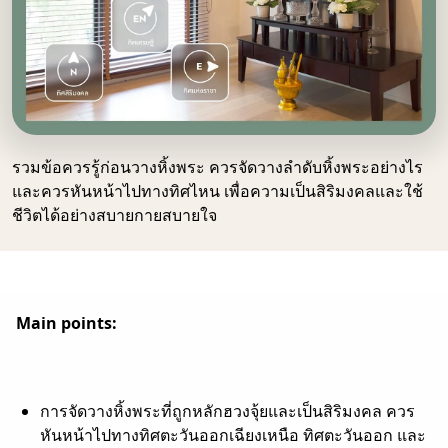
รวมข้อควรรู้ก่อนวางหิ้งพระ ควรจัดวางลำดับหิ้งพระอย่างไร
และควรหันหน้าไปทางทิศไหน เพื่อความเป็นสิริมงคลและใช้
ชีวิตได้อย่างสบายกายสบายใจ
Main points:
การจัดวางหิ้งพระที่ถูกหลักฮวงจุ้ยและเป็นสิริมงคล ควร
หันหน้าไปทางทิศตะวันออกเฉียงเหนือ ทิศตะวันออก และ