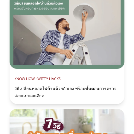
KNOW HOW ·
WITTY HACKS
วิธีเปลี่ยนหลอดไฟบ้านด้วยตัวเอง พร้อมขั้นตอนการตรวจ
สอบแบบละเอียด