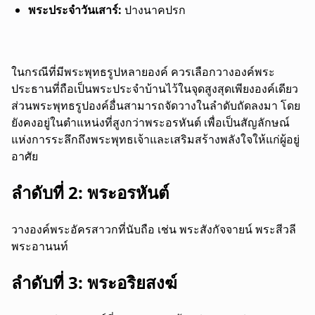
พระประจำวันเสาร์:
ปางนาคปรก
ในกรณีที่มีพระพุทธรูปหลายองค์ ควรเลือกวางองค์พระ
ประธานที่ถือเป็นพระประจำบ้านไว้ในจุดสูงสุดเพียงองค์เดียว
ส่วนพระพุทธรูปองค์อื่นสามารถจัดวางในลำดับถัดลงมา โดย
ยังคงอยู่ในตำแหน่งที่สูงกว่าพระอรหันต์ เพื่อเป็นสัญลักษณ์
แห่งการระลึกถึงพระพุทธเจ้าและเสริมสร้างพลังใจให้แก่ผู้อยู่
อาศัย
ลำดับที่ 2: พระอรหันต์
วางองค์พระอัครสาวกที่นับถือ เช่น พระสังกัจจายน์ พระสีวลี
พระอานนท์
ลำดับที่ 3: พระอริยสงฆ์