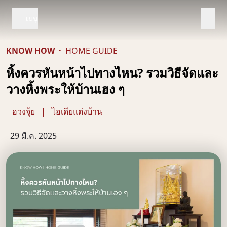
เมนู
KNOW HOW
·
HOME GUIDE
หิ้งควรหันหน้าไปทางไหน? รวมวิธีจัดและ
วางหิ้งพระให้บ้านเฮง ๆ
ฮวงจุ้ย
|
ไอเดียแต่งบ้าน
29 มี.ค. 2025