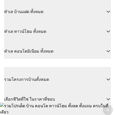
ทำเล บ้านแฝด ทั้งหมด
ทำเล ทาวน์โฮม ทั้งหมด
ทำเล คอนโดมิเนียม ทั้งหมด
รวมโครงการบ้านทั้งหมด
เลือกชีวิตที่ใช่ ในราคาที่ชอบ