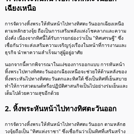
เฉียงเหนือ
การจัดวางหิ้งพระให้หันหน้าไปทางทิศตะวันออกเฉียงเหนือ
ตามหลักฮวงจุ้ย ถือเป็นการเสริมพลังแห่งโชคลาภและความ
มั่งคั่ง เนื่องจากทิศนี้ได้รับการยกย่องว่าเป็น "ทิศเศรษฐี" ซึ่ง
เชื่อกันว่าจะส่งเสริมความเจริญรุ่งเรืองในหน้าที่การงานและ
ธุรกิจ นำพาความสำเร็จมาสู่ผู้อยู่อาศัย
นอกจากนี้หากพิจารณาในแง่ของการออกแบบ การหันหน้า
หิ้งพระไปทางทิศตะวันออกเฉียงเหนือจะช่วยให้ด้านหลังของ
หิ้งพระหันไปทางทิศตะวันตกและทิศใต้ ซึ่งเป็นทิศที่เย็นสบาย
ทำให้การสวดมนต์หรือปฏิบัติศาสนกิจเป็นไปอย่างร่มเย็นและ
เต็มไปด้วยความสุขอีกด้วย
2. หิ้งพระหันหน้าไปทางทิศตะวันออก
การจัดวางหิ้งพระให้หันหน้าไปทางทิศตะวันออก ตามหลักฮ
วงจุ้ยถือเป็น "ทิศแห่งราชา" ซึ่งเชื่อกันว่าเป็นทิศที่เสริมสร้าง