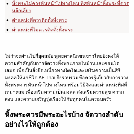
หิ้งพระไม่ควรหันหน้าไปทางไหน ทิศหันหน้าหิ้งพระที่ควร
หลีกเลี่ยง
ตำแหน่งที่ควรติดตั้งหิ้งพระ
ตำแหน่งที่ไม่ควรติดตั้งหิ้งพระ
ไม่ว่าจะผ่านไปกี่ยุคสมัย พุทธศาสนิกชนชาวไทยยังคงให้
ความสำคัญกับการจัดวางหิ้งพระภายในบ้านและคอนโด
เสมอ เพื่อเป็นสิ่งยึดเหนี่ยวทางจิตใจและเสริมความเป็นสิริ
มงคลให้แก่ชีวิต AP Thai จึงรวบรวมข้อควรรู้เกี่ยวกับการวาง
หิ้งพระควรหันหน้าไปทางไหน พร้อมวิธีจัดและตำแหน่งทิศที่
เหมาะสม เพื่อเสริมความเป็นมงคล ส่งเสริมความสุข ความ
สงบ และความเจริญรุ่งเรืองให้กับทุกคนในครอบครัว
หิ้งพระควรมีพระอะไรบ้าง จัดวางลำดับ
อย่างไรให้ถูกต้อง