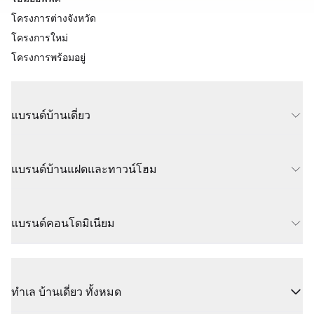
โครงการต่างจังหวัด
โครงการใหม่
โครงการพร้อมอยู่
แบรนด์บ้านเดี่ยว
แบรนด์บ้านแฝดและทาวน์โฮม
แบรนด์คอนโดมิเนียม
ทำเล บ้านเดี่ยว ทั้งหมด