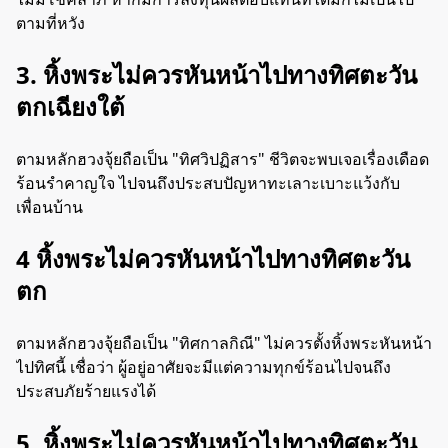
ตามที่หวัง
3. หิ้งพระไม่ควรหันหน้าไปทางทิศตะวัน
ตกเฉียงใต้
ตามหลักฮวงจุ้ยถือเป็น "ทิศวิปฏิสาร" ชีวิตจะพบเจอเรื่องเดือด
ร้อนรำคาญใจ ไปจนถึงประสบปัญหาทะเลาะเบาะแว้งกับ
เพื่อนบ้าน
4 หิ้งพระไม่ควรหันหน้าไปทางทิศตะวัน
ตก
ตามหลักฮวงจุ้ยถือเป็น "ทิศกาลกิณี" ไม่ควรตั้งหิ้งพระหันหน้า
ไปทิศนี้ เชื่อว่า ผู้อยู่อาศัยจะมีแต่ความทุกข์ร้อนไปจนถึง
ประสบภัยร้ายแรงได้
5. หิ้งพระไม่ควรหันหน้าไปทางทิศตะวัน