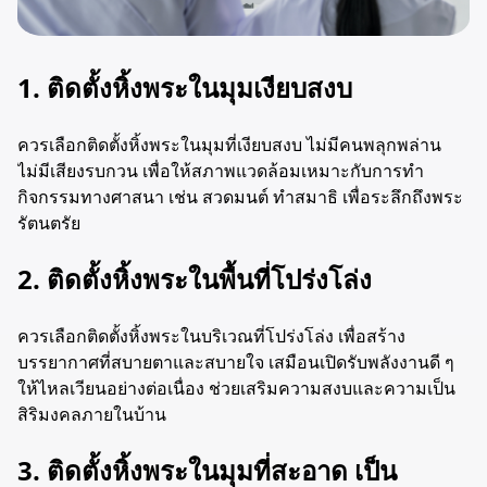
1. ติดตั้งหิ้งพระในมุมเงียบสงบ
ควรเลือกติดตั้งหิ้งพระในมุมที่เงียบสงบ ไม่มีคนพลุกพล่าน
ไม่มีเสียงรบกวน เพื่อให้สภาพแวดล้อมเหมาะกับการทำ
กิจกรรมทางศาสนา เช่น สวดมนต์ ทำสมาธิ เพื่อระลึกถึงพระ
รัตนตรัย
2. ติดตั้งหิ้งพระในพื้นที่โปร่งโล่ง
ควรเลือกติดตั้งหิ้งพระในบริเวณที่โปร่งโล่ง เพื่อสร้าง
บรรยากาศที่สบายตาและสบายใจ เสมือนเปิดรับพลังงานดี ๆ
ให้ไหลเวียนอย่างต่อเนื่อง ช่วยเสริมความสงบและความเป็น
สิริมงคลภายในบ้าน
3. ติดตั้งหิ้งพระในมุมที่สะอาด เป็น