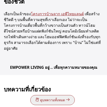
ของชีวิต
เลือกเป็นเจ้าของ
โครงการบ้านจาก เอพีไทยแลนด์
เพื่อสร้าง
ชีวิตดี ๆ บนพื้นที่ความสุขที่เราเลือกเอง ไม่ว่าจะเป็น
โครงการบ้านเดี่ยวพื้นที่กว้างขวางเป็นส่วนตัว ทาวน์โฮม
ดีไซน์สวยหรือบ้านแฝดฟังก์ชันใหญ่ คอนโดมิเนียมทำเลติด
รถไฟฟ้าเดินทางง่าย และโฮมออฟฟิศฟังก์ชันเจ๋งที่รองรับทุก
ธุรกิจ สามารถเลือกได้ตามต้องการ เพราะ “บ้าน” ไม่ใช่แค่ที่
อยู่อาศัย
EMPOWER LIVING อยู่ .. เพื่อทุกความหมายของคุณ
บทความที่เกี่ยวข้อง
ดูบทความทั้งหมด