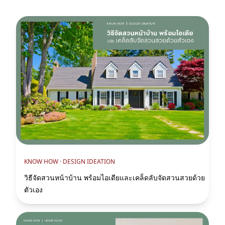
KNOW HOW ·
DESIGN IDEATION
วิธีจัดสวนหน้าบ้าน พร้อมไอเดียและเคล็ดลับจัดสวนสวยด้วย
ตัวเอง