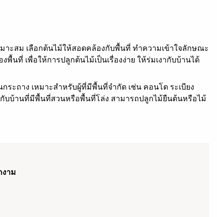
เหมาะสม เลือกต้นไม้ให้สอดคล้องกับพื้นที่ ทำความเข้าใจลักษณะ
ที่ เพื่อให้การปลูกต้นไม้เป็นเรื่องง่าย ให้ร่มเงากับบ้านได้
ในกระถาง เหมาะสำหรับผู้ที่มีพื้นที่จำกัด เช่น คอนโด ระเบียง
บ้านที่มีพื้นที่สวนหรือพื้นที่โล่ง สามารถปลูกไม้ยืนต้นหรือไม้
อกงาม