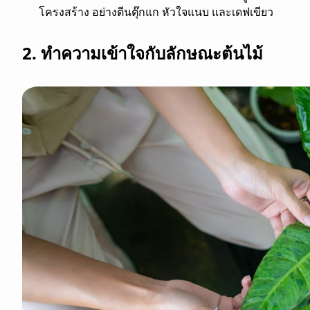
โครงสร้าง อย่างตีนตุ๊กแก หัวใจแนบ และเดฟเขียว
2. ทำความเข้าใจกับลักษณะต้นไม้