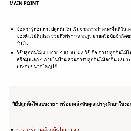
MAIN POINT
ข้อควรรู้ก่อนการปลูกต้นไม้ เริ่มจากการกำหนดพื้นที่ให้
ของต้นไม้ที่เลือก รวมถึงพิจารณากฎหมายหรือข้อจำกัดของพื้น
ร่มรื่น
วิธีปลูกต้นไม้แบบง่าย ๆ แบ่งเป็น 2 วิธี คือ การปลูกต้นไม้
หรือมุมเล็ก ๆ ภายในบ้าน ส่วนการปลูกต้นไม้ลงดิน เหมาะกับ
ประดับขนาดใหญ่ได้
วิธีปลูกต้นไม้แบบง่าย ๆ พร้อมเคล็ดลับดูแลบำรุงรักษาให้ง
ข้อควรรู้ก่อนเลือกต้นไม้มาปลูก