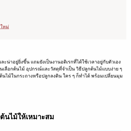
อใหม่
และน่าอยู่ยิ่งขึ้น แถมยังเป็นงานอดิเรกที่ได้ใช้เวลาอยู่กับตัวเอง
อนเลือกต้นไม้ อุปกรณ์และวัสดุที่จำเป็น วิธีปลูกต้นไม้แบบง่าย ๆ
กต้นไม้ในกระถางหรือปลูกลงดิน ใคร ๆ ก็ทำได้ พร้อมเปลี่ยนมุม
อกต้นไม้ให้เหมาะสม