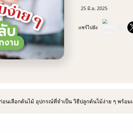
25 มิ.ย. 2025
แชร์ไปยัง
ู้ก่อนเลือกต้นไม้ อุปกรณ์ที่จำเป็น วิธีปลูกต้นไม้ง่าย ๆ พร