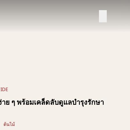
IDE
ง่าย ๆ พร้อมเคล็ดลับดูแลบำรุงรักษา
ต้นไม้