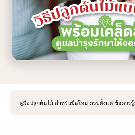
คู่มือปลูกต้นไม้ สำหรับมือใหม่ ครบตั้งแต่ ข้อควรร