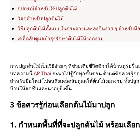
อุปกรณ์สำหรับใช้ปลูกต้นไม้
วัสดุสำหรับปลูกต้นไม้
วิธีปลูกต้นไม้ทั้งแบบในกระถางและลงดินง่าย ๆ สำหรับมื
เคล็ดลับดูแลบำรุงรักษาต้นไม้ให้งอกงาม
การปลูกต้นไม้เป็นวิธีง่าย ๆ ที่ช่วยเติมชีวิตชีวาให้บ้านดูร่มรื่น
บทความนี้
AP Thai
จะพาไปรู้จักทุกขั้นตอน ตั้งแต่ข้อควรรู้ก่
สำหรับมือใหม่ ไปจนถึงเคล็ดลับดูแลให้ต้นไม้งอกงาม ทั้งปลู
บ้านให้สดชื่นและน่าอยู่ยิ่งขึ้น
3 ข้อควรรู้ก่อนเลือกต้นไม้มาปลูก
1. กำหนดพื้นที่ที่จะปลูกต้นไม้ พร้อมเลื