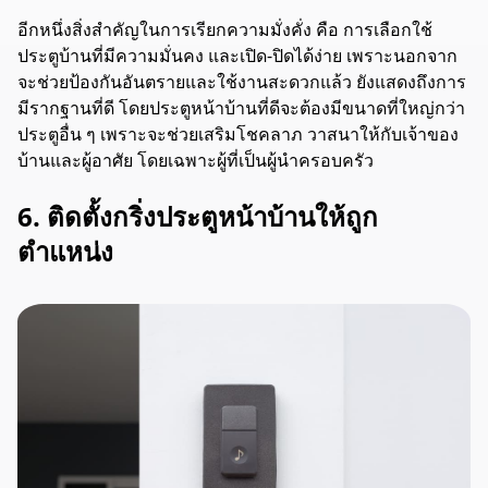
อีกหนึ่งสิ่งสำคัญในการเรียกความมั่งคั่ง คือ การเลือกใช้
ประตูบ้านที่มีความมั่นคง และเปิด-ปิดได้ง่าย เพราะนอกจาก
จะช่วยป้องกันอันตรายและใช้งานสะดวกแล้ว ยังแสดงถึงการ
มีรากฐานที่ดี โดยประตูหน้าบ้านที่ดีจะต้องมีขนาดที่ใหญ่กว่า
ประตูอื่น ๆ เพราะจะช่วยเสริมโชคลาภ วาสนาให้กับเจ้าของ
บ้านและผู้อาศัย โดยเฉพาะผู้ที่เป็นผู้นำครอบครัว
6. ติดตั้งกริ่งประตูหน้าบ้านให้ถูก
ตำแหน่ง