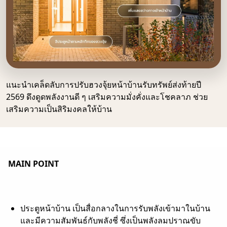
แนะนำเคล็ดลับการปรับฮวงจุ้ยหน้าบ้านรับทรัพย์ส่งท้ายปี
2569 ดึงดูดพลังงานดี ๆ เสริมความมั่งคั่งและโชคลาภ ช่วย
เสริมความเป็นสิริมงคลให้บ้าน
MAIN POINT
ประตูหน้าบ้าน เป็นสื่อกลางในการรับพลังเข้ามาในบ้าน
และมีความสัมพันธ์กับพลังชี่ ซึ่งเป็นพลังลมปราณขับ