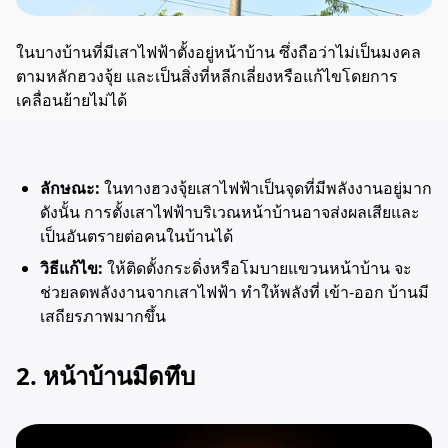
ในบางบ้านที่มีเสาไฟฟ้าตั้งอยู่หน้าบ้าน ซึ่งถือว่าไม่เป็นมงคล
ตามหลักฮวงจุ้ย และเป็นสิ่งที่หลีกเลี่ยงหรือแก้ไขโดยการ
เคลื่อนย้ายไม่ได้
ลักษณะ:
ในทางฮวงจุ้ยเสาไฟฟ้าเป็นจุดที่มีพลังงานอยู่มาก
ดังนั้น การตั้งเสาไฟฟ้าบริเวณหน้าบ้านอาจส่งผลเสียและ
เป็นอันตรายต่อคนในบ้านได้
วิธีแก้ไข:
ให้ติดตั้งกระดิ่งหรือโมบายแขวนหน้าบ้าน จะ
ช่วยลดพลังงานจากเสาไฟฟ้า ทำให้พลังที่ เข้า-ออก บ้านมี
เสถียรภาพมากขึ้น
2. หน้าบ้านมืดทึบ