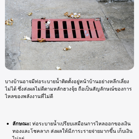
บางบ้านอาจมีท่อระบายน้ำติดตั้งอยู่หน้าบ้านอย่างหลีกเลี่ยง
ไม่ได้ ซึ่งส่งผลไม่ดีตามหลักฮวงจุ้ย ถือเป็นสัญลักษณ์ของการ
ไหลของพลังงานที่ไม่ดี
ลักษณะ:
ท่อระบายน้ำเปรียบเสมือนการไหลออกของเงิน
ทองและโชคลาภ ส่งผลให้มีภาระรายจ่ายมากขึ้น เก็บเงิน
ไม่อยู่