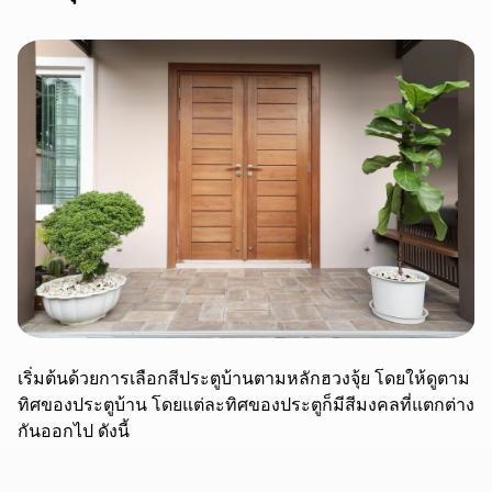
เริ่มต้นด้วยการเลือกสีประตูบ้านตามหลักฮวงจุ้ย โดยให้ดูตาม
ทิศของประตูบ้าน โดยแต่ละทิศของประตูก็มีสีมงคลที่แตกต่าง
กันออกไป ดังนี้