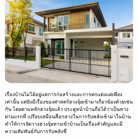
เรื่องบ้านไม่ได้อยู่แค่การก่อสร้างและการตกแต่งแต่เพียง
เท่านั้น แต่ยังมีเรื่องของศาสตร์ฮวงจุ้ยเข้ามาเกี่ยวข้องด้วยเช่น
กัน โดยตามหลักฮวงจุ้ยแล้ว ประตูหน้าบ้านถือได้ว่าเป็นทาง
ผ่านแรกที่ เปรียบเสมือนสื่อกลางในการรับพลังเข้ามาในบ้าน
ทำให้การจัดวางฮวงจุ้ยทางเข้าบ้านเป็นเรื่องสำคัญและมี
ความสัมพันธ์กับการรับพลังชี่