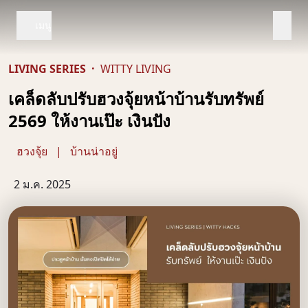
เมนู
LIVING SERIES
·
WITTY LIVING
เคล็ดลับปรับฮวงจุ้ยหน้าบ้านรับทรัพย์
2569 ให้งานเป๊ะ เงินปัง
ฮวงจุ้ย
|
บ้านน่าอยู่
2 ม.ค. 2025