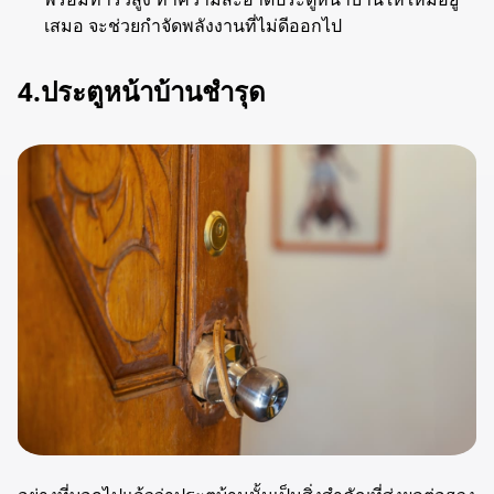
เสมอ จะช่วยกำจัดพลังงานที่ไม่ดีออกไป
4.ประตูหน้าบ้านชำรุด