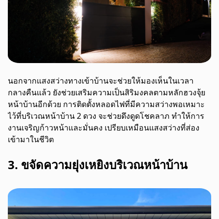
นอกจากแสงสว่างทางเข้าบ้านจะช่วยให้มองเห็นในเวลา
กลางคืนแล้ว ยังช่วยเสริมความเป็นสิริมงคลตามหลักฮวงจุ้ย
หน้าบ้านอีกด้วย การติดตั้งหลอดไฟที่มีความสว่างพอเหมาะ
ไว้ที่บริเวณหน้าบ้าน 2 ดวง จะช่วยดึงดูดโชคลาภ ทำให้การ
งานเจริญก้าวหน้าและมั่นคง เปรียบเหมือนแสงสว่างที่ส่อง
เข้ามาในชีวิต
3. ขจัดความยุ่งเหยิงบริเวณหน้าบ้าน