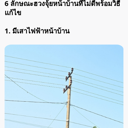
6 ลักษณะฮวงจุ้ยหน้าบ้านที่ไม่ดีพร้อมวิธี
แก้ไข
1. มีเสาไฟฟ้าหน้าบ้าน