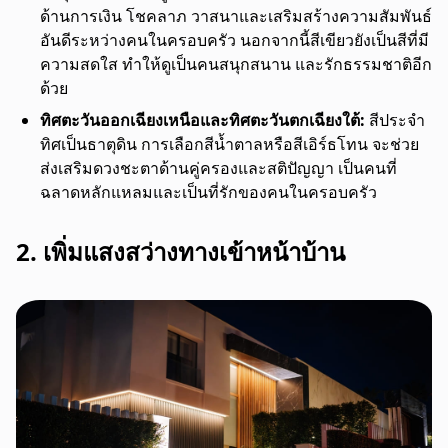
ด้านการเงิน โชคลาภ วาสนาและเสริมสร้างความสัมพันธ์
อันดีระหว่างคนในครอบครัว นอกจากนี้สีเขียวยังเป็นสีที่มี
ความสดใส ทำให้ดูเป็นคนสนุกสนาน และรักธรรมชาติอีก
ด้วย
ทิศตะวันออกเฉียงเหนือและทิศตะวันตกเฉียงใต้
:
สีประจำ
ทิศเป็นธาตุดิน การเลือกสีน้ำตาลหรือสีเอิร์ธโทน จะช่วย
ส่งเสริมดวงชะตาด้านคู่ครองและสติปัญญา เป็นคนที่
ฉลาดหลักแหลมและเป็นที่รักของคนในครอบครัว
2. เพิ่มแสงสว่างทางเข้าหน้าบ้าน