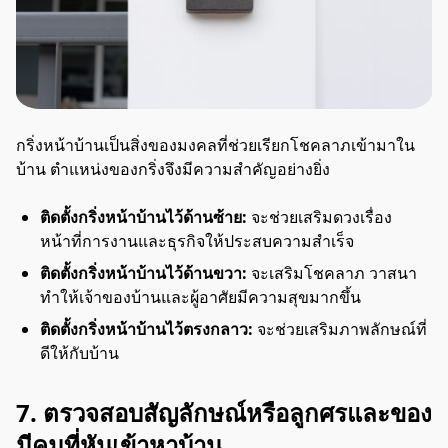
กริ่งหน้าบ้านเป็นสิ่งของมงคลที่ช่วยเรียกโชคลาภเข้ามาใน
บ้าน ตำแหน่งของกริ่งจึงมีความสำคัญอย่างยิ่ง
ติดตั้งกริ่งหน้าบ้านไว้ด้านซ้าย:
จะช่วยเสริมดวงเรื่อง
หน้าที่การงานและธุรกิจให้ประสบความสำเร็จ
ติดตั้งกริ่งหน้าบ้านไว้ด้านขวา:
จะเสริมโชคลาภ วาสนา
ทำให้เจ้าของบ้านและผู้อาศัยมีความสุขมากขึ้น
ติดตั้งกริ่งหน้าบ้านไว้ตรงกลาว
:
จะช่วยเสริมภาพลักษณ์ที่
ดีให้กับบ้าน
7. ตรวจสอบสัญลักษณ์หรือลูกศรและของ
มีคมที่หันเข้าหาบ้าน