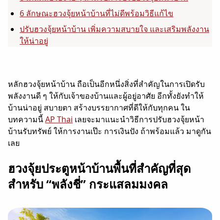
6 ลักษณะฮวงจุ้ยหน้าบ้านที่ไม่ดีพร้อมวิธีแก้ไข
ปรับฮวงจุ้ยหน้าบ้าน เพิ่มความสบายใจ และเสริมพลังงาน
ให้น่าอยู่
หลักฮวงจุ้ยหน้าบ้าน ถือเป็นอีกหนึ่งสิ่งที่สำคัญในการเปิดรับ
พลังงานดี ๆ ให้กับเจ้าของบ้านและผู้อยู่อาศัย อีกทั้งยังทำให้
บ้านน่าอยู่ สบายตา สร้างบรรยากาศที่ดีให้กับทุกคน ใน
บทความนี้
AP Thai
เลยจะมาแนะนำวิธีการปรับฮวงจุ้ยหน้า
บ้านรับทรัพย์ ให้การงานเป๊ะ การเงินปัง ถ้าพร้อมแล้ว มาดูกัน
เลย
ฮวงจุ้ยประตูหน้าบ้านพื้นที่สำคัญที่สุด
สำหรับ “พลังชี่” กระแสลมมงคล