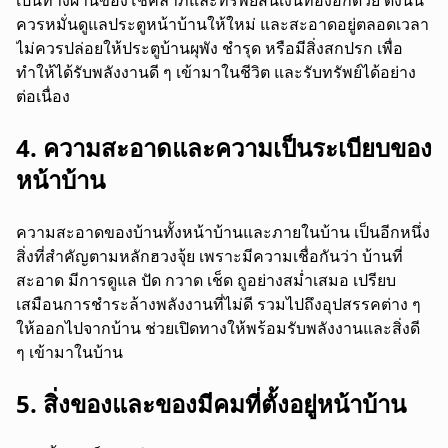
ควรหมั่นดูแลประตูหน้าบ้านให้ใหม่ และสะอาดอยู่ตลอดเวลา
ไม่ควรปล่อยให้ประตูบ้านผุพัง ชำรุด หรือมีสิ่งสกปรก เพื่อ
ทำให้ได้รับพลังงานดี ๆ เข้ามาในชีวิต และรับทรัพย์ได้อย่าง
ต่อเนื่อง
4. ความสะอาดและความเป็นระเบียบของ
หน้าบ้าน
ความสะอาดของบ้านทั้งหน้าบ้านและภายในบ้าน เป็นอีกหนึ่ง
สิ่งที่สำคัญตามหลักฮวงจุ้ย เพราะมีความเชื่อกันว่า บ้านที่
สะอาด มีการดูแล ปัด กวาด เช็ด ถูอย่างสม่ำเสมอ เปรียบ
เสมือนการชำระล้างพลังงานที่ไม่ดี รวมไปถึงอุปสรรคต่าง ๆ
ให้ออกไปจากบ้าน ช่วยเปิดทางให้พร้อมรับพลังงานและสิ่งดี
ๆ เข้ามาในบ้าน
5. สิ่งของและของมีคมที่ตั้งอยู่หน้าบ้าน