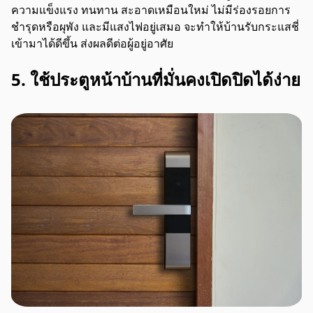
ความแข็งแรง ทนทาน สะอาดเหมือนใหม่ ไม่มีร่องรอยการ
ชำรุดหรือผุพัง และมีแสงไฟอยู่เสมอ จะทำให้บ้านรับกระแสชี่
เข้ามาได้ดีขึ้น ส่งผลดีต่อผู้อยู่อาศัย
5. ใช้ประตูหน้าบ้านที่มั่นคงเปิดปิดได้ง่าย