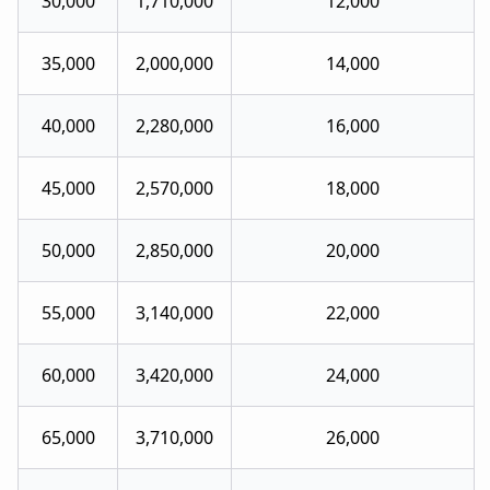
30,000
1,710,000
12,000
35,000
2,000,000
14,000
40,000
2,280,000
16,000
45,000
2,570,000
18,000
50,000
2,850,000
20,000
55,000
3,140,000
22,000
60,000
3,420,000
24,000
65,000
3,710,000
26,000