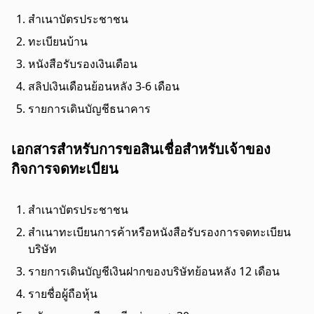
สำเนาบัตรประชาชน
ทะเบียนบ้าน
หนังสือรับรองเงินเดือน
สลิปเงินเดือนย้อนหลัง 3-6 เดือน
รายการเดินบัญชีธนาคาร
เอกสารสำหรับการขอสินเชื่อสำหรับเจ้าของ
กิจการจดทะเบียน
สำเนาบัตรประชาชน
สำเนาทะเบียนการค้าหรือหนังสือรับรองการจดทะเบียน
บริษัท
รายการเดินบัญชีเงินฝากของบริษัทย้อนหลัง 12 เดือน
รายชื่อผู้ถือหุ้น