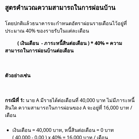
สูตรคำนวณความสามารถในการผ่อนบ้าน
โดยปกติแล้วธนาคารจะกำหนดอัตราผ่อนรายเดือนไว้อยู่ที่
ประมาณ 40% ของรายรับในแต่ละเดือน
( เงินเดือน - ภาระหนี้สินต่อเดือน ) * 40% = ความ
สามารถในการผ่อนบ้านต่อเดือน
ตัวอย่างเช่น
กรณีที่ 1:
นาย A มีรายได้ต่อเดือนที่ 40,000 บาท ไม่มีภาระหนี้
สินใด ความสามารถในการผ่อนของ A จะอยู่ที่ 16,000 บาท /
เดือน
เงินเดือน = 40,000 บาท, หนี้สินต่อเดือน = 0 บาท
( 40,000 - 0.00 ) x 40% = 16,000 บาท / เดือน