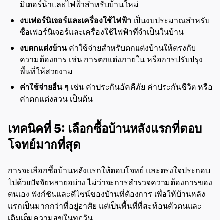
มิเตอร์น้ำและไฟฟ้าสำหรับบ้านใหม่
งบเฟอร์นิเจอร์และเครื่องใช้ไฟฟ้า
เป็นงบประมาณสำหรับ
ซื้อเฟอร์นิเจอร์และเครื่องใช้ไฟฟ้าที่จำเป็นในบ้าน
งบตกแต่งบ้าน
ค่าใช้จ่ายสำหรับตกแต่งบ้านให้ตรงกับ
ความต้องการ เช่น การตกแต่งภายใน หรือการปรับปรุง
พื้นที่ให้สวยงาม
ค่าใช้จ่ายอื่น ๆ
เช่น ค่าประกันอัคคีภัย ค่าประกันชีวิต หรือ
ค่าตกแต่งสวน เป็นต้น
เทคนิคที่ 5: เลือกซื้อบ้านหลังแรกที่ตอบ
โจทย์มากที่สุด
การจะเลือกซื้อบ้านหลังแรกให้ตอบโจทย์ และตรงใจประกอบ
ไปด้วยปัจจัยหลายอย่าง ไม่ว่าจะการสำรวจความต้องการของ
ตนเอง ฟังก์ชันและดีไซน์ของบ้านที่ต้องการ เพื่อให้บ้านหลัง
แรกเป็นมากกว่าที่อยู่อาศัย แต่เป็นพื้นที่ที่สะท้อนตัวตนและ
เติมเต็มความสุขในทุกวัน