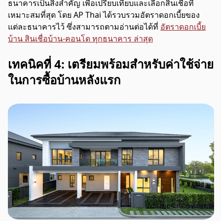
ธนาคารเป็นสิ่งสำคัญ เพื่อเปรียบเทียบและเลือกสินเชื่อที่
เหมาะสมที่สุด โดย AP Thai ได้รวบรวมอัตราดอกเบี้ยของ
แต่ละธนาคารไว้ ซึ่งสามารถตามอ่านต่อได้ที่
อัตราดอกเบี้ย
บ้าน สินเชื่อบ้าน-คอนโด ทุกธนาคาร ล่าสุด
เทคนิคที่ 4: เตรียมพร้อมสำหรับค่าใช้จ่าย
ในการซื้อบ้านหลังแรก