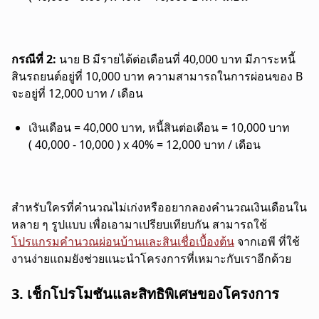
กรณีที่ 2:
นาย B มีรายได้ต่อเดือนที่ 40,000 บาท มีภาระหนี้
สินรถยนต์อยู่ที่ 10,000 บาท ความสามารถในการผ่อนของ B
จะอยู่ที่ 12,000 บาท / เดือน
เงินเดือน = 40,000 บาท, หนี้สินต่อเดือน = 10,000 บาท
( 40,000 - 10,000 ) x 40% = 12,000 บาท / เดือน
สำหรับใครที่คำนวณไม่เก่งหรืออยากลองคำนวณเงินเดือนใน
หลาย ๆ รูปแบบ เพื่อเอามาเปรียบเทียบกัน สามารถใช้
โปรแกรมคำนวณผ่อนบ้านและสินเชื่อเบื้องต้น
จากเอพี ที่ใช้
งานง่ายแถมยังช่วยแนะนำโครงการที่เหมาะกับเราอีกด้วย
3. เช็กโปรโมชันและสิทธิพิเศษของโครงการ