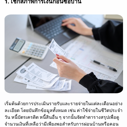
1. เช็กสภาพการเงินก่อนซื้อบ้าน
เริ่มต้นด้วยการประเมินรายรับและรายจ่ายในแต่ละเดือนอย่าง
ละเอียด โดยบันทึกข้อมูลทั้งหมด เช่น ค่าใช้จ่ายในชีวิตประจำ
วัน หนี้บัตรเครดิต หนี้สินอื่น ๆ จากนั้นจัดทำตารางสรุปเพื่อดู
จำนวนเงินที่เหลือว่ามีเพียงพอสำหรับการผ่อนบ้านหรือคอน