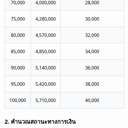
70,000
4,000,000
28,000
75,000
4,280,000
30,000
80,000
4,570,000
32,000
85,000
4,850,000
34,000
90,000
5,140,000
36,000
95,000
5,420,000
38,000
100,000
5,710,000
40,000
2. คำนวณสถานะทางการเงิน