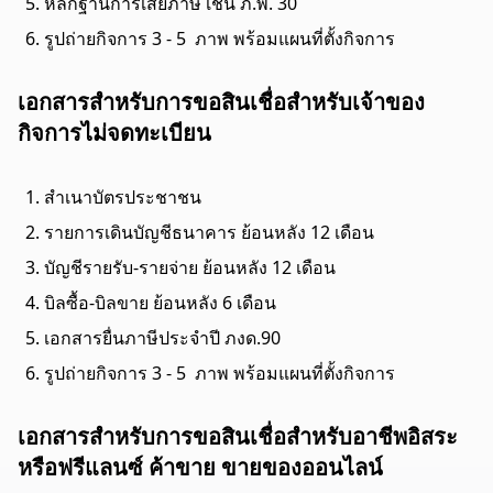
หลักฐานการเสียภาษี เช่น ภ.พ. 30
รูปถ่ายกิจการ 3 - 5 ภาพ พร้อมแผนที่ตั้งกิจการ
เอกสารสำหรับการขอสินเชื่อสำหรับเจ้าของ
กิจการไม่จดทะเบียน
สำเนาบัตรประชาชน
รายการเดินบัญชีธนาคาร ย้อนหลัง 12 เดือน
บัญชีรายรับ-รายจ่าย ย้อนหลัง 12 เดือน
บิลซื้อ-บิลขาย ย้อนหลัง 6 เดือน
เอกสารยื่นภาษีประจำปี ภงด.90
รูปถ่ายกิจการ 3 - 5 ภาพ พร้อมแผนที่ตั้งกิจการ
เอกสารสำหรับการขอสินเชื่อสำหรับอาชีพอิสระ
หรือฟรีแลนซ์ ค้าขาย ขายของออนไลน์