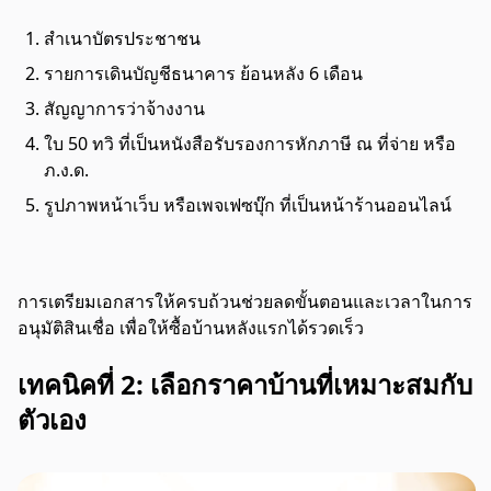
สำเนาบัตรประชาชน
รายการเดินบัญชีธนาคาร ย้อนหลัง 6 เดือน
สัญญาการว่าจ้างงาน
ใบ 50 ทวิ ที่เป็นหนังสือรับรองการหักภาษี ณ ที่จ่าย หรือ
ภ.ง.ด.
รูปภาพหน้าเว็บ หรือเพจเฟซบุ๊ก ที่เป็นหน้าร้านออนไลน์
การเตรียมเอกสารให้ครบถ้วนช่วยลดขั้นตอนและเวลาในการ
อนุมัติสินเชื่อ เพื่อให้ซื้อบ้านหลังแรกได้รวดเร็ว
เทคนิคที่ 2: เลือกราคาบ้านที่เหมาะสมกับ
ตัวเอง