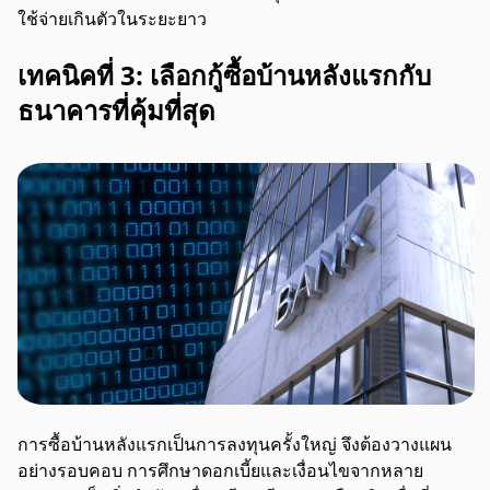
ใช้จ่ายเกินตัวในระยะยาว
เทคนิคที่ 3: เลือกกู้ซื้อบ้านหลังแรกกับ
ธนาคารที่คุ้มที่สุด
การซื้อบ้านหลังแรกเป็นการลงทุนครั้งใหญ่ จึงต้องวางแผน
อย่างรอบคอบ การศึกษาดอกเบี้ยและเงื่อนไขจากหลาย