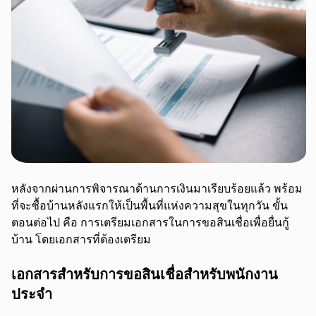
หลังจากผ่านการพิจารณาด้านการเงินมาเรียบร้อยแล้ว พร้อม
ที่จะซื้อบ้านหลังแรกให้เป็นพื้นที่แห่งความสุขในทุกวัน ขั้น
ตอนต่อไป คือ การเตรียมเอกสารในการขอสินเชื่อเพื่อยื่นกู้
บ้าน โดยเอกสารที่ต้องเตรียม
เอกสารสำหรับการขอสินเชื่อสำหรับพนักงาน
ประจำ