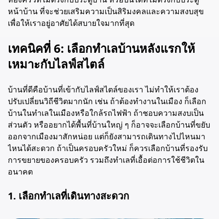
หน้าบ้าน ที่จะช่วยเสริมความเป็นสิริมงคลและความสงบสุข
เพื่อให้เราอยู่อาศัยได้สบายใจมากที่สุด
เทคนิคที่ 6: เลือกทำเลบ้านหลังแรกให้
เหมาะกับไลฟ์สไตล์
บ้านที่ดีคือบ้านที่เข้ากับไลฟ์สไตล์ของเรา ไม่ทำให้เราต้อง
ปรับเปลี่ยนวิถีชีวิตมากนัก เช่น ถ้าต้องทำงานในเมือง ก็เลือก
บ้านในทำเลในเมืองหรือใกล้รถไฟฟ้า ถ้าชอบความสงบเป็น
ส่วนตัว หรืออยากได้พื้นที่บ้านใหญ่ ๆ ก็อาจจะเลือกบ้านที่ขยับ
ออกจากเมืองมาสักหน่อย แต่ก็ยังสามารถเดินทางไปไหนมา
ไหนได้สะดวก ถ้าเป็นครอบครัวใหม่ ก็ควรเลือกบ้านที่รองรับ
การขยายของครอบครัว รวมถึงทำเลที่เอื้อต่อการใช้ชีวิตใน
อนาคต
1. เลือกทำเลที่เดินทางสะดวก