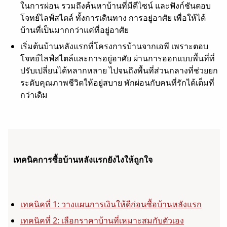
ในการผ่อน รวมถึงค้นหาบ้านที่มีดีไซน์ และฟังก์ชันตอบ
โจทย์ไลฟ์สไตล์ ทั้งการเดินทาง การอยู่อาศัย เพื่อให้ได้
บ้านที่เป็นมากกว่าแค่ที่อยู่อาศัย
เริ่มต้นบ้านหลังแรกที่โครงการบ้านจากเอพี เพราะตอบ
โจทย์ไลฟ์สไตล์และการอยู่อาศัย ผ่านการออกแบบพื้นที่ที่
ปรับเปลี่ยนได้หลากหลาย ไปจนถึงพื้นที่ส่วนกลางที่ช่วยยก
ระดับคุณภาพชีวิตให้อยู่สบาย พักผ่อนกับคนที่รักได้เต็มที่
กว่าเดิม
เทคนิคการซื้อบ้านหลังแรกยังไงให้ถูกใจ
เทคนิคที่ 1: วางแผนการเงินให้ดีก่อนซื้อบ้านหลังแรก
เทคนิคที่ 2: เลือกราคาบ้านที่เหมาะสมกับตัวเอง