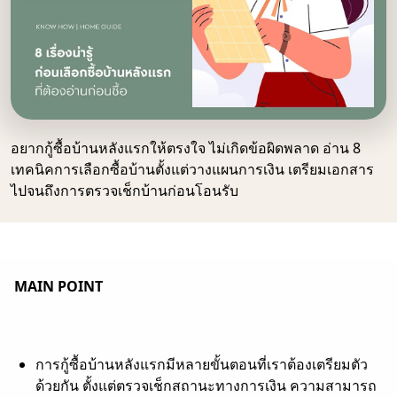
อยากกู้ซื้อบ้านหลังแรกให้ตรงใจ ไม่เกิดข้อผิดพลาด อ่าน 8
เทคนิคการเลือกซื้อบ้านตั้งแต่วางแผนการเงิน เตรียมเอกสาร
ไปจนถึงการตรวจเช็กบ้านก่อนโอนรับ
MAIN POINT
การกู้ซื้อบ้านหลังแรกมีหลายขั้นตอนที่เราต้องเตรียมตัว
ด้วยกัน ตั้งแต่ตรวจเช็กสถานะทางการเงิน ความสามารถ