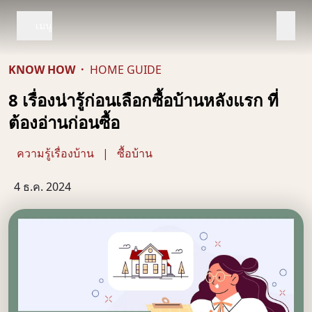
เมนู
KNOW HOW
·
HOME GUIDE
8 เรื่องน่ารู้ก่อนเลือกซื้อบ้านหลังแรก ที่
ต้องอ่านก่อนซื้อ
ความรู้เรื่องบ้าน
|
ซื้อบ้าน
4 ธ.ค. 2024