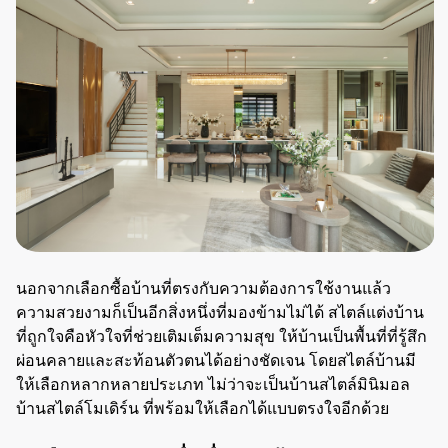
นอกจากเลือกซื้อบ้านที่ตรงกับความต้องการใช้งานแล้ว
ความสวยงามก็เป็นอีกสิ่งหนึ่งที่มองข้ามไม่ได้ สไตล์แต่งบ้าน
ที่ถูกใจคือหัวใจที่ช่วยเติมเต็มความสุข ให้บ้านเป็นพื้นที่ที่รู้สึก
ผ่อนคลายและสะท้อนตัวตนได้อย่างชัดเจน โดยสไตล์บ้านมี
ให้เลือกหลากหลายประเภท ไม่ว่าจะเป็นบ้านสไตล์มินิมอล
บ้านสไตล์โมเดิร์น ที่พร้อมให้เลือกได้แบบตรงใจอีกด้วย