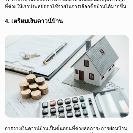
ที่ช่วยให้เราประหยัดค่าใช้จ่ายในการเลือกซื้อบ้านได้มากขึ้น
4. เตรียมเงินดาวน์บ้าน
การวางเงินดาวน์บ้านเป็นขั้นตอนที่ช่วยลดภาระการผ่อนบ้าน