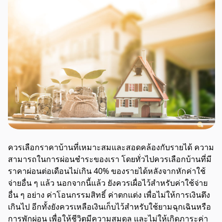
ควรเลือกราคาบ้านที่เหมาะสมและสอดคล้องกับรายได้ ความ
สามารถในการผ่อนชำระของเรา โดยทั่วไปควรเลือกบ้านที่มี
ราคาผ่อนต่อเดือนไม่เกิน 40% ของรายได้หลังจากหักค่าใช้
จ่ายอื่น ๆ แล้ว นอกจากนี้แล้ว ยังควรเผื่อไว้สำหรับค่าใช้จ่าย
อื่น ๆ อย่าง ค่าโอนกรรมสิทธิ์ ค่าตกแต่ง เพื่อไม่ให้การเงินตึง
เกินไป อีกทั้งยังควรเหลือเงินเก็บไว้สำหรับใช้ยามฉุกเฉินหรือ
การพักผ่อน เพื่อให้ชีวิตมีความสมดุล และไม่ให้เกิดภาระค่า