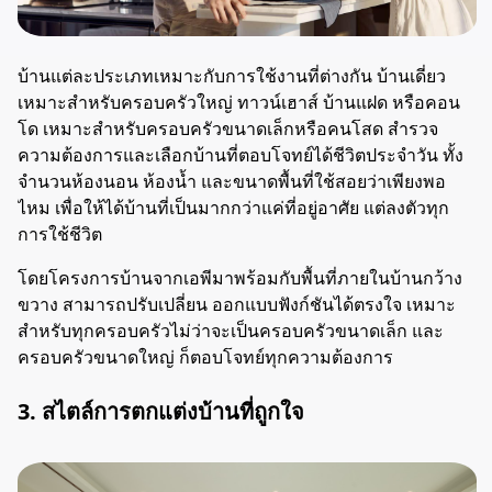
บ้านแต่ละประเภทเหมาะกับการใช้งานที่ต่างกัน บ้านเดี่ยว
เหมาะสำหรับครอบครัวใหญ่ ทาวน์เฮาส์ บ้านแฝด หรือคอน
โด เหมาะสำหรับครอบครัวขนาดเล็กหรือคนโสด สำรวจ
ความต้องการและเลือกบ้านที่ตอบโจทย์ได้ชีวิตประจำวัน ทั้ง
จำนวนห้องนอน ห้องน้ำ และขนาดพื้นที่ใช้สอยว่าเพียงพอ
ไหม เพื่อให้ได้บ้านที่เป็นมากกว่าแค่ที่อยู่อาศัย แต่ลงตัวทุก
การใช้ชีวิต
โดยโครงการบ้านจากเอพีมาพร้อมกับพื้นที่ภายในบ้านกว้าง
ขวาง สามารถปรับเปลี่ยน ออกแบบฟังก์ชันได้ตรงใจ เหมาะ
สำหรับทุกครอบครัวไม่ว่าจะเป็นครอบครัวขนาดเล็ก และ
ครอบครัวขนาดใหญ่ ก็ตอบโจทย์ทุกความต้องการ
3. สไตล์การตกแต่งบ้านที่ถูกใจ