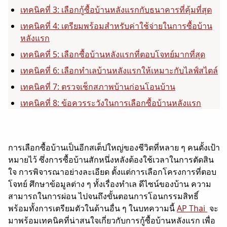
เทคนิคที่ 3: เลือกกู้ซื้อบ้านหลังแรกกับธนาคารที่คุ้มที่สุด
เทคนิคที่ 4: เตรียมพร้อมสำหรับค่าใช้จ่ายในการซื้อบ้าน
หลังแรก
เทคนิคที่ 5: เลือกซื้อบ้านหลังแรกที่ตอบโจทย์มากที่สุด
เทคนิคที่ 6: เลือกทำเลบ้านหลังแรกให้เหมาะกับไลฟ์สไตล์
เทคนิคที่ 7: ตรวจเช็กสภาพบ้านก่อนโอนบ้าน
เทคนิคที่ 8: ข้อควรระวังในการเลือกซื้อบ้านหลังแรก
การเลือกซื้อบ้านเป็นอีกสเต็ปใหญ่ของชีวิตที่หลาย ๆ คนตั้งเป้า
หมายไว้ ซึ่งการซื้อบ้านสักหนึ่งหลังต้องใช้เวลาในการตัดสิน
ใจ การพิจารณาอย่างละเอียด ตั้งแต่การเลือกโครงการที่ตอบ
โจทย์ ศึกษาข้อมูลต่าง ๆ ทั้งเรื่องทำเล ดีไซน์ของบ้าน ความ
สามารถในการผ่อน ไปจนถึงขั้นตอนการโอนกรรมสิทธิ์
พร้อมทั้งการเตรียมตัวในด้านอื่น ๆ ในบทความนี้
AP Thai
จะ
มาพร้อมเทคนิคที่น่าสนใจเกี่ยวกับการกู้ซื้อบ้านหลังแรก เพื่อ