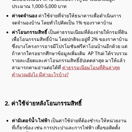
ประมาณ 1,000-5,000 บาท
ค่าจดจำนอง
ค่าใช้จ่ายที่จ่ายให้ธนาคารเพื่อดำเนินการ
จดจำนองบ้าน โดยทั่วไปคิดเป็น 1% ของราคาบ้าน
ค่าโอนกรรมสิทธิ์
เป็นค่าธรรมเนียมที่ต้องจ่ายให้กรมที่ดิน
เพื่อโอนกรรมสิทธิ์บ้าน โดยปกติจะอยู่ที่ 2% ของราคาบ้าน
ซึ่งบางโครงการอาจมีโปรโมชันฟรีค่าโอนบ้านอีกด้วย แต่
ถ้าหากใครอยากศึกษาข้อมูลเพิ่มเติม AP Thai ได้รวบรวม
รายละเอียดและค่าโอนกรรมสิทธิ์อัปเดตล่าสุด มาให้แล้ว
สามารถตามอ่านต่อได้ที่
ค่าธรรมเนียมโอนที่ดินล่าสุด
คำนวณยังไง มีค่าอะไรบ้าง?
2. ค่าใช้จ่ายหลังโอนกรรมสิทธิ์
ค่ามิเตอร์น้ำ-ไฟฟ้า
เป็นค่าใช้จ่ายที่ต้องชำระให้หน่วยงาน
ที่เกี่ยวข้อง เช่น การประปาและการไฟฟ้า เพื่อขอติดตั้ง