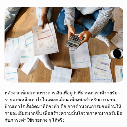
หลังจากเช็กสภาพทางการเงินเพื่อดูว่าที่ผ่านมาเรามีรายรับ -
รายจ่ายเหลือเท่าไรในแต่ละเดือน เพียงพอสำหรับการผ่อน
บ้านเท่าไร สิ่งถัดมาที่ต้องทำ คือ การคำนวณการผ่อนบ้านให้
รายละเอียดมากขึ้น เพื่อสร้างความมั่นใจว่าเราสามารถรับมือ
กับภาระค่าใช้จ่ายต่าง ๆ ได้จริง