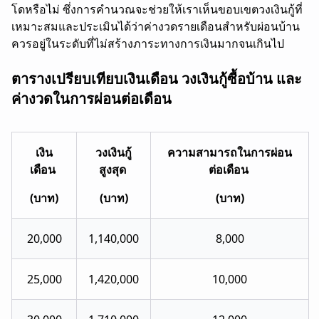
โดหรือไม่ ซึ่งการคำนวณจะช่วยให้เราเห็นขอบเขตวงเงินกู้ที่
เหมาะสมและประเมินได้ว่าค่างวดรายเดือนสำหรับผ่อนบ้าน
ควรอยู่ในระดับที่ไม่สร้างภาระทางการเงินมากจนเกินไป
ตารางเปรียบเทียบเงินเดือน วงเงินกู้ซื้อบ้าน และ
ค่างวดในการผ่อนต่อเดือน
เงิน
วงเงินกู้
ความสามารถในการผ่อน
เดือน
สูงสุด
ต่อเดือน
(บาท)
(บาท)
(บาท)
20,000
1,140,000
8,000
25,000
1,420,000
10,000