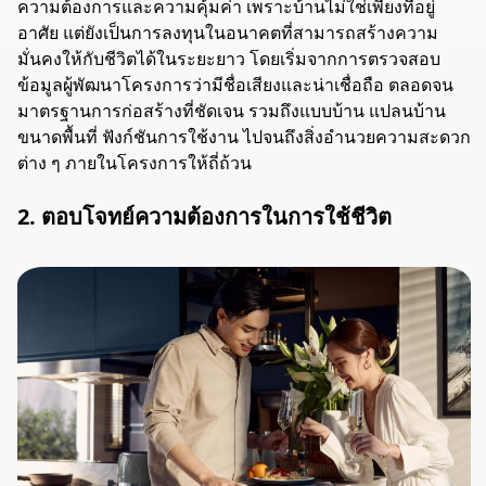
ความต้องการและความคุ้มค่า เพราะบ้านไม่ใช่เพียงที่อยู่
อาศัย แต่ยังเป็นการลงทุนในอนาคตที่สามารถสร้างความ
มั่นคงให้กับชีวิตได้ในระยะยาว โดยเริ่มจากการตรวจสอบ
ข้อมูลผู้พัฒนาโครงการว่ามีชื่อเสียงและน่าเชื่อถือ ตลอดจน
มาตรฐานการก่อสร้างที่ชัดเจน รวมถึงแบบบ้าน แปลนบ้าน
ขนาดพื้นที่ ฟังก์ชันการใช้งาน ไปจนถึงสิ่งอำนวยความสะดวก
ต่าง ๆ ภายในโครงการให้ถี่ถ้วน
2. ตอบโจทย์ความต้องการในการใช้ชีวิต