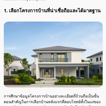
1. เลือกโครงการบ้านที่น่าเชื่อถือและได้มาตฐาน
การศึกษาข้อมูลโครงการบ้านอย่างละเอียดถี่ถ้วนถือเป็นขั้น
ตอนสำคัญในการเลือกบ้านหลังแรกที่ตอบโจทย์ทั้งในแง่ของ