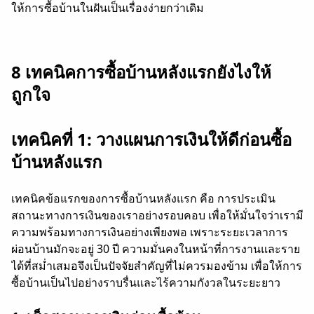
ให้การซื้อบ้านในฝันเป็นเรื่องง่ายกว่าเดิม
8 เทคนิคการซื้อบ้านหลังแรกยังไงให้
ถูกใจ
เทคนิคที่ 1: วางแผนการเงินให้ดีก่อนซื้อ
บ้านหลังแรก
เทคนิคข้อแรกของการซื้อบ้านหลังแรก คือ การประเมิน
สถานะทางการเงินของเราอย่างรอบคอบ เพื่อให้มั่นใจว่าเรามี
ความพร้อมทางการเงินอย่างเพียงพอ เพราะระยะเวลาการ
ผ่อนบ้านมักจะอยู่ 30 ปี ความมั่นคงในหน้าที่การงานและราย
ได้ที่สม่ำเสมอจึงเป็นปัจจัยสำคัญที่ไม่ควรมองข้าม เพื่อให้การ
ซื้อบ้านเป็นไปอย่างราบรื่นและไร้ความกังวลในระยะยาว