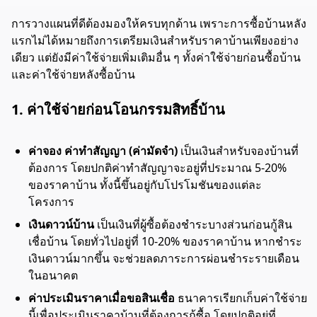
การวางแผนที่ดีต้องมองให้ครบทุกด้าน เพราะการซื้อบ้านหลัง
แรกไม่ได้หมายถึงการเตรียมเงินสำหรับราคาบ้านเพียงอย่าง
เดียว แต่ยังมีค่าใช้จ่ายเพิ่มเติมอื่น ๆ ทั้งค่าใช้จ่ายก่อนซื้อบ้าน
และค่าใช้จ่ายหลังซื้อบ้าน
1. ค่าใช้จ่ายก่อนโอนกรรมสิทธิ์บ้าน
ค่าจอง ค่าทำสัญญา (ค่ามัดจำ)
เป็นเงินสำหรับจองบ้านที่
ต้องการ โดยปกติค่าทำสัญญาจะอยู่ที่ประมาณ 5-20%
ของราคาบ้าน ทั้งนี้ขึ้นอยู่กับโปรโมชันของแต่ละ
โครงการ
เงินดาวน์บ้าน
เป็นเงินที่ผู้ซื้อต้องชำระบางส่วนก่อนกู้สิน
เชื่อบ้าน โดยทั่วไปอยู่ที่ 10-20% ของราคาบ้าน หากชำระ
เงินดาวน์มากขึ้น จะช่วยลดภาระการผ่อนชำระรายเดือน
ในอนาคต
ค่าประเมินราคาเมื่อขอสินเชื่อ
ธนาคารเรียกเก็บค่าใช้จ่าย
นี้เพื่อประเมินราคาบ้านที่ต้องการกู้ซื้อ โดยปกติอยู่ที่