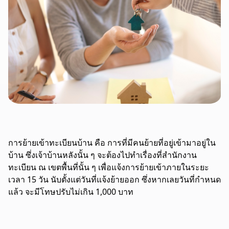
การย้ายเข้าทะเบียนบ้าน คือ การที่มีคนย้ายที่อยู่เข้ามาอยู่ใน
บ้าน ซึ่งเจ้าบ้านหลังนั้น ๆ จะต้องไปทำเรื่องที่สำนักงาน
ทะเบียน ณ เขตพื้นที่นั้น ๆ เพื่อแจ้งการย้ายเข้าภายในระยะ
เวลา 15 วัน นับตั้งแต่วันที่แจ้งย้ายออก ซึ่งหากเลยวันที่กำหนด
แล้ว จะมีโทษปรับไม่เกิน 1,000 บาท