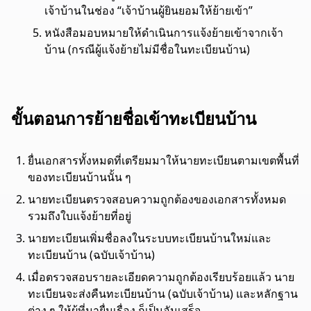
เจ้าบ้านในช่อง “เจ้าบ้านผู้ยินยอมให้ย้ายเข้า”
หนังสือมอบหมายให้ดำเนินการแจ้งย้ายเข้าจากเจ้า
บ้าน (กรณีผู้แจ้งย้ายไม่มีชื่อในทะเบียนบ้าน)
ขั้นตอนการย้ายชื่อเข้าทะเบียนบ้าน
ยื่นเอกสารทั้งหมดที่เตรียมมาให้นายทะเบียนตามเขตพื้นที่
ของทะเบียนบ้านนั้น ๆ
นายทะเบียนตรวจสอบความถูกต้องของเอกสารทั้งหมด
รวมถึงใบแจ้งย้ายที่อยู่
นายทะเบียนเพิ่มชื่อลงในระบบทะเบียนบ้านใหม่และ
ทะเบียนบ้าน (ฉบับเจ้าบ้าน)
เมื่อตรวจสอบรายละเอียดความถูกต้องเรียบร้อยแล้ว นาย
ทะเบียนจะส่งคืนทะเบียนบ้าน (ฉบับเจ้าบ้าน) และหลักฐาน
ต่าง ๆ ให้ผู้ที่มายื่นเรื่อง ก็เป็นอันเสร็จ