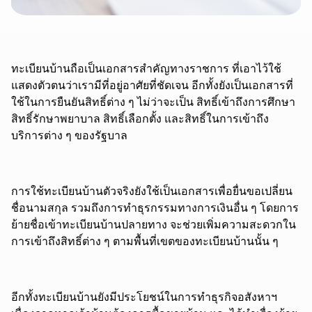
ทะเบียนบ้านถือเป็นเอกสารสำคัญทางราชการ ที่เอาไว้ใช้
แสดงตัวตนว่าเรามีที่อยู่อาศัยที่ชัดเจน อีกทั้งยังเป็นเอกสารที่
ใช้ในการยืนยันสิทธิ์ต่าง ๆ ไม่ว่าจะเป็น สิทธิ์เข้าถึงการศึกษา
สิทธิ์รักษาพยาบาล สิทธิ์เลือกตั้ง และสิทธิ์ในการเข้าถึง
บริการต่าง ๆ ของรัฐบาล
การใช้ทะเบียนบ้านตัวจริงยังใช้เป็นเอกสารเพื่อยื่นขอเปลี่ยน
ชื่อนามสกุล รวมถึงการทำธุรกรรมทางการเงินอื่น ๆ โดยการ
ย้ายชื่อเข้าทะเบียนบ้านปลายทาง จะช่วยเพิ่มความสะดวกใน
การเข้าถึงสิทธิ์ต่าง ๆ ตามพื้นที่เขตของทะเบียนบ้านนั้น ๆ
อีกทั้งทะเบียนบ้านยังมีประโยชน์ในการทำธุรกิจอสังหาฯ