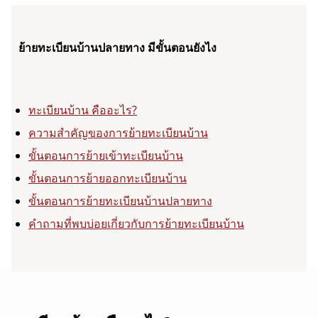
ย้ายทะเบียนบ้านปลายทาง มีขั้นตอนยังไง
ทะเบียนบ้าน คืออะไร?
ความสำคัญของการย้ายทะเบียนบ้าน
ขั้นตอนการย้ายเข้าทะเบียนบ้าน
ขั้นตอนการย้ายออกทะเบียนบ้าน
ขั้นตอนการย้ายทะเบียนบ้านปลายทาง
คำถามที่พบบ่อยเกี่ยวกับการย้ายทะเบียนบ้าน