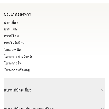
ประเภทอสังหาฯ
บ้านเดี่ยว
บ้านแฝด
ทาวน์โฮม
คอนโดมิเนียม
โฮมออฟฟิศ
โครงการต่างจังหวัด
โครงการใหม่
โครงการพร้อมอยู่
แบรนด์บ้านเดี่ยว
แบรนด์บ้านแฝดและทาวน์โฮม