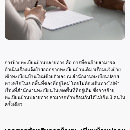
การย้ายทะเบียนบ้านปลายทาง คือ การที่คนย้ายสามารถ
ดำเนินเรื่องแจ้งย้ายออกจากทะเบียนบ้านเดิม พร้อมแจ้งย้าย
เข้าทะเบียนบ้านใหม่ด้วยตัวเอง ณ สำนักงานทะเบียนปลาย
ทางหรือในเขตพื้นที่ของที่อยู่ใหม่ โดยไม่ต้องเดินทางไปทำ
เรื่องที่สำนักงานทะเบียนในเขตพื้นที่ที่อยู่เดิม ซึ่งการย้าย
ทะเบียนบ้านปลายทาง สามารถทำพร้อมกันได้ไม่เกิน 3 คนใน
ครั้งเดียว