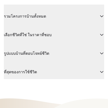
รวมโครงการบ้านทั้งหมด
เลือกชีวิตที่ใช่ ในราคาที่ชอบ
รูปแบบบ้านที่ตอบโจทย์ชีวิต
ที่สุดของการใช้ชีวิต