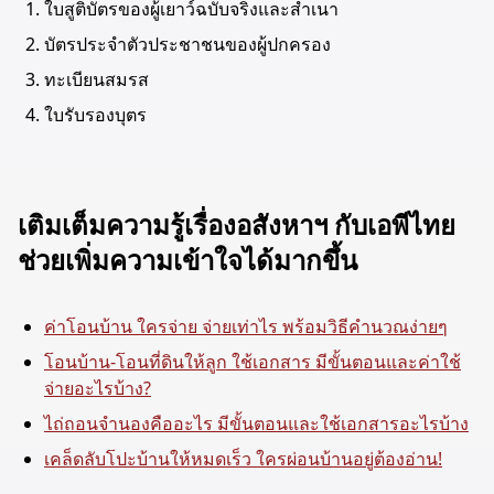
ใบสูติบัตรของผู้เยาว์ฉบับจริงและสำเนา
บัตรประจำตัวประชาชนของผู้ปกครอง
ทะเบียนสมรส
ใบรับรองบุตร
เติมเต็มความรู้เรื่องอสังหาฯ กับเอพีไทย
ช่วยเพิ่มความเข้าใจได้มากขึ้น
ค่าโอนบ้าน ใครจ่าย จ่ายเท่าไร พร้อมวิธีคำนวณง่ายๆ
โอนบ้าน-โอนที่ดินให้ลูก ใช้เอกสาร มีขั้นตอนและค่าใช้
จ่ายอะไรบ้าง?
ไถ่ถอนจำนองคืออะไร มีขั้นตอนและใช้เอกสารอะไรบ้าง
เคล็ดลับโปะบ้านให้หมดเร็ว ใครผ่อนบ้านอยู่ต้องอ่าน!