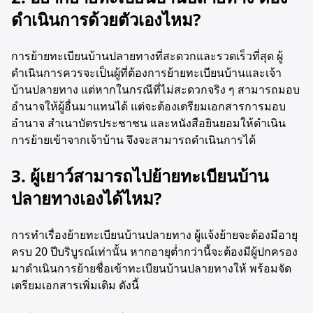
ดำเนินการด้วยตัวเองไหม?
การย้ายทะเบียนบ้านปลายทางที่สะดวกและรวดเร็วที่สุด ผู้
ดำเนินการควรจะเป็นผู้ที่ต้องการย้ายทะเบียนบ้านและเจ้า
บ้านปลายทาง แต่หากในกรณีที่ไม่สะดวกจริง ๆ สามารถมอบ
อำนาจให้ผู้อื่นมาแทนได้ แต่จะต้องเตรียมเอกสารการมอบ
อำนาจ สำเนาบัตรประชาชน และหนังสือยินยอมให้ดำเนิน
การย้ายเข้าจากเจ้าบ้าน จึงจะสามารถดำเนินการได้
3. ผู้เยาว์สามารถไปย้ายทะเบียนบ้าน
ปลายทางเองได้ไหม?
การทำเรื่องย้ายทะเบียนบ้านปลายทาง ผู้แจ้งย้ายจะต้องมีอายุ
ครบ 20 ปีบริบูรณ์เท่านั้น หากอายุต่ำกว่านี้จะต้องมีผู้ปกครอง
มาดำเนินการย้ายชื่อเข้าทะเบียนบ้านปลายทางให้ พร้อมจัด
เตรียมเอกสารเพิ่มเติม ดังนี้