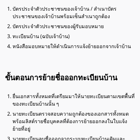
บัตรประจำตัวประชาชนของเจ้าบ้าน / สำเนาบัตร
ประชาชนของเจ้าบ้านพร้อมเซ็นสำเนาถูกต้อง
บัตรประจำตัวประชาชนของผู้รับมอบหมาย
ทะเบียนบ้าน (ฉบับเจ้าบ้าน)
หนังสือมอบหมายให้ดำเนินการแจ้งย้ายออกจากเจ้าบ้าน
ขั้นตอนการย้ายชื่อออกทะเบียนบ้าน
ยื่นเอกสารทั้งหมดที่เตรียมมาให้นายทะเบียนตามเขตพื้นที่
ของทะเบียนบ้านนั้น ๆ
นายทะเบียนตรวจสอบความถูกต้องของเอกสารทั้งหมด
พร้อมลิสต์รายชื่อบุคคลที่ต้องการย้ายออกลงในใบแจ้ง
ย้ายที่อยู่
นายทะเบียนลบชื่อออกจากระบบทะเบียนบ้านเดิมและ