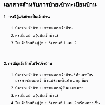
เอกสารสำหรับการย้ายเข้าทะเบียนบ้าน
1. กรณีผู้แจ้งย้ายเป็นเจ้าบ้าน
บัตรประจำตัวประชาชนของเจ้าบ้าน
ทะเบียนบ้าน (ฉบับเจ้าบ้าน)
ใบแจ้งย้ายที่อยู่ (ท.ร. 6) ตอนที่ 1 และ 2
2. กรณีผู้แจ้งย้ายไม่ใช่เจ้าบ้าน
บัตรประจำตัวประชาชนของเจ้าบ้าน / สำเนาบัตร
ประชาชนของเจ้าบ้านพร้อมเซ็นสำเนาถูกต้อง
บัตรประจำตัวประชาชนของผู้รับมอบหมาย
ทะเบียนบ้าน (ฉบับเจ้าบ้าน)
ใบแจ้งย้ายที่อยู่ (ท.ร. 6) ตอนที่ 1 และ 2 พร้อมลายเซ็น