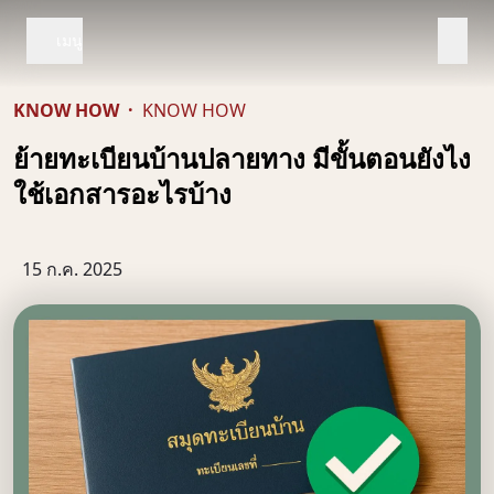
เมนู
KNOW HOW
·
KNOW HOW
ย้ายทะเบียนบ้านปลายทาง มีขั้นตอนยังไง
ใช้เอกสารอะไรบ้าง
15 ก.ค. 2025