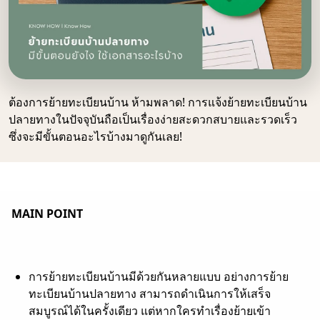
ต้องการย้ายทะเบียนบ้าน ห้ามพลาด! การแจ้งย้ายทะเบียนบ้าน
ปลายทางในปัจจุบันถือเป็นเรื่องง่ายสะดวกสบายและรวดเร็ว
ซึ่งจะมีขั้นตอนอะไรบ้างมาดูกันเลย!
MAIN POINT
การย้ายทะเบียนบ้านมีด้วยกันหลายแบบ อย่างการย้าย
ทะเบียนบ้านปลายทาง สามารถดำเนินการให้เสร็จ
สมบูรณ์ได้ในครั้งเดียว แต่หากใครทำเรื่องย้ายเข้า