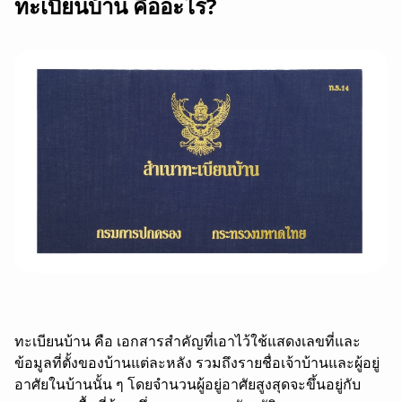
ทะเบียนบ้าน คืออะไร?
ทะเบียนบ้าน คือ เอกสารสำคัญที่เอาไว้ใช้แสดงเลขที่และ
ข้อมูลที่ตั้งของบ้านแต่ละหลัง รวมถึงรายชื่อเจ้าบ้านและผู้อยู่
อาศัยในบ้านนั้น ๆ โดยจำนวนผู้อยู่อาศัยสูงสุดจะขึ้นอยู่กับ