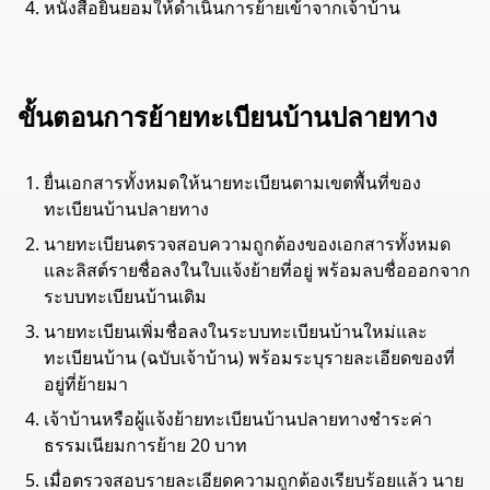
หนังสือยินยอมให้ดำเนินการย้ายเข้าจากเจ้าบ้าน
ขั้นตอนการย้ายทะเบียนบ้านปลายทาง
ยื่นเอกสารทั้งหมดให้นายทะเบียนตามเขตพื้นที่ของ
ทะเบียนบ้านปลายทาง
นายทะเบียนตรวจสอบความถูกต้องของเอกสารทั้งหมด
และลิสต์รายชื่อลงในใบแจ้งย้ายที่อยู่ พร้อมลบชื่อออกจาก
ระบบทะเบียนบ้านเดิม
นายทะเบียนเพิ่มชื่อลงในระบบทะเบียนบ้านใหม่และ
ทะเบียนบ้าน (ฉบับเจ้าบ้าน) พร้อมระบุรายละเอียดของที่
อยู่ที่ย้ายมา
เจ้าบ้านหรือผู้แจ้งย้ายทะเบียนบ้านปลายทางชำระค่า
ธรรมเนียมการย้าย 20 บาท
เมื่อตรวจสอบรายละเอียดความถูกต้องเรียบร้อยแล้ว นาย