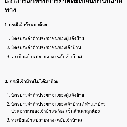
เอกสารสำหรับการย้ายทะเบียนบ้านปลาย
ทาง
1.
กรณีเจ้าบ้านมาด้วย
บัตรประจำตัวประชาชนของผู้แจ้งย้าย
บัตรประจำตัวประชาชนของเจ้าบ้าน
ทะเบียนบ้านปลายทาง (ฉบับเจ้าบ้าน)
2. กรณีเจ้าบ้านไม่ได้มาด้วย
บัตรประจำตัวประชาชนของผู้แจ้งย้าย
บัตรประจำตัวประชาชนของเจ้าบ้าน / สำเนาบัตร
ประชาชนของเจ้าบ้านพร้อมเซ็นสำเนาถูกต้อง
ทะเบียนบ้านปลายทาง (ฉบับเจ้าบ้าน)