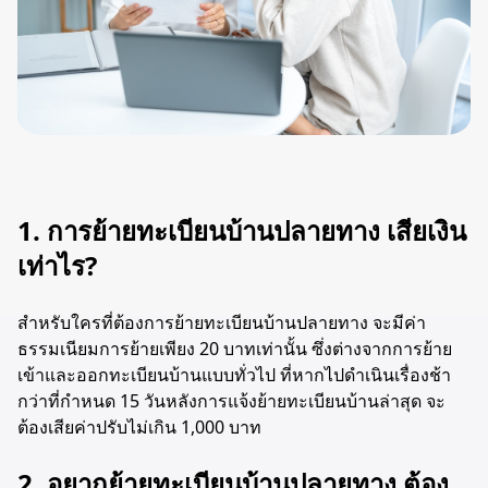
1. การย้ายทะเบียนบ้านปลายทาง เสียเงิน
เท่าไร?
สำหรับใครที่ต้องการย้ายทะเบียนบ้านปลายทาง จะมีค่า
ธรรมเนียมการย้ายเพียง 20 บาทเท่านั้น ซึ่งต่างจากการย้าย
เข้าและออกทะเบียนบ้านแบบทั่วไป ที่หากไปดำเนินเรื่องช้า
กว่าที่กำหนด 15 วันหลังการแจ้งย้ายทะเบียนบ้านล่าสุด จะ
ต้องเสียค่าปรับไม่เกิน 1,000 บาท
2. อยากย้ายทะเบียนบ้านปลายทาง ต้อง