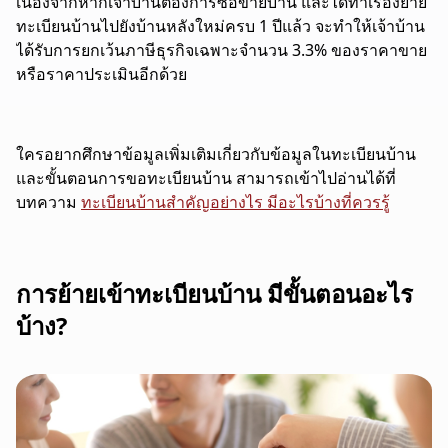
เนื่องจากหากเจ้าบ้านต้องการซื้อขายบ้าน และได้ทำเรื่องย้าย
ทะเบียนบ้านไปยังบ้านหลังใหม่ครบ 1 ปีแล้ว จะทำให้เจ้าบ้าน
ได้รับการยกเว้นภาษีธุรกิจเฉพาะจำนวน 3.3% ของราคาขาย
หรือราคาประเมินอีกด้วย
ใครอยากศึกษาข้อมูลเพิ่มเติมเกี่ยวกับข้อมูลในทะเบียนบ้าน
และขั้นตอนการขอทะเบียนบ้าน สามารถเข้าไปอ่านได้ที่
บทความ
ทะเบียนบ้านสำคัญอย่างไร มีอะไรบ้างที่ควรรู้
การย้ายเข้าทะเบียนบ้าน มีขั้นตอนอะไร
บ้าง?