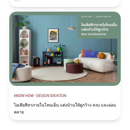
KNOW HOW ·
DESIGN IDEATION
ไอเดียสีทาภายในโทนเย็น แต่งบ้านให้ดูกว้าง สงบ และผ่อน
คลาย