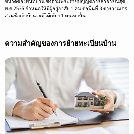
ขนาดของพื้นที่บ้าน ซึ่งตามพระราชบัญญัติการสาธารณสุข
พ.ศ.2535 กำหนดให้มีผู้อยู่อาศัย 1 คน ต่อพื้นที่ 3 ตารางเมตร
ส่วนชื่อเจ้าบ้านจะมีได้เพียง 1 คนเท่านั้น
ความสำคัญของการย้ายทะเบียนบ้าน