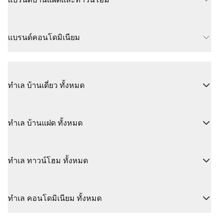
แบรนด์คอนโดมิเนียม
ทำเล บ้านเดี่ยว ทั้งหมด
ทำเล บ้านแฝด ทั้งหมด
ทำเล ทาวน์โฮม ทั้งหมด
ทำเล คอนโดมิเนียม ทั้งหมด