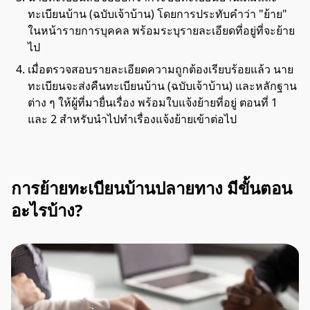
ทะเบียนบ้าน (ฉบับเจ้าบ้าน) โดยการประทับคำว่า "ย้าย"
ในหน้ารายการบุคคล พร้อมระบุรายละเอียดที่อยู่ที่จะย้าย
ไป
เมื่อตรวจสอบรายละเอียดความถูกต้องเรียบร้อยแล้ว นาย
ทะเบียนจะส่งคืนทะเบียนบ้าน (ฉบับเจ้าบ้าน) และหลักฐาน
ต่าง ๆ ให้ผู้ที่มายื่นเรื่อง พร้อมใบแจ้งย้ายที่อยู่ ตอนที่ 1
และ 2 สำหรับนำไปทำเรื่องแจ้งย้ายเข้าต่อไป
การย้ายทะเบียนบ้านปลายทาง มีขั้นตอน
อะไรบ้าง?