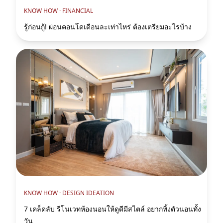
KNOW HOW ·
FINANCIAL
รู้ก่อนกู้! ผ่อนคอนโดเดือนละเท่าไหร่ ต้องเตรียมอะไรบ้าง
KNOW HOW ·
DESIGN IDEATION
7 เคล็ดลับ รีโนเวทห้องนอนให้ดูดีมีสไตล์ อยากทิ้งตัวนอนทั้ง
วัน