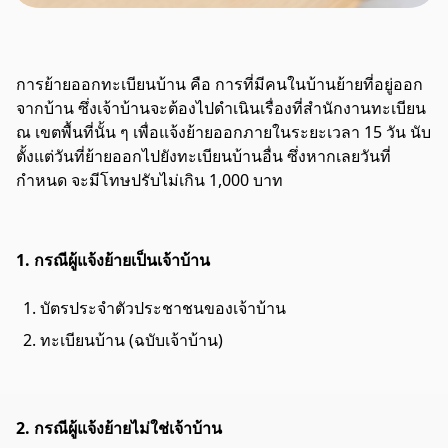
การย้ายออกทะเบียนบ้าน คือ การที่มีคนในบ้านย้ายที่อยู่ออก
จากบ้าน ซึ่งเจ้าบ้านจะต้องไปดำเนินเรื่องที่สำนักงานทะเบียน
ณ เขตพื้นที่นั้น ๆ เพื่อแจ้งย้ายออกภายในระยะเวลา 15 วัน นับ
ตั้งแต่วันที่ย้ายออกไปยังทะเบียนบ้านอื่น ซึ่งหากเลยวันที่
กำหนด จะมีโทษปรับไม่เกิน 1,000 บาท
1. กรณีผู้แจ้งย้ายเป็นเจ้าบ้าน
บัตรประจำตัวประชาชนของเจ้าบ้าน
ทะเบียนบ้าน (ฉบับเจ้าบ้าน)
2. กรณีผู้แจ้งย้ายไม่ใช่เจ้าบ้าน