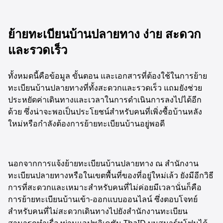
ย้ายทะเบียนบ้านปลายทาง ง่าย สะดวก
และรวดเร็ว
ทั้งหมดนี้คือข้อมูล ขั้นตอน และเอกสารที่ต้องใช้ในการย้าย
ทะเบียนบ้านปลายทางที่ทั้งสะดวกและรวดเร็ว แถมยังช่วย
ประหยัดค่าเดินทางและเวลาในการดำเนินการลงไปได้อีก
ด้วย ซึ่งน่าจะพอเป็นประโยชน์สำหรับคนที่เพิ่งซื้อบ้านหลัง
ใหม่หรือกำลังต้องการย้ายทะเบียนบ้านอยู่พอดี
นอกจากการแจ้งย้ายทะเบียนบ้านปลายทาง ณ สำนักงาน
ทะเบียนปลายทางหรือในเขตพื้นที่ของที่อยู่ใหม่เล้ว ยังมีอีกวิธี
การที่สะดวกและเหมาะสำหรับคนที่ไม่ค่อยมีเวลานั่นก็คือ
การย้ายทะเบียนบ้านเข้า-ออกแบบออนไลน์ ซึ่งตอบโจทย์
สำหรับคนที่ไม่สะดวกเดินทางไปยังสำนักงานทะเบียน