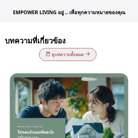
EMPOWER LIVING อยู่ .. เพื่อทุกความหมายของคุณ
บทความที่เกี่ยวข้อง
ดูบทความทั้งหมด