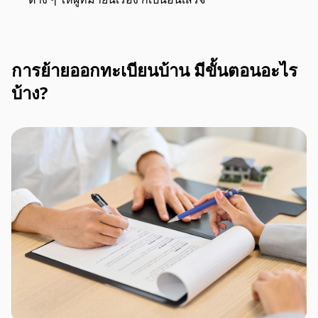
การย้ายออกทะเบียนบ้าน มีขั้นตอนอะไร
บ้าง?