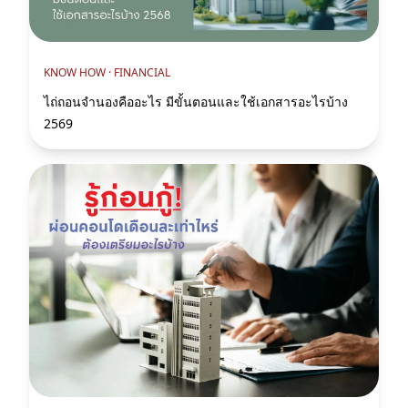
KNOW HOW ·
FINANCIAL
ไถ่ถอนจำนองคืออะไร มีขั้นตอนและใช้เอกสารอะไรบ้าง
2569