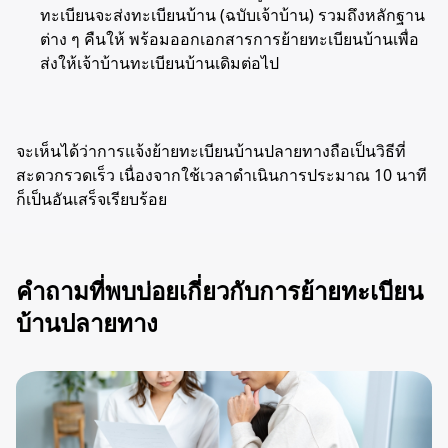
ทะเบียนจะส่งทะเบียนบ้าน (ฉบับเจ้าบ้าน) รวมถึงหลักฐาน
ต่าง ๆ คืนให้ พร้อมออกเอกสารการย้ายทะเบียนบ้านเพื่อ
ส่งให้เจ้าบ้านทะเบียนบ้านเดิมต่อไป
จะเห็นได้ว่าการแจ้งย้ายทะเบียนบ้านปลายทางถือเป็นวิธีที่
สะดวกรวดเร็ว เนื่องจากใช้เวลาดำเนินการประมาณ 10 นาที
ก็เป็นอันเสร็จเรียบร้อย
คำถามที่พบบ่อยเกี่ยวกับการย้ายทะเบียน
บ้านปลายทาง